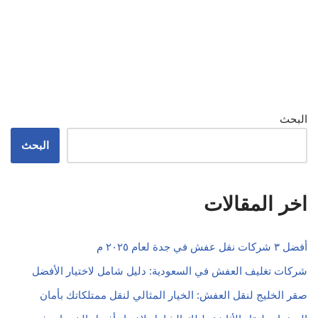
البحث
البحث
اخر المقالات
أفضل ٣ شركات نقل عفش في جدة لعام ٢٠٢٥ م
شركات تغليف العفش في السعودية: دليل شامل لاختيار الأفضل
صقر الخليج لنقل العفش: الخيار المثالي لنقل ممتلكاتك بأمان