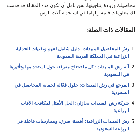
محاصيلك وزيادة إنتاجيتها. نحن نأمل أن تكون هذه المقالة قد قدمت
لك معلومات قيمة وإلهامًا في استخدام آلات الرش.
المقالات ذات الصلة:
رش المحاصيل المبيدات: دليل شامل لفهم وتقنيات الحماية
الزراعية في المملكة العربية السعودية
آلة رش المبيدات: كل ما تحتاج معرفته حول استخدامها وتأثيرها
في السعودية
المرجع في رش المبيدات: حلول فعّالة لحماية المحاصيل في
السعودية
شركة رش المبيدات بجازان: الحل الأمثل لمكافحة الآفات
الزراعية
رش المبيدات الزراعية: أهمية، طرق، وممارسات فاعلة في
الزراعة السعودية