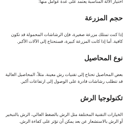
اختيار الآلة المناسبة يعتمد على عدة عوامل منها:
حجم المزرعة
إذا كنت تمتلك مزرعة صغيرة، فإن الرشاشات المحمولة قد تكون
كافية. أما إذا كانت المزرعة كبيرة، فستحتاج إلى الآلات الأكبر.
نوع المحاصيل
بعض المحاصيل تحتاج إلى تقنيات رش معينة. مثلاً، المحاصيل العالية
قد تتطلب رشاشات قادرة على الوصول إلى ارتفاعات أكبر.
تكنولوجيا الرش
الخيارات التقنية المختلفة مثل الرش بالضغط العالي، الرش بالتبخير
أو الرش بالاستشعار عن بعد يمكن أن تؤثر على كفاءة الرش.