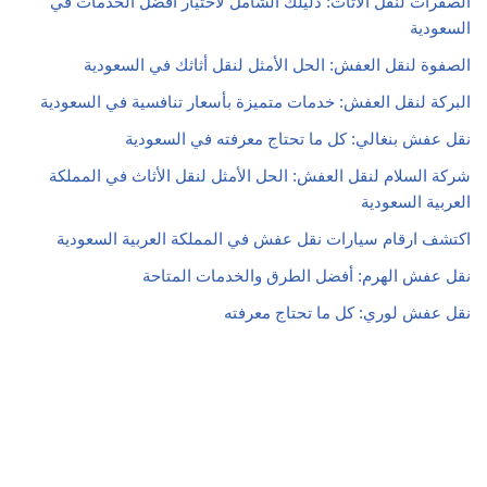
الصفرات لنقل الأثاث: دليلك الشامل لاختيار أفضل الخدمات في
السعودية
الصفوة لنقل العفش: الحل الأمثل لنقل أثاثك في السعودية
البركة لنقل العفش: خدمات متميزة بأسعار تنافسية في السعودية
نقل عفش بنغالي: كل ما تحتاج معرفته في السعودية
شركة السلام لنقل العفش: الحل الأمثل لنقل الأثاث في المملكة
العربية السعودية
اكتشف ارقام سيارات نقل عفش في المملكة العربية السعودية
نقل عفش الهرم: أفضل الطرق والخدمات المتاحة
نقل عفش لوري: كل ما تحتاج معرفته