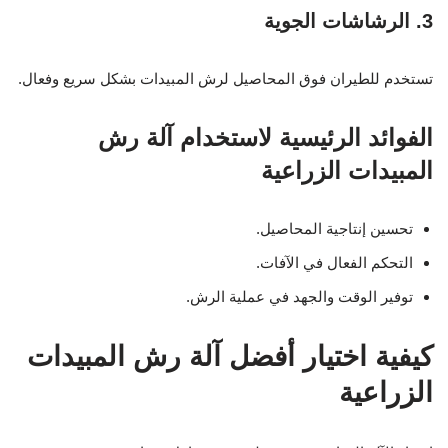
3. الرشاشات الجوية
تستخدم للطيران فوق المحاصيل لرش المبيدات بشكل سريع وفعال.
الفوائد الرئيسية لاستخدام آلة رش
المبيدات الزراعية
تحسين إنتاجية المحاصيل.
التحكم الفعال في الآفات.
توفير الوقت والجهد في عملية الرش.
كيفية اختيار أفضل آلة رش المبيدات
الزراعية