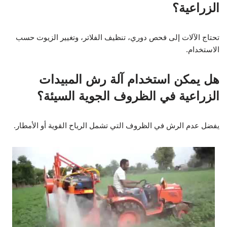
الزراعية؟
تحتاج الآلات إلى فحص دوري، تنظيف الفلاتر، وتغيير الزيوت حسب
الاستخدام.
هل يمكن استخدام آلة رش المبيدات
الزراعية في الظروف الجوية السيئة؟
يفضل عدم الرش في الظروف التي تشمل الرياح القوية أو الأمطار.