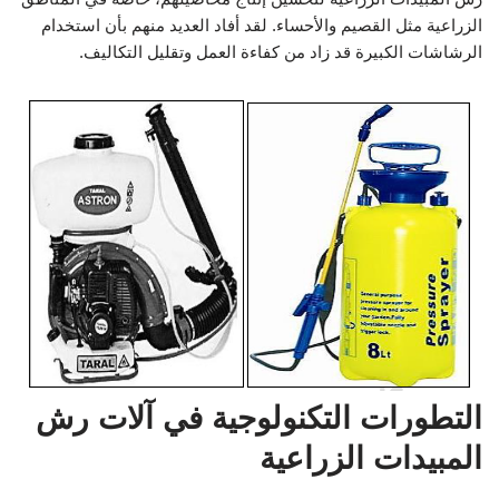
الزراعية مثل القصيم والأحساء. لقد أفاد العديد منهم بأن استخدام
الرشاشات الكبيرة قد زاد من كفاءة العمل وتقليل التكاليف.
التطورات التكنولوجية في آلات رش
المبيدات الزراعية