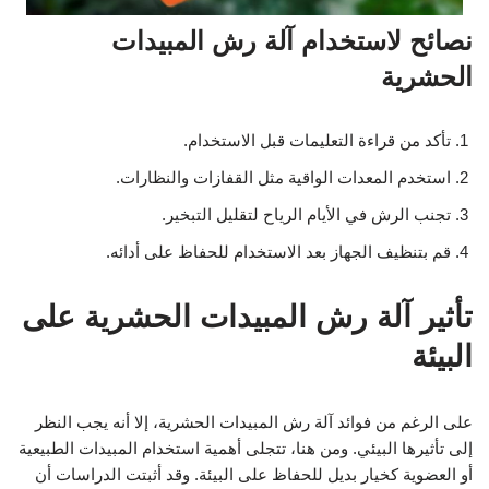
نصائح لاستخدام آلة رش المبيدات
الحشرية
تأكد من قراءة التعليمات قبل الاستخدام.
استخدم المعدات الواقية مثل القفازات والنظارات.
تجنب الرش في الأيام الرياح لتقليل التبخير.
قم بتنظيف الجهاز بعد الاستخدام للحفاظ على أدائه.
تأثير آلة رش المبيدات الحشرية على
البيئة
على الرغم من فوائد آلة رش المبيدات الحشرية، إلا أنه يجب النظر
إلى تأثيرها البيئي. ومن هنا، تتجلى أهمية استخدام المبيدات الطبيعية
أو العضوية كخيار بديل للحفاظ على البيئة. وقد أثبتت الدراسات أن