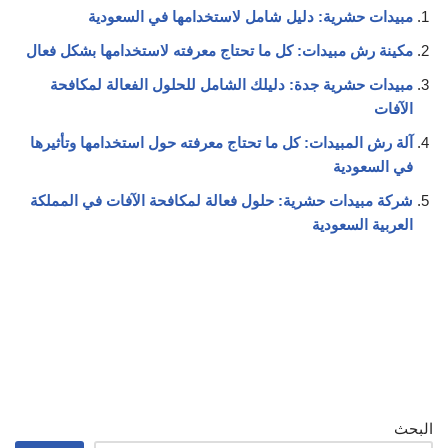
مبيدات حشرية: دليل شامل لاستخدامها في السعودية
مكينة رش مبيدات: كل ما تحتاج معرفته لاستخدامها بشكل فعال
مبيدات حشرية جدة: دليلك الشامل للحلول الفعالة لمكافحة
الآفات
آلة رش المبيدات: كل ما تحتاج معرفته حول استخدامها وتأثيرها
في السعودية
شركة مبيدات حشرية: حلول فعالة لمكافحة الآفات في المملكة
العربية السعودية
البحث