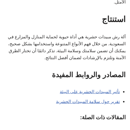
الأمثل.
استنتاج
آلة رش مبيدات حشرية هي أداة حيوية لحماية المنازل والمزارع في
السعودية. من خلال فهم الأنواع المتنوعة واستخدامها بشكل صحيح،
يمكنك أن تضمن سلامتك وسلامة البيئة. تذكر دائمًا أن تختار الطرق
الآمنة وتلتزم بالإرشادات لضمان أفضل النتائج.
المصادر والروابط المفيدة
تأثير المبيدات الحشرية على البيئة
تقرير حول سلامة المبيدات الحشرية
المقالات ذات الصلة: