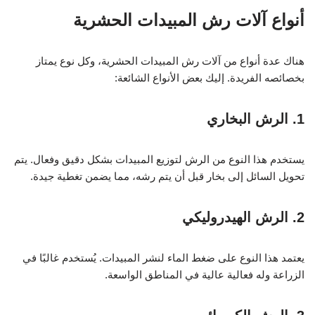
أنواع آلات رش المبيدات الحشرية
هناك عدة أنواع من آلات رش المبيدات الحشرية، وكل نوع يمتاز
بخصائصه الفريدة. إليك بعض الأنواع الشائعة:
1. الرش البخاري
يستخدم هذا النوع من الرش لتوزيع المبيدات بشكل دقيق وفعال. يتم
تحويل السائل إلى بخار قبل أن يتم رشه، مما يضمن تغطية جيدة.
2. الرش الهيدروليكي
يعتمد هذا النوع على ضغط الماء لنشر المبيدات. يُستخدم غالبًا في
الزراعة وله فعالية عالية في المناطق الواسعة.