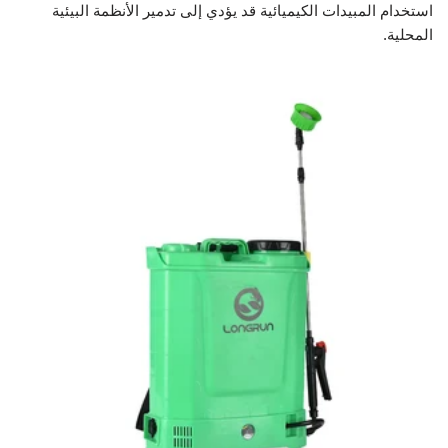
استخدام المبيدات الكيميائية قد يؤدي إلى تدمير الأنظمة البيئية
المحلية.