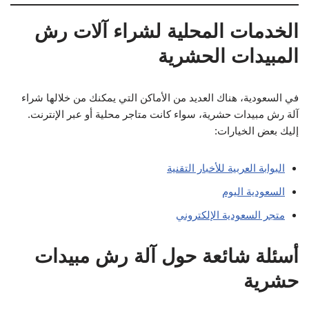
الخدمات المحلية لشراء آلات رش
المبيدات الحشرية
في السعودية، هناك العديد من الأماكن التي يمكنك من خلالها شراء
آلة رش مبيدات حشرية، سواء كانت متاجر محلية أو عبر الإنترنت.
إليك بعض الخيارات:
البوابة العربية للأخبار التقنية
السعودية اليوم
متجر السعودية الإلكتروني
أسئلة شائعة حول آلة رش مبيدات
حشرية