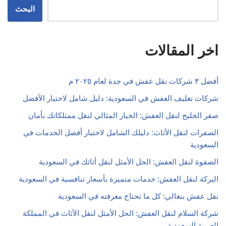
البحث
اخر المقالات
أفضل ٣ شركات نقل عفش في جدة لعام ٢٠٢٥ م
شركات تغليف العفش في السعودية: دليل شامل لاختيار الأفضل
صقر الخليج لنقل العفش: الخيار المثالي لنقل ممتلكاتك بأمان
الصفرات لنقل الأثاث: دليلك الشامل لاختيار أفضل الخدمات في
السعودية
الصفوة لنقل العفش: الحل الأمثل لنقل أثاثك في السعودية
البركة لنقل العفش: خدمات متميزة بأسعار تنافسية في السعودية
نقل عفش بنغالي: كل ما تحتاج معرفته في السعودية
شركة السلام لنقل العفش: الحل الأمثل لنقل الأثاث في المملكة
العربية السعودية