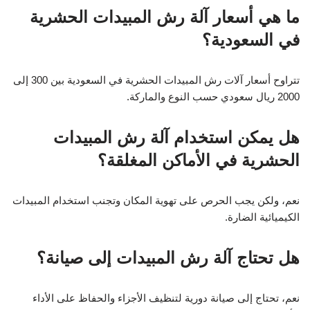
ما هي أسعار آلة رش المبيدات الحشرية
في السعودية؟
تتراوح أسعار آلات رش المبيدات الحشرية في السعودية بين 300 إلى
2000 ريال سعودي حسب النوع والماركة.
هل يمكن استخدام آلة رش المبيدات
الحشرية في الأماكن المغلقة؟
نعم، ولكن يجب الحرص على تهوية المكان وتجنب استخدام المبيدات
الكيميائية الضارة.
هل تحتاج آلة رش المبيدات إلى صيانة؟
نعم، تحتاج إلى صيانة دورية لتنظيف الأجزاء والحفاظ على الأداء