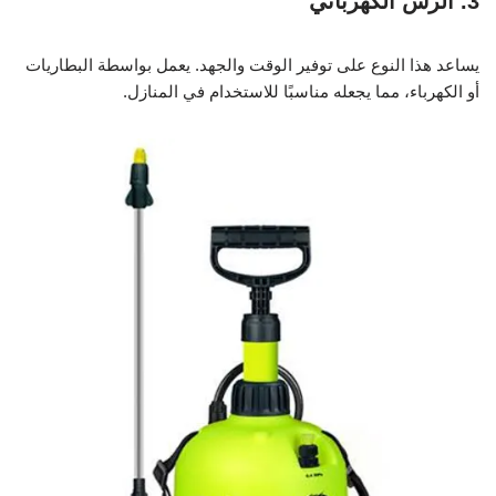
3. الرش الكهربائي
يساعد هذا النوع على توفير الوقت والجهد. يعمل بواسطة البطاريات
أو الكهرباء، مما يجعله مناسبًا للاستخدام في المنازل.