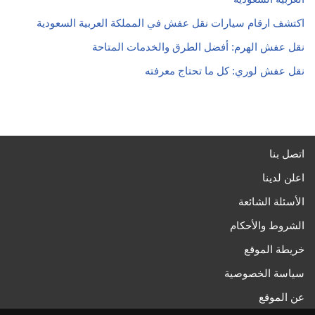
اكتشف ارقام سيارات نقل عفش في المملكة العربية السعودية
نقل عفش الهرم: أفضل الطرق والخدمات المتاحة
نقل عفش لوري: كل ما تحتاج معرفته
اتصل بنا
اعلن لدينا
الأسئلة الشائعة
الشروط والأحكام
خريطة الموقع
سياسة الخصوصية
عن الموقع