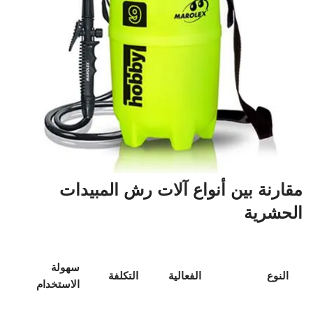
مقارنة بين أنواع آلات رش المبيدات
الحشرية
سهولة
النوع
الفعالية
التكلفة
الاستخدام