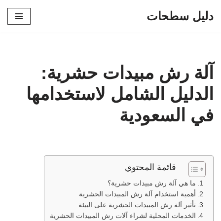
دليل سطحات
تخطى
إلى
المحتوى
آلة رش مبيدات حشرية:
الدليل الشامل لاستخدامها
في السعودية
قائمة المحتوي
ما هي آلة رش مبيدات حشرية؟
أهمية استخدام آلة رش المبيدات الحشرية
تأثير آلة رش المبيدات الحشرية على البيئة
الخدمات المحلية لشراء آلات رش المبيدات الحشرية