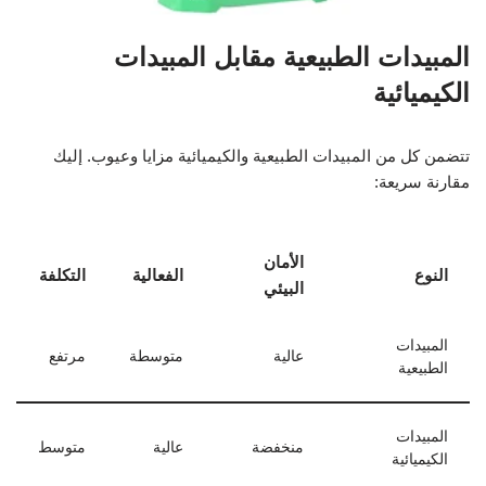
المبيدات الطبيعية مقابل المبيدات
الكيميائية
تتضمن كل من المبيدات الطبيعية والكيميائية مزايا وعيوب. إليك
مقارنة سريعة:
الأمان
النوع
الفعالية
التكلفة
البيئي
المبيدات
عالية
متوسطة
مرتفع
الطبيعية
المبيدات
منخفضة
عالية
متوسط
الكيميائية