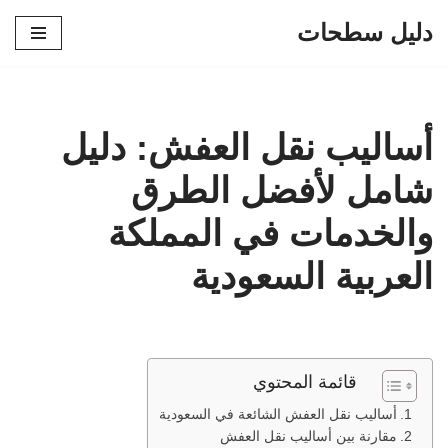
دليل سطحات
تخطى
إلى
المحتوى
أساليب نقل العفش: دليل
شامل لأفضل الطرق
والخدمات في المملكة
العربية السعودية
قائمة المحتوي
أساليب نقل العفش الشائعة في السعودية
مقارنة بين أساليب نقل العفش