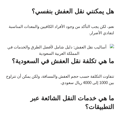
هل يمكنني نقل العفش بنفسي؟
نعم، لكن يجب التأكد من وجود الأفراد الكافيين والمعدات المناسبة
لتفادي الأضرار.
ما هي تكلفة نقل العفش في السعودية؟
تتفاوت التكلفة حسب حجم العفش والمسافة، ولكن يمكن أن تتراوح
بين 1000 إلى 4000 ريال سعودي.
ما هي خدمات النقل الشائعة عبر
التطبيقات؟