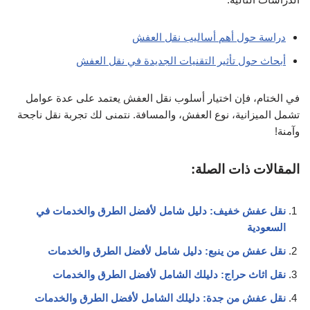
دراسة حول أهم أساليب نقل العفش
أبحاث حول تأثير التقنيات الجديدة في نقل العفش
في الختام، فإن اختيار أسلوب نقل العفش يعتمد على عدة عوامل
تشمل الميزانية، نوع العفش، والمسافة. نتمنى لك تجربة نقل ناجحة
وآمنة!
المقالات ذات الصلة:
نقل عفش خفيف: دليل شامل لأفضل الطرق والخدمات في
السعودية
نقل عفش من ينبع: دليل شامل لأفضل الطرق والخدمات
نقل اثاث حراج: دليلك الشامل لأفضل الطرق والخدمات
نقل عفش من جدة: دليلك الشامل لأفضل الطرق والخدمات