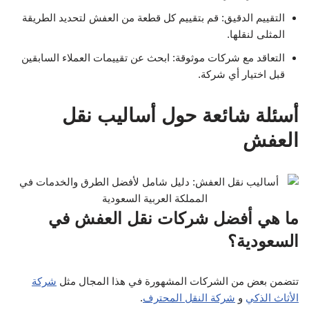
التقييم الدقيق: قم بتقييم كل قطعة من العفش لتحديد الطريقة
المثلى لنقلها.
التعاقد مع شركات موثوقة: ابحث عن تقييمات العملاء السابقين
قبل اختيار أي شركة.
أسئلة شائعة حول أساليب نقل
العفش
ما هي أفضل شركات نقل العفش في
السعودية؟
تتضمن بعض من الشركات المشهورة في هذا المجال مثل
شركة
الأثاث الذكي
و
شركة النقل المحترف
.