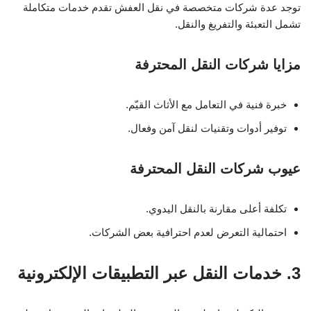
توجد عدة شركات متخصصة في نقل العفش تقدم خدمات متكاملة
تشمل التعبئة والتفريغ والنقل.
مزايا شركات النقل المحترفة
خبرة فنية في التعامل مع الأثاث القيّم.
توفير أدوات وتقنيات لنقل آمن وفعال.
عيوب شركات النقل المحترفة
تكلفة أعلى مقارنة بالنقل اليدوي.
احتمالية التعرض لعدم احترافية بعض الشركات.
3. خدمات النقل عبر التطبيقات الإلكترونية