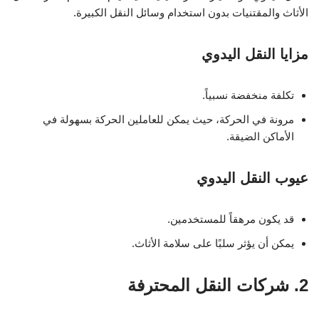
الأثاث والمقتنيات بدون استخدام وسائل النقل الكبيرة.
مزايا النقل اليدوي
تكلفة منخفضة نسبياً.
مرونة في الحركة، حيث يمكن للعاملين الحركة بسهولة في
الأماكن الضيقة.
عيوب النقل اليدوي
قد يكون مرهقاً للمستخدمين.
يمكن أن يؤثر سلبًا على سلامة الأثاث.
2. شركات النقل المحترفة