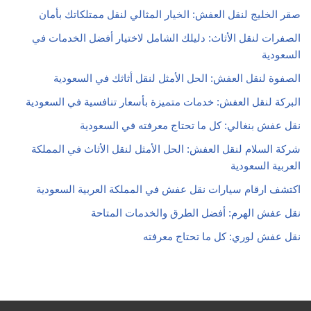
صقر الخليج لنقل العفش: الخيار المثالي لنقل ممتلكاتك بأمان
الصفرات لنقل الأثاث: دليلك الشامل لاختيار أفضل الخدمات في
السعودية
الصفوة لنقل العفش: الحل الأمثل لنقل أثاثك في السعودية
البركة لنقل العفش: خدمات متميزة بأسعار تنافسية في السعودية
نقل عفش بنغالي: كل ما تحتاج معرفته في السعودية
شركة السلام لنقل العفش: الحل الأمثل لنقل الأثاث في المملكة
العربية السعودية
اكتشف ارقام سيارات نقل عفش في المملكة العربية السعودية
نقل عفش الهرم: أفضل الطرق والخدمات المتاحة
نقل عفش لوري: كل ما تحتاج معرفته