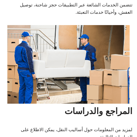
تتضمن الخدمات الشائعة عبر التطبيقات حجز شاحنة، توصيل
العفش، وأحيانًا خدمات التعبئة.
المراجع والدراسات
لمزيد من المعلومات حول أساليب النقل، يمكن الاطلاع على
الدراسات التالية: