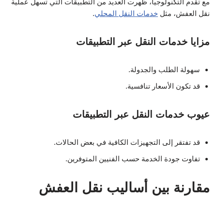
مع تقدم التكنولوجيا، ظهرت العديد من التطبيقات التي تسهل عملية
نقل العفش، مثل
خدمات النقل المحلي
.
مزايا خدمات النقل عبر التطبيقات
سهولة الطلب والجدولة.
قد تكون الأسعار تنافسية.
عيوب خدمات النقل عبر التطبيقات
قد تفتقر إلى التجهيزات الكافية في بعض الحالات.
تفاوت جودة الخدمة حسب الفنيين المتوفرين.
مقارنة بين أساليب نقل العفش