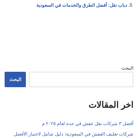
دباب نقل: أفضل الطرق والخدمات في السعودية
البحث
البحث
اخر المقالات
أفضل ٣ شركات نقل عفش في جدة لعام ٢٠٢٥ م
شركات تغليف العفش في السعودية: دليل شامل لاختيار الأفضل