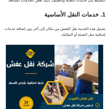
البسيط إلى خدمات التعبئة والتغليف. إليك بعض الخدمات الشائعة:
1. خدمات النقل الأساسية
تشمل هذه الخدمة نقل العفش من مكان إلى آخر دون إضافة خدمات
إضافية مثل التعبئة أو التفكيك.