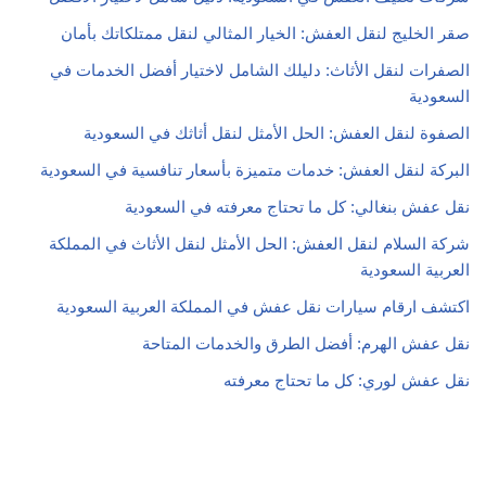
صقر الخليج لنقل العفش: الخيار المثالي لنقل ممتلكاتك بأمان
الصفرات لنقل الأثاث: دليلك الشامل لاختيار أفضل الخدمات في
السعودية
الصفوة لنقل العفش: الحل الأمثل لنقل أثاثك في السعودية
البركة لنقل العفش: خدمات متميزة بأسعار تنافسية في السعودية
نقل عفش بنغالي: كل ما تحتاج معرفته في السعودية
شركة السلام لنقل العفش: الحل الأمثل لنقل الأثاث في المملكة
العربية السعودية
اكتشف ارقام سيارات نقل عفش في المملكة العربية السعودية
نقل عفش الهرم: أفضل الطرق والخدمات المتاحة
نقل عفش لوري: كل ما تحتاج معرفته