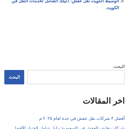
الوسيط الكويت نقل عفش: دليلك الشامل لخدمات النقل في
الكويت
البحث
البحث
اخر المقالات
أفضل ٣ شركات نقل عفش في جدة لعام ٢٠٢٥ م
شركات تغليف العفش في السعودية: دليل شامل لاختيار الأفضل