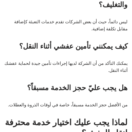
والتغليف؟
ليس دائماً، حيث أن بعض الشركات تقدم خدمات التعبئة كإضافة
مقابل تكلفة إضافية.
كيف يمكنني تأمين عفشي أثناء النقل؟
يمكنك التأكد من أن الشركة لديها إجراءات تأمين جيدة لحماية عفشك
أثناء النقل.
هل يجب عليّ حجز الخدمة مسبقاً؟
من الأفضل حجز الخدمة مسبقاً، خاصة في أوقات الذروة والعطلات.
لماذا يجب عليك اختيار خدمة محترفة