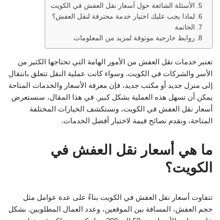
الأسئلة الشائعة حول أسعار نقل العفش في الكويت
لماذا يجب عليك اختيار خدمة محترفة لنقل العفش؟
الخاتمة
روابط خارجية موثوقة لمزيد من المعلومات
تعتبر خدمات نقل العفش من الأمور الهامة التي تحتاجها الكثير من
الأسر والشركات في الكويت. وسواء كانت عملية النقل تتعلق بانتقال
إلى منزل جديد أو مكتب جديد، فإن معرفة الأسعار والخدمات المتاحة
يمكن أن تسهل هذه العملية بشكل كبير. في هذا المقال، سنستعرض
أسعار نقل العفش في الكويت، ونستكشف الخيارات المختلفة
المتاحة، ونقدم نصائح قيمة لاختيار أفضل الخدمات.
ما هي أسعار نقل العفش في
الكويت؟
تتفاوت أسعار نقل العفش في الكويت بناءً على عدة عوامل مثل
حجم العفش، المسافة بين الموقعين، وعدد العمال المطلوبين. بشكل