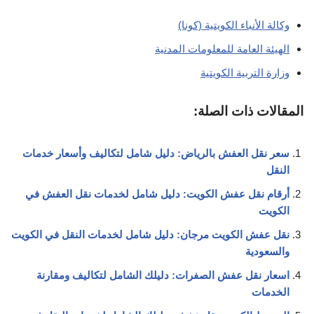
وكالة الأنباء الكويتية (كونا)
الهيئة العامة للمعلومات المدنية
وزارة التربية الكويتية
المقالات ذات الصلة:
سعر نقل العفش بالرياض: دليل شامل لتكاليف وأسعار خدمات
النقل
أرقام نقل عفش الكويت: دليل شامل لخدمات نقل العفش في
الكويت
نقل عفش الكويت مرجان: دليل شامل لخدمات النقل في الكويت
والسعودية
اسعار نقل عفش الصفرات: دليلك الشامل لتكاليف ومقارنة
الخدمات