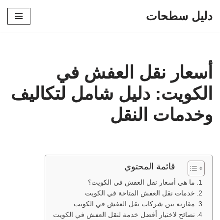
دليل سطحات
تخطى
إلى
المحتوى
أسعار نقل العفش في
الكويت: دليل شامل لتكاليف
وخدمات النقل
قائمة المحتوي
ما هي أسعار نقل العفش في الكويت؟
خدمات نقل العفش المتاحة في الكويت
مقارنة بين شركات نقل العفش في الكويت
نصائح لاختيار أفضل خدمة لنقل العفش في الكويت