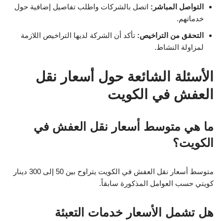
التواصل المباشر:
اتصل بالشركات واطلب تفاصيل إضافية حول
خدماتهم.
التحقق من التراخيص:
تأكد أن الشركة لديها التراخيص اللازمة
لمزاولة النشاط.
الأسئلة الشائعة حول أسعار نقل
العفش في الكويت
ما هي متوسط أسعار نقل العفش في
الكويت؟
متوسط أسعار نقل العفش في الكويت يتراوح بين 50 إلى 300 دينار
كويتي حسب العوامل المذكورة سابقاً.
هل تشمل الأسعار خدمات التعبئة