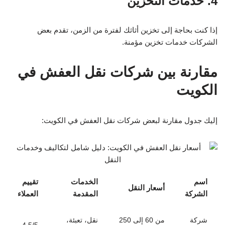
4. خدمات التخزين
إذا كنت بحاجة إلى تخزين أثاثك لفترة من الزمن، تقدم بعض
الشركات خدمات تخزين مؤمنة.
مقارنة بين شركات نقل العفش في
الكويت
إليك جدول مقارنة لبعض شركات نقل العفش في الكويت:
اسم
الخدمات
تقييم
أسعار النقل
الشركة
المقدمة
العملاء
شركة
من 60 إلى 250
نقل، تعبئة،