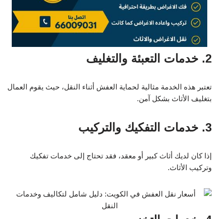
2. خدمات التعبئة والتغليف
تعتبر هذه الخدمة مثالية لحماية العفش أثناء النقل، حيث يقوم العمال
بتغليف الأثاث بشكل آمن.
3. خدمات التفكيك والتركيب
إذا كان لديك أثاث كبير أو معقد، فقد تحتاج إلى خدمات تفكيك
وتركيب الأثاث.