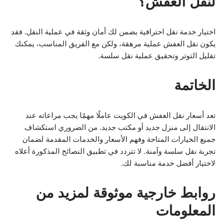
لنقل العفش؟
اختيار خدمة نقل احترافية يضمن لك أمان وثقة في عملية النقل. فقد
يكون نقل العفش عملية مرهقة، ولكن مع الفريق المناسب، يمكنك
تقليل التوتر وتحقيق عملية نقل سلسة.
الخاتمة
تعد أسعار نقل العفش في الكويت عاملًا مهمًا يجب مراعاته عند
الانتقال إلى منزل جديد أو مكتب جديد. من الضروري استكشاف
جميع الخيارات المتاحة وفهم الأسعار والخدمات المقدمة لضمان
تجربة نقل سلسة وآمنة. لا تتردد في تطبيق النصائح المذكورة أعلاه
لاختيار أفضل خدمة مناسبة لك.
روابط خارجية موثوقة لمزيد من
المعلومات