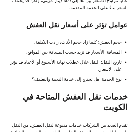
عام، تتراوح الأسعار بين 50 إلى 300 دينار كويتي، ولكن قد يختلف
السعر بناءً على الخدمة المقدمة.
عوامل تؤثر على أسعار نقل العفش
حجم العفش: كلما زاد حجم الأثاث، زادت التكلفة.
المسافة: الأسعار قد تزيد حسب المسافة بين المواقع.
تاريخ النقل: النقل خلال عطلات نهاية الأسبوع أو الأعياد قد يؤثر
على الأسعار.
نوع الخدمة: هل تحتاج إلى خدمة التعبئة والتغليف؟
خدمات نقل العفش المتاحة في
الكويت
تقدم العديد من الشركات خدمات متنوعة لنقل العفش، من النقل