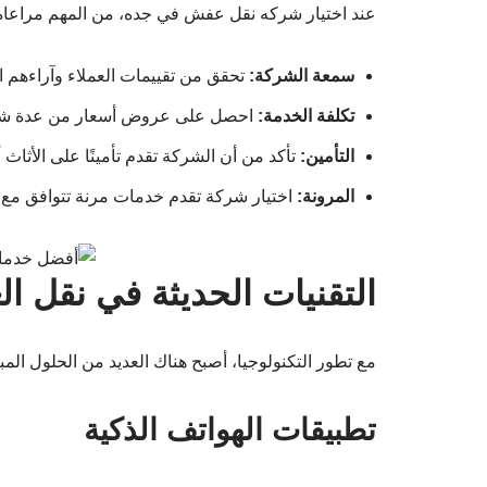
عند اختيار شركه نقل عفش في جده، من المهم مراعاة
سمعة الشركة:
تحقق من تقييمات العملاء وآراءهم ا
تكلفة الخدمة:
احصل على عروض أسعار من عدة شرك
التأمين:
تأكد من أن الشركة تقدم تأمينًا على الأثاث أث
المرونة:
اختيار شركة تقدم خدمات مرنة تتوافق مع 
التقنيات الحديثة في نقل ا
مع تطور التكنولوجيا، أصبح هناك العديد من الحلول ال
تطبيقات الهواتف الذكية