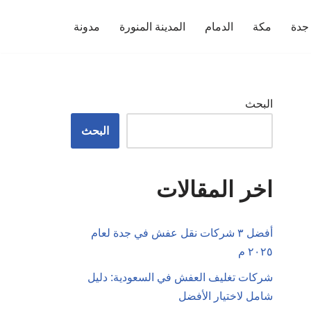
جدة
مكة
الدمام
المدينة المنورة
مدونة
البحث
البحث
اخر المقالات
أفضل ٣ شركات نقل عفش في جدة لعام
٢٠٢٥ م
شركات تغليف العفش في السعودية: دليل
شامل لاختيار الأفضل