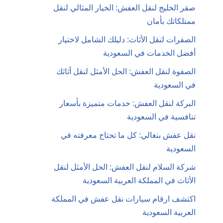
صقر الخليج لنقل العفش: الخيار المثالي لنقل
ممتلكاتك بأمان
الصفرات لنقل الأثاث: دليلك الشامل لاختيار
أفضل الخدمات في السعودية
الصفوة لنقل العفش: الحل الأمثل لنقل أثاثك
في السعودية
البركة لنقل العفش: خدمات متميزة بأسعار
تنافسية في السعودية
نقل عفش بنغالي: كل ما تحتاج معرفته في
السعودية
شركة السلام لنقل العفش: الحل الأمثل لنقل
الأثاث في المملكة العربية السعودية
اكتشف ارقام سيارات نقل عفش في المملكة
العربية السعودية