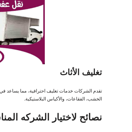
تغليف الأثاث
تقدم الشركات خدمات تغليف احترافية، مما يساعد في حم
الخشب، الفقاعات، والأكياس البلاستيكية.
نصائح لاختيار الشركه المنا