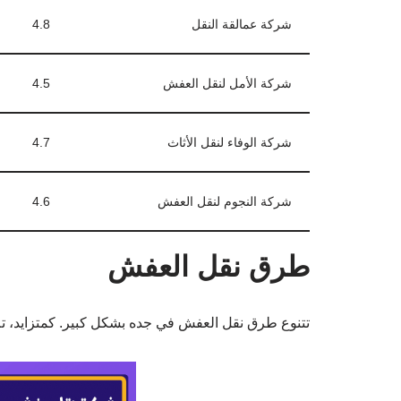
شركة عمالقة النقل
4.8
شركة الأمل لنقل العفش
4.5
شركة الوفاء لنقل الأثاث
4.7
شركة النجوم لنقل العفش
4.6
طرق نقل العفش
تتنوع طرق نقل العفش في جده بشكل كبير. كمتزايد، تم 