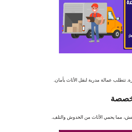
ة. تتطلب عمالة مدربة لنقل الأثاث بأمان.
تخصصة
فش، مما يحمي الأثاث من الخدوش والتلف.