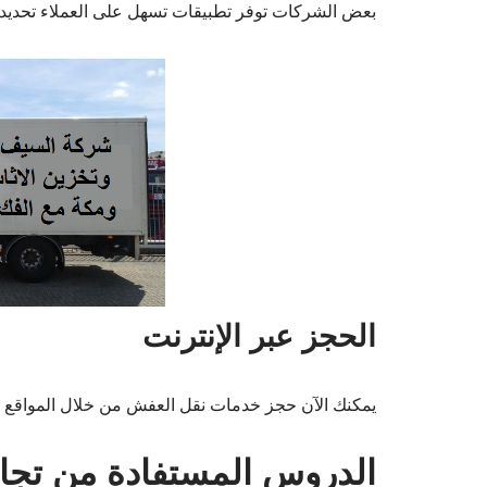
بعض الشركات توفر تطبيقات تسهل على العملاء تحديد م
الحجز عبر الإنترنت
يمكنك الآن حجز خدمات نقل العفش من خلال المواقع الإ
الدروس المستفادة من تجا