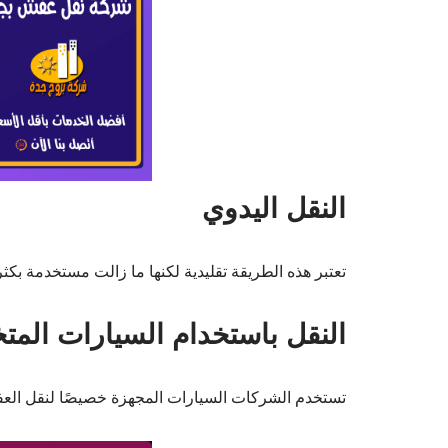
النقل اليدوي
تعتبر هذه الطريقة تقليدية لكنها ما زالت مستخدمة بكثر
النقل باستخدام السيارات الم
تستخدم الشركات السيارات المجهزة خصيصًا لنقل الع