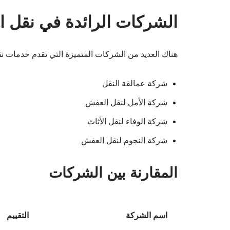
الشركات الرائدة في نقل 
هناك العديد من الشركات المتميزة التي تقدم خدمات ن
شركة عمالقة النقل
شركة الأمل لنقل العفش
شركة الوفاء لنقل الأثاث
شركة النجوم لنقل العفش
المقارنة بين الشركات
اسم الشركة
التقييم