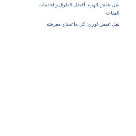
نقل عفش الهرم: أفضل الطرق والخدمات
المتاحة
نقل عفش لوري: كل ما تحتاج معرفته