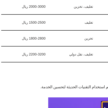
تغليف، تخزين
2000-3000 ريال
تغليف
1500-2500 ريال
تخزين
1800-2800 ريال
تغليف، نقل دولي
2200-3200 ريال
استخدام التقنيات الحديثة لتحسين الخدمة.