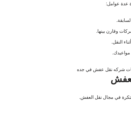
 عدة عوامل:
لسابقة.
ات وقارن بينها.
ناء النقل.
مواعيدك.
لعفش
مبتكرة في مجال نقل العفش.