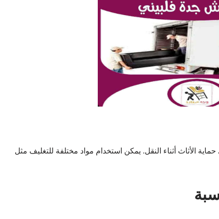
اية الأثاث أثناء النقل. يمكن استخدام مواد مختلفة للتغليف مثل
سبة