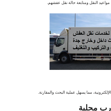
واعيد النقل ومتابعة حالة نقل عفشهم.
لكترونية، مما يسهل عملية البحث والمقارنة.
رب محلية