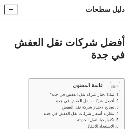
دليل سطحات
تخطى
إلى
المحتوى
أفضل شركات نقل العفش
في جدة
قائمة المحتوي
لماذا تختار شركة نقل العفش في جدة؟
أفضل شركات نقل العفش في جدة
نصائح لاختيار شركة نقل العفش
مقارنة أسعار شركات نقل العفش في جدة
تكنولوجيا النقل الحديثة
الاستعداد للانتقال