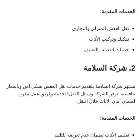
الخدمات المقدمة:
نقل العفش المنزلي والتجاري
تفكيك وتركيب الأثاث
خدمات التعبئة والتغليف
2. شركة السلامة
تشتهر شركة السلامة بتقديم خدمات نقل العفش بشكل آمن وبأسعار
تنافسية. توفر الشركة وسائل النقل الحديثة وفريق عمل مدرب
لضمان أمان الأثاث خلال النقل.
الخدمات المقدمة:
تغليف الأثاث لضمان عدم تعرضه للتلف