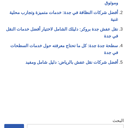
وموثوق
أفضل شركات النظافة في جدة: خدمات متميزة وتجارب محلية
غنية
نقل عفش جدة بروكر: دليلك الشامل لاختيار أفضل خدمات النقل
في جدة
سطحة جدة جدة: كل ما تحتاج معرفته حول خدمات السطحات
في جدة
أفضل شركات نقل عفش بالرياض: دليل شامل ومفيد
البحث