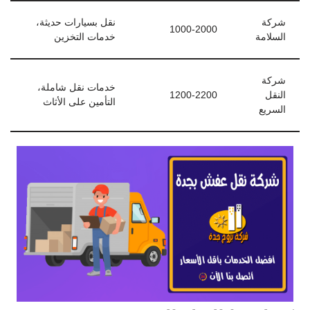
شركة
نقل بسيارات حديثة،
1000-2000
السلامة
خدمات التخزين
شركة
خدمات نقل شاملة،
النقل
1200-2200
التأمين على الأثاث
السريع