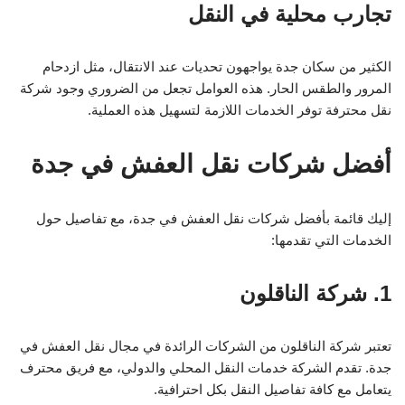
تجارب محلية في النقل
الكثير من سكان جدة يواجهون تحديات عند الانتقال، مثل ازدحام
المرور والطقس الحار. هذه العوامل تجعل من الضروري وجود شركة
نقل محترفة توفر الخدمات اللازمة لتسهيل هذه العملية.
أفضل شركات نقل العفش في جدة
إليك قائمة بأفضل شركات نقل العفش في جدة، مع تفاصيل حول
الخدمات التي تقدمها:
1. شركة الناقلون
تعتبر شركة الناقلون من الشركات الرائدة في مجال نقل العفش في
جدة. تقدم الشركة خدمات النقل المحلي والدولي، مع فريق محترف
يتعامل مع كافة تفاصيل النقل بكل احترافية.