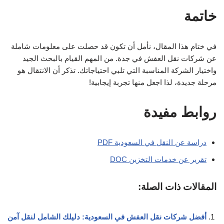
خاتمة
في ختام هذا المقال، نأمل أن تكون قد حصلت على معلومات شاملة
عن شركات نقل العفش في جدة. من المهم القيام بالبحث الجيد
واختيار الشركة المناسبة التي تلبي احتياجاتك. تذكر أن الانتقال هو
مرحلة جديدة، لذا اجعل منها تجربة إيجابية!
روابط مفيدة
دراسة عن النقل في السعودية PDF
تقرير عن خدمات التخزين DOC
المقالات ذات الصلة:
أفضل شركات نقل العفش في السعودية: دليلك الشامل لنقل آمن