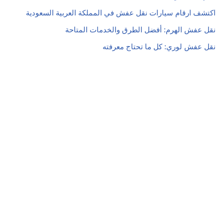
اكتشف ارقام سيارات نقل عفش في المملكة العربية السعودية
نقل عفش الهرم: أفضل الطرق والخدمات المتاحة
نقل عفش لوري: كل ما تحتاج معرفته