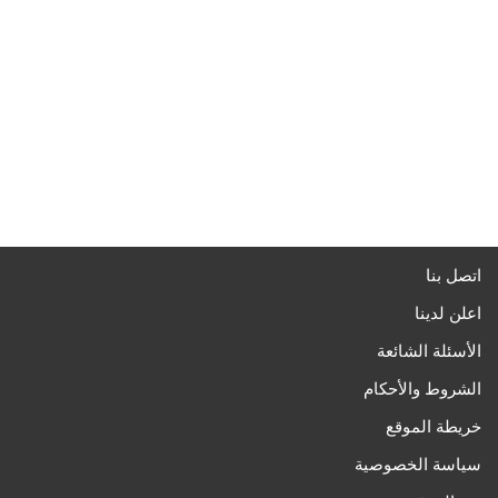
اتصل بنا
اعلن لدينا
الأسئلة الشائعة
الشروط والأحكام
خريطة الموقع
سياسة الخصوصية