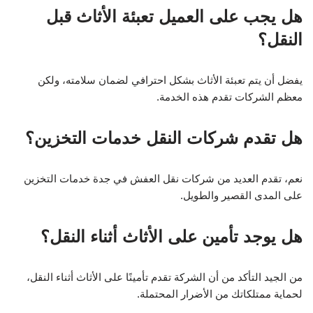
هل يجب على العميل تعبئة الأثاث قبل
النقل؟
يفضل أن يتم تعبئة الأثاث بشكل احترافي لضمان سلامته، ولكن
معظم الشركات تقدم هذه الخدمة.
هل تقدم شركات النقل خدمات التخزين؟
نعم، تقدم العديد من شركات نقل العفش في جدة خدمات التخزين
على المدى القصير والطويل.
هل يوجد تأمين على الأثاث أثناء النقل؟
من الجيد التأكد من أن الشركة تقدم تأمينًا على الأثاث أثناء النقل،
لحماية ممتلكاتك من الأضرار المحتملة.