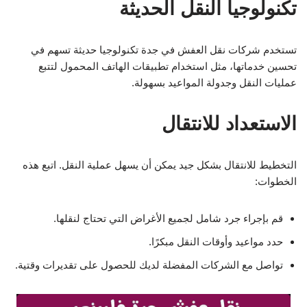
تكنولوجيا النقل الحديثة
تستخدم شركات نقل العفش في جدة تكنولوجيا حديثة تسهم في
تحسين خدماتها، مثل استخدام تطبيقات الهاتف المحمول لتتبع
عمليات النقل وجدولة المواعيد بسهولة.
الاستعداد للانتقال
التخطيط للانتقال بشكل جيد يمكن أن يسهل عملية النقل. اتبع هذه
الخطوات:
قم بإجراء جرد شامل لجميع الأغراض التي تحتاج لنقلها.
حدد مواعيد وأوقات النقل مبكرًا.
تواصل مع الشركات المفضلة لديك للحصول على تقديرات وقتية.