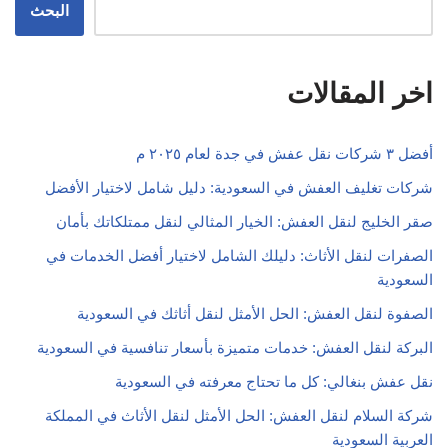
البحث
اخر المقالات
أفضل ٣ شركات نقل عفش في جدة لعام ٢٠٢٥ م
شركات تغليف العفش في السعودية: دليل شامل لاختيار الأفضل
صقر الخليج لنقل العفش: الخيار المثالي لنقل ممتلكاتك بأمان
الصفرات لنقل الأثاث: دليلك الشامل لاختيار أفضل الخدمات في
السعودية
الصفوة لنقل العفش: الحل الأمثل لنقل أثاثك في السعودية
البركة لنقل العفش: خدمات متميزة بأسعار تنافسية في السعودية
نقل عفش بنغالي: كل ما تحتاج معرفته في السعودية
شركة السلام لنقل العفش: الحل الأمثل لنقل الأثاث في المملكة
العربية السعودية