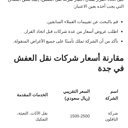
التي يجب أخذه بعين الاعتبار:
قم بالبحث عن تقييمات العملاء السابقين.
اطلب عروض أسعار من عدة شركات قبل اتخاذ القرار.
تأكد من أن الشركة تملك تأمينًا على جميع الأغراض المنقولة.
مقارنة أسعار شركات نقل العفش
في جدة
اسم
السعر التقريبي
الخدمات المقدمة
الشركة
(ريال سعودي)
شركة
نقل الأثاث، التعبئة،
1500-2500
الناقلون
التفكيك