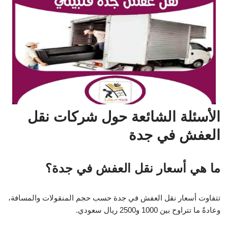
الأسئلة الشائعة حول شركات نقل
العفش في جدة
ما هي أسعار نقل العفش في جدة؟
تتفاوت أسعار نقل العفش في جدة حسب حجم المنقولات والمسافة،
وعادةً ما تتراوح بين 1000 و2500 ريال سعودي.