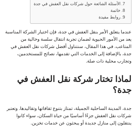
الأسئلة الشائعة حول شركات نقل العفش في جدة
خاتمة
روابط مفيدة
عندما يتعلق الأمر بنقل العفش في جدة، فإن اختيار الشركة المناسبة
يعد من الأمور الحيوية لضمان تجربة انتقال سلسة وخالية من
المتاعب. في هذا المقال، سنتناول أفضل شركات نقل العفش في
جدة، بالإضافة إلى الخدمات التي تقدمها، نصائح للمستخدمين،
وتجارب محلية ذات صلة.
لماذا تختار شركة نقل العفش في
جدة؟
جدة، المدينة الساحلية الجميلة، تمتاز بتنوع ثقافاتها وتقاليدها. وتعتبر
شركات نقل العفش جزءًا أساسيًا من حياة السكان، سواء كانوا
ينتقلون إلى منازل جديدة أو يبحثون عن خدمات تخزين.