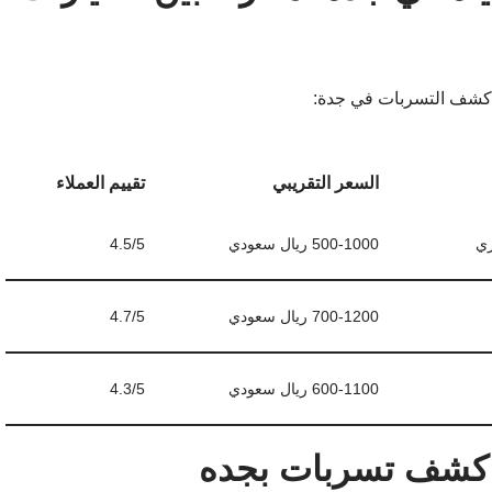
 كشف التسربات في جدة:
السعر التقريبي
تقييم العملاء
ري
500-1000 ريال سعودي
4.5/5
700-1200 ريال سعودي
4.7/5
600-1100 ريال سعودي
4.3/5
 كشف تسربات بجده