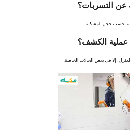
عن التسربات؟
ء عملية الكشف؟
لمنزل، إلا في بعض الحالات الخاصة.