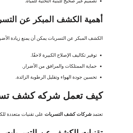
تصميم غير صحيح للبنية التحتية للمياه.
أهمية الكشف المبكر عن التسر
الكشف المبكر عن التسربات يمكن أن يمنع زيادة الأضرار
توفير تكاليف الإصلاح الكبيرة لاحقًا.
حماية الممتلكات والمرافق من الأضرار.
تحسين جودة الهواء وتقليل الرطوبة الزائدة.
كيف تعمل شركه كشف تسر
تعتمد
شركات كشف التسربات
على تقنيات متعددة لل
تقنيات الكشف عن التسربات