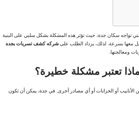
التي تواجه سكان جدة، حيث تؤثر هذه المشكلة بشكل سلبي على البنية
امل معها بسرعة. لذلك، يزداد الطلب على
شركه كشف تسربات بجده
ات ومعالجتها.
ماذا تعتبر مشكلة خطيرة؟
 الأنابيب أو الخزانات أو أي مصادر أخرى. في جدة، يمكن أن تكون