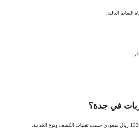
النقاط التالية:
ر.
بات في جدة؟