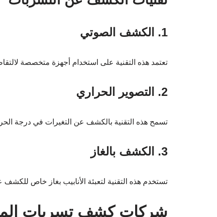
1. الكشف الصوتي
تعتمد هذه التقنية على استخدام أجهزة متخصصة لالتقاط
2. التصوير الحراري
تسمح هذه التقنية بالكشف عن التغيرات في درجة الحر
3. الكشف بالغاز
تستخدم هذه التقنية لتعبئة الأنابيب بغاز خاص للكشف
شركات كشف تسربات المياه