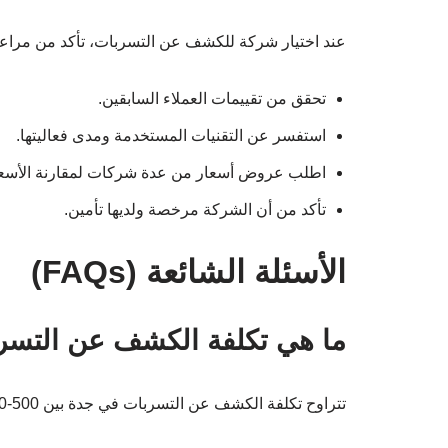
عند اختيار شركة للكشف عن التسربات، تأكد من مراعاة 
تحقق من تقييمات العملاء السابقين.
استفسر عن التقنيات المستخدمة ومدى فعاليتها.
اطلب عروض أسعار من عدة شركات لمقارنة الأسعا
تأكد من أن الشركة مرخصة ولديها تأمين.
الأسئلة الشائعة (FAQs)
ما هي تكلفة الكشف عن التسر
تتراوح تكلفة الكشف عن التسربات في جدة بين 500-1200 ريال سعودي حسب تقنيات الكشف ونوع الخدمة.