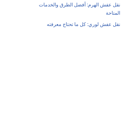
نقل عفش الهرم: أفضل الطرق والخدمات
المتاحة
نقل عفش لوري: كل ما تحتاج معرفته