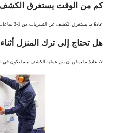
كم من الوقت يستغرق الكشف 
عادةً ما يستغرق الكشف عن التسربات من 1-3 ساعات، بحسب حجم المشكلة.
هل تحتاج إلى ترك المنزل أثنا
لا، عادةً ما يمكن أن تتم عملية الكشف بينما تكون في ا