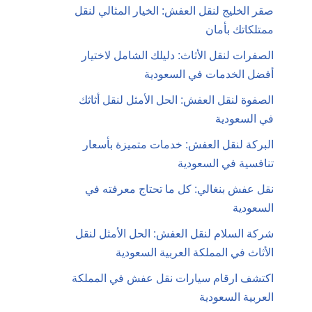
صقر الخليج لنقل العفش: الخيار المثالي لنقل
ممتلكاتك بأمان
الصفرات لنقل الأثاث: دليلك الشامل لاختيار
أفضل الخدمات في السعودية
الصفوة لنقل العفش: الحل الأمثل لنقل أثاثك
في السعودية
البركة لنقل العفش: خدمات متميزة بأسعار
تنافسية في السعودية
نقل عفش بنغالي: كل ما تحتاج معرفته في
السعودية
شركة السلام لنقل العفش: الحل الأمثل لنقل
الأثاث في المملكة العربية السعودية
اكتشف ارقام سيارات نقل عفش في المملكة
العربية السعودية