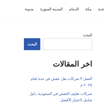
جدة
مكة
الدمام
المدينة المنورة
مدونة
البحث
البحث
اخر المقالات
أفضل ٣ شركات نقل عفش في جدة لعام
٢٠٢٥ م
شركات تغليف العفش في السعودية: دليل
شامل لاختيار الأفضل