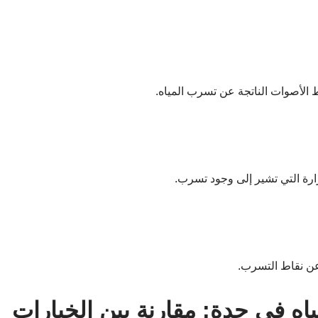
 الأصوات الناتجة عن تسرب المياه.
ارة التي تشير إلى وجود تسرب.
 عن نقاط التسرب.
 في جدة: مقارنة بين الخيارات