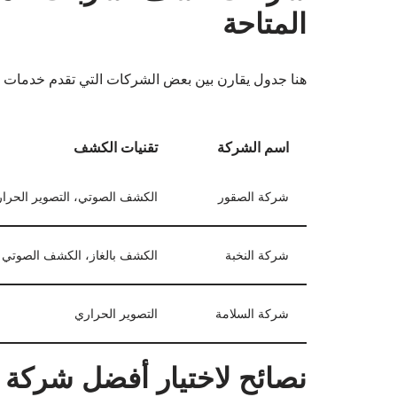
المتاحة
هنا جدول يقارن بين بعض الشركات التي تقدم خدمات
اسم الشركة
تقنيات الكشف
شركة الصقور
الكشف الصوتي، التصوير الحرا
شركة النخبة
الكشف بالغاز، الكشف الصوتي
شركة السلامة
التصوير الحراري
نصائح لاختيار أفضل شركة