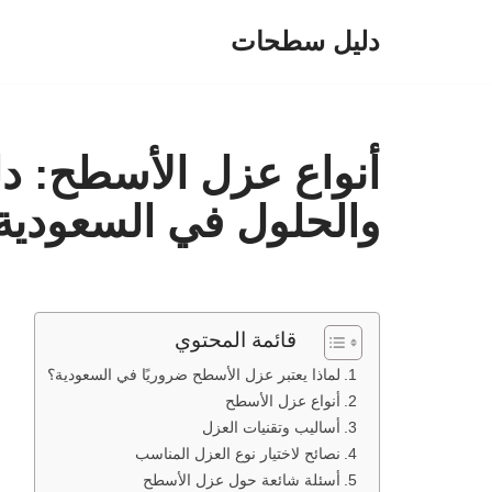
دليل سطحات
تخطى
إلى
المحتوى
أنواع عزل الأسطح: د
والحلول في السعودية
قائمة المحتوي
لماذا يعتبر عزل الأسطح ضروريًا في السعودية؟
أنواع عزل الأسطح
أساليب وتقنيات العزل
نصائح لاختيار نوع العزل المناسب
أسئلة شائعة حول عزل الأسطح