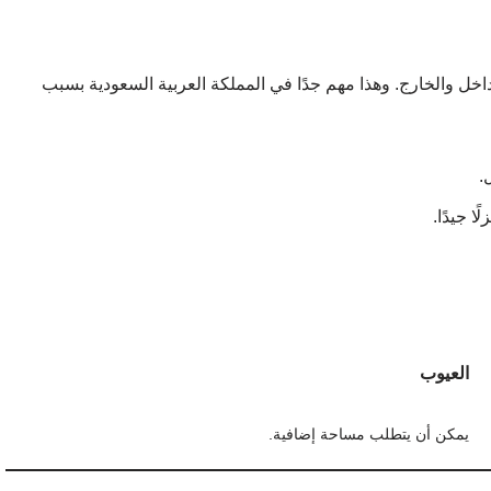
داخل والخارج. وهذا مهم جدًا في المملكة العربية السعودية بسبب
.
ا جيدًا.
العيوب
يمكن أن يتطلب مساحة إضافية.