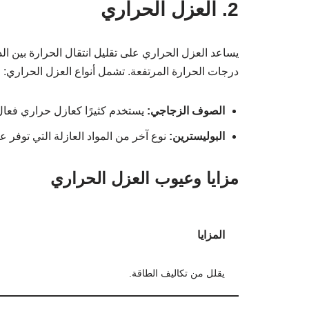
2. العزل الحراري
يساعد العزل الحراري على تقليل انتقال الحرارة بين ال
درجات الحرارة المرتفعة. تشمل أنواع العزل الحراري:
الصوف الزجاجي:
يستخدم كثيرًا كعازل حراري فعال
البوليسترين:
نوع آخر من المواد العازلة التي توفر عزلً
مزايا وعيوب العزل الحراري
المزايا
يقلل من تكاليف الطاقة.