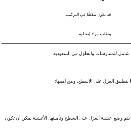
قد يكون مكلفًا في التركيب.
يتطلب مواد إضافية.
ا لتطبيق العزل على الأسطح، ومن أهمها:
ث يتم وضع أغشية العزل على السطح وتأمينها. الأغشية يمكن أن تكون