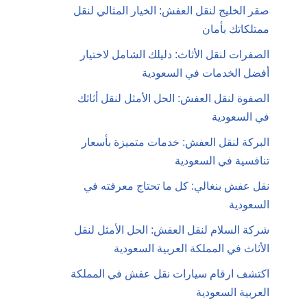
صقر الخليج لنقل العفش: الخيار المثالي لنقل
ممتلكاتك بأمان
الصفرات لنقل الأثاث: دليلك الشامل لاختيار
أفضل الخدمات في السعودية
الصفوة لنقل العفش: الحل الأمثل لنقل أثاثك
في السعودية
البركة لنقل العفش: خدمات متميزة بأسعار
تنافسية في السعودية
نقل عفش بنغالي: كل ما تحتاج معرفته في
السعودية
شركة السلام لنقل العفش: الحل الأمثل لنقل
الأثاث في المملكة العربية السعودية
اكتشف ارقام سيارات نقل عفش في المملكة
العربية السعودية