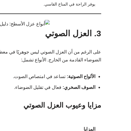
يوفر الراحة في المناخ القاسي.
3. العزل الصوتي
على الرغم من أن العزل الصوتي ليس جوهريًا في معظم
الضوضاء القادمة من الخارج. الأنواع تشمل:
الألواح الصوتية:
تساعد في امتصاص الصوت.
الصوف الصخري:
فعال في تقليل الضوضاء.
مزايا وعيوب العزل الصوتي
المزايا