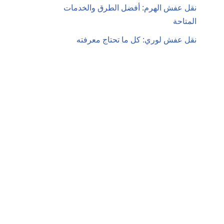
نقل عفش الهرم: أفضل الطرق والخدمات
المتاحة
نقل عفش لوري: كل ما تحتاج معرفته