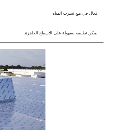
فعال في منع تسرب المياه.
يمكن تطبيقه بسهولة على الأسطح الجاهزة.