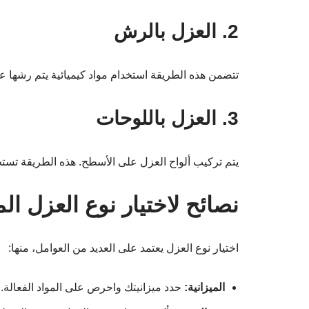
2. العزل بالرش
تتضمن هذه الطريقة استخدام مواد كيميائية يتم رشها على
3. العزل باللوحات
يتم تركيب ألواح العزل على الأسطح. هذه الطريقة تستخ
نصائح لاختيار نوع العزل ا
اختيار نوع العزل يعتمد على العديد من العوامل، منها:
الميزانية:
حدد ميزانيتك واحرص على المواد الفعالة.