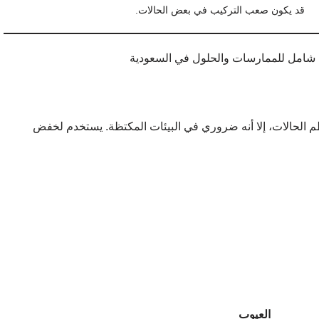
قد يكون صعب التركيب في بعض الحالات.
 الحالات، إلا أنه ضروري في البيئات المكتظة. يستخدم لخفض
العيوب