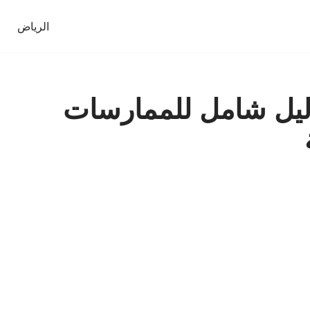
الرياض
ليل شامل للممارسات