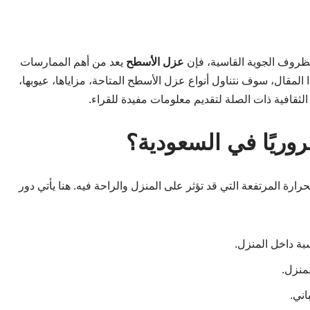
الظروف الجوية القاسية، فإن
عزل الأسطح
يعد من أهم الممارسات
 المقال، سوف نتناول أنواع عزل الأسطح المتاحة، مزاياها، عيوبها،
 الثقافية ذات الصلة لتقديم معلومات مفيدة للقراء.
وريًا في السعودية؟
ارة المرتفعة التي قد تؤثر على المنزل والراحة فيه. هنا يأتي دور
بة داخل المنزل.
لمنزل.
اني.