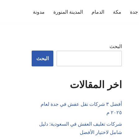
جدة
مكة
الدمام
المدينة المنورة
مدونة
البحث
البحث
اخر المقالات
أفضل ٣ شركات نقل عفش في جدة لعام
٢٠٢٥ م
شركات تغليف العفش في السعودية: دليل
شامل لاختيار الأفضل