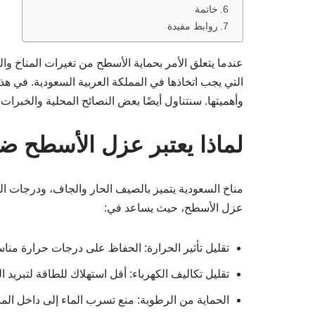
خاتمة
روابط مفيدة
عندما يتعلق الأمر بحماية الأسطح من تغيرات المناخ و
التي يجب اتخاذها في المملكة العربية السعودية. في هذا
وأهميتها. سنتناول أيضًا بعض النصائح المحلية والخبرات
لماذا يعتبر عزل الأسطح ضر
مناخ السعودية يتميز بالصيف الحار والجاف، ودرجات الحر
عزل الأسطح، حيث يساعد في:
تقليل تأثير الحرارة: الحفاظ على درجات حرارة مناس
تقليل تكاليف الكهرباء: أقل استهلاك للطاقة لتبريد ا
الحماية من الرطوبة: منع تسرب الماء إلى داخل المب