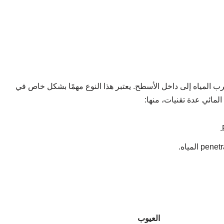
ب المياه إلى داخل الأسطح. يعتبر هذا النوع مهمًا بشكل خاص في
مائي عدة تقنيات، منها:
العيوب