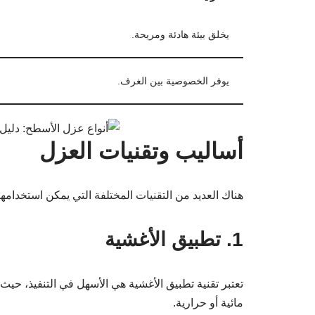
يخلق بيئة هادئة ومريحة.
يوفر الخصوصية بين الغرف.
أساليب وتقنيات العزل
هناك العديد من التقنيات المختلفة التي يمكن استخدامه
1. تطبيق الأغشية
تعتبر تقنية تطبيق الأغشية هي الأسهل في التنفيذ، حي
مائية أو حرارية.