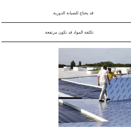
قد يحتاج للصيانة الدورية.
تكلفة المواد قد تكون مرتفعة.