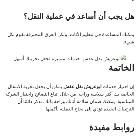
هل يجب أن أساعد في عملية النقل؟
يمكنك المساعدة في تنظيم الأثاث، ولكن الفرق المحترفة تقوم بكل
شيء.
الخاتمة
إن اختيار خدمات
ابوعريش نقل عفش
يمكن أن يجعل تجربة الانتقال
الخاصة بك أكثر سلاسة وراحة. من خلال اتباع النصائح واختيار الشركة
المناسبة، يمكنك ضمان سلامة أثاثك وراحة بالك. تذكر دائمًا أن
الترتيبات الجيدة تؤدي إلى نجاح العملية بأكملها.
روابط مفيدة