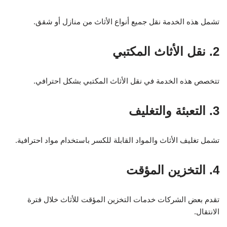
تشمل هذه الخدمة نقل جميع أنواع الأثاث من منازل أو شقق.
2. نقل الأثاث المكتبي
تتخصص هذه الخدمة في نقل الأثاث المكتبي بشكل احترافي.
3. التعبئة والتغليف
تشمل تغليف الأثاث والمواد القابلة للكسر باستخدام مواد احترافية.
4. التخزين المؤقت
تقدم بعض الشركات خدمات التخزين المؤقت للأثاث خلال فترة
الانتقال.