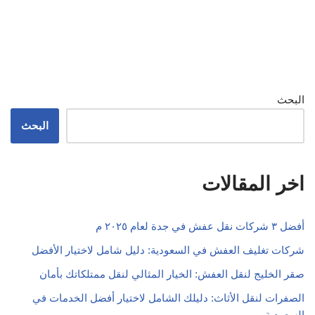
البحث
البحث
اخر المقالات
أفضل ٣ شركات نقل عفش في جدة لعام ٢٠٢٥ م
شركات تغليف العفش في السعودية: دليل شامل لاختيار الأفضل
صقر الخليج لنقل العفش: الخيار المثالي لنقل ممتلكاتك بأمان
الصفرات لنقل الأثاث: دليلك الشامل لاختيار أفضل الخدمات في
السعودية