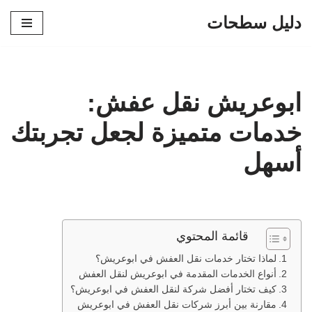
دليل سطحات
تخطى
إلى
المحتوى
ابوعريش نقل عفش:
خدمات متميزة لجعل تجربتك
أسهل
قائمة المحتوي
لماذا تختار خدمات نقل العفش في ابوعريش؟
أنواع الخدمات المقدمة في ابوعريش لنقل العفش
كيف تختار أفضل شركة لنقل العفش في ابوعريش؟
مقارنة بين أبرز شركات نقل العفش في ابوعريش