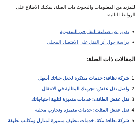
للمزيد من المعلومات والبحوث ذات الصلة، يمكنك الاطلاع على
الروابط التالية:
تقرير عن صناعة النقل في السعودية
دراسة حول أثر النقل على الاقتصاد المحلي
المقالات ذات الصلة:
شركة نظافة: خدمات مبتكرة لجعل حياتك أسهل
واصل نقل عفش: تجربتك المثالية في الانتقال
نقل عفش الطائف: خدمات متميزة لتلبية احتياجاتك
نقل عفش المثلث: خدمات متميزة وتجارب محلية
شركة نظافة مكة: خدمات تنظيف متميزة لمنازل ومكاتب نظيفة