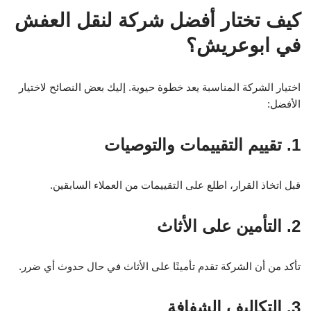
كيف تختار أفضل شركة لنقل العفش
في ابوعريش؟
اختيار الشركة المناسبة يعد خطوة حيوية. إليك بعض النصائح لاختيار
الأفضل:
1. تقييم التقييمات والتوصيات
قبل اتخاذ القرار، اطلع على التقييمات من العملاء السابقين.
2. التأمين على الأثاث
تأكد من أن الشركة تقدم تأمينًا على الأثاث في حال حدوث أي ضرر.
3. التكاليف الشفافة