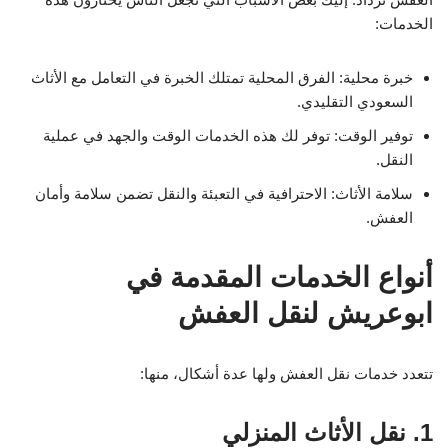
الخدمات:
خبرة محلية: الفرق المحلية تمتلك الخبرة في التعامل مع الأثاث
السعودي التقليدي.
توفير الوقت: توفر لك هذه الخدمات الوقت والجهد في عملية
النقل.
سلامة الأثاث: الاحترافية في التعبئة والنقل تضمن سلامة وأمان
العفش.
أنواع الخدمات المقدمة في
ابوعريش لنقل العفش
تتعدد خدمات نقل العفش ولها عدة أشكال، منها:
1. نقل الأثاث المنزلي