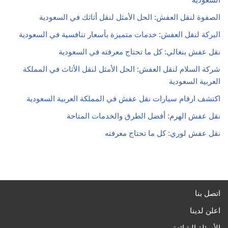
الصفوة لنقل العفش: الحل الأمثل لنقل أثاثك في السعودية
البركة لنقل العفش: خدمات متميزة بأسعار تنافسية في السعودية
نقل عفش بنغالي: كل ما تحتاج معرفته في السعودية
شركة السلام لنقل العفش: الحل الأمثل لنقل الأثاث في المملكة
العربية السعودية
اكتشف ارقام سيارات نقل عفش في المملكة العربية السعودية
نقل عفش الهرم: أفضل الطرق والخدمات المتاحة
نقل عفش لوري: كل ما تحتاج معرفته
اتصل بنا
اعلن لدينا
الأسئلة الشائعة