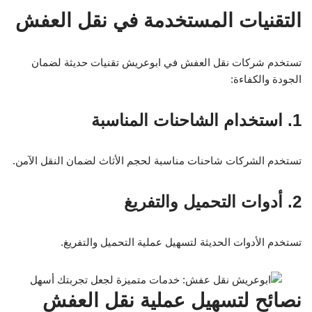
التقنيات المستخدمة في نقل العفش
تستخدم شركات نقل العفش في ابوعريش تقنيات حديثة لضمان
الجودة والكفاءة:
1. استخدام الشاحنات المناسبة
تستخدم الشركات شاحنات مناسبة لحجم الأثاث لضمان النقل الآمن.
2. أدوات التحميل والتفريغ
تستخدم الأدوات الحديثة لتسهيل عملية التحميل والتفريغ.
نصائح لتسهيل عملية نقل العفش