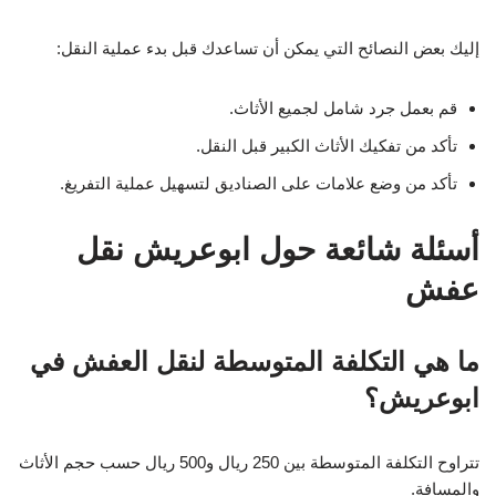
إليك بعض النصائح التي يمكن أن تساعدك قبل بدء عملية النقل:
قم بعمل جرد شامل لجميع الأثاث.
تأكد من تفكيك الأثاث الكبير قبل النقل.
تأكد من وضع علامات على الصناديق لتسهيل عملية التفريغ.
أسئلة شائعة حول ابوعريش نقل
عفش
ما هي التكلفة المتوسطة لنقل العفش في
ابوعريش؟
تتراوح التكلفة المتوسطة بين 250 ريال و500 ريال حسب حجم الأثاث
والمسافة.