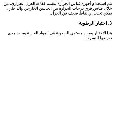
يتم استخدام أجهزة قياس الحرارة لتقييم كفاءة العزل الحراري. من
خلال قياس فرق درجات الحرارة بين الجانبين الخارجي والداخلي،
يمكن تحديد أي نقاط ضعف في العزل.
3. اختبار الرطوبة
هذا الاختبار يقيس مستوى الرطوبة في المواد العازلة ويحدد مدى
تعرضها للتسرب.