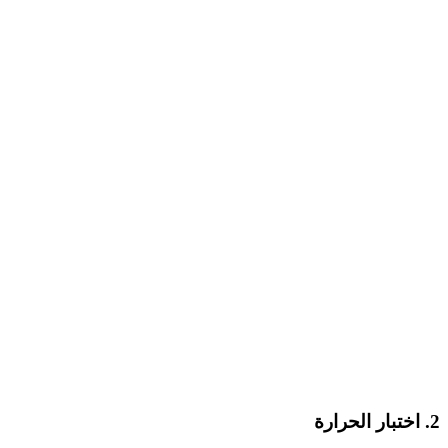
2. اختبار الحرارة