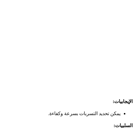
الإيجابيات:
يمكن تحديد التسربات بسرعة وكفاءة.
السلبيات: