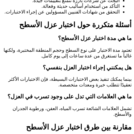
البحث عن شركات بارزة تتمتع بتقييمات جيدة.
التأكد من استخدام أساليب حديثة وفعالة.
التحقق من شهادات الفنيين المسؤولين عن إجراء الاختبارات.
أسئلة متكررة حول اختبار عزل الأسطح
ما هي مدة اختبار عزل الأسطح؟
تعتمد مدة الاختبار على نوع السطح وحجم المنطقة المختبرة، ولكنها
غالباً ما تستغرق من عدة ساعات إلى يوم كامل.
هل يمكنني إجراء اختبار العزل بنفسي؟
بينما يمكنك تنفيذ بعض الاختبارات البسيطة، فإن الاختبارات الأكثر
تعقيدًا تتطلب خبرة ومعدات متخصصة.
ما هي العلامات التي تدل على وجود تسرب في العزل؟
تشمل العلامات الشائعة تسرب المياه، العفن، ورطوبة الجدران
والأسطح.
مقارنة بين طرق اختبار عزل الأسطح