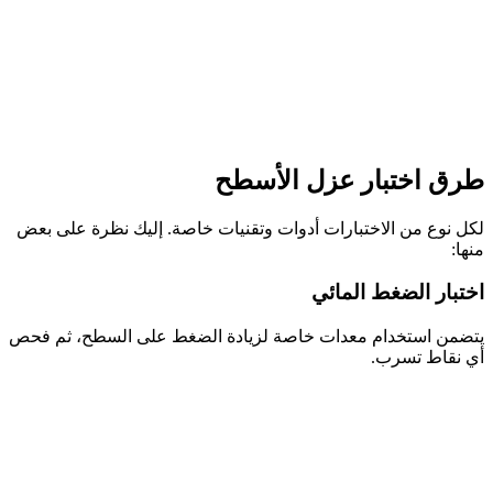
طرق اختبار عزل الأسطح
لكل نوع من الاختبارات أدوات وتقنيات خاصة. إليك نظرة على بعض
منها:
اختبار الضغط المائي
يتضمن استخدام معدات خاصة لزيادة الضغط على السطح، ثم فحص
أي نقاط تسرب.