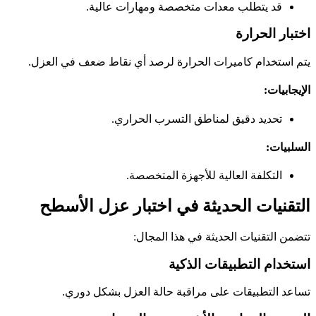
قد يتطلب معدات متخصصة ومهارات عالية.
اختبار الحرارة
يتم استخدام كاميرات الحرارة لرصد أي نقاط ضعف في العزل.
الإيجابيات:
تحديد دقيق لمناطق التسرب الحراري.
السلبيات:
التكلفة العالية للأجهزة المتخصصة.
التقنيات الحديثة في اختبار عزل الأسطح
تتضمن التقنيات الحديثة في هذا المجال:
استخدام التطبيقات الذكية
تساعد التطبيقات على مراقبة حالة العزل بشكل دوري.