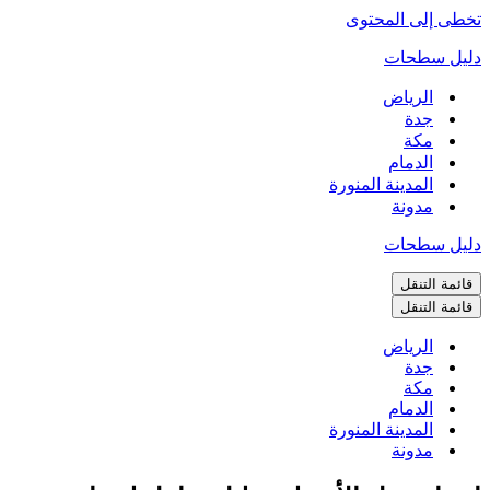
تخطى إلى المحتوى
دليل سطحات
الرياض
جدة
مكة
الدمام
المدينة المنورة
مدونة
دليل سطحات
قائمة التنقل
قائمة التنقل
الرياض
جدة
مكة
الدمام
المدينة المنورة
مدونة