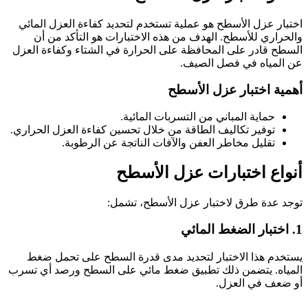
اختبار عزل الأسطح هو عملية تستخدم لتحديد كفاءة العزل المائي
والحراري للأسطح. الهدف من هذه الاختبارات هو التأكد من أن
السطح قادر على المحافظة على الحرارة في الشتاء وكفاءة العزل
عن المياه في فصل الصيف.
أهمية اختبار عزل الأسطح
حماية المباني من التسربات المائية.
توفير تكاليف الطاقة من خلال تحسين كفاءة العزل الحراري.
تقليل مخاطر العفن والآفات الناتجة عن الرطوبة.
أنواع اختبارات عزل الأسطح
توجد عدة طرق لاختبار عزل الأسطح، تشمل:
1. اختبار الضغط المائي
يستخدم هذا الاختبار لتحديد مدى قدرة السطح على تحمل ضغط
المياه. يتضمن ذلك تطبيق ضغط مائي على السطح ورصد أي تسرب
أو ضعف في العزل.