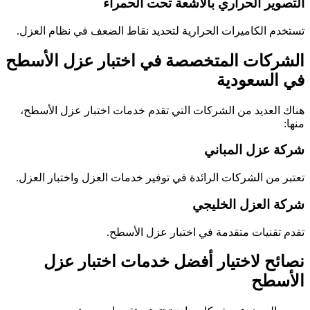
التصوير الحراري بالأشعة تحت الحمراء
تستخدم الكاميرات الحرارية لتحديد نقاط الضعف في نظام العزل.
الشركات المتخصصة في اختبار عزل الأسطح
في السعودية
هناك العديد من الشركات التي تقدم خدمات اختبار عزل الأسطح،
منها:
شركة عزل المباني
تعتبر من الشركات الرائدة في توفير خدمات العزل واختبار العزل.
شركة العزل الخليجي
تقدم تقنيات متقدمة في اختبار عزل الأسطح.
نصائح لاختيار أفضل خدمات اختبار عزل
الأسطح