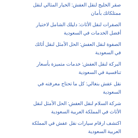
صقر الخليج لنقل العفش: الخيار المثالي لنقل
ممتلكاتك بأمان
الصفرات لنقل الأثاث: دليلك الشامل لاختيار
أفضل الخدمات في السعودية
الصفوة لنقل العفش: الحل الأمثل لنقل أثاثك
في السعودية
البركة لنقل العفش: خدمات متميزة بأسعار
تنافسية في السعودية
نقل عفش بنغالي: كل ما تحتاج معرفته في
السعودية
شركة السلام لنقل العفش: الحل الأمثل لنقل
الأثاث في المملكة العربية السعودية
اكتشف ارقام سيارات نقل عفش في المملكة
العربية السعودية