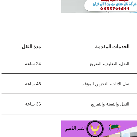
الخدمات المقدمة
مدة النقل
النقل، التغليف، التفريغ
24 ساعة
نقل الأثاث، التخزين المؤقت
48 ساعة
النقل والتعبئة والتفريغ
36 ساعة