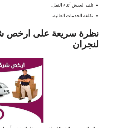
تلف العفش أثناء النقل.
تكلفة الخدمات العالية.
نظرة سريعة على ارخص ش
لنجران