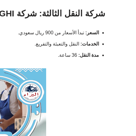
شركة النقل الثالثة: شركة GHI
السعر:
تبدأ الأسعار من 900 ريال سعودي.
الخدمات:
النقل والتعبئة والتفريغ.
مدة النقل:
36 ساعة.