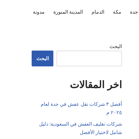
جدة
مكة
الدمام
المدينة المنورة
مدونة
البحث
البحث
اخر المقالات
أفضل ٣ شركات نقل عفش في جدة لعام
٢٠٢٥ م
شركات تغليف العفش في السعودية: دليل
شامل لاختيار الأفضل