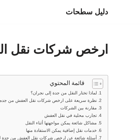
دليل سطحات
تخطى
إلى
المحتوى
ارخص شركات نقل ال
قائمة المحتوي
لماذا تختار النقل من جدة إلى نجران؟
نظرة سريعة على ارخص شركات نقل العفش من جده 
مقارنة بين الشركات
تجارب محلية في نقل العفش
مشاكل شائعة يمكن مواجهتها أثناء النقل
خدمات نقل إضافية يمكن الاستفادة منها
أسئلة شائعة عن ارخص شركات نقل العفش من جدة ل