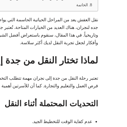
الخاتمة
نقل العفش يعد من المراحل الحياتية الحاسمة التي ي
جده لنجران، هناك العديد من الخيارات المتاحة. تُعتبر 
وتاريخياً. في هذا المقال، سنقوم باستعراض أفضل الشر
وأفكار لجعل تجربة النقل لديك أكثر سلاسة.
لماذا تختار النقل من جدة 
تعتبر رحلة النقل من جدة إلى نجران مهمة تتطلب التخطي
فرص العمل والتعليم والتجارة. كما أن للأسرتين أهمية 
التحديات المحتملة أثناء النقل
عدم كفاية الوقت للتخطيط الجيد.