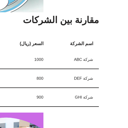
مقارنة بين الشركات
اسم الشركة
السعر (ريال)
شركة ABC
1000
شركة DEF
800
شركة GHI
900