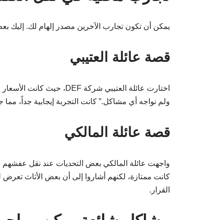
يمكن أن تكون تجارب الآخرين مصدر إلهام لك. إليك بع
قصة عائلة العتيبي
اختارت عائلة العتيبي شركة F
ولم نواجه أي مشاكل.” كانت التجربة إيجابية جداً، مما 
قصة عائلة المالكي
كانت ممتازة، لكنهم أشاروا إلى أن بعض الأثاث تعرض ل
القرار.