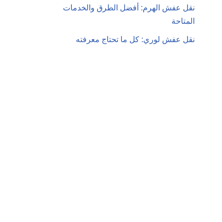
نقل عفش الهرم: أفضل الطرق والخدمات
المتاحة
نقل عفش لوري: كل ما تحتاج معرفته