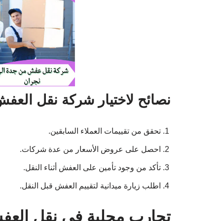
نصائح لاختيار شركة نقل العفش
تحقق من تقييمات العملاء السابقين.
احصل على عروض الأسعار من عدة شركات.
تأكد من وجود تأمين على العفش أثناء النقل.
اطلب زيارة ميدانية لتقييم العفش قبل النقل.
تجارب محلية في نقل الع