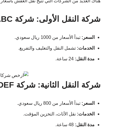
هناك العديد من الشركات التي تتيح نقل العفش بأسعار
شركة النقل الأولى: شركة ABC
السعر:
تبدأ الأسعار من 1000 ريال سعودي.
الخدمات:
تشمل النقل والتغليف والتفريغ.
مدة النقل:
24 ساعة.
شركة النقل الثانية: شركة DEF
السعر:
تبدأ الأسعار من 800 ريال سعودي.
الخدمات:
نقل الأثاث، التخزين المؤقت.
مدة النقل:
48 ساعة.