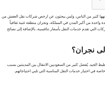
واجهها كثير من الناس، ولمن يبحثون عن ارخص شركات نقل العفش من
جدة واحدة من أكبر المدن في المملكة، ونجران منطقة غنية ثقافياً
كات التي تقدم خدمات النقل بأسعار تنافسية، بالإضافة إلى نصائح
إلى نجران؟
ط الجيد. يُفضل كثير من السعوديين الانتقال بين المدينتين بسبب
خاصة في اختيار خدمات النقل المناسبة التي تلبي احتياجاتهم.