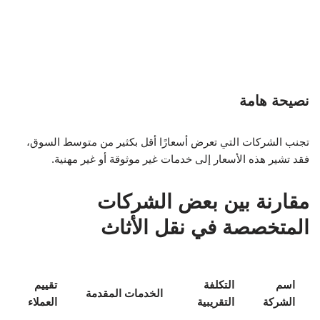
نصيحة هامة
تجنب الشركات التي تعرض أسعارًا أقل بكثير من متوسط السوق،
فقد تشير هذه الأسعار إلى خدمات غير موثوقة أو غير مهنية.
مقارنة بين بعض الشركات
المتخصصة في نقل الأثاث
اسم
التكلفة
تقييم
الخدمات المقدمة
الشركة
التقريبية
العملاء