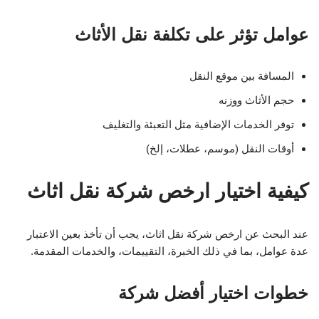
عوامل تؤثر على تكلفة نقل الأثاث
المسافة بين موقع النقل
حجم الأثاث ووزنه
توفر الخدمات الإضافية مثل التعبئة والتغليف
أوقات النقل (موسم، عطلات، إلخ)
كيفية اختيار ارخص شركة نقل اثاث
عند البحث عن ارخص شركة نقل اثاث، يجب أن تأخذ بعين الاعتبار
عدة عوامل، بما في ذلك الخبرة، التقييمات، والخدمات المقدمة.
خطوات اختيار أفضل شركة