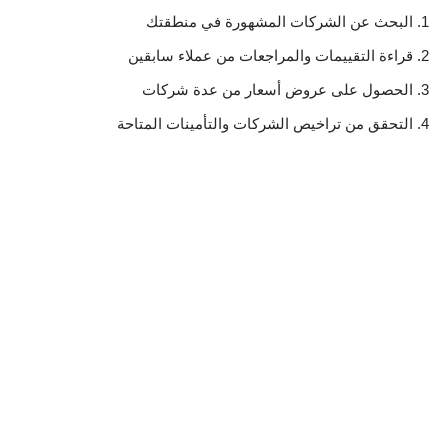
البحث عن الشركات المشهورة في منطقتك
قراءة التقييمات والمراجعات من عملاء سابقين
الحصول على عروض أسعار من عدة شركات
التحقق من تراخيص الشركات والتأمينات المتاحة