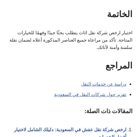
الخاتمة
اختيار ارخص شركة نقل اثاث يتطلب بحثًا جيدًا وفهمًا للخيارات
المتاحة. تأكد من مراعاة جميع العناصر المذكورة أعلاه لضمان نقلة
سلسة وآمنة لأثاثك.
المراجع
دراسة عن خدمات النقل
تقرير حول شركات النقل في السعودية
المقالات ذات الصلة:
ارخص شركة نقل عفش في السعودية: دليلك الشامل لاختيار
أفضل الخدمات