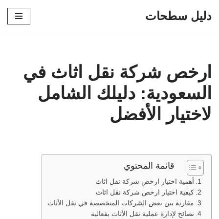
دليل سطحات
تخطى
إلى
المحتوى
ارخص شركة نقل اثاث في
السعودية: دليلك الشامل
لاختيار الأفضل
قائمة المحتوي
أهمية اختيار ارخص شركة نقل اثاث
كيفية اختيار ارخص شركة نقل اثاث
مقارنة بين بعض الشركات المتخصصة في نقل الأثاث
نصائح لإدارة عملية نقل الأثاث بفعالية