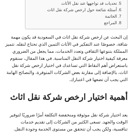
تحديات قد تواجهها عند نقل الأثاث
أسئلة شائعة حول ارخص شركة نقل اثاث
الخاتمة
المراجع
إن البحث عن ارخص شركة نقل اثاث في السعودية قد يكون مهمة
شاقة، خصوصًا عند التفكير في الأثاث الثمين الذي تحتاج لنقله. تتميز
المملكة بتنوعها الثقافي وتعدد الخدمات، مما يجعل من الضروري
معرفة كيفية اختيار شركة النقل المناسبة. في هذا المقال، سنقوم
باستعراض أهم النقاط التي تساعدك في اختيار ارخص شركة نقل
اثاث، بالإضافة إلى مقارنة بعض الشركات المتوفرة، والنصائح الهامة
التي يجب أن تضعها في اعتبارك.
أهمية اختيار ارخص شركة نقل اثاث
يعد اختيار شركة نقل موثوقة ومنخفضة التكلفة أمرًا ضروريًا لتوفير
الوقت والجهد. تسعى الكثير من الشركات إلى تقديم خدمات
تنافسية، ولكن يجب أن تتحقق من مستوى الخدمة وجودة النقل.