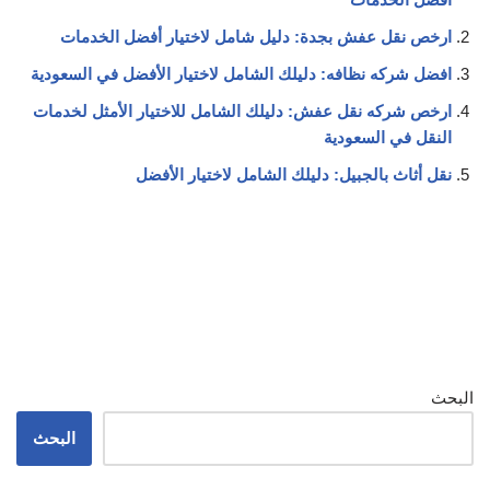
ارخص نقل عفش بجدة: دليل شامل لاختيار أفضل الخدمات
افضل شركه نظافه: دليلك الشامل لاختيار الأفضل في السعودية
ارخص شركه نقل عفش: دليلك الشامل للاختيار الأمثل لخدمات
النقل في السعودية
نقل أثاث بالجبيل: دليلك الشامل لاختيار الأفضل
البحث
البحث