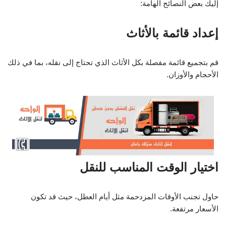
إليك بعض النصائح الهامة:
إعداد قائمة بالأثاث
قم بتجميع قائمة مفصلة بكل الأثاث الذي تحتاج إلى نقله، بما في ذلك
الأحجام والأوزان.
اختيار الوقت المناسب للنقل
حاول تجنب الأوقات المزدحمة مثل أيام العطل، حيث قد تكون
الأسعار مرتفعة.