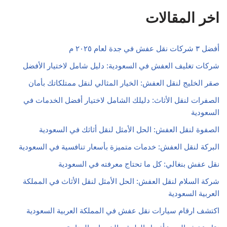
اخر المقالات
أفضل ٣ شركات نقل عفش في جدة لعام ٢٠٢٥ م
شركات تغليف العفش في السعودية: دليل شامل لاختيار الأفضل
صقر الخليج لنقل العفش: الخيار المثالي لنقل ممتلكاتك بأمان
الصفرات لنقل الأثاث: دليلك الشامل لاختيار أفضل الخدمات في
السعودية
الصفوة لنقل العفش: الحل الأمثل لنقل أثاثك في السعودية
البركة لنقل العفش: خدمات متميزة بأسعار تنافسية في السعودية
نقل عفش بنغالي: كل ما تحتاج معرفته في السعودية
شركة السلام لنقل العفش: الحل الأمثل لنقل الأثاث في المملكة
العربية السعودية
اكتشف ارقام سيارات نقل عفش في المملكة العربية السعودية