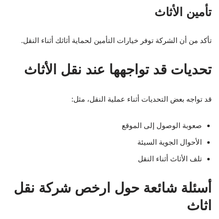
تأمين الأثاث
تأكد من أن الشركة توفر خيارات التأمين لحماية أثاثك أثناء النقل.
تحديات قد تواجهها عند نقل الأثاث
قد تواجه بعض التحديات أثناء عملية النقل، مثل:
صعوبة الوصول إلى الموقع
الأحوال الجوية السيئة
تلف الأثاث أثناء النقل
أسئلة شائعة حول ارخص شركة نقل
اثاث