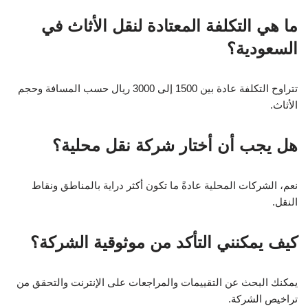
ما هي التكلفة المعتادة لنقل الأثاث في
السعودية؟
تتراوح التكلفة عادة بين 1500 إلى 3000 ريال حسب المسافة وحجم
الأثاث.
هل يجب أن أختار شركة نقل محلية؟
نعم، الشركات المحلية عادةً ما تكون أكثر دراية بالمناطق ونقاط
النقل.
كيف يمكنني التأكد من موثوقية الشركة؟
يمكنك البحث عن التقييمات والمراجعات على الإنترنت والتحقق من
تراخيص الشركة.