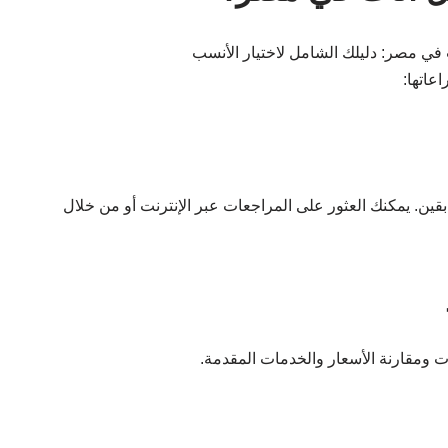
عاتها:
بقين. يمكنك العثور على المراجعات عبر الإنترنت أو من خلال
ومقارنة الأسعار والخدمات المقدمة.