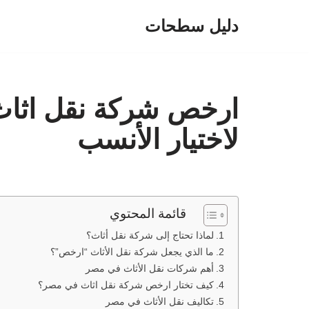
دليل سطحات
تخطى
إلى
المحتوى
ارخص شركة نقل اثاث
لاختيار الأنسب
قائمة المحتوي
لماذا تحتاج إلى شركة نقل أثاث؟
ما الذي يجعل شركة نقل الأثاث “ارخص”؟
أهم شركات نقل الأثاث في مصر
كيف تختار ارخص شركة نقل اثاث في مصر؟
تكاليف نقل الأثاث في مصر