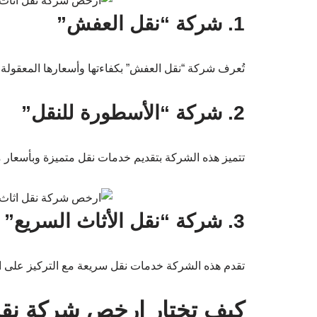
1. شركة “نقل العفش”
تُعرف شركة “نقل العفش” بكفاءتها وأسعارها المعقولة.
2. شركة “الأسطورة للنقل”
تتميز هذه الشركة بتقديم خدمات نقل متميزة وبأسعار
3. شركة “نقل الأثاث السريع”
تقدم هذه الشركة خدمات نقل سريعة مع التركيز على ال
كيف تختار ارخص شركة نق