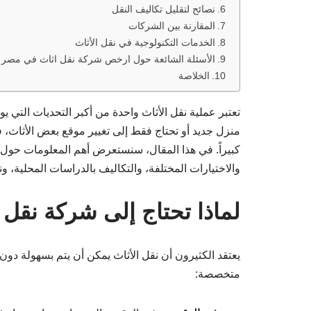
نصائح لتقليل تكاليف النقل
المقارنة بين الشركات
الخدمات التكنولوجية في نقل الأثاث
الأسئلة الشائعة حول ارخص شركة نقل اثاث في مصر
الخلاصة
تعتبر عملية نقل الأثاث واحدة من أكبر التحديات التي ي
منزل جديد أو تحتاج فقط إلى تغيير موقع بعض الأثاث
كبيراً. في هذا المقال، سنستعرض أهم المعلومات حول
والاختيارات المختلفة، والتكاليف بالدراسات المحلية، 
لماذا تحتاج إلى شركة نقل 
يعتقد الكثيرون أن نقل الأثاث يمكن أن يتم بسهولة دون
متخصصة: