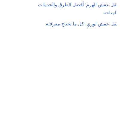
نقل عفش الهرم: أفضل الطرق والخدمات
المتاحة
نقل عفش لوري: كل ما تحتاج معرفته