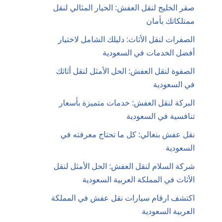
صقر الخليج لنقل العفش: الخيار المثالي لنقل
ممتلكاتك بأمان
الصفرات لنقل الأثاث: دليلك الشامل لاختيار
أفضل الخدمات في السعودية
الصفوة لنقل العفش: الحل الأمثل لنقل أثاثك
في السعودية
البركة لنقل العفش: خدمات متميزة بأسعار
تنافسية في السعودية
نقل عفش بنغالي: كل ما تحتاج معرفته في
السعودية
شركة السلام لنقل العفش: الحل الأمثل لنقل
الأثاث في المملكة العربية السعودية
اكتشف ارقام سيارات نقل عفش في المملكة
العربية السعودية