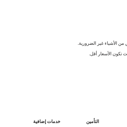
 من الأشياء غير الضرورية.
يث تكون الأسعار أقل.
التأمين
خدمات إضافية