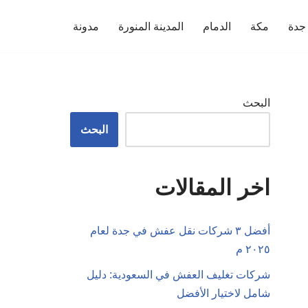
جدة
مكة
الدمام
المدينة المنورة
مدونة
البحث
البحث
اخر المقالات
أفضل ٣ شركات نقل عفش في جدة لعام
٢٠٢٥ م
شركات تغليف العفش في السعودية: دليل
شامل لاختيار الأفضل