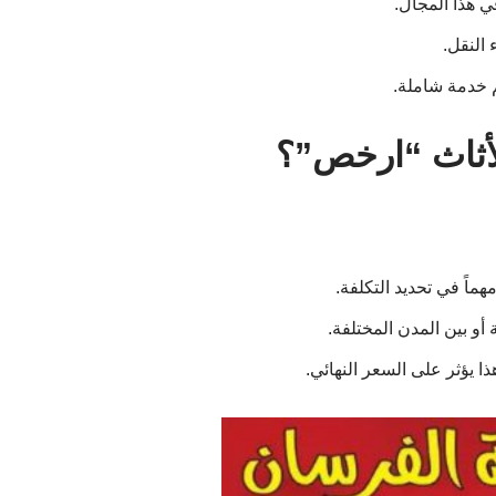
ي هذا المجال.
 النقل.
م خدمة شاملة.
لأثاث “ارخص”؟
هماً في تحديد التكلفة.
أو بين المدن المختلفة.
ا يؤثر على السعر النهائي.