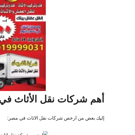
أهم شركات نقل الأثاث في
إليك بعض من ارخص شركات نقل الاثاث في مصر: