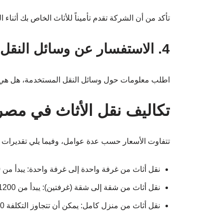
تأكد من أن الشركة تقدم تأميناً للأثاث الخاص بك أثناء ال
4. الاستفسار عن وسائل النقل
اطلب معلومات حول وسائل النقل المستخدمة، هل هي حد
تكاليف نقل الأثاث في مصر
تتفاوت الأسعار حسب عدة عوامل، وفيما يلي تقديرات تق
نقل أثاث من غرفة واحدة إلى غرفة واحدة: يبدأ من 500 جنيه مصري.
نقل أثاث من شقة إلى شقة (غرفتين): يبدأ من 1200 جنيه مصري.
نقل أثاث من منزل كامل: يمكن أن تتجاوز التكلفة 3000 جنيه مصري.