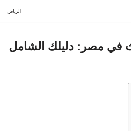
الرياض
 في مصر: دليلك الشامل