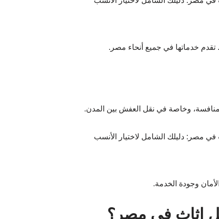
 تقدم خدماتها في جميع أنحاء مصر.
 منافسة، وخاصة في نقل العفش بين المدن.
أمان وجودة الخدمة.
ل اثاث في مصر؟