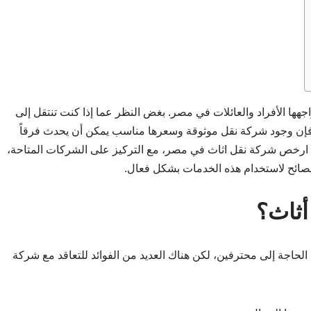
واجهها الأفراد والعائلات في مصر. بغض النظر عما إذا كنت تنتقل إلى
، فإن وجود شركة نقل موثوقة وسعرها مناسب يمكن أن يحدث فرقاً
 ارخص شركة نقل اثاث في مصر، مع التركيز على الشركات المتاحة،
ونصائح لاستخدام هذه الخدمات بشكل فعال.
أثاث؟
 الحاجة إلى محترفين، لكن هناك العديد من الفوائد للتعاقد مع شركة