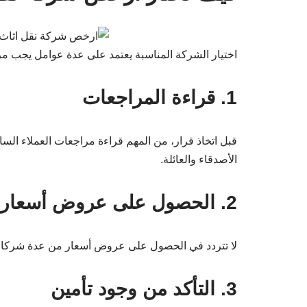
اختيار الشركة المناسبة يعتمد على عدة عوامل يجب مرا
1. قراءة المراجعات
قبل اتخاذ قرار، من المهم قراءة مراجعات العملاء السا
الأصدقاء والعائلة.
2. الحصول على عروض أسعار
لا تتردد في الحصول على عروض أسعار من عدة شركات 
3. التأكد من وجود تأمين