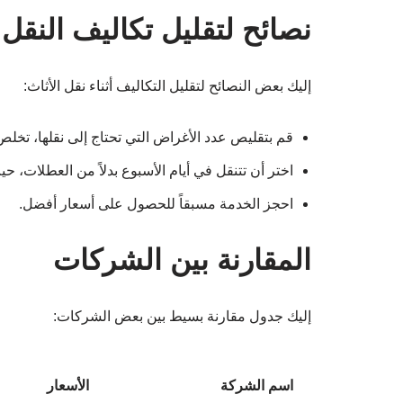
نصائح لتقليل تكاليف النقل
إليك بعض النصائح لتقليل التكاليف أثناء نقل الأثاث:
قم بتقليص عدد الأغراض التي تحتاج إلى نقلها، تخلص
اختر أن تتنقل في أيام الأسبوع بدلاً من العطلات، ح
احجز الخدمة مسبقاً للحصول على أسعار أفضل.
المقارنة بين الشركات
إليك جدول مقارنة بسيط بين بعض الشركات:
اسم الشركة
الأسعار