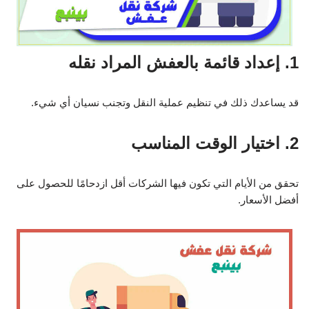
1. إعداد قائمة بالعفش المراد نقله
قد يساعدك ذلك في تنظيم عملية النقل وتجنب نسيان أي شيء.
2. اختيار الوقت المناسب
تحقق من الأيام التي تكون فيها الشركات أقل ازدحامًا للحصول على
أفضل الأسعار.