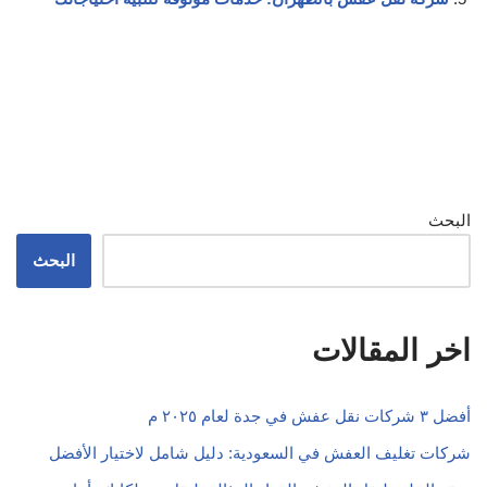
البحث
البحث
اخر المقالات
أفضل ٣ شركات نقل عفش في جدة لعام ٢٠٢٥ م
شركات تغليف العفش في السعودية: دليل شامل لاختيار الأفضل