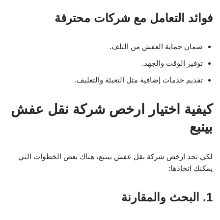
فوائد التعامل مع شركات محترفة
ضمان حماية العفش من التلف.
توفير الوقت والجهد.
تقديم خدمات إضافية مثل التعبئة والتغليف.
كيفية اختيار ارخص شركة نقل عفش
بينبع
لكي تجد ارخص شركة نقل عفش بينبع، هناك بعض الخطوات التي
يمكنك اتخاذها:
1. البحث والمقارنة