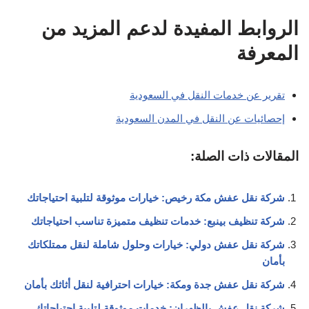
الروابط المفيدة لدعم المزيد من
المعرفة
تقرير عن خدمات النقل في السعودية
إحصائيات عن النقل في المدن السعودية
المقالات ذات الصلة:
شركة نقل عفش مكة رخيص: خيارات موثوقة لتلبية احتياجاتك
شركة تنظيف بينبع: خدمات تنظيف متميزة تناسب احتياجاتك
شركة نقل عفش دولي: خيارات وحلول شاملة لنقل ممتلكاتك
بأمان
شركة نقل عفش جدة ومكة: خيارات احترافية لنقل أثاثك بأمان
شركة نقل عفش بالظهران: خدمات موثوقة لتلبية احتياجاتك