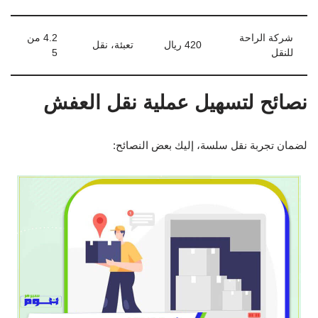
شركة الراحة
4.2 من
420 ريال
تعبئة، نقل
للنقل
5
نصائح لتسهيل عملية نقل العفش
لضمان تجربة نقل سلسة، إليك بعض النصائح: