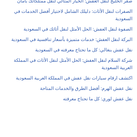
صقر الخليج لنقل العفش: الخيار المثالي لنقل ممتلكاتك بأمان
الصفرات لنقل الأثاث: دليلك الشامل لاختيار أفضل الخدمات في
السعودية
الصفوة لنقل العفش: الحل الأمثل لنقل أثاثك في السعودية
البركة لنقل العفش: خدمات متميزة بأسعار تنافسية في السعودية
نقل عفش بنغالي: كل ما تحتاج معرفته في السعودية
شركة السلام لنقل العفش: الحل الأمثل لنقل الأثاث في المملكة
العربية السعودية
اكتشف ارقام سيارات نقل عفش في المملكة العربية السعودية
نقل عفش الهرم: أفضل الطرق والخدمات المتاحة
نقل عفش لوري: كل ما تحتاج معرفته