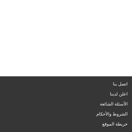
اتصل بنا
اعلن لدينا
الأسئلة الشائعة
الشروط والأحكام
خريطة الموقع