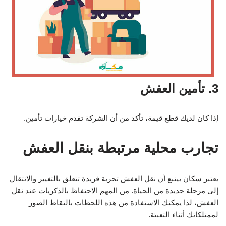
3. تأمين العفش
إذا كان لديك قطع قيمة، تأكد من أن الشركة تقدم خيارات تأمين.
تجارب محلية مرتبطة بنقل العفش
يعتبر سكان بينبع أن نقل العفش تجربة فريدة تتعلق بالتغيير والانتقال
إلى مرحلة جديدة من الحياة. من المهم الاحتفاظ بالذكريات عند نقل
العفش، لذا يمكنك الاستفادة من هذه اللحظات بالتقاط الصور
لممتلكاتك أثناء التعبئة.