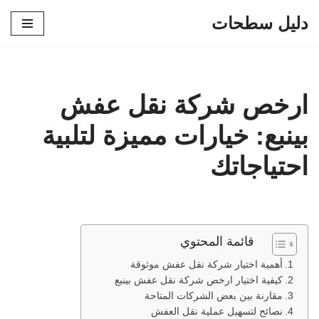
دليل سطحات
تخطى
إلى
المحتوى
ارخص شركة نقل عفش
بينبع: خيارات مميزة لتلبية
احتياجاتك
قائمة المحتوي
أهمية اختيار شركة نقل عفش موثوقة
كيفية اختيار ارخص شركة نقل عفش بينبع
مقارنة بين بعض الشركات المتاحة
نصائح لتسهيل عملية نقل العفش