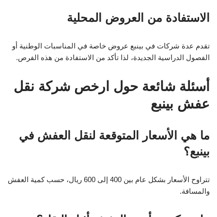
الاستفادة من العروض المحلية
تقدم عدة شركات في بينبع عروض خاصة في المناسبات الوطنية أو
الفصول الدراسية الجديدة، لذا تأكد من الاستفادة من هذه الفرص.
أسئلة شائعة حول ارخص شركة نقل
عفش بينبع
ما هي الأسعار المتوقعة لنقل العفش في
بينبع؟
تتراوح الأسعار بشكل عام بين 400 إلى 600 ريال، حسب كمية العفش
والمسافة.