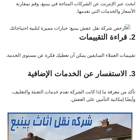
ابحث عبر الإنترنت عن الشركات المتاحة في بينبع، وقم بمقارنة
الأسعار والخدمات التي تقدمها.
2. قراءة التقييمات
تقييمات العملاء السابقين يمكن أن تعطيك فكرة عن مستوى الخدمة.
3. الاستفسار عن الخدمات الإضافية
تأكد من معرفة ما إذا كانت الشركة تقدم خدمات التعبئة والتغليف،
وأيضًا إمكانية التأمين على العفش.