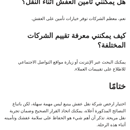
هل يمكنني تأمين العفش أثناء النقل؟
نعم، معظم الشركات توفر خيارات تأمين على العفش.
كيف يمكنني معرفة تقييم الشركات
المختلفة؟
يمكنك البحث عبر الإنترنت أو زيارة مواقع التواصل الاجتماعي
للاطلاع على تقييمات العملاء.
ختامًا
اختيار ارخص شركة نقل عفش بينبع ليس مهمة سهلة، لكن باتباع
النصائح المذكورة أعلاه، يمكنك اتخاذ القرار الصحيح وضمان تجربة
نقل مريحة. تذكر أن أهم شيء هو الحفاظ على سلامة عفشك وتأمينه
أثناء هذه الرحلة.