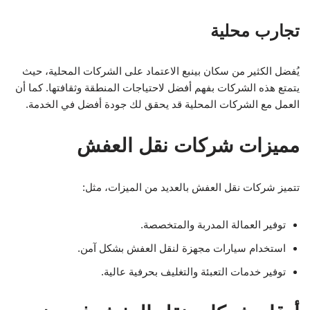
تجارب محلية
يُفضل الكثير من سكان بينبع الاعتماد على الشركات المحلية، حيث
يتمتع هذه الشركات بفهم أفضل لاحتياجات المنطقة وثقافتها. كما أن
العمل مع الشركات المحلية قد يحقق لك جودة أفضل في الخدمة.
مميزات شركات نقل العفش
تتميز شركات نقل العفش بالعديد من الميزات، مثل:
توفير العمالة المدربة والمتخصصة.
استخدام سيارات مجهزة لنقل العفش بشكل آمن.
توفير خدمات التعبئة والتغليف بحرفية عالية.