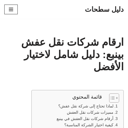
دليل سطحات
تخطى
إلى
المحتوى
ارقام شركات نقل عفش
بينبع: دليل شامل لاختيار
الأفضل
قائمة المحتوي
لماذا تحتاج إلى شركة نقل عفش؟
مميزات شركات نقل العفش
أرقام شركات نقل العفش في بينبع
كيفية اختيار الشركة المناسبة؟