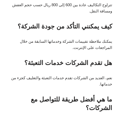
تتراوح التكاليف عادة بين 600 إلى 800 ريال حسب حجم العفش
ومسافة النقل.
كيف يمكنني التأكد من جودة الشركة؟
يمكنك ملاحظة تقييمات الشركة وخدماتها السابقة من خلال
المراجعات على الإنترنت.
هل تقدم الشركات خدمات التعبئة؟
نعم، العديد من الشركات تقدم خدمات التعبئة والتغليف كجزء من
خدماتها.
ما هي أفضل طريقة للتواصل مع
الشركات؟