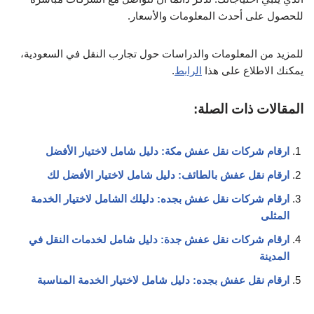
للحصول على أحدث المعلومات والأسعار.
للمزيد من المعلومات والدراسات حول تجارب النقل في السعودية،
يمكنك الاطلاع على هذا
الرابط
.
المقالات ذات الصلة:
ارقام شركات نقل عفش مكة: دليل شامل لاختيار الأفضل
ارقام نقل عفش بالطائف: دليل شامل لاختيار الأفضل لك
ارقام شركات نقل عفش بجده: دليلك الشامل لاختيار الخدمة
المثلى
ارقام شركات نقل عفش جدة: دليل شامل لخدمات النقل في
المدينة
ارقام نقل عفش بجده: دليل شامل لاختيار الخدمة المناسبة