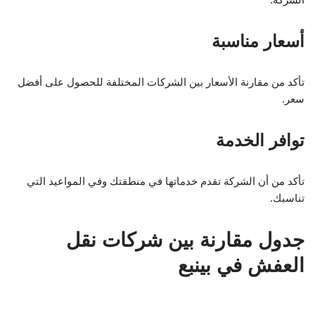
أسعار مناسبة
تأكد من مقارنة الأسعار بين الشركات المختلفة للحصول على أفضل
سعر.
توافر الخدمة
تأكد من أن الشركة تقدم خدماتها في منطقتك وفي المواعيد التي
تناسبك.
جدول مقارنة بين شركات نقل
العفش في بينبع