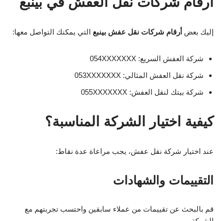
أرقام شركات نقل العفش في بينبع
إليك بعض
أرقام شركات نقل عفش بينبع
التي يمكنك التواصل معها:
شركة العفش السريع: 054XXXXXXX
شركة نقل العفش المثالي: 053XXXXXXX
شركة بيتك لنقل العفش: 055XXXXXXX
كيفية اختيار الشركة المناسبة؟
عند اختيار شركة نقل عفش، يجب مراعاة عدة نقاط:
التقييمات والشهادات
قم بالبحث عن تقييمات من عملاء سابقين واحتسب تجربتهم مع
الشركة.