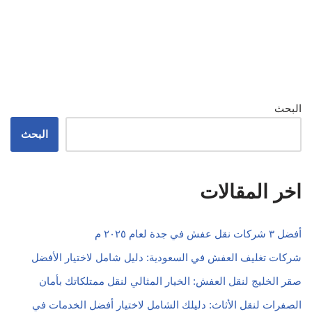
البحث
البحث
اخر المقالات
أفضل ٣ شركات نقل عفش في جدة لعام ٢٠٢٥ م
شركات تغليف العفش في السعودية: دليل شامل لاختيار الأفضل
صقر الخليج لنقل العفش: الخيار المثالي لنقل ممتلكاتك بأمان
الصفرات لنقل الأثاث: دليلك الشامل لاختيار أفضل الخدمات في