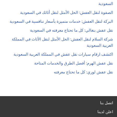
السعودية
الصفوة لنقل العفش: الحل الأمثل لنقل أثاثك في السعودية
البركة لنقل العفش: خدمات متميزة بأسعار تنافسية في السعودية
نقل عفش بنغالي: كل ما تحتاج معرفته في السعودية
شركة السلام لنقل العفش: الحل الأمثل لنقل الأثاث في المملكة
العربية السعودية
اكتشف ارقام سيارات نقل عفش في المملكة العربية السعودية
نقل عفش الهرم: أفضل الطرق والخدمات المتاحة
نقل عفش لوري: كل ما تحتاج معرفته
اتصل بنا
اعلن لدينا