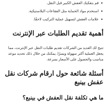
قم بتفكيك العفش الكبير قبل النقل.
استخدم مواد الحماية مثل الفقاعات البلاستيكية.
علامات العفش لتسهيل عملية التركيب لاحقًا.
أهمية تقديم الطلبات عبر الإنترنت
تتيح لك العديد من الشركات تقديم طلبات النقل عبر الإنترنت، مما
يجعل العملية أكثر سهولة ويسرًا. يمكنك من خلال ذلك تحديد موعد
مناسب والحصول على الأسعار بسرعة.
أسئلة شائعة حول ارقام شركات نقل
عفش بينبع
ما هي تكلفة نقل العفش في بينبع؟