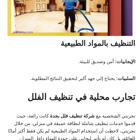
التنظيف بالمواد الطبيعية
الإيجابيات:
آمن وصديق للبيئة.
السلبيات:
يحتاج إلى جهد أكبر لتحقيق النتائج المطلوبة.
تجارب محلية في تنظيف الفلل
تجربتي الشخصية مع
شركة تنظيف فلل بجدة
كانت رائعة، حيث
قدموا خدمات تنظيف شاملة لنظافة عميقة في منزلي. من خلال
تجربتي، لاحظت أن استخدام المواد الطبيعية لم يكن فقط أكثر أمانًا
للعائلة، بل كان له تأثير إيجابي على جودة الهواء داخل المنزل.