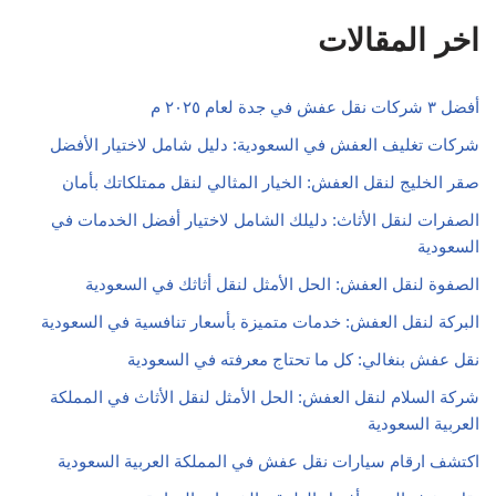
اخر المقالات
أفضل ٣ شركات نقل عفش في جدة لعام ٢٠٢٥ م
شركات تغليف العفش في السعودية: دليل شامل لاختيار الأفضل
صقر الخليج لنقل العفش: الخيار المثالي لنقل ممتلكاتك بأمان
الصفرات لنقل الأثاث: دليلك الشامل لاختيار أفضل الخدمات في
السعودية
الصفوة لنقل العفش: الحل الأمثل لنقل أثاثك في السعودية
البركة لنقل العفش: خدمات متميزة بأسعار تنافسية في السعودية
نقل عفش بنغالي: كل ما تحتاج معرفته في السعودية
شركة السلام لنقل العفش: الحل الأمثل لنقل الأثاث في المملكة
العربية السعودية
اكتشف ارقام سيارات نقل عفش في المملكة العربية السعودية