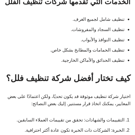
الخدمات التي تقدمها شركات تنظيف الفلل
تنظيف شامل لجميع الغرف.
تنظيف السجاد والمفروشات.
تنظيف النوافذ والأبواب.
تنظيف الحمامات والمطابخ بشكل خاص.
تنظيف الحدائق والأماكن الخارجية.
كيف تختار أفضل شركة تنظيف فلل؟
اختيار شركة تنظيف موثوقة قد يكون تحديًا، ولكن اعتمادًا على بعض
المعايير، يمكنك اتخاذ قرار مستنير. إليك بعض النصائح:
التقييمات والشهادات: تحقق من تقييمات العملاء السابقين.
الخبرة: الشركات ذات الخبرة تكون عادة أكثر احترافية.