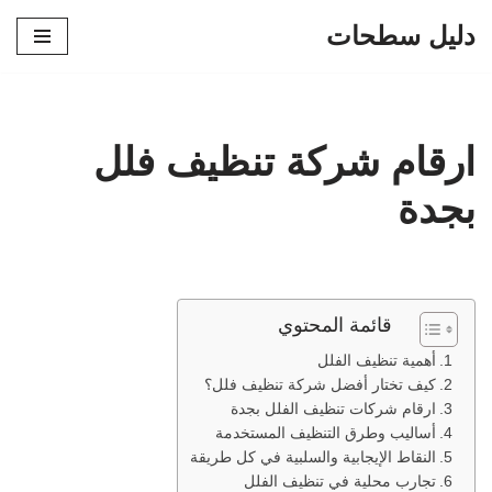
دليل سطحات
تخطى
إلى
المحتوى
ارقام شركة تنظيف فلل
بجدة
قائمة المحتوي
أهمية تنظيف الفلل
كيف تختار أفضل شركة تنظيف فلل؟
ارقام شركات تنظيف الفلل بجدة
أساليب وطرق التنظيف المستخدمة
النقاط الإيجابية والسلبية في كل طريقة
تجارب محلية في تنظيف الفلل