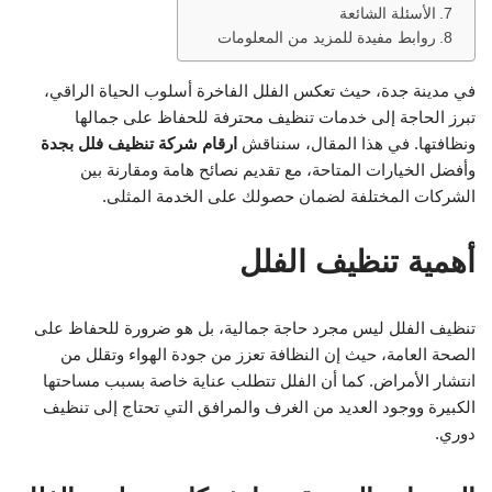
الأسئلة الشائعة
روابط مفيدة للمزيد من المعلومات
في مدينة جدة، حيث تعكس الفلل الفاخرة أسلوب الحياة الراقي،
تبرز الحاجة إلى خدمات تنظيف محترفة للحفاظ على جمالها
ونظافتها. في هذا المقال، سنناقش
ارقام شركة تنظيف فلل بجدة
وأفضل الخيارات المتاحة، مع تقديم نصائح هامة ومقارنة بين
الشركات المختلفة لضمان حصولك على الخدمة المثلى.
أهمية تنظيف الفلل
تنظيف الفلل ليس مجرد حاجة جمالية، بل هو ضرورة للحفاظ على
الصحة العامة، حيث إن النظافة تعزز من جودة الهواء وتقلل من
انتشار الأمراض. كما أن الفلل تتطلب عناية خاصة بسبب مساحتها
الكبيرة ووجود العديد من الغرف والمرافق التي تحتاج إلى تنظيف
دوري.