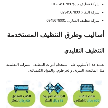
شركة تنظيف جدة: 0123456789
شركة النقاء: 0234567890
شركة تنظيف المنازل: 0345678901
أساليب وطرق التنظيف المستخدمة
التنظيف التقليدي
يعتمد هذا الأسلوب على استخدام أدوات التنظيف المنزلية التقليدية
مثل المكنسة اليدوية، والخرطوم، والمواد الكيميائية.