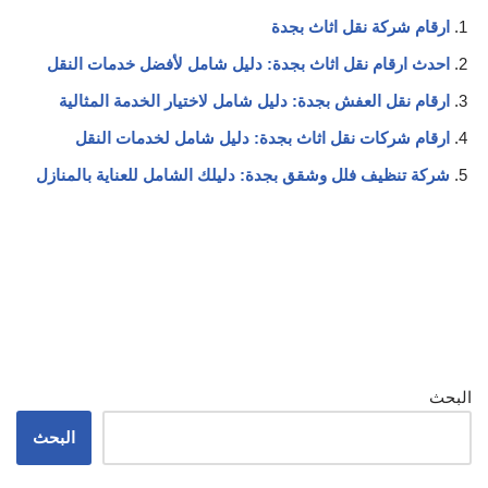
ارقام شركة نقل اثاث بجدة
احدث ارقام نقل اثاث بجدة: دليل شامل لأفضل خدمات النقل
ارقام نقل العفش بجدة: دليل شامل لاختيار الخدمة المثالية
ارقام شركات نقل اثاث بجدة: دليل شامل لخدمات النقل
شركة تنظيف فلل وشقق بجدة: دليلك الشامل للعناية بالمنازل
البحث
البحث