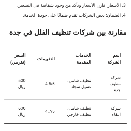
الأسعار: قارن الأسعار وتأكد من وجود شفافية في التسعير.
الضمان: بعض الشركات تقدم ضمانًا على جودة الخدمة.
مقارنة بين شركات تنظيف الفلل في جدة
اسم
الخدمات
السعر
التقييمات
الشركة
المقدمة
(تقريبي)
شركة
تنظيف شامل،
500
تنظيف
4.5/5
غسيل سجاد
ريال
جدة
شركة
تنظيف شامل،
600
4.7/5
النقاء
تنظيف خارجي
ريال