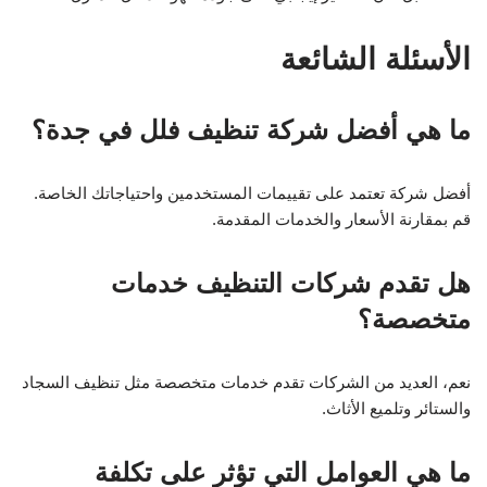
الأسئلة الشائعة
ما هي أفضل شركة تنظيف فلل في جدة؟
أفضل شركة تعتمد على تقييمات المستخدمين واحتياجاتك الخاصة.
قم بمقارنة الأسعار والخدمات المقدمة.
هل تقدم شركات التنظيف خدمات
متخصصة؟
نعم، العديد من الشركات تقدم خدمات متخصصة مثل تنظيف السجاد
والستائر وتلميع الأثاث.
ما هي العوامل التي تؤثر على تكلفة