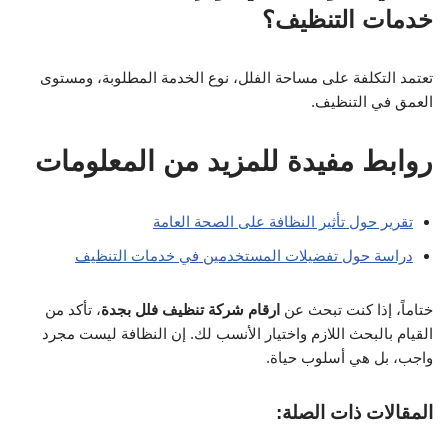
خدمات التنظيف؟
تعتمد التكلفة على مساحة الفلل، نوع الخدمة المطلوبة، ومستوى
العمق في التنظيف.
روابط مفيدة للمزيد من المعلومات
تقرير حول تأثير النظافة على الصحة العامة
دراسة حول تفضيلات المستخدمين في خدمات التنظيف
ختاماً، إذا كنت تبحث عن
ارقام شركة تنظيف فلل بجدة
، تأكد من
القيام بالبحث اللازم واختيار الأنسب لك. إن النظافة ليست مجرد
واجب، بل هي أسلوب حياة.
المقالات ذات الصلة: