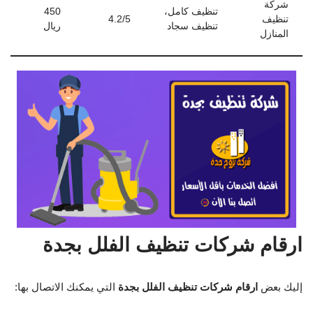
شركة
تنظيف كامل،
450
تنظيف
4.2/5
تنظيف سجاد
ريال
المنازل
ارقام شركات تنظيف الفلل بجدة
إليك بعض
ارقام شركات تنظيف الفلل بجدة
التي يمكنك الاتصال بها: