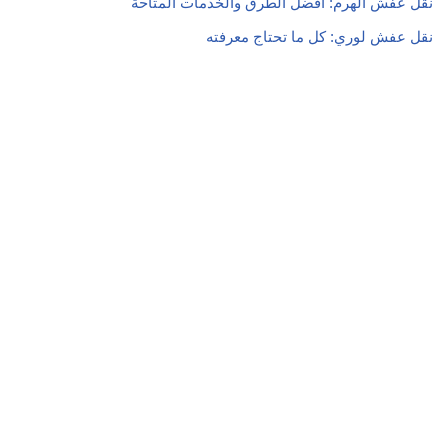
نقل عفش الهرم: أفضل الطرق والخدمات المتاحة
نقل عفش لوري: كل ما تحتاج معرفته