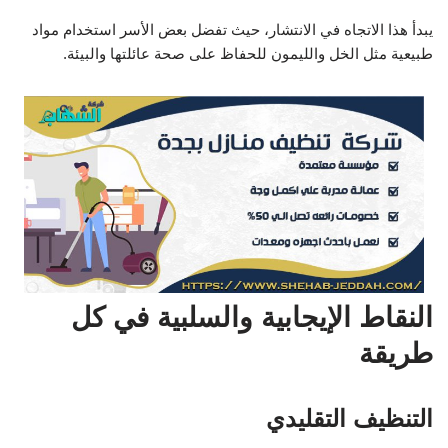
يبدأ هذا الاتجاه في الانتشار، حيث تفضل بعض الأسر استخدام مواد
طبيعية مثل الخل والليمون للحفاظ على صحة عائلتها والبيئة.
النقاط الإيجابية والسلبية في كل
طريقة
التنظيف التقليدي