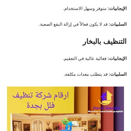
الإيجابيات:
متوفر وسهل الاستخدام.
السلبيات:
قد لا يكون فعالاً في إزالة البقع الصعبة.
التنظيف بالبخار
الإيجابيات:
فعالية عالية في التعقيم.
السلبيات:
قد يتطلب معدات مكلفة.