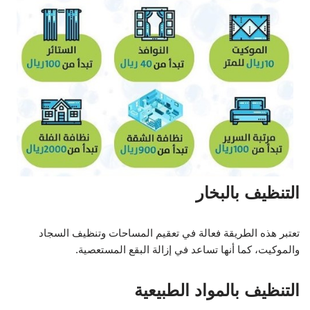
التنظيف بالبخار
تعتبر هذه الطريقة فعالة في تعقيم المساحات وتنظيف السجاد
والموكيت، كما أنها تساعد في إزالة البقع المستعصية.
التنظيف بالمواد الطبيعية