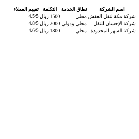
اسم الشركة
نطاق الخدمة
التكلفة
تقييم العملاء
4.5/5
شركة مكة لنقل العفش
محلي
1500 ريال
4.8/5
شركة الإحسان للنقل
محلي ودولي
2000 ريال
4.6/5
شركة السهر المحدودة
محلي
1800 ريال