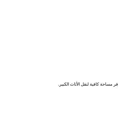
 مساحة كافية لنقل الأثاث الكبير.