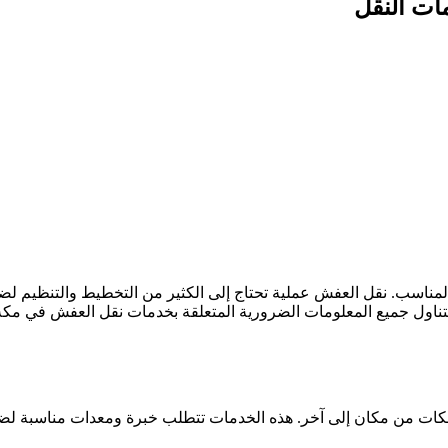
ات النقل
لمناسب. نقل العفش عملية تحتاج إلى الكثير من التخطيط والتنظيم لض
اول جميع المعلومات الضرورية المتعلقة بخدمات نقل العفش في مكة
تلكات من مكان إلى آخر. هذه الخدمات تتطلب خبرة ومعدات مناسبة لض