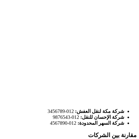
شركة مكة لنقل العفش:
012-3456789
شركة الإحسان للنقل:
012-9876543
شركة السهر المحدودة:
012-4567890
مقارنة بين الشركات