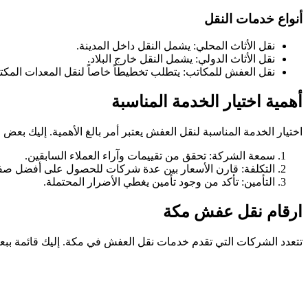
أنواع خدمات النقل
نقل الأثاث المحلي: يشمل النقل داخل المدينة.
نقل الأثاث الدولي: يشمل النقل خارج البلاد.
نقل العفش للمكاتب: يتطلب تخطيطاً خاصاً لنقل المعدات المكتب
أهمية اختيار الخدمة المناسبة
اختيار الخدمة المناسبة لنقل العفش يعتبر أمر بالغ الأهمية. إليك بعض 
سمعة الشركة: تحقق من تقييمات وآراء العملاء السابقين.
التكلفة: قارن الأسعار بين عدة شركات للحصول على أفضل صف
التأمين: تأكد من وجود تأمين يغطي الأضرار المحتملة.
ارقام نقل عفش مكة
تتعدد الشركات التي تقدم خدمات نقل العفش في مكة. إليك قائمة ببعض