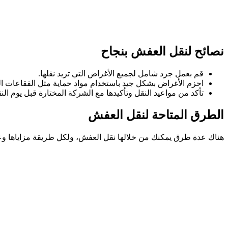
نصائح لنقل العفش بنجاح
قم بعمل جرد شامل لجميع الأغراض التي تريد نقلها.
احزم الأغراض بشكل جيد باستخدام مواد حماية مثل الفقاعات الب
تأكد من مواعيد النقل وتأكيدها مع الشركة المختارة قبل يوم الن
الطرق المتاحة لنقل العفش
هناك عدة طرق يمكنك من خلالها نقل العفش، ولكل طريقة مزاياها وعي