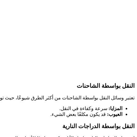
النقل بواسطة الشاحنات
تعتبر وسائل النقل بواسطة الشاحنات من أكثر الطرق شيوعًا، حيث توفر
المزايا:
سرعة وكفاءة في النقل.
العيوب:
قد يكون مكلفًا بعض الشيء.
النقل بواسطة الدراجات النارية