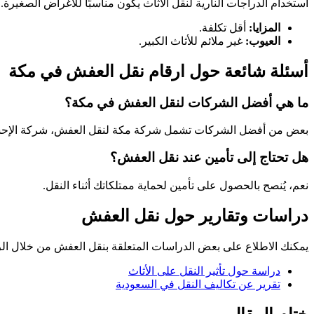
استخدام الدراجات النارية لنقل الأثاث يكون مناسبًا للأغراض الصغيرة.
المزايا:
أقل تكلفة.
العيوب:
غير ملائم للأثاث الكبير.
أسئلة شائعة حول ارقام نقل العفش في مكة
ما هي أفضل الشركات لنقل العفش في مكة؟
بعض من أفضل الشركات تشمل شركة مكة لنقل العفش، شركة الإحسا
هل تحتاج إلى تأمين عند نقل العفش؟
نعم، يُنصح بالحصول على تأمين لحماية ممتلكاتك أثناء النقل.
دراسات وتقارير حول نقل العفش
يمكنك الاطلاع على بعض الدراسات المتعلقة بنقل العفش من خلال الروا
دراسة حول تأثير النقل على الأثاث
تقرير عن تكاليف النقل في السعودية