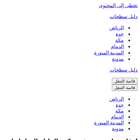
تخطى إلى المحتوى
دليل سطحات
الرياض
جدة
مكة
الدمام
المدينة المنورة
مدونة
دليل سطحات
قائمة التنقل
قائمة التنقل
الرياض
جدة
مكة
الدمام
المدينة المنورة
مدونة