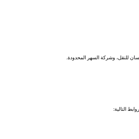
ن للنقل، وشركة السهر المحدودة.
بط التالية: