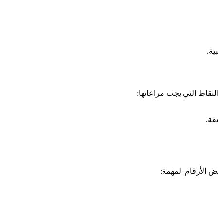
ية.
النقاط التي يجب مراعاتها:
قة.
 الأرقام المهمة: