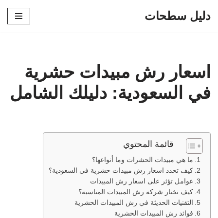
دليل سطحات
تخطى
إلى
المحتوى
اسعار رش مبيدات حشرية
في السعودية: دليلك الشامل
قائمة المحتوي
ما هي مبيدات الحشرات وما أنواعها؟
كيف تحدد اسعار رش مبيدات حشرية في السعودية؟
عوامل تؤثر على اسعار رش المبيدات
كيف تختار شركة رش المبيدات المناسبة؟
التقنيات الحديثة في رش المبيدات الحشرية
فوائد رش المبيدات الحشرية