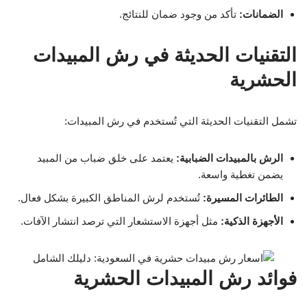
الضمانات:
تأكد من وجود ضمان للنتائج.
التقنيات الحديثة في رش المبيدات
الحشرية
تشمل التقنيات الحديثة التي تُستخدم في رش المبيدات:
الرش بالمبيدات الضبابية:
يعتمد على خلق ضباب من المبيد
يضمن تغطية واسعة.
الطائرات المسيرة:
تُستخدم لرش المناطق الكبيرة بشكل فعال.
الأجهزة الذكية:
مثل أجهزة الاستشعار التي ترصد انتشار الآفات.
فوائد رش المبيدات الحشرية