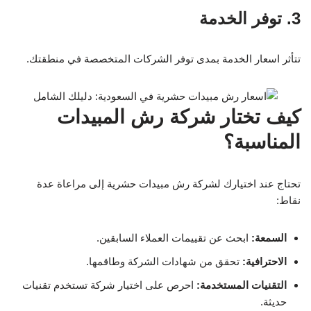
3. توفر الخدمة
تتأثر اسعار الخدمة بمدى توفر الشركات المتخصصة في منطقتك.
كيف تختار شركة رش المبيدات
المناسبة؟
تحتاج عند اختيارك لشركة رش مبيدات حشرية إلى مراعاة عدة
نقاط:
السمعة:
ابحث عن تقييمات العملاء السابقين.
الاحترافية:
تحقق من شهادات الشركة وطاقمها.
التقنيات المستخدمة:
احرص على اختيار شركة تستخدم تقنيات
حديثة.