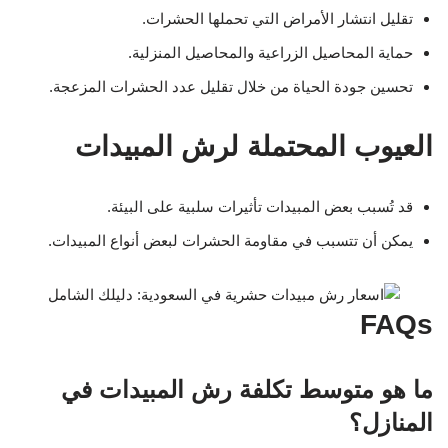
تقليل انتشار الأمراض التي تحملها الحشرات.
حماية المحاصيل الزراعية والمحاصيل المنزلية.
تحسين جودة الحياة من خلال تقليل عدد الحشرات المزعجة.
العيوب المحتملة لرش المبيدات
قد تُسبب بعض المبيدات تأثيرات سلبية على البيئة.
يمكن أن تتسبب في مقاومة الحشرات لبعض أنواع المبيدات.
FAQs
ما هو متوسط تكلفة رش المبيدات في
المنازل؟