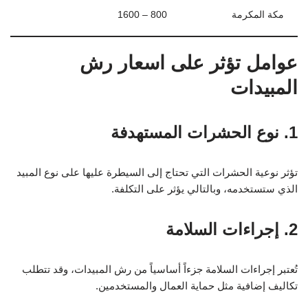
مكة المكرمة
800 – 1600
عوامل تؤثر على اسعار رش
المبيدات
1. نوع الحشرات المستهدفة
تؤثر نوعية الحشرات التي تحتاج إلى السيطرة عليها على نوع المبيد
الذي ستستخدمه، وبالتالي يؤثر على التكلفة.
2. إجراءات السلامة
تُعتبر إجراءات السلامة جزءاً أساسياً من رش المبيدات، وقد تتطلب
تكاليف إضافية مثل حماية العمال والمستخدمين.