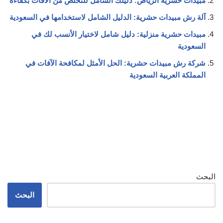
مبيدات حشرية الرياض: دليلك الشامل للتخلص من الآفات بكفاءة
آلة رش مبيدات حشرية: الدليل الشامل لاستخدامها في السعودية
مبيدات حشرية منزلية: دليل شامل لاختيار الأنسب لك في
السعودية
شركة رش مبيدات حشرية: الحل الأمثل لمكافحة الآفات في
المملكة العربية السعودية
البحث
البحث