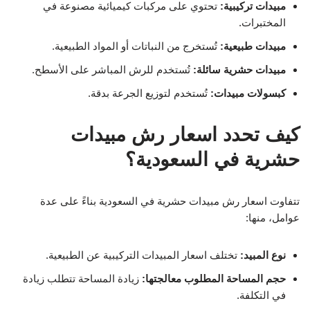
مبيدات تركيبية:
تحتوي على مركبات كيميائية مصنوعة في
المختبرات.
مبيدات طبيعية:
تُستخرج من النباتات أو المواد الطبيعية.
مبيدات حشرية سائلة:
تُستخدم للرش المباشر على الأسطح.
كبسولات مبيدات:
تُستخدم لتوزيع الجرعة بدقة.
كيف تحدد اسعار رش مبيدات
حشرية في السعودية؟
تتفاوت اسعار رش مبيدات حشرية في السعودية بناءً على عدة
عوامل، منها:
نوع المبيد:
تختلف اسعار المبيدات التركيبية عن الطبيعية.
حجم المساحة المطلوب معالجتها:
زيادة المساحة تتطلب زيادة
في التكلفة.