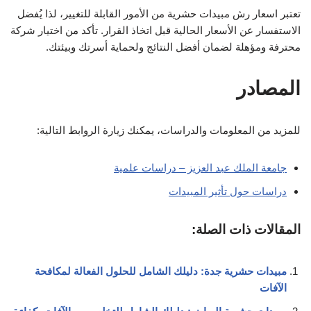
تعتبر اسعار رش مبيدات حشرية من الأمور القابلة للتغيير، لذا يُفضل
الاستفسار عن الأسعار الحالية قبل اتخاذ القرار. تأكد من اختيار شركة
محترفة ومؤهلة لضمان أفضل النتائج ولحماية أسرتك وبيئتك.
المصادر
للمزيد من المعلومات والدراسات، يمكنك زيارة الروابط التالية:
جامعة الملك عبد العزيز – دراسات علمية
دراسات حول تأثير المبيدات
المقالات ذات الصلة:
مبيدات حشرية جدة: دليلك الشامل للحلول الفعالة لمكافحة
الآفات