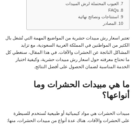
العيوب المحتملة لرش المبيدات
FAQs
استنتاجات ونصائح نهائية
المصادر
تعتبر اسعار رش مبيدات حشرية من المواضيع المهمة التي تُشغل بال
الكثير من المواطنين في المملكة العربية السعودية، مع تزايد
المشاكل الناتجة عن الحشرات والآفات. في هذا المقال، سنغطي كل
ما تحتاج معرفته حول اسعار رش مبيدات حشرية، وكيفية اختيار
الخدمة المناسبة لضمان الحصول على أفضل النتائج.
ما هي مبيدات الحشرات وما
أنواعها؟
مبيدات الحشرات هي مواد كيميائية أو طبيعية تُستخدم للسيطرة
على الحشرات والآفات. هناك عدة أنواع من مبيدات الحشرات، منها: