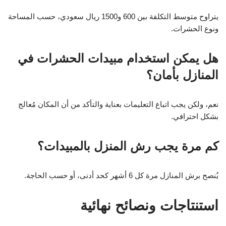
يتراوح متوسط التكلفة بين 600 و1500 ريال سعودي، حسب المساحة
ونوع الحشرات.
هل يمكن استخدام مبيدات الحشرات في
المنازل بأمان؟
نعم، ولكن يجب اتباع التعليمات بعناية والتأكد من أن المكان مُعالج
بشكل احترافي.
كم مرة يجب رش المنزل بالمبيدات؟
يُنصح برش المنازل مرة كل 6 أشهر كحد أدنى، أو حسب الحاجة.
استنتاجات ونصائح نهائية