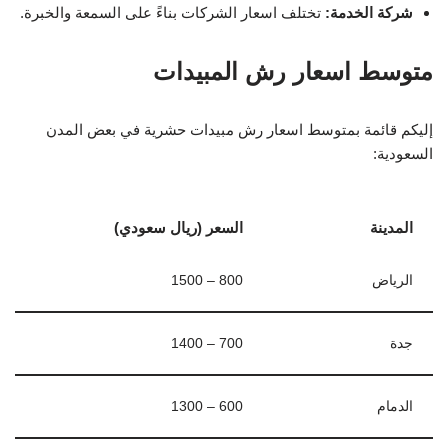
شركة الخدمة:
تختلف اسعار الشركات بناءً على السمعة والخبرة.
متوسط اسعار رش المبيدات
إليكم قائمة بمتوسط اسعار رش مبيدات حشرية في بعض المدن
السعودية:
المدينة
السعر (ريال سعودي)
الرياض
800 – 1500
جدة
700 – 1400
الدمام
600 – 1300