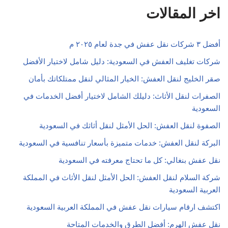
اخر المقالات
أفضل ٣ شركات نقل عفش في جدة لعام ٢٠٢٥ م
شركات تغليف العفش في السعودية: دليل شامل لاختيار الأفضل
صقر الخليج لنقل العفش: الخيار المثالي لنقل ممتلكاتك بأمان
الصفرات لنقل الأثاث: دليلك الشامل لاختيار أفضل الخدمات في
السعودية
الصفوة لنقل العفش: الحل الأمثل لنقل أثاثك في السعودية
البركة لنقل العفش: خدمات متميزة بأسعار تنافسية في السعودية
نقل عفش بنغالي: كل ما تحتاج معرفته في السعودية
شركة السلام لنقل العفش: الحل الأمثل لنقل الأثاث في المملكة
العربية السعودية
اكتشف ارقام سيارات نقل عفش في المملكة العربية السعودية
نقل عفش الهرم: أفضل الطرق والخدمات المتاحة