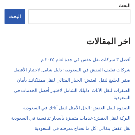
البحث
البحث
اخر المقالات
أفضل ٣ شركات نقل عفش في جدة لعام ٢٠٢٥ م
شركات تغليف العفش في السعودية: دليل شامل لاختيار الأفضل
صقر الخليج لنقل العفش: الخيار المثالي لنقل ممتلكاتك بأمان
الصفرات لنقل الأثاث: دليلك الشامل لاختيار أفضل الخدمات في
السعودية
الصفوة لنقل العفش: الحل الأمثل لنقل أثاثك في السعودية
البركة لنقل العفش: خدمات متميزة بأسعار تنافسية في السعودية
نقل عفش بنغالي: كل ما تحتاج معرفته في السعودية