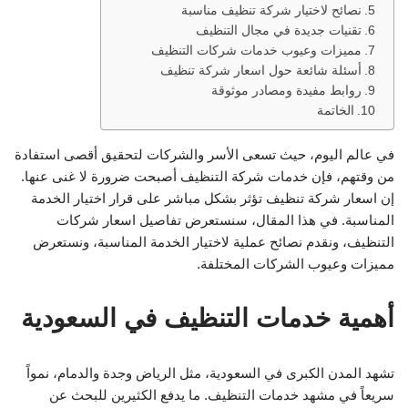
نصائح لاختيار شركة تنظيف مناسبة
تقنيات جديدة في مجال التنظيف
مميزات وعيوب خدمات شركات التنظيف
أسئلة شائعة حول اسعار شركة تنظيف
روابط مفيدة ومصادر موثوقة
الخاتمة
في عالم اليوم، حيث تسعى الأسر والشركات لتحقيق أقصى استفادة
من وقتهم، فإن خدمات شركة التنظيف أصبحت ضرورة لا غنى عنها.
إن اسعار شركة تنظيف تؤثر بشكل مباشر على قرار اختيار الخدمة
المناسبة. في هذا المقال، سنستعرض تفاصيل اسعار شركات
التنظيف، ونقدم نصائح عملية لاختيار الخدمة المناسبة، ونستعرض
مميزات وعيوب الشركات المختلفة.
أهمية خدمات التنظيف في السعودية
تشهد المدن الكبرى في السعودية، مثل الرياض وجدة والدمام، نمواً
سريعاً في مشهد خدمات التنظيف. ما يدفع الكثيرين للبحث عن