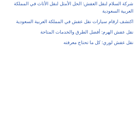
شركة السلام لنقل العفش: الحل الأمثل لنقل الأثاث في المملكة
العربية السعودية
اكتشف ارقام سيارات نقل عفش في المملكة العربية السعودية
نقل عفش الهرم: أفضل الطرق والخدمات المتاحة
نقل عفش لوري: كل ما تحتاج معرفته