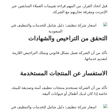
قبل اتخاذ القرار، من المهم قراءة تقييمات العملاء السابقين عبر
الإنترنت ومعرفة تجاربهم مع الشركة.
التحقق من التراخيص والشهادات
تأكد من أن الشركة تعمل بشكل قانوني وتملك التراخيص اللازمة
لتقديم خدماتها.
الاستفسار عن المنتجات المستخدمة
تأكد من أن الشركة تستخدم منتجات تنظيف آمنة وصديقة للبيئة،
خاصة إذا كان لديك أطفال أو حيوانات أليفة.