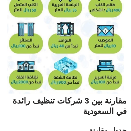
مقارنة بين 3 شركات تنظيف رائدة
في السعودية
جدول مقارنة