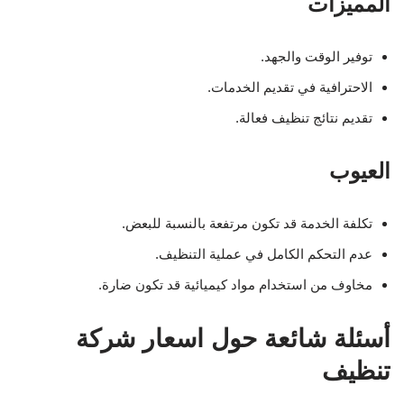
المميزات
توفير الوقت والجهد.
الاحترافية في تقديم الخدمات.
تقديم نتائج تنظيف فعالة.
العيوب
تكلفة الخدمة قد تكون مرتفعة بالنسبة للبعض.
عدم التحكم الكامل في عملية التنظيف.
مخاوف من استخدام مواد كيميائية قد تكون ضارة.
أسئلة شائعة حول اسعار شركة
تنظيف