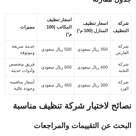
اسعار تنظيف
شركة
اسعار تنظيف
المكاتب (100
مميزات
التنظيف
المنازل (100 م²)
م²)
شركة
خدمة سريعة
350 ريال سعودي
500 ريال سعودي
الفارس
وموثوقة
شركة
فريق متخصص
400 ريال سعودي
600 ريال سعودي
النخبة
وأدوات حديثة
شركة
أسعار منافسة
300 ريال سعودي
450 ريال سعودي
الورد
وجودة عالية
نصائح لاختيار شركة تنظيف مناسبة
البحث عن التقييمات والمراجعات