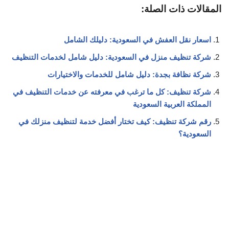
المقالات ذات الصلة:
اسعار نقل العفش في السعودية: دليلك الشامل
شركة تنظيف منزل في السعودية: دليل شامل لخدمات التنظيف
شركة نظافة بجدة: دليل شامل للخدمات والاختيارات
شركة تنظيف: كل ما ترغب في معرفته عن خدمات التنظيف في
المملكة العربية السعودية
رقم شركة تنظيف: كيف تختار أفضل خدمة لتنظيف منزلك في
السعودية؟