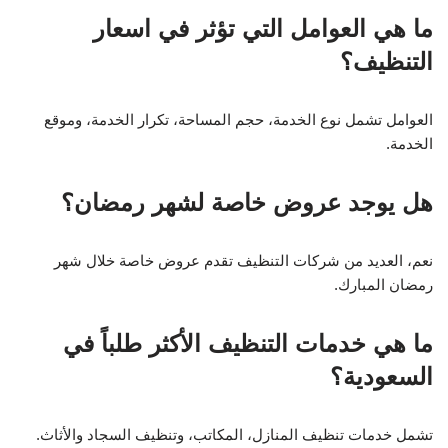
ما هي العوامل التي تؤثر في اسعار
التنظيف؟
العوامل تشمل نوع الخدمة، حجم المساحة، تكرار الخدمة، وموقع
الخدمة.
هل يوجد عروض خاصة لشهر رمضان؟
نعم، العديد من شركات التنظيف تقدم عروض خاصة خلال شهر
رمضان المبارك.
ما هي خدمات التنظيف الأكثر طلباً في
السعودية؟
تشمل خدمات تنظيف المنازل، المكاتب، وتنظيف السجاد والأثاث.