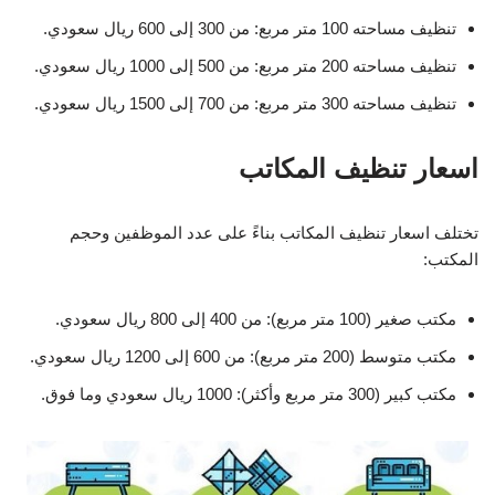
تنظيف مساحته 100 متر مربع: من 300 إلى 600 ريال سعودي.
تنظيف مساحته 200 متر مربع: من 500 إلى 1000 ريال سعودي.
تنظيف مساحته 300 متر مربع: من 700 إلى 1500 ريال سعودي.
اسعار تنظيف المكاتب
تختلف اسعار تنظيف المكاتب بناءً على عدد الموظفين وحجم
المكتب:
مكتب صغير (100 متر مربع): من 400 إلى 800 ريال سعودي.
مكتب متوسط (200 متر مربع): من 600 إلى 1200 ريال سعودي.
مكتب كبير (300 متر مربع وأكثر): 1000 ريال سعودي وما فوق.