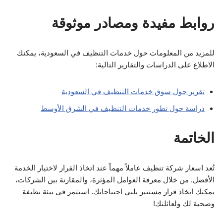
روابط مفيدة ومصادر موثوقة
للمزيد من المعلومات حول خدمات التنظيف في السعودية، يمكنك
الاطلاع على الدراسات والتقارير التالية:
تقرير حول سوق خدمات التنظيف في السعودية
دراسة حول تطور خدمات التنظيف في الشرق الأوسط
الخاتمة
تُعد اسعار شركة تنظيف عاملاً مهماً عند اتخاذ القرار لاختيار الخدمة
الأفضل. من خلال معرفة العوامل المؤثرة، والمقارنة بين الشركات،
يمكنك اتخاذ قرار مستنير يلبي احتياجاتك. استثمر في بيئة نظيفة
وصحية لك ولعائلتك!