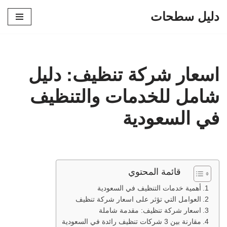
دليل سطحات
تخطى
إلى
المحتوى
اسعار شركة تنظيف: دليل
شامل للخدمات والتنظيف
في السعودية
قائمة المحتوي
أهمية خدمات التنظيف في السعودية
العوامل التي تؤثر على اسعار شركة تنظيف
اسعار شركة تنظيف: مقدمة شاملة
مقارنة بين 3 شركات تنظيف رائدة في السعودية