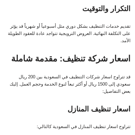
التكرار والتوقيت
تقديم خدمات التنظيف بشكل دوري مثل أسبوعياً أو شهرياً قد يؤثر
على التكلفة النهائية. العروض الترويجية تتواجد عادة للعقود الطويلة
الأمد.
اسعار شركة تنظيف: مقدمة شاملة
قد تتراوح اسعار شركات التنظيف في السعودية بين 200 ريال
سعودي إلى 1500 ريال أو أكثر تبعاً لنوع الخدمة وحجم العمل. إليك
بعض التفاصيل:
اسعار تنظيف المنازل
تتراوح اسعار تنظيف المنازل في السعودية كالتالي: