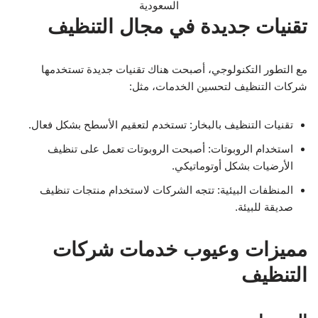
تقنيات جديدة في مجال التنظيف
مع التطور التكنولوجي، أصبحت هناك تقنيات جديدة تستخدمها
شركات التنظيف لتحسين الخدمات، مثل:
تقنيات التنظيف بالبخار: تستخدم لتعقيم الأسطح بشكل فعال.
استخدام الروبوتات: أصبحت الروبوتات تعمل على تنظيف
الأرضيات بشكل أوتوماتيكي.
المنظفات البيئية: تتجه الشركات لاستخدام منتجات تنظيف
صديقة للبيئة.
مميزات وعيوب خدمات شركات
التنظيف