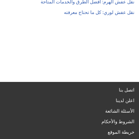
نقل عفش الهرم: أفضل الطرق والخدمات المتاحة
نقل عفش لوري: كل ما تحتاج معرفته
اتصل بنا
اعلن لدينا
الأسئلة الشائعة
الشروط والأحكام
خريطة الموقع