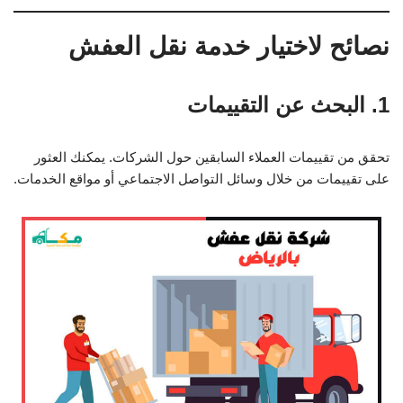
نصائح لاختيار خدمة نقل العفش
1. البحث عن التقييمات
تحقق من تقييمات العملاء السابقين حول الشركات. يمكنك العثور
على تقييمات من خلال وسائل التواصل الاجتماعي أو مواقع الخدمات.