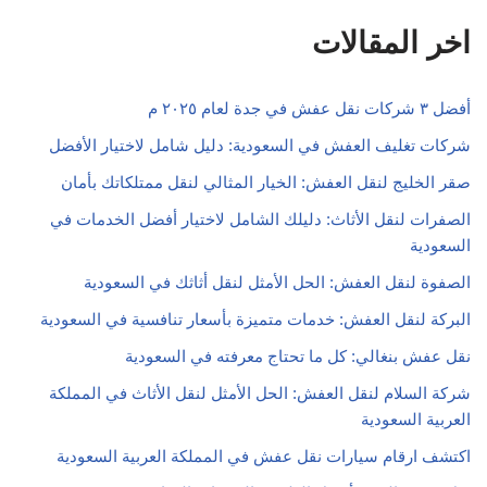
اخر المقالات
أفضل ٣ شركات نقل عفش في جدة لعام ٢٠٢٥ م
شركات تغليف العفش في السعودية: دليل شامل لاختيار الأفضل
صقر الخليج لنقل العفش: الخيار المثالي لنقل ممتلكاتك بأمان
الصفرات لنقل الأثاث: دليلك الشامل لاختيار أفضل الخدمات في
السعودية
الصفوة لنقل العفش: الحل الأمثل لنقل أثاثك في السعودية
البركة لنقل العفش: خدمات متميزة بأسعار تنافسية في السعودية
نقل عفش بنغالي: كل ما تحتاج معرفته في السعودية
شركة السلام لنقل العفش: الحل الأمثل لنقل الأثاث في المملكة
العربية السعودية
اكتشف ارقام سيارات نقل عفش في المملكة العربية السعودية