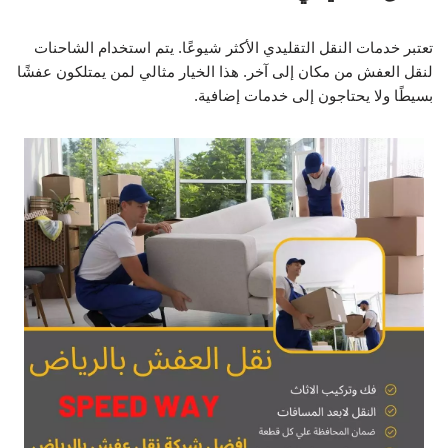
تعتبر خدمات النقل التقليدي الأكثر شيوعًا. يتم استخدام الشاحنات
لنقل العفش من مكان إلى آخر. هذا الخيار مثالي لمن يمتلكون عفشًا
بسيطًا ولا يحتاجون إلى خدمات إضافية.