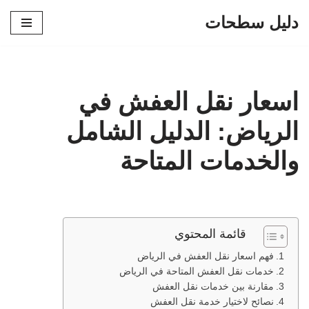
دليل سطحات
تخطى
إلى
المحتوى
اسعار نقل العفش في
الرياض: الدليل الشامل
والخدمات المتاحة
قائمة المحتوي
فهم اسعار نقل العفش في الرياض
خدمات نقل العفش المتاحة في الرياض
مقارنة بين خدمات نقل العفش
نصائح لاختيار خدمة نقل العفش