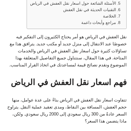
الأسئلة الشائعة حول اسعار نقل العفش في الرياض
التقنيات الحديثة في نقل العفش
الخلاصة
مراجع وأبحاث داعمة
نقل العفش في الرياض هو أمر يحتاج الكثيرون إلى التفكير فيه
خصوصًا عند الانتقال إلى منزل جديد أو مكتب جديد. يترافق هذا مع
تساؤلات كثيرة حول اسعار نقل العفش في الرياض والخدمات
المتاحة. في هذا المقال، سنتناول جميع التفاصيل المتعلقة بهذا
الموضوع ونقدم نصائح قيمة لمساعدتك في اتخاذ القرار المناسب.
فهم اسعار نقل العفش في الرياض
تتفاوت اسعار نقل العفش في الرياض بناءً على عدة عوامل، منها
حجم العفش، المسافة بين النقاط، ومدى تعقيد عملية النقل. يتراوح
السعر عادةً من 300 ريال سعودي إلى 2000 ريال سعودي. ولكن،
ماذا يتضمن هذا السعر؟