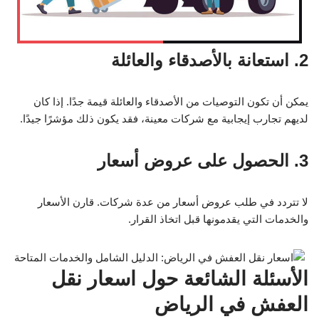
2. استعانة بالأصدقاء والعائلة
يمكن أن تكون التوصيات من الأصدقاء والعائلة قيمة جدًا. إذا كان
لديهم تجارب إيجابية مع شركات معينة، فقد يكون ذلك مؤشرًا جيدًا.
3. الحصول على عروض أسعار
لا تتردد في طلب عروض أسعار من عدة شركات. قارن الأسعار
والخدمات التي يقدمونها قبل اتخاذ القرار.
الأسئلة الشائعة حول اسعار نقل
العفش في الرياض