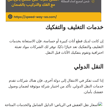
خدمات التغليف والتفكيك
إن كانت لديك قطع أثاث كبيرة أو حساسة، فإن الاستعانة بخدمات
التغليف والتفكيك تعد خيارًا ذكيًا. توفر لك الشركات مواد تعبئة
احترافية وتقوم بتفكيك الأثاث قبل النقل.
النقل الدولي
إذا كنت تفكر في الانتقال إلى دولة أخرى، فإن هناك شركات تقدم
خدمات النقل الدولي. تأكد من اختيار شركة موثوقة لضمان وصول
عفشك بأمان.