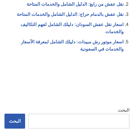
نقل عفش من رابغ: الدليل الشامل والخدمات المتاحة
نقل عفش بالدمام حراج: الدليل الشامل والخدمات المتاحة
اسعار نقل عفش السودان: دليلك الشامل لفهم التكاليف
والخدمات
اسعار موتور رش مبيدات: دليلك الشامل لمعرفة الأسعار
والخدمات في السعودية
البحث
البحث