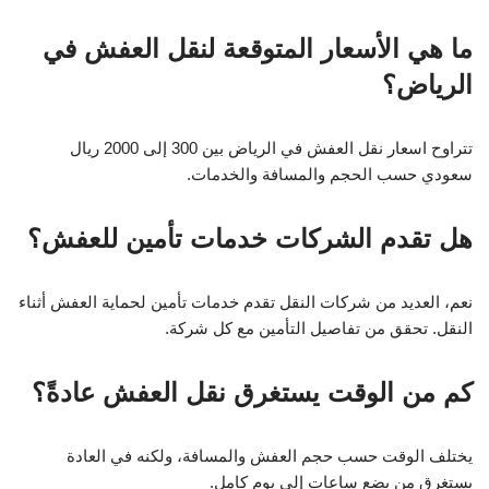
ما هي الأسعار المتوقعة لنقل العفش في
الرياض؟
تتراوح اسعار نقل العفش في الرياض بين 300 إلى 2000 ريال
سعودي حسب الحجم والمسافة والخدمات.
هل تقدم الشركات خدمات تأمين للعفش؟
نعم، العديد من شركات النقل تقدم خدمات تأمين لحماية العفش أثناء
النقل. تحقق من تفاصيل التأمين مع كل شركة.
كم من الوقت يستغرق نقل العفش عادةً؟
يختلف الوقت حسب حجم العفش والمسافة، ولكنه في العادة
يستغرق من بضع ساعات إلى يوم كامل.