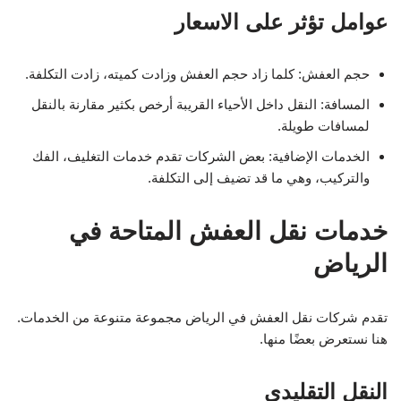
عوامل تؤثر على الاسعار
حجم العفش: كلما زاد حجم العفش وزادت كميته، زادت التكلفة.
المسافة: النقل داخل الأحياء القريبة أرخص بكثير مقارنة بالنقل
لمسافات طويلة.
الخدمات الإضافية: بعض الشركات تقدم خدمات التغليف، الفك
والتركيب، وهي ما قد تضيف إلى التكلفة.
خدمات نقل العفش المتاحة في
الرياض
تقدم شركات نقل العفش في الرياض مجموعة متنوعة من الخدمات.
هنا نستعرض بعضًا منها.
النقل التقليدي