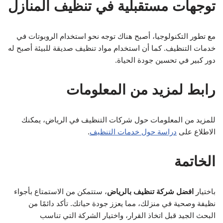
توجهات مستقبلية في تنظيف المنازل
مع تطور التكنولوجيا، أصبح هناك توجه نحو استخدام الروبوتات في
خدمات التنظيف. كما أن استخدام مواد تنظيف صديقة للبيئة أصبح له
دور كبير في تحسين جودة الحياة.
رابط لمزيد من المعلومات
للمزيد من المعلومات حول شركات التنظيف في الرياض، يمكنك
الاطلاع على
دراسة حول خدمات التنظيف
.
الخاتمة
باختيار
افضل شركة تنظيف بالرياض
، ستتمكن من الاستمتاع بأجواء
نظيفة وصحية في منزلك، مما يعزز جودة حياتك. تأكد دائمًا من
البحث الجيد قبل اتخاذ القرار، واختيار الشركة التي تناسب