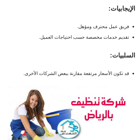
الإيجابيات:
فريق عمل محترف ومؤهل.
تقديم خدمات مخصصة حسب احتياجات العميل.
السلبيات:
قد تكون الأسعار مرتفعة مقارنة ببعض الشركات الأخرى.