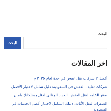
البحث
البحث
اخر المقالات
أفضل ٣ شركات نقل عفش في جدة لعام ٢٠٢٥ م
شركات تغليف العفش في السعودية: دليل شامل لاختيار الأفضل
صقر الخليج لنقل العفش: الخيار المثالي لنقل ممتلكاتك بأمان
الصفرات لنقل الأثاث: دليلك الشامل لاختيار أفضل الخدمات في
السعودية