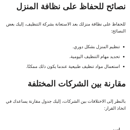
نصائح للحفاظ على نظافة المنزل
للحفاظ على نظافة منزلك بعد الاستعانة بشركة التنظيف، إليك بعض
النصائح:
تنظيم المنزل بشكل دوري.
تحديد مهام التنظيف اليومية.
استعمال مواد تنظيف طبيعية عندما يكون ذلك ممكنًا.
مقارنة بين الشركات المختلفة
بالنظر إلى الاختلافات بين الشركات، إليك جدول مقارنة يساعدك في
اتخاذ القرار:
اسم