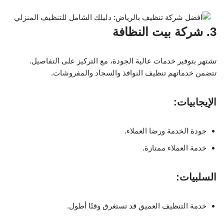
3. شركة بيت النظافة
تشتهر بتوفير خدمات عالية الجودة، مع التركيز على التفاصيل.
تتضمن خدماتهم تنظيف النوافذ والسجاد والمفروشات.
الإيجابيات:
جودة الخدمة ورضا العملاء.
خدمة العملاء ممتازة.
السلبيات:
خدمة التنظيف العميق قد تستغرق وقتًا أطول.