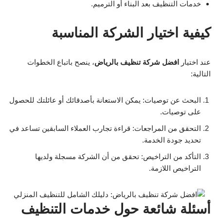
خدمات التنظيف بعد البناء أو الترميم.
كيفية اختيار الشركة المناسبة
عند اختيار
افضل شركة تنظيف بالرياض
، ينصح باتباع الخطوات
التالية:
البحث عن توصيات: يمكن الاستعانة بأصدقائك أو عائلتك للحصول
على توصيات.
التحقق من المراجعات: قراءة تجارب العملاء السابقين تساعد في
تحديد جودة الخدمة.
التأكد من التراخيص: تحقق من أن الشركة مسجلة ولديها
التراخيص اللازمة.
أسئلة شائعة حول خدمات التنظيف