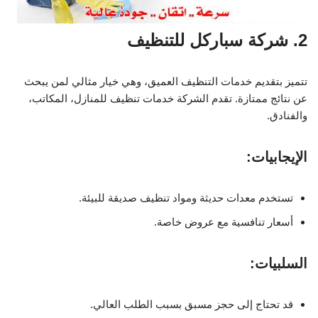
2. شركة سباركل للتنظيف
تتميز بتقديم خدمات التنظيف العميق، وهي خيار مثالي لمن يبحث
عن نتائج ممتازة. تقدم الشركة خدمات تنظيف للمنازل، المكاتب،
والفنادق.
الإيجابيات:
تستخدم معدات حديثة ومواد تنظيف صديقة للبيئة.
أسعار تنافسية مع عروض خاصة.
السلبيات:
قد تحتاج إلى حجز مسبق بسبب الطلب العالي.