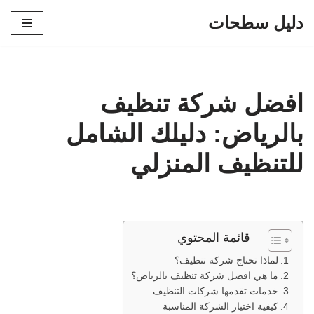
دليل سطحات
تخطى
إلى
المحتوى
افضل شركة تنظيف
بالرياض: دليلك الشامل
للتنظيف المنزلي
قائمة المحتوي
لماذا تحتاج شركة تنظيف؟
ما هي افضل شركة تنظيف بالرياض؟
خدمات تقدمها شركات التنظيف
كيفية اختيار الشركة المناسبة