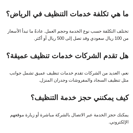
ما هي تكلفة خدمات التنظيف في الرياض؟
تختلف التكلفة حسب نوع الخدمة وحجم العمل. عادةً ما تبدأ الأسعار
من 100 ريال سعودي وقد تصل إلى 500 ريال أو أكثر.
هل تقدم الشركات خدمات تنظيف عميقة؟
نعم، العديد من الشركات تقدم خدمات تنظيف عميق تشمل جوانب
مثل تنظيف السجاد والمفروشات وجدران المنزل.
كيف يمكنني حجز خدمة التنظيف؟
يمكنك حجز الخدمة عبر الاتصال بالشركة مباشرة أو زيارة موقعهم
الإلكتروني.