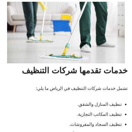
خدمات تقدمها شركات التنظيف
تشمل خدمات شركات التنظيف في الرياض ما يلي:
تنظيف المنازل والشقق.
تنظيف المكاتب التجارية.
تنظيف السجاد والمفروشات.