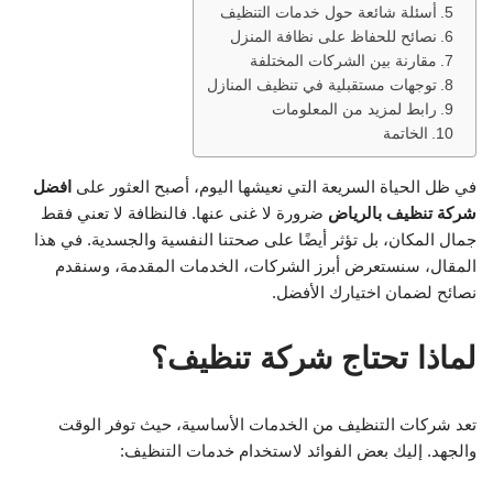
أسئلة شائعة حول خدمات التنظيف
نصائح للحفاظ على نظافة المنزل
مقارنة بين الشركات المختلفة
توجهات مستقبلية في تنظيف المنازل
رابط لمزيد من المعلومات
الخاتمة
في ظل الحياة السريعة التي نعيشها اليوم، أصبح العثور على
افضل
شركة تنظيف بالرياض
ضرورة لا غنى عنها. فالنظافة لا تعني فقط
جمال المكان، بل تؤثر أيضًا على صحتنا النفسية والجسدية. في هذا
المقال، سنستعرض أبرز الشركات، الخدمات المقدمة، وسنقدم
نصائح لضمان اختيارك الأفضل.
لماذا تحتاج شركة تنظيف؟
تعد شركات التنظيف من الخدمات الأساسية، حيث توفر الوقت
والجهد. إليك بعض الفوائد لاستخدام خدمات التنظيف: