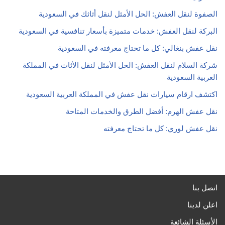
الصفوة لنقل العفش: الحل الأمثل لنقل أثاثك في السعودية
البركة لنقل العفش: خدمات متميزة بأسعار تنافسية في السعودية
نقل عفش بنغالي: كل ما تحتاج معرفته في السعودية
شركة السلام لنقل العفش: الحل الأمثل لنقل الأثاث في المملكة
العربية السعودية
اكتشف ارقام سيارات نقل عفش في المملكة العربية السعودية
نقل عفش الهرم: أفضل الطرق والخدمات المتاحة
نقل عفش لوري: كل ما تحتاج معرفته
اتصل بنا
اعلن لدينا
الأسئلة الشائعة