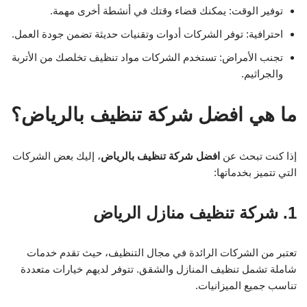
توفير الوقت: يمكنك قضاء وقتك في أنشطة أخرى مهمة.
احترافية: توفر الشركات أدوات وتقنيات حديثة تضمن جودة العمل.
تجنب الأمراض: تستخدم الشركات مواد تنظيف تخلصك من الأتربة
والجراثيم.
ما هي افضل شركة تنظيف بالرياض؟
إذا كنت تبحث عن
افضل شركة تنظيف بالرياض
، إليك بعض الشركات
التي تتميز بخدماتها:
1. شركة تنظيف منازل الرياض
تعتبر من الشركات الرائدة في مجال التنظيف، حيث تقدم خدمات
شاملة تشمل تنظيف المنازل والشقق. تتوفر لديهم خيارات متعددة
تناسب جميع الميزانيات.