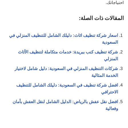
احتياجاتك.
المقالات ذات الصلة:
اسعار شركة تنظيف اثاث: دليلك الشامل للتنظيف المنزلي في
السعودية
شركة تنظيف كنب ببريدة: خدمات متكاملة لتنظيف الأثاث
المنزلي
شركات التنظيف المنزلي في السعودية: دليل شامل لاختيار
الخدمة المثالية
افضل شركة تنظيف في السعودية: دليلك الشامل للتنظيف
الاحترافي
افضل نقل عفش بالرياض: الدليل الشامل لنقل العفش بأمان
وفعالية