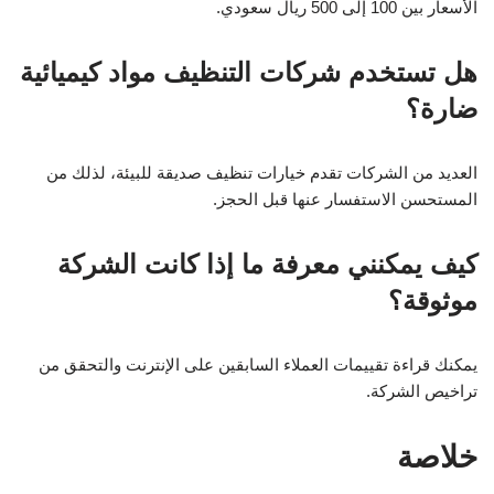
الأسعار بين 100 إلى 500 ريال سعودي.
هل تستخدم شركات التنظيف مواد كيميائية
ضارة؟
العديد من الشركات تقدم خيارات تنظيف صديقة للبيئة، لذلك من
المستحسن الاستفسار عنها قبل الحجز.
كيف يمكنني معرفة ما إذا كانت الشركة
موثوقة؟
يمكنك قراءة تقييمات العملاء السابقين على الإنترنت والتحقق من
تراخيص الشركة.
خلاصة