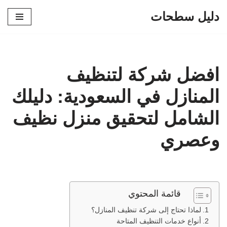
دليل سطحات
تخطى
إلى
المحتوى
افضل شركة لتنظيف
المنازل في السعودية: دليلك
الشامل لتحقيق منزل نظيف
وعصري
قائمة المحتوي
لماذا تحتاج إلى شركة تنظيف المنازل؟
أنواع خدمات التنظيف المتاحة