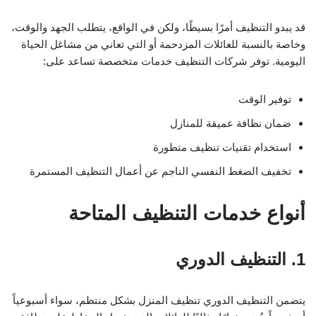
قد يبدو التنظيف أمرًا بسيطًا، ولكن في الواقع، يتطلب الجهد والوقت،
وخاصة بالنسبة للعائلات المزدحمة أو التي تعاني من مشاغل الحياة
اليومية. توفر شركات التنظيف خدمات متخصصة تساعد على:
توفير الوقت
ضمان نظافة عميقة للمنازل
استخدام تقنيات تنظيف متطورة
تخفيف الضغط النفسي الناجم عن أعمال التنظيف المستمرة
أنواع خدمات التنظيف المتاحة
1. التنظيف الدوري
يتضمن التنظيف الدوري تنظيف المنزل بشكل منتظم، سواء أسبوعياً