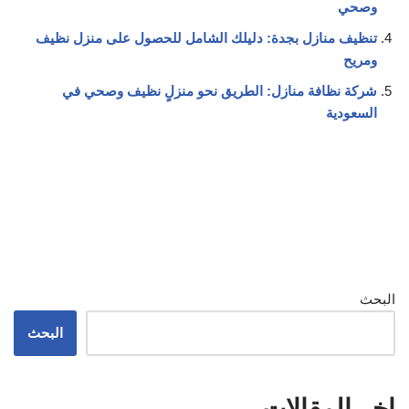
وصحي
تنظيف منازل بجدة: دليلك الشامل للحصول على منزل نظيف
ومريح
شركة نظافة منازل: الطريق نحو منزلٍ نظيف وصحي في
السعودية
البحث
البحث
اخر المقالات