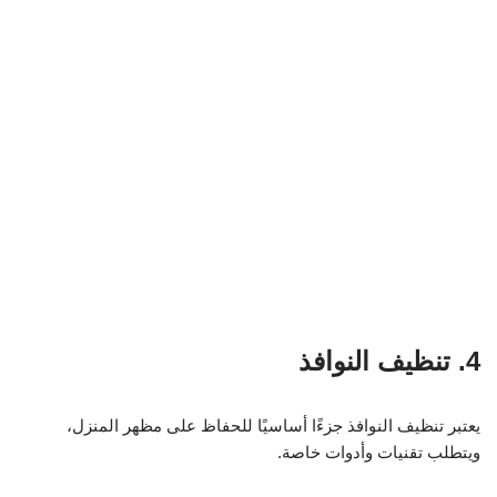
4. تنظيف النوافذ
يعتبر تنظيف النوافذ جزءًا أساسيًا للحفاظ على مظهر المنزل،
ويتطلب تقنيات وأدوات خاصة.