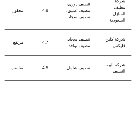
شركة
تنظيف دوري،
تنظيف
تنظيف عميق،
4.8
معقول
المنازل
تنظيف سجاد
السعودية
شركة كلين
تنظيف سجاد،
4.7
مرتفع
فليكس
تنظيف نوافذ
شركة البيت
تنظيف شامل
4.5
مناسب
النظيف