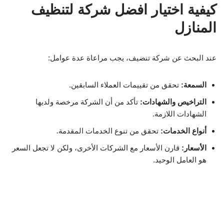
كيفية اختيار افضل شركة لتنظيف
المنازل
عند البحث عن شركة تنضيف، يجب مراعاة عدة عوامل:
السمعة:
تحقق من تقييمات العملاء السابقين.
التراخيص والشهادات:
تأكد من أن الشركة مرخصة ولديها
الشهادات اللازمة.
أنواع الخدمات:
تحقق من تنوع الخدمات المقدمة.
الأسعار:
قارن الأسعار مع الشركات الأخرى، ولكن لا تجعل السعر
هو العامل الوحيد.