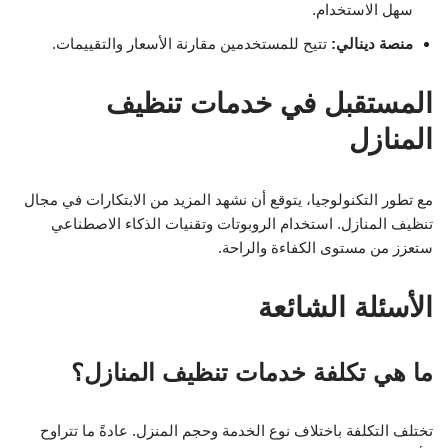
سهل الاستخدام.
منصة دينالي:
تتيح للمستخدمين مقارنة الأسعار والتقييمات.
المستقبل في خدمات تنظيف
المنازل
مع تطور التكنولوجيا، يتوقع أن نشهد المزيد من الابتكارات في مجال
تنظيف المنازل. استخدام الروبوتات وتقنيات الذكاء الاصطناعي
ستعزز من مستوى الكفاءة والراحة.
الأسئلة الشائعة
ما هي تكلفة خدمات تنظيف المنازل؟
تختلف التكلفة باختلاف نوع الخدمة وحجم المنزل. عادةً ما تتراوح