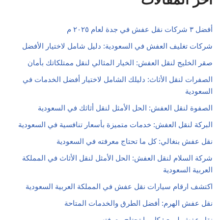
أفضل ٣ شركات نقل عفش في جدة لعام ٢٠٢٥ م
شركات تغليف العفش في السعودية: دليل شامل لاختيار الأفضل
صقر الخليج لنقل العفش: الخيار المثالي لنقل ممتلكاتك بأمان
الصفرات لنقل الأثاث: دليلك الشامل لاختيار أفضل الخدمات في
السعودية
الصفوة لنقل العفش: الحل الأمثل لنقل أثاثك في السعودية
البركة لنقل العفش: خدمات متميزة بأسعار تنافسية في السعودية
نقل عفش بنغالي: كل ما تحتاج معرفته في السعودية
شركة السلام لنقل العفش: الحل الأمثل لنقل الأثاث في المملكة
العربية السعودية
اكتشف ارقام سيارات نقل عفش في المملكة العربية السعودية
نقل عفش الهرم: أفضل الطرق والخدمات المتاحة
نقل عفش لوري: كل ما تحتاج معرفته