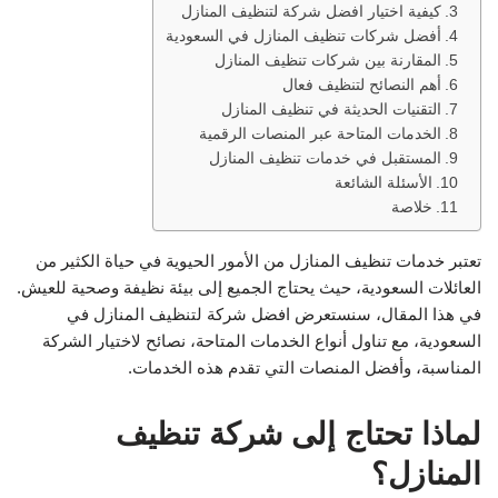
كيفية اختيار افضل شركة لتنظيف المنازل
أفضل شركات تنظيف المنازل في السعودية
المقارنة بين شركات تنظيف المنازل
أهم النصائح لتنظيف فعال
التقنيات الحديثة في تنظيف المنازل
الخدمات المتاحة عبر المنصات الرقمية
المستقبل في خدمات تنظيف المنازل
الأسئلة الشائعة
خلاصة
تعتبر خدمات تنظيف المنازل من الأمور الحيوية في حياة الكثير من
العائلات السعودية، حيث يحتاج الجميع إلى بيئة نظيفة وصحية للعيش.
في هذا المقال، سنستعرض افضل شركة لتنظيف المنازل في
السعودية، مع تناول أنواع الخدمات المتاحة، نصائح لاختيار الشركة
المناسبة، وأفضل المنصات التي تقدم هذه الخدمات.
لماذا تحتاج إلى شركة تنظيف
المنازل؟