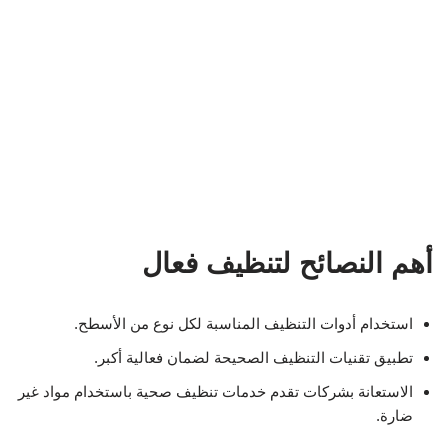
أهم النصائح لتنظيف فعال
استخدام أدوات التنظيف المناسبة لكل نوع من الأسطح.
تطبيق تقنيات التنظيف الصحيحة لضمان فعالية أكبر.
الاستعانة بشركات تقدم خدمات تنظيف صحية باستخدام مواد غير
ضارة.