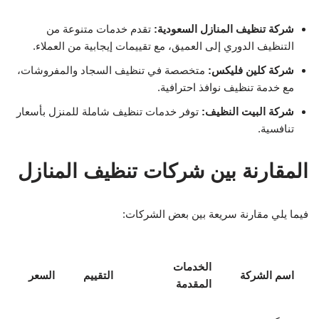
شركة تنظيف المنازل السعودية:
تقدم خدمات متنوعة من
التنظيف الدوري إلى العميق، مع تقييمات إيجابية من العملاء.
شركة كلين فليكس:
متخصصة في تنظيف السجاد والمفروشات،
مع خدمة تنظيف نوافذ احترافية.
شركة البيت النظيف:
توفر خدمات تنظيف شاملة للمنزل بأسعار
تنافسية.
المقارنة بين شركات تنظيف المنازل
فيما يلي مقارنة سريعة بين بعض الشركات:
الخدمات
اسم الشركة
التقييم
السعر
المقدمة