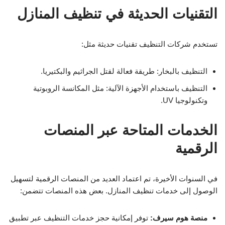
التقنيات الحديثة في تنظيف المنازل
تستخدم شركات التنظيف تقنيات حديثة مثل:
التنظيف بالبخار: طريقة فعالة لقتل الجراثيم والبكتيريا.
التنظيف باستخدام الأجهزة الآلية: مثل المكانسة الروبوتية
وتكنولوجيا UV.
الخدمات المتاحة عبر المنصات
الرقمية
في السنوات الأخيرة، تم اعتماد العديد من المنصات الرقمية لتسهيل
الوصول إلى خدمات تنظيف المنازل. بعض هذه المنصات تتضمن:
منصة هوم سيرف:
توفر إمكانية حجز خدمات التنظيف عبر تطبيق