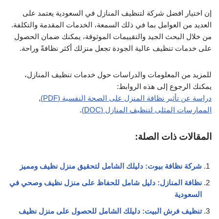
إن اختيار افضل شركة لتنظيف المنازل في السعودية يعتمد على
العديد من العوامل بما في ذلك السمعة، الخدمات المقدمة والتكلفة.
من خلال البحث الجيد والتقييمات الموثوقة، يمكنك ضمان الحصول
على خدمات تنظيف عالية الجودة تجعل منزلك أكثر نظافةً وراحة.
للمزيد من المعلومات والدراسات حول خدمات تنظيف المنازل،
يمكنك الرجوع إلى هذه الروابط:
دراسة عن تأثير نظافة المنزل على الصحة النفسية (PDF)
,
الممارسات المثلى لتنظيف المنازل (DOC)
.
المقالات ذات الصلة:
شركة نظافة بيوت: دليلك الشامل لتحقيق منزل نظيف ومميز
نظافة المنازل: دليل شامل للحفاظ على منزل نظيف وصحي في
السعودية
تنظيف فرش البيت: دليلك الشامل للحصول على منزل نظيف