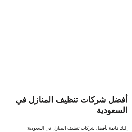
أفضل شركات تنظيف المنازل في
السعودية
إليك قائمة بأفضل شركات تنظيف المنازل في السعودية: