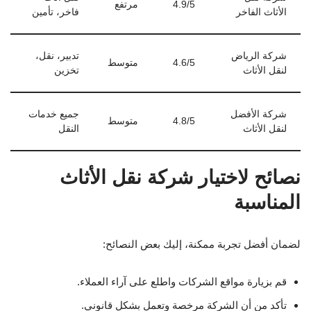
4.9/5
مرتفع
الأثاث الفاخر
فاخر، تأمين
شركة الرياض
تدبير، نقل،
4.6/5
متوسط
لنقل الأثاث
تخزين
شركة الأفضل
جميع خدمات
4.8/5
متوسط
لنقل الأثاث
النقل
نصائح لاختيار شركة نقل الأثاث
المناسبة
لضمان أفضل تجربة ممكنة، إليك بعض النصائح:
قم بزيارة مواقع الشركات واطلع على آراء العملاء.
تأكد من أن الشركة مرخصة وتعمل بشكل قانوني.