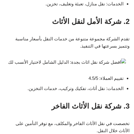
الخدمات: نقل منازل، تعبئة وتغليف، تخزين.
2. شركة الأمل لنقل الأثاث
تقدم الشركة مجموعة متنوعة من خدمات النقل بأسعار مناسبة
وتتميز بسرعتها في التنفيذ.
تقييم العملاء: 4.5/5
الخدمات: نقل أثاث، تفكيك وتركيب، خدمات التخزين.
3. شركة نقل الأثاث الفاخر
تخصصت في نقل الأثاث الفاخر والمكلف، مع توفر التأمين على
الأثاث خلال النقل.