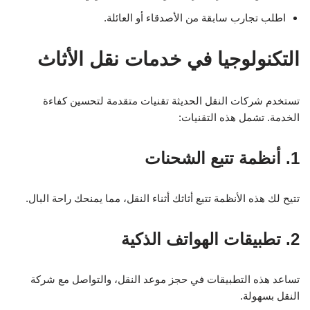
اطلب تجارب سابقة من الأصدقاء أو العائلة.
التكنولوجيا في خدمات نقل الأثاث
تستخدم شركات النقل الحديثة تقنيات متقدمة لتحسين كفاءة
الخدمة. تشمل هذه التقنيات:
1. أنظمة تتبع الشحنات
تتيح لك هذه الأنظمة تتبع أثاثك أثناء النقل، مما يمنحك راحة البال.
2. تطبيقات الهواتف الذكية
تساعد هذه التطبيقات في حجز موعد النقل، والتواصل مع شركة
النقل بسهولة.