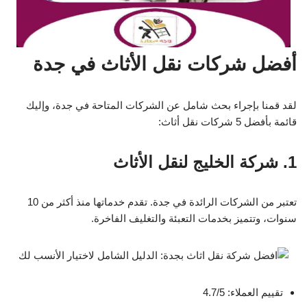
أفضل شركات نقل الأثاث في جدة
لقد قمنا بإجراء بحث شامل عن الشركات المتاحة في جدة، وإليك
قائمة بأفضل 5 شركات نقل أثاث:
1. شركة الخليج لنقل الأثاث
تعتبر من الشركات الرائدة في جدة. تقدم خدماتها منذ أكثر من 10
سنوات، وتتميز بخدمات التعبئة والتغليف الفاخرة.
تقييم العملاء: 4.7/5