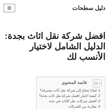
دليل سطحات
تخطى
إلى
المحتوى
افضل شركة نقل اثاث بجدة:
الدليل الشامل لاختيار
الأنسب لك
قائمة المحتوي
لماذا تحتاج إلى شركة نقل أثاث محترفة؟
كيفية اختيار افضل شركة نقل اثاث بجدة؟
أفضل شركات نقل الأثاث في جدة
مقارنة بين الشركات