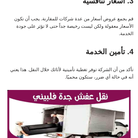
3. أسعار تنافسية
قم بجمع عروض أسعار من عدة شركات للمقارنة. يجب أن تكون
الأسعار معقولة ولكن ليست رخيصة جداً حتى لا تؤثر على جودة
الخدمة.
4. تأمين الخدمة
تأكد من أن الشركة توفر تغطية تأمينية لأثاثك خلال النقل. هذا يعني
أنه في حالة أي ضرر، ستكون محميًا.