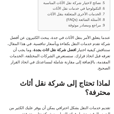
نصائح لاختيار شركة نقل الأثاث المناسبة
التكنولوجيا في خدمات نقل الأثاث
الخدمات الأخرى المتعلقة بنقل الأثاث
الأسئلة الشائعة (FAQs)
مراجع ومصادر موثوقة
عندما يتعلق الأمر بنقل الأثاث في جدة، يبحث الكثيرون عن أفضل
شركة تقدم خدمات النقل بكفاءة وبأسعار تنافسية. في هذا المقال،
سنناقش كيفية اختيار
افضل شركة نقل اثاث بجدة
، وما يجب أن
تعرفه قبل اتخاذ قرارك. سنستعرض الشركات المختلفة، الخدمات
المقدمة، بالإضافة إلى مقارنة شاملة لمساعدتك في اتخاذ القرار
الصحيح.
لماذا تحتاج إلى شركة نقل أثاث
محترفة؟
تقديم خدمات النقل بشكل احترافي يمكن أن يوفر عليك الكثير من
الجهد والوقت. تشمل فوائد العمل مع شركة نقل محترفة: