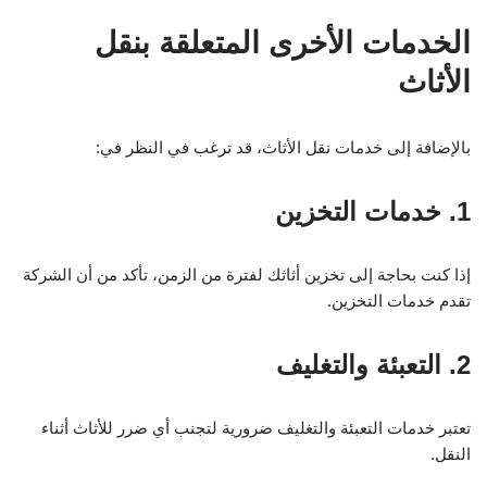
الخدمات الأخرى المتعلقة بنقل
الأثاث
بالإضافة إلى خدمات نقل الأثاث، قد ترغب في النظر في:
1. خدمات التخزين
إذا كنت بحاجة إلى تخزين أثاثك لفترة من الزمن، تأكد من أن الشركة
تقدم خدمات التخزين.
2. التعبئة والتغليف
تعتبر خدمات التعبئة والتغليف ضرورية لتجنب أي ضرر للأثاث أثناء
النقل.