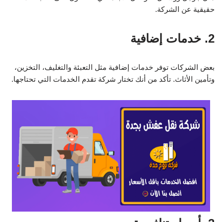
حقيقية عن الشركة.
2. خدمات إضافية
بعض الشركات توفر خدمات إضافية مثل التعبئة والتغليف، التخزين،
وتأمين الأثاث. تأكد من أنك تختار شركة تقدم الخدمات التي تحتاجها.