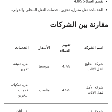
تقييم العملاء: 4.8/5
الخدمات: نقل منازل، تخزين، خدمات النقل المحلي والدولي.
مقارنة بين الشركات
تقييم
اسم الشركة
الأسعار
الخدمات
العملاء
شركة الخليج
نقل، تعبئة،
4.7/5
متوسط
لنقل الأثاث
تخزين
نقل، تفكيك،
شركة الأمل
4.5/5
مناسب
خدمات
لنقل الأثاث
التخزين
شركة نقل
نقل أثاث