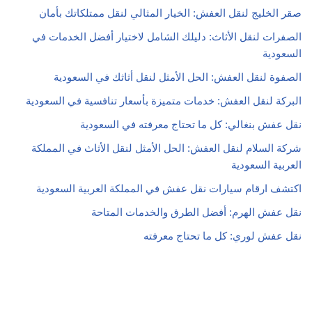
صقر الخليج لنقل العفش: الخيار المثالي لنقل ممتلكاتك بأمان
الصفرات لنقل الأثاث: دليلك الشامل لاختيار أفضل الخدمات في
السعودية
الصفوة لنقل العفش: الحل الأمثل لنقل أثاثك في السعودية
البركة لنقل العفش: خدمات متميزة بأسعار تنافسية في السعودية
نقل عفش بنغالي: كل ما تحتاج معرفته في السعودية
شركة السلام لنقل العفش: الحل الأمثل لنقل الأثاث في المملكة
العربية السعودية
اكتشف ارقام سيارات نقل عفش في المملكة العربية السعودية
نقل عفش الهرم: أفضل الطرق والخدمات المتاحة
نقل عفش لوري: كل ما تحتاج معرفته