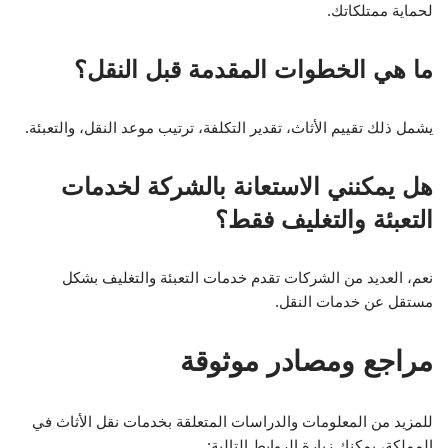
لحماية ممتلكاتك.
ما هي الخطوات المقدمة قبل النقل؟
يشمل ذلك تقييم الأثاث، تقدير التكلفة، ترتيب موعد النقل، والتعبئة.
هل يمكنني الاستعانة بالشركة لخدمات
التعبئة والتغليف فقط؟
نعم، العديد من الشركات تقدم خدمات التعبئة والتغليف بشكل
مستقل عن خدمات النقل.
مراجع ومصادر موثوقة
للمزيد من المعلومات والدراسات المتعلقة بخدمات نقل الأثاث في
المملكة، يمكنك زيارة الروابط التالية: