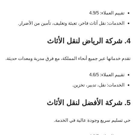
تقييم العملاء: 4.9/5
الخدمات: نقل أثاث فاخر، تعبئة وتغليف، تأمين من الأضرار.
4. شركة الرياض لنقل الأثاث
تقدم خدماتها عبر جميع أنحاء المملكة، مع فرق مدربة ومعدات حديثة.
تقييم العملاء: 4.6/5
الخدمات: نقل، تدبير، تخزين.
5. شركة الأفضل لنقل الأثاث
حي تسليم سريع وجودة عالية في الخدمة.