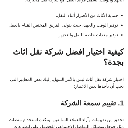
حماية الأثاث من الأضرار أثناء النقل.
توفير الوقت والجهد، حيث يتولى الفريق المختص القيام بالعمل.
توفير معدات خاصة للنقل والتخزين.
كيفية اختيار افضل شركة نقل اثاث
بجدة؟
اختيار شركة نقل أثاث ليس بالأمر السهل. إليك بعض المعايير التي
يجب أن تأخذها بعين الاعتبار:
1. تقييم سمعة الشركة
تحقق من تقييمات وآراء العملاء السابقين. يمكنك استخدام منصات
مثل جوجل ووسائل التواصل الاجتماعي للحصول على انطباعات