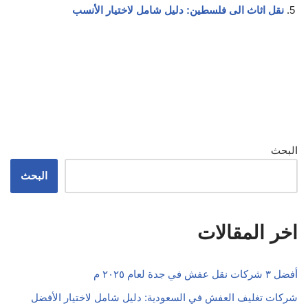
نقل اثاث الى فلسطين: دليل شامل لاختيار الأنسب
البحث
البحث
اخر المقالات
أفضل ٣ شركات نقل عفش في جدة لعام ٢٠٢٥ م
شركات تغليف العفش في السعودية: دليل شامل لاختيار الأفضل