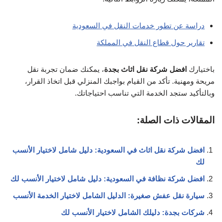
دراسة عن تطور خدمات النقل في السعودية
تقارير حول قطاع النقل في المملكة
باختيارك
افضل شركة نقل اثاث بجدة
، يمكنك ضمان تجربة نقل
مريحة ومهنية. تأكد من القيام بواجبك المنزلي قبل اتخاذ القرار،
وبالتأكيد ستجد الخدمة التي تناسب احتياجاتك.
المقالات ذات الصلة:
افضل شركة نقل اثاث في السعودية: دليل شامل لاختيار الأنسب
لك
افضل شركة نظافة في السعودية: دليل شامل لاختيار الأنسب لك
سيارة نقل عفش صغيرة: الدليل الشامل لاختيار الخدمة الأنسب
شركات بجدة: دليلك الشامل لاختيار الأنسب لك