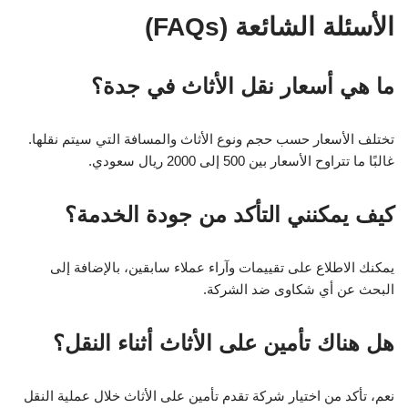
الأسئلة الشائعة (FAQs)
ما هي أسعار نقل الأثاث في جدة؟
تختلف الأسعار حسب حجم ونوع الأثاث والمسافة التي سيتم نقلها.
غالبًا ما تتراوح الأسعار بين 500 إلى 2000 ريال سعودي.
كيف يمكنني التأكد من جودة الخدمة؟
يمكنك الاطلاع على تقييمات وآراء عملاء سابقين، بالإضافة إلى
البحث عن أي شكاوى ضد الشركة.
هل هناك تأمين على الأثاث أثناء النقل؟
نعم، تأكد من اختيار شركة تقدم تأمين على الأثاث خلال عملية النقل