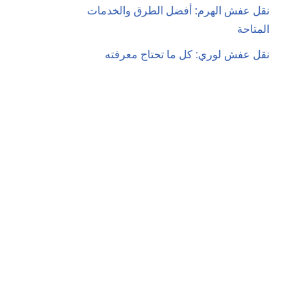
نقل عفش الهرم: أفضل الطرق والخدمات
المتاحة
نقل عفش لوري: كل ما تحتاج معرفته