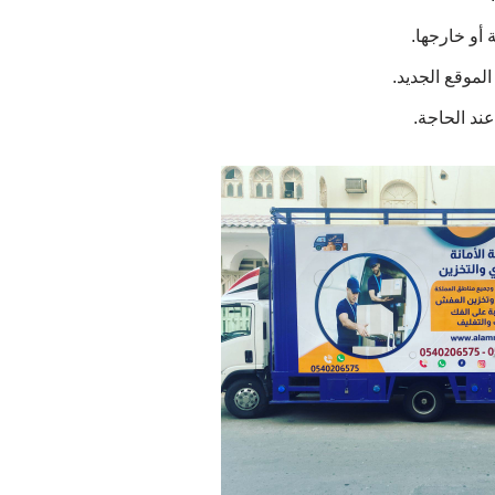
أو خارجها.
لموقع الجديد.
ند الحاجة.