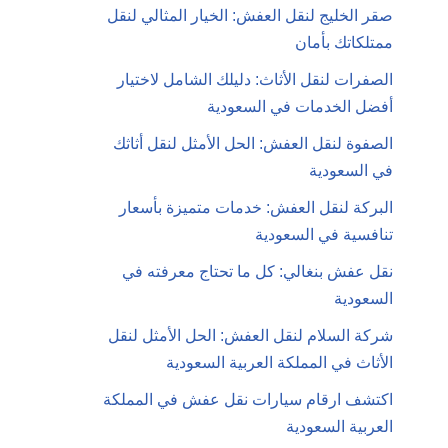
صقر الخليج لنقل العفش: الخيار المثالي لنقل
ممتلكاتك بأمان
الصفرات لنقل الأثاث: دليلك الشامل لاختيار
أفضل الخدمات في السعودية
الصفوة لنقل العفش: الحل الأمثل لنقل أثاثك
في السعودية
البركة لنقل العفش: خدمات متميزة بأسعار
تنافسية في السعودية
نقل عفش بنغالي: كل ما تحتاج معرفته في
السعودية
شركة السلام لنقل العفش: الحل الأمثل لنقل
الأثاث في المملكة العربية السعودية
اكتشف ارقام سيارات نقل عفش في المملكة
العربية السعودية