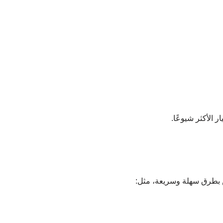
 الأكثر شيوعًا.
 بطرق سهلة وسريعة، مثل: