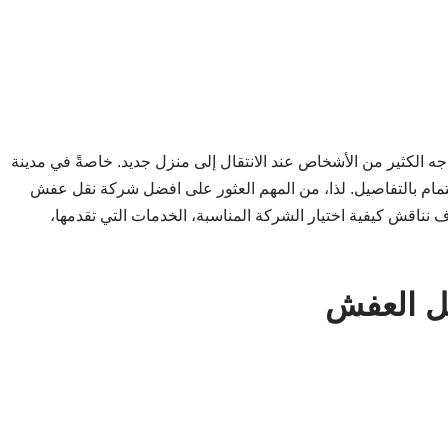
جه الكثير من الأشخاص عند الانتقال إلى منزل جديد. خاصةً في مدينة
هتمام بالتفاصيل. لذا، من المهم العثور على افضل شركة نقل عفش
نناقش كيفية اختيار الشركة المناسبة، الخدمات التي تقدمها،
قل العفش