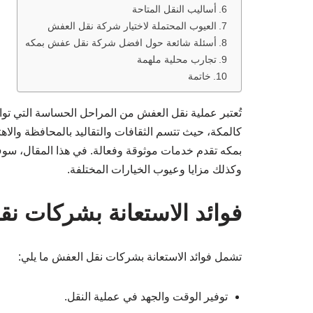
أساليب النقل المتاحة
العيوب المحتملة لاختيار شركة نقل العفش
أسئلة شائعة حول افضل شركة نقل عفش بمكه
تجارب محلية ملهمة
خاتمة
تُعتبر عملية نقل العفش من المراحل الحساسة التي توا
كالمكة، حيث تتسم الثقافات والتقاليد بالمحافظة والا
بمكه تقدم خدمات موثوقة وفعالة. في هذا المقال، سوف 
وكذلك مزايا وعيوب الخيارات المختلفة.
فوائد الاستعانة بشركات ن
تشمل فوائد الاستعانة بشركات نقل العفش ما يلي:
توفير الوقت والجهد في عملية النقل.