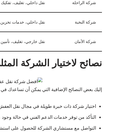
شركة الراحلة
نقل داخلي، تغليف، تفكيك 
شركة النخبة
نقل داخلي، خدمات تخزين
شركة الأمان
نقل خارجي، تغليف، تأمين
نصائح لاختيار الشركة المث
إليك بعض النصائح الإضافية التي يمكن أن تساعدك في ات
اختيار شركة ذات خبرة طويلة في مجال نقل العفش
التأكد من توفر خدمات الدعم الفني في حالة وجود 
التواصل مع مستشاري الشركة للحصول على استشار