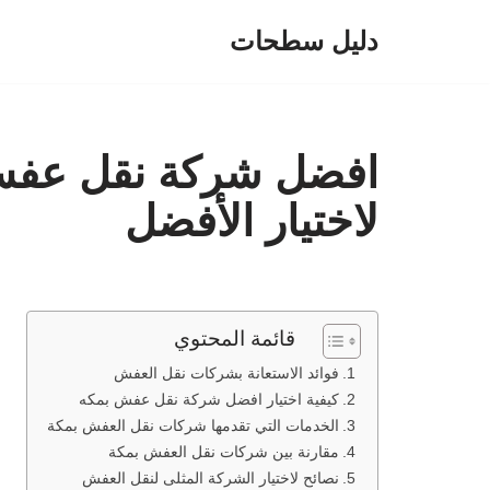
دليل سطحات
تخطى
إلى
المحتوى
افضل شركة نقل عفش
لاختيار الأفضل
قائمة المحتوي
فوائد الاستعانة بشركات نقل العفش
كيفية اختيار افضل شركة نقل عفش بمكه
الخدمات التي تقدمها شركات نقل العفش بمكة
مقارنة بين شركات نقل العفش بمكة
نصائح لاختيار الشركة المثلى لنقل العفش