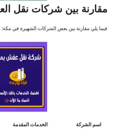
مقارنة بين شركات نقل ال
فيما يلي مقارنة بين بعض الشركات الشهيرة في مكة:
اسم الشركة
الخدمات المقدمة