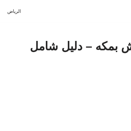
الرياض
 بمكه – دليل شامل