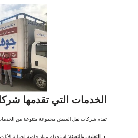
الخدمات التي تقدمها شرك
تقدم شركات نقل العفش مجموعة متنوعة من الخدمات،
التغليف والتعبئة:
استخدام مواد خاصة لحماية الأثاث.