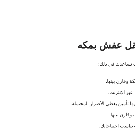
نقل عفش بمكه
 وقارن بينها.
عبر الإنترنت.
ا تأمين يغطي الأضرار المحتملة.
ارن بينها.
تناسب احتياجاتك.