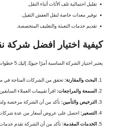
تقليل احتمالية تلف الأثاث أثناء النقل.
توفير معدات خاصة لنقل العفش الثقيل.
تقديم خدمات التعبئة والتغليف المتخصصة.
كيفية اختيار افضل شركة 
يعتبر اختيار الشركة المناسبة أمرًا حيويًا. إليك 5 خطوات تساعدك في ذلك:
البحث والمقارنة:
تحقق من الشركات المتاحة في مكة
السمعة والمراجعات:
اقرأ تقييمات العملاء السابقين 
الترخيص والتأمين:
تأكد من أن الشركة مرخصة ولديه
التسعير:
احصل على عروض أسعار من عدة شركات وق
الخدمات المقدمة:
تأكد من أن الشركة تقدم خدمات 