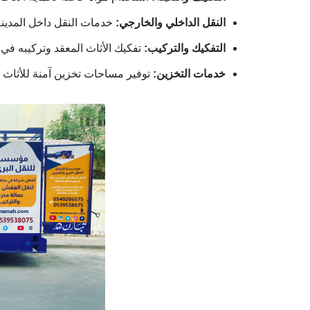
النقل الداخلي والخارجي:
خدمات النقل داخل المدينة 
التفكيك والتركيب:
تفكيك الأثاث المعقد وتركيبه في ا
خدمات التخزين:
توفير مساحات تخزين آمنة للأثاث ع