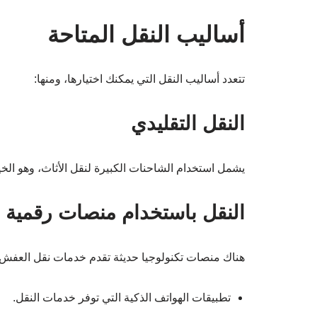
أساليب النقل المتاحة
تتعدد أساليب النقل التي يمكنك اختيارها، ومنها:
النقل التقليدي
يشمل استخدام الشاحنات الكبيرة لنقل الأثاث، وهو الخيار
النقل باستخدام منصات رقمية
هناك منصات تكنولوجيا حديثة تقدم خدمات نقل العفش
تطبيقات الهواتف الذكية التي توفر خدمات النقل.