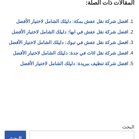
المقالات ذات الصلة:
افضل شركة نقل عفش بمكة: دليلك الشامل لاختيار الأفضل
افضل شركة نقل عفش في ابها: دليلك الشامل لاختيار الأفضل
افضل شركة نقل عفش في تبوك: دليلك الشامل لاختيار الأفضل
افضل شركة نقل اثاث في جدة: دليلك الشامل لاختيار الأفضل
افضل شركة تنظيف ببريدة: دليلك الشامل لاختيار الأفضل
البحث
البحث