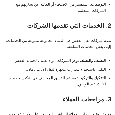
التوصيات:
استفسر من الأصدقاء أو العائلة عن تجاربهم مع
الشركات المحلية.
2. الخدمات التي تقدمها الشركات
تقدم شركات نقل العفش في الدمام مجموعة متنوعة من الخدمات.
إليك بعض الخدمات الشائعة:
التغليف والتعبئة:
توفر الشركات مواد تغليف لحماية العفش.
النقل:
باستخدام سيارات مجهزة لنقل الأثاث بأمان.
التفكيك والتركيب:
يساعد الفريق المحترف في تفكيك وتجميع
الأثاث عند الوصول.
3. مراجعات العملاء
قم بقراءة مراجعات العملاء السابقين للحصول على فكرة عن مدى