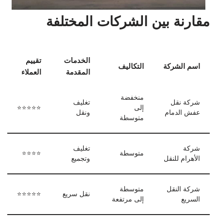
مقارنة بين الشركات المختلفة
الخدمات
تقييم
اسم الشركة
التكاليف
المقدمة
العملاء
منخفضة
شركة نقل
تغليف
إلى
⭐⭐⭐⭐⭐
عفش الدمام
ونقل
متوسطة
شركة
تغليف
متوسطة
⭐⭐⭐⭐
الأهرام للنقل
وتجميع
شركة النقل
متوسطة
نقل سريع
⭐⭐⭐⭐⭐
السريع
إلى مرتفعة