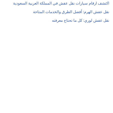
اكتشف ارقام سيارات نقل عفش في المملكة العربية السعودية
نقل عفش الهرم: أفضل الطرق والخدمات المتاحة
نقل عفش لوري: كل ما تحتاج معرفته