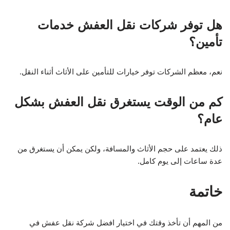
هل توفر شركات نقل العفش خدمات
تأمين؟
نعم، معظم الشركات توفر خيارات للتأمين على الأثاث أثناء النقل.
كم من الوقت يستغرق نقل العفش بشكل
عام؟
ذلك يعتمد على حجم الأثاث والمسافة، ولكن يمكن أن يستغرق من
عدة ساعات إلى يوم كامل.
خاتمة
من المهم أن تأخذ وقتك في اختيار افضل شركة نقل عفش في