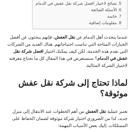
نصائح لاختيار افضل شركة نقل عفش في الدمام
الأسئلة الشائعة
خاتمة
معلومات إضافية
عندما يتحدث أهل الدمام عن
نقل العفش
، فإنهم يبحثون عن أفضل
الخيارات المتاحة التي تناسب احتياجاتهم. هناك العديد من الشركات
التي تقدم هذه الخدمة، لكن كيف يمكنك اختيار
افضل شركة نقل
عفش في الدمام
؟ سنستعرض في هذا المقال كل ما تحتاج معرفته
لاختيار الشركة المثالية.
لماذا تحتاج إلى شركة نقل عفش
موثوقة؟
تعتبر عملية
نقل العفش
من أهم الخطوات عند الانتقال إلى منزل
جديد، لذا من الضروري اختيار شركة موثوقة لضمان الحفاظ على
الممتلكات. إليك بعض الأسباب المهمة: