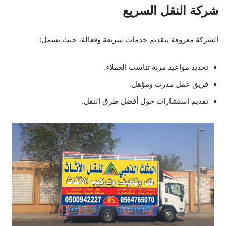
شركة النقل السريع
الشركة معروفة بتقديم خدمات سريعة وفعالة، حيث تشمل:
تحديد مواعيد مرنة تناسب العملاء.
فريق عمل مدرب ومؤهل.
تقديم استشارات حول أفضل طرق النقل.