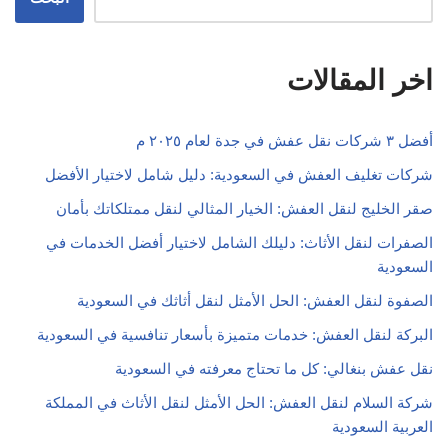
اخر المقالات
أفضل ٣ شركات نقل عفش في جدة لعام ٢٠٢٥ م
شركات تغليف العفش في السعودية: دليل شامل لاختيار الأفضل
صقر الخليج لنقل العفش: الخيار المثالي لنقل ممتلكاتك بأمان
الصفرات لنقل الأثاث: دليلك الشامل لاختيار أفضل الخدمات في
السعودية
الصفوة لنقل العفش: الحل الأمثل لنقل أثاثك في السعودية
البركة لنقل العفش: خدمات متميزة بأسعار تنافسية في السعودية
نقل عفش بنغالي: كل ما تحتاج معرفته في السعودية
شركة السلام لنقل العفش: الحل الأمثل لنقل الأثاث في المملكة
العربية السعودية