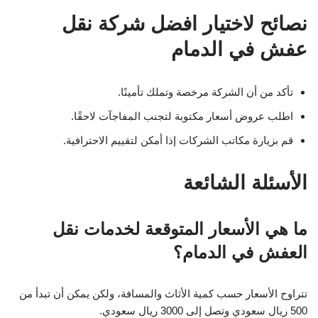
نصائح لاختيار افضل شركة نقل
عفش في الدمام
تأكد من أن الشركة مرخصة وتملك تأمينًا.
اطلب عروض أسعار مكتوبة لتجنب المفاجآت لاحقًا.
قم بزيارة مكاتب الشركات إذا أمكن لتقييم الاحترافية.
الأسئلة الشائعة
ما هي الأسعار المتوقعة لخدمات نقل
العفش في الدمام؟
تتراوح الأسعار حسب كمية الأثاث والمسافة، ولكن يمكن أن تبدأ من
500 ريال سعودي وتصل إلى 3000 ريال سعودي.