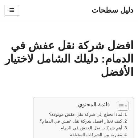
دليل سطحات
تخطى
إلى
المحتوى
افضل شركة نقل عفش في
الدمام: دليلك الشامل لاختيار
الأفضل
قائمة المحتوي
لماذا تحتاج إلى شركة نقل عفش موثوقة؟
كيف تختار افضل شركة نقل عفش في الدمام؟
أهم شركات نقل العفش في الدمام
مقارنة بين الشركات المختلفة