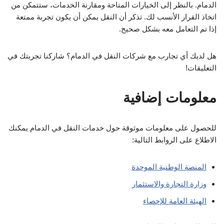
الدمام. بالنظر إلى الخيارات المتاحة ومقارنة الخدمات، ستتمكن من
اتخاذ القرار الأنسب لك. تذكر أن النقل يمكن أن يكون تجربة ممتعة
إذا تم التعامل معه بشكل صحيح.
هل لديك أي تجارب مع شركات النقل في الدمام؟ شاركنا تجربتك في
التعليقات!
معلومات إضافية
للحصول على معلومات موثوقة حول خدمات النقل في الدمام يمكنك
الاطلاع على الروابط التالية:
المنصة الوطنية الموحدة
وزارة التجارة والاستثمار
الهيئة العامة للإحصاء