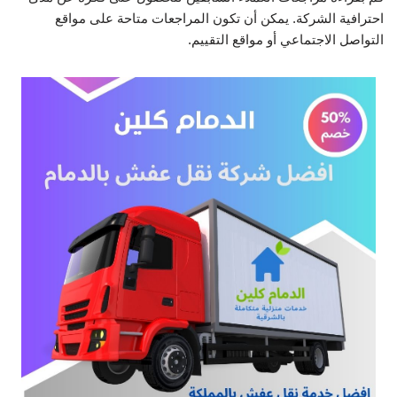
احترافية الشركة. يمكن أن تكون المراجعات متاحة على مواقع
التواصل الاجتماعي أو مواقع التقييم.