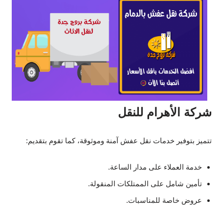
شركة الأهرام للنقل
تتميز بتوفير خدمات نقل عفش آمنة وموثوقة، كما تقوم بتقديم:
خدمة العملاء على مدار الساعة.
تأمين شامل على الممتلكات المنقولة.
عروض خاصة للمناسبات.