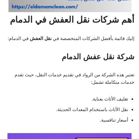
أهم شركات نقل العفش في الدمام
إليك قائمة بأفضل الشركات المتخصصة في
نقل العفش
في الدمام:
شركة نقل عفش الدمام
تعتبر هذه الشركة من الرواد في تقديم خدمات النقل، حيث تقدم
خدمات متكاملة تشمل:
تغليف الأثاث بعناية.
نقل الأثاث باستخدام المعدات الحديثة.
أسعار تنافسية.