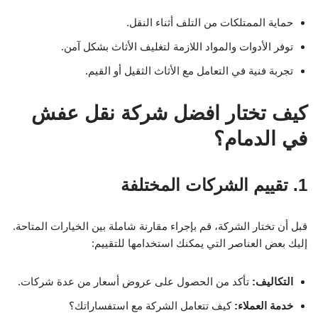
حماية الممتلكات من التلف أثناء النقل.
توفر الأدوات والمواد اللازمة لتغليف الأثاث بشكل آمن.
تجربة فنية في التعامل مع الأثاث الثقيل أو القيم.
كيف تختار افضل شركة نقل عفش
في الدمام؟
1. تقييم الشركات المختلفة
قبل أن تختار الشركة، قم بإجراء مقارنة شاملة بين الخيارات المتاحة.
إليك بعض العناصر التي يمكنك استخدامها للتقييم:
التكاليف:
تأكد من الحصول على عروض أسعار من عدة شركات.
خدمة العملاء:
كيف تتعامل الشركة مع استفساراتك؟