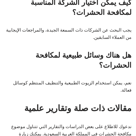
كيف يمكن اختيار الشركة المناسبة
لمكافحة الحشرات؟
يجب البحث عن الشركات ذات السمعة الجيدة، والمراجعات الإيجابية
من العملاء السابقين.
هل هناك وسائل طبيعية لمكافحة
الحشرات؟
نعم، يمكن استخدام الزيوت الطبيعية والتنظيف المنتظم كوسائل
فعالة.
مقالات ذات صلة وتقارير علمية
ندعوك للاطلاع على بعض الدراسات والتقارير التي تتناول موضوع
مكافحة الحشرات في المملكة العربية السعودية. يمكنك زيارة