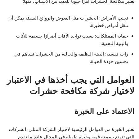
تعتبر مكافحة الحشرات أمرًا حيويًا للعديد من الأسباب، منها:
تجنب الأمراض: الحشرات مثل البعوض والروائح السيئة يمكن أن
تنقل أمراض خطيرة.
حماية الممتلكات: يسبب تواجد الآفات أضرارًا جسيمة للأثاث
والبنية التحتية.
راحة نفسية: البيئة النظيفة والخالية من الحشرات تساهم في
تحسين جودة الحياة.
العوامل التي يجب أخذها في الاعتبار
لاختيار شركة مكافحة حشرات
الاعتماد على الخبرة
تعتبر الخبرة من العوامل الرئيسية لاختيار الشركة المثلى. الشركات
التي تتمتع بسمعة قوية وخبرة طويلة في المجال عادة ما تقدم