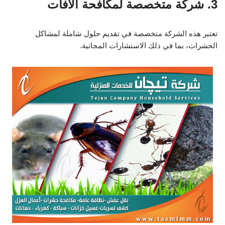
3. شركة متخصصة لمكافحة الآفات
تعتبر هذه الشركة متخصصة في تقديم حلول شاملة لمشاكل
الحشرات، بما في ذلك الاستشارات المجانية.