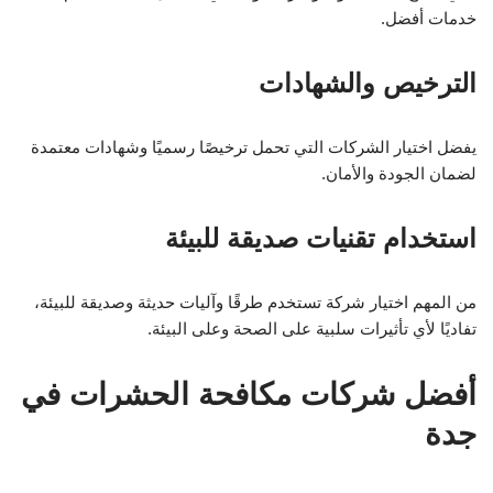
خدمات أفضل.
الترخيص والشهادات
يفضل اختيار الشركات التي تحمل ترخيصًا رسميًا وشهادات معتمدة
لضمان الجودة والأمان.
استخدام تقنيات صديقة للبيئة
من المهم اختيار شركة تستخدم طرقًا وآليات حديثة وصديقة للبيئة،
تفاديًا لأي تأثيرات سلبية على الصحة وعلى البيئة.
أفضل شركات مكافحة الحشرات في
جدة