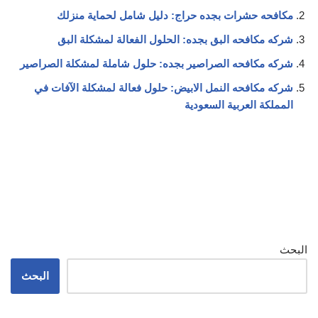
مكافحه حشرات بجده حراج: دليل شامل لحماية منزلك
شركه مكافحه البق بجده: الحلول الفعالة لمشكلة البق
شركه مكافحه الصراصير بجده: حلول شاملة لمشكلة الصراصير
شركه مكافحه النمل الابيض: حلول فعالة لمشكلة الآفات في
المملكة العربية السعودية
البحث
البحث