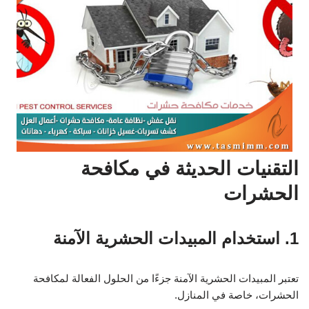
التقنيات الحديثة في مكافحة
الحشرات
1. استخدام المبيدات الحشرية الآمنة
تعتبر المبيدات الحشرية الآمنة جزءًا من الحلول الفعالة لمكافحة
الحشرات، خاصة في المنازل.