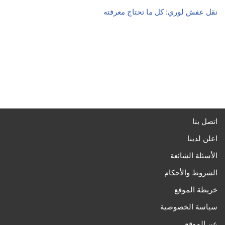
نقل عفش لوري: كل ما تحتاج معرفته
اتصل بنا
اعلن لدينا
الأسئلة الشائعة
الشروط والأحكام
خريطة الموقع
سياسة الخصوصية
عن الموقع