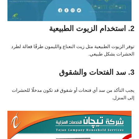
2. استخدام الزيوت الطبيعية
توفر الزيوت الطبيعية مثل زيت النعناع والليمون طرقًا فعالة لطرد
الحشرات بشكل طبيعي.
3. سد الفتحات والشقوق
يجب التأكد من سد أي فتحات أو شقوق قد تكون مدخلًا للحشرات
إلى المنزل.