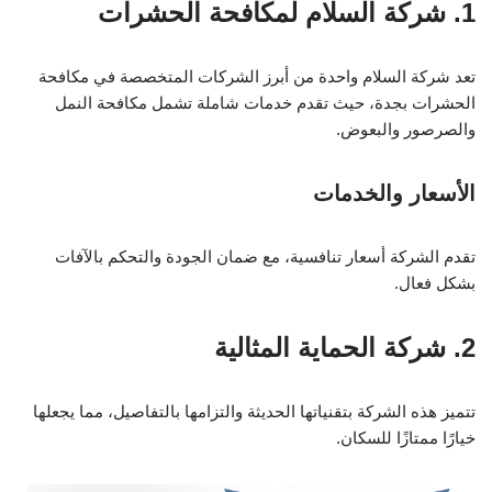
1. شركة السلام لمكافحة الحشرات
تعد شركة السلام واحدة من أبرز الشركات المتخصصة في مكافحة
الحشرات بجدة، حيث تقدم خدمات شاملة تشمل مكافحة النمل
والصرصور والبعوض.
الأسعار والخدمات
تقدم الشركة أسعار تنافسية، مع ضمان الجودة والتحكم بالآفات
بشكل فعال.
2. شركة الحماية المثالية
تتميز هذه الشركة بتقنياتها الحديثة والتزامها بالتفاصيل، مما يجعلها
خيارًا ممتازًا للسكان.