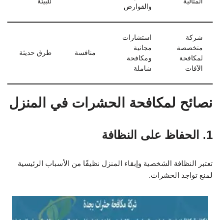
المثالية
للبيئة
والقوارض
شركة
استشارات
متخصصة
مجانية
منافسة
طرق حديثة
لمكافحة
ومكافحة
الآفات
شاملة
نصائح لمكافحة الحشرات في المنزل
1. الحفاظ على النظافة
تعتبر النظافة الشخصية وإبقاء المنزل نظيفًا من الأسباب الرئيسية
لمنع تواجد الحشرات.