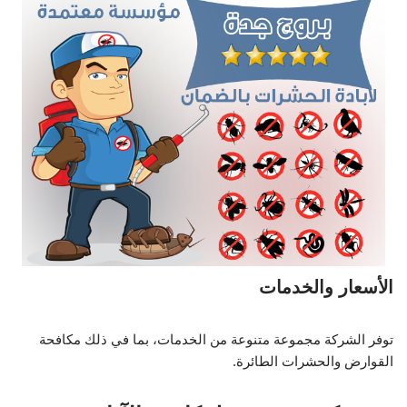
الأسعار والخدمات
توفر الشركة مجموعة متنوعة من الخدمات، بما في ذلك مكافحة
القوارض والحشرات الطائرة.