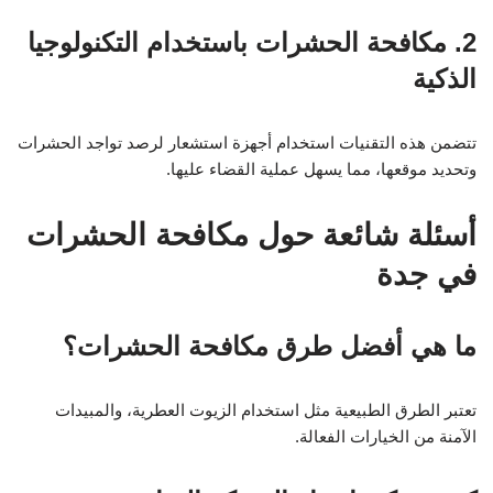
2. مكافحة الحشرات باستخدام التكنولوجيا
الذكية
تتضمن هذه التقنيات استخدام أجهزة استشعار لرصد تواجد الحشرات
وتحديد موقعها، مما يسهل عملية القضاء عليها.
أسئلة شائعة حول مكافحة الحشرات
في جدة
ما هي أفضل طرق مكافحة الحشرات؟
تعتبر الطرق الطبيعية مثل استخدام الزيوت العطرية، والمبيدات
الآمنة من الخيارات الفعالة.