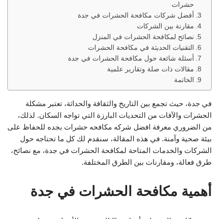
حشرات
أفضل شركات مكافحة الحشرات في جدة
مقارنة بين الشركات
نصائح لمكافحة الحشرات في المنزل
التقنيات الحديثة في مكافحة الحشرات
أسئلة شائعة حول مكافحة الحشرات في جدة
مقالات ذات صلة وتقارير علمية
الخاتمة
في جدة، حيث تجمع بين التاريخ والثقافة والحداثة، تعتبر مشكلة
الحشرات والآفات من التحديات البارزة التي تواجه السكان. لذلك،
من الضروري معرفة افضل شركه مكافحه حشرات بجده للحفاظ على
بيئة صحية وآمنة. في هذه المقالة، سنقدم لك كل ما تحتاجه حول
الشركات والخدمات المتاحة لمكافحة الحشرات في جدة، مع نصائح،
طرق فعالة، ومقارنات بين الطرق المختلفة.
أهمية مكافحة الحشرات في جدة