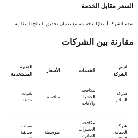
السعر مقابل الخدمة
تقدم الشركة أسعارًا تنافسية، مع ضمان تحقيق النتائج المطلوبة.
مقارنة بين الشركات
اسم
التقنية
الخدمات
الأسعار
الشركة
المستخدمة
مكافحة
شركة
تقنيات
الحشرات
منافسة
السلام
حديثة
والآفات
مكافحة
شركة
تقنيات
الحشرات
الحماية
متوسطة
صديقة
الطائرة