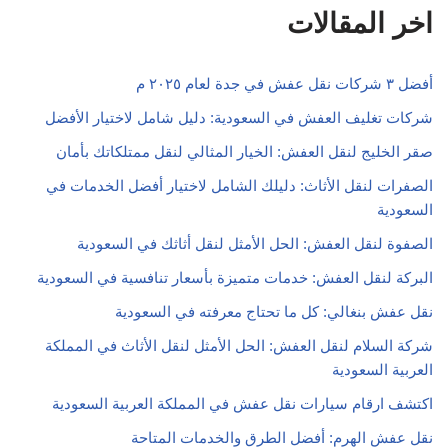
اخر المقالات
أفضل ٣ شركات نقل عفش في جدة لعام ٢٠٢٥ م
شركات تغليف العفش في السعودية: دليل شامل لاختيار الأفضل
صقر الخليج لنقل العفش: الخيار المثالي لنقل ممتلكاتك بأمان
الصفرات لنقل الأثاث: دليلك الشامل لاختيار أفضل الخدمات في
السعودية
الصفوة لنقل العفش: الحل الأمثل لنقل أثاثك في السعودية
البركة لنقل العفش: خدمات متميزة بأسعار تنافسية في السعودية
نقل عفش بنغالي: كل ما تحتاج معرفته في السعودية
شركة السلام لنقل العفش: الحل الأمثل لنقل الأثاث في المملكة
العربية السعودية
اكتشف ارقام سيارات نقل عفش في المملكة العربية السعودية
نقل عفش الهرم: أفضل الطرق والخدمات المتاحة