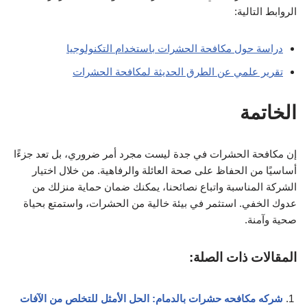
الروابط التالية:
دراسة حول مكافحة الحشرات باستخدام التكنولوجيا
تقرير علمي عن الطرق الحديثة لمكافحة الحشرات
الخاتمة
إن مكافحة الحشرات في جدة ليست مجرد أمر ضروري، بل تعد جزءًا
أساسيًا من الحفاظ على صحة العائلة والرفاهية. من خلال اختيار
الشركة المناسبة واتباع نصائحنا، يمكنك ضمان حماية منزلك من
عدوك الخفي. استثمر في بيئة خالية من الحشرات، واستمتع بحياة
صحية وآمنة.
المقالات ذات الصلة:
شركه مكافحه حشرات بالدمام: الحل الأمثل للتخلص من الآفات