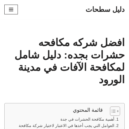
دليل سطحات
تخطى
إلى
المحتوى
افضل شركه مكافحه
حشرات بجده: دليل شامل
لمكافحة الآفات في مدينة
الورود
قائمة المحتوي
أهمية مكافحة الحشرات في جدة
العوامل التي يجب أخذها في الاعتبار لاختيار شركة مكافحة