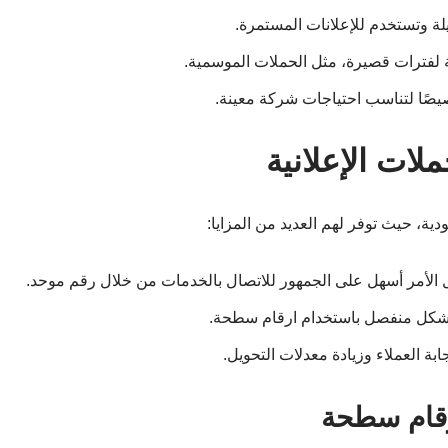
يلة وتستخدم للإعلانات المستمرة.
ة لفترات قصيرة، مثل الحملات الموسمية.
صًا لتناسب احتياجات شركة معينة.
ات الإعلانية
ية، حيث توفر لهم العديد من المزايا:
 الأمر أسهل على الجمهور للاتصال بالخدمات من خلال رقم موحد.
ة بشكل منفصل باستخدام ارقام سطحة.
ة العملاء وزيادة معدلات التحويل.
رقام سطحة