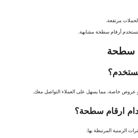
الحملات مرتفعة.
 تستخدم أرقام سطحة مشابهة.
م سطحة
 عروض خاصة، مما يسهل على العملاء التواصل معك.
رات الزمنية المرتبطة بها.