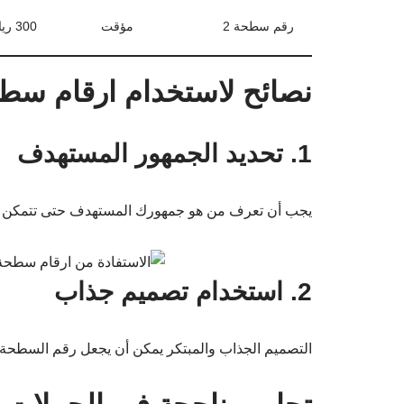
رقم سطحة 2
مؤقت
300 ريال سعودي
نصائح لاستخدام ارقام سطح
1. تحديد الجمهور المستهدف
يجب أن تعرف من هو جمهورك المستهدف حتى تتمكن من 
2. استخدام تصميم جذاب
التصميم الجذاب والمبتكر يمكن أن يجعل رقم السطحة ي