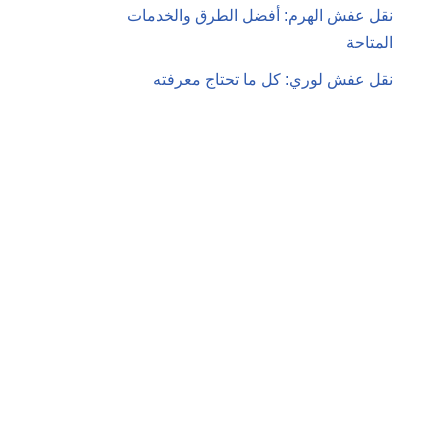
نقل عفش الهرم: أفضل الطرق والخدمات
المتاحة
نقل عفش لوري: كل ما تحتاج معرفته