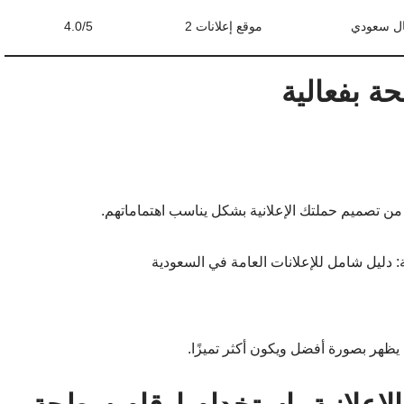
موقع إعلانات 2
4.0/5
ة بفعالية
تصميم حملتك الإعلانية بشكل يناسب اهتماماتهم.
ظهر بصورة أفضل ويكون أكثر تميزًا.