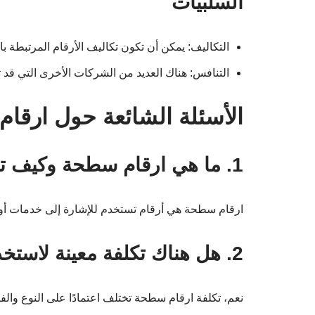
السلبيات
التكاليف: يمكن أن تكون تكاليف الأرقام المرتبطة ب
التنافس: هناك العديد من الشركات الأخرى التي قد
الأسئلة الشائعة حول ارقا
1. ما هي ارقام سطحة وكيف تستخدم؟
ارقام سطحة هي أرقام تستخدم للإشارة إلى خدمات أو
2. هل هناك تكلفة معينة لاستخدام ارقام سطحة؟
نعم، تكلفة ارقام سطحة تختلف اعتمادًا على النوع والفت