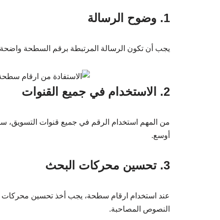
1. وضوح الرسالة
يجب أن تكون الرسالة المرتبطة برقم السطحة واضحة 
2. الاستخدام في جميع القنوات
من المهم استخدام الرقم في جميع قنوات التسويق، سواء
أوسع.
3. تحسين محركات البحث
عند استخدام ارقام سطحة، يجب أخذ تحسين محركات الب
النصوص المصاحبة.