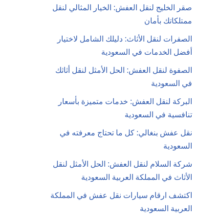
صقر الخليج لنقل العفش: الخيار المثالي لنقل
ممتلكاتك بأمان
الصفرات لنقل الأثاث: دليلك الشامل لاختيار
أفضل الخدمات في السعودية
الصفوة لنقل العفش: الحل الأمثل لنقل أثاثك
في السعودية
البركة لنقل العفش: خدمات متميزة بأسعار
تنافسية في السعودية
نقل عفش بنغالي: كل ما تحتاج معرفته في
السعودية
شركة السلام لنقل العفش: الحل الأمثل لنقل
الأثاث في المملكة العربية السعودية
اكتشف ارقام سيارات نقل عفش في المملكة
العربية السعودية