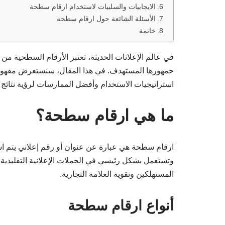
الايجابيات والسلبيات لاستخدام ارقام سطحة
الأسئلة الشائعة حول ارقام سطحة
خاتمة
في عالم الإعلانات الحديثة، تعتبر الأرقام السطحية من
جمهورها المستهدف. في هذا المقال، سنستعرض مفهوم ا
استراتيجيات الاستخدام وأفضل الممارسات لرؤية نتائ
ما هي ارقام سطحة؟
ارقام سطحة هي عبارة عن عنوان أو رقم إعلاني يتم است
وتستعمل بشكل رئيسي في الحملات الإعلانية التقليدية و
المستهلكين وتقوية العلامة التجارية.
أنواع ارقام سطحة