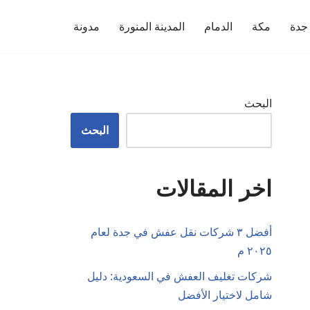
جدة
مكة
الدمام
المدينة المنورة
مدونة
البحث
البحث
اخر المقالات
أفضل ٣ شركات نقل عفش في جدة لعام
٢٠٢٥ م
شركات تغليف العفش في السعودية: دليل
شامل لاختيار الأفضل