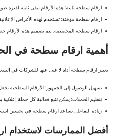
ارقام سطحة ثابتة: هذه الأرقام تبقى ثابتة لفترة طو
ارقام سطحة مؤقتة: تستخدم لهذه الأغراض الإعلاني
ارقام سطحة المخصصة: يتم تصميم هذه الأرقام خصي
أهمية ارقام سطحة في الحمل
تعتبر ارقام سطحة أداة لا غنى عنها للشركات في السعود
تسهيل الوصول إلى الجمهور: الأرقام السطحية تجعل
تنظيم الحملات: يمكن تتبع فعالية كل حملة إعلاني
زيادة التفاعل: تساعد ارقام سطحة في تحسين استجاب
أفضل الممارسات لاستخدام ا