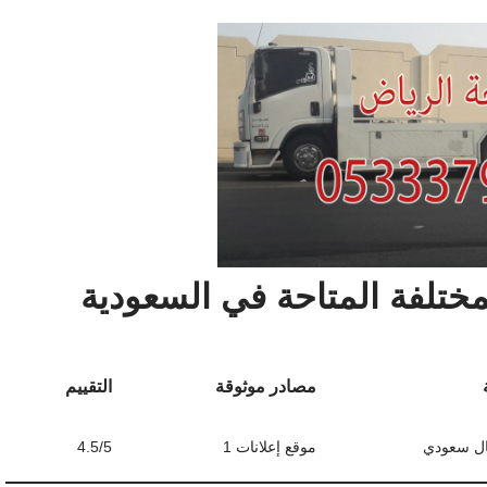
ختلفة المتاحة في السعودية
مصادر موثوقة
التقييم
موقع إعلانات 1
4.5/5