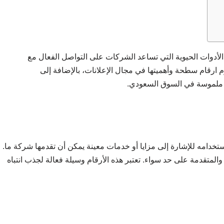
 الأدوات الحيوية التي تساعد الشركات على التواصل الفعال مع
رقام سطحة وأهميتها في مجال الإعلانات، بالإضافة إلى
ج ملموسة في السوق السعودي.
خدامه للإشارة إلى مزايا أو خدمات معينة يمكن أن تقدمها شركة ما.
المتقدمة على حد سواء. تعتبر هذه الأرقام وسيلة فعالة لجذب انتباه