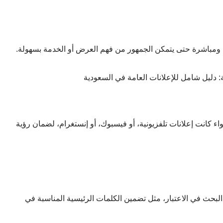
ومباشرة حتى يتمكن الجمهور من فهم العرض أو الخدمة بسهولة.
 كانت إعلانات تلفزيونية، أو فيسبوك، أو إنستغرام، لضمان رؤية
حث في الاعتبار، مثل تضمين الكلمات الرئيسية المناسبة في