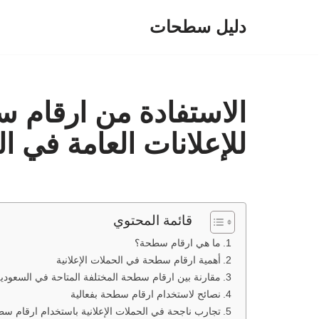
دليل سطحات
تخطى
إلى
المحتوى
الاستفادة من ارقام 
للإعلانات العامة في ا
قائمة المحتوي
ما هي ارقام سطحة؟
أهمية ارقام سطحة في الحملات الإعلانية
مقارنة بين ارقام سطحة المختلفة المتاحة في السعودي
نصائح لاستخدام ارقام سطحة بفعالية
تجارب ناجحة في الحملات الإعلانية باستخدام ارقام س