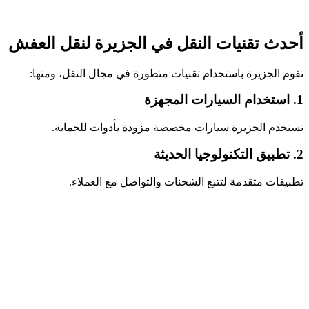
أحدث تقنيات النقل في الجزيرة لنقل العفش
تقوم الجزيرة باستخدام تقنيات متطورة في مجال النقل، ومنها:
1. استخدام السيارات المجهزة
تستخدم الجزيرة سيارات مخصصة مزودة بأدوات للحماية.
2. تطبيق التكنولوجيا الحديثة
تطبيقات متقدمة لتتبع الشحنات والتواصل مع العملاء.