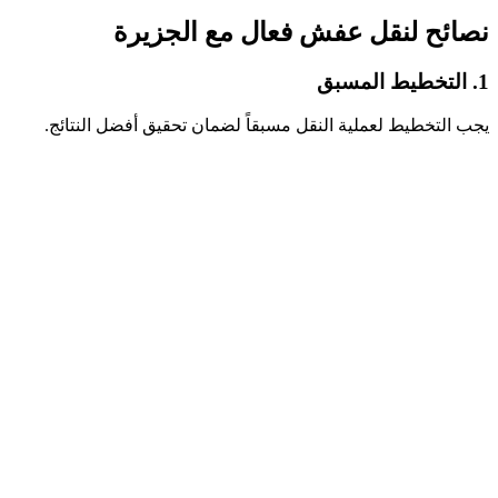
نصائح لنقل عفش فعال مع الجزيرة
1. التخطيط المسبق
يجب التخطيط لعملية النقل مسبقاً لضمان تحقيق أفضل النتائج.