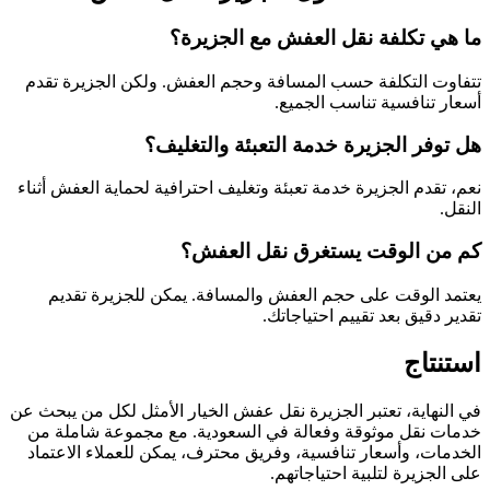
ما هي تكلفة نقل العفش مع الجزيرة؟
تتفاوت التكلفة حسب المسافة وحجم العفش. ولكن الجزيرة تقدم
أسعار تنافسية تناسب الجميع.
هل توفر الجزيرة خدمة التعبئة والتغليف؟
نعم، تقدم الجزيرة خدمة تعبئة وتغليف احترافية لحماية العفش أثناء
النقل.
كم من الوقت يستغرق نقل العفش؟
يعتمد الوقت على حجم العفش والمسافة. يمكن للجزيرة تقديم
تقدير دقيق بعد تقييم احتياجاتك.
استنتاج
في النهاية، تعتبر الجزيرة نقل عفش الخيار الأمثل لكل من يبحث عن
خدمات نقل موثوقة وفعالة في السعودية. مع مجموعة شاملة من
الخدمات، وأسعار تنافسية، وفريق محترف، يمكن للعملاء الاعتماد
على الجزيرة لتلبية احتياجاتهم.