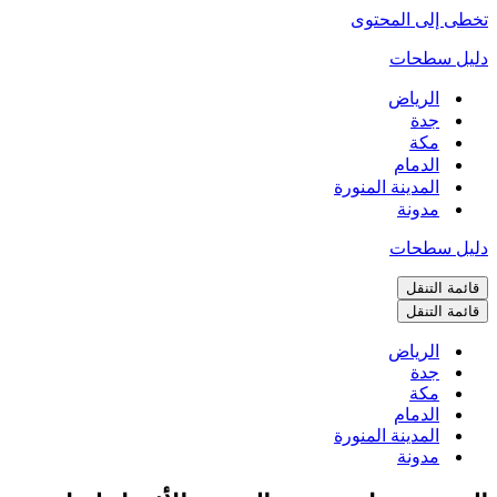
تخطى إلى المحتوى
دليل سطحات
الرياض
جدة
مكة
الدمام
المدينة المنورة
مدونة
دليل سطحات
قائمة التنقل
قائمة التنقل
الرياض
جدة
مكة
الدمام
المدينة المنورة
مدونة