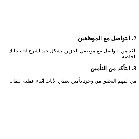
2. التواصل مع الموظفين
تأكد من التواصل مع موظفي الجزيرة بشكل جيد لشرح احتياجاتك
الخاصة.
3. التأكد من التأمين
من المهم التحقق من وجود تأمين يغطي الأثاث أثناء عملية النقل.