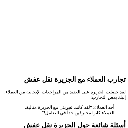
تجارب العملاء مع الجزيرة نقل عفش
لقد حصلت الجزيرة على العديد من المراجعات الإيجابية من العملاء.
إليك بعض التجارب:
أحد العملاء: “لقد كانت تجربتي مع الجزيرة مثالية.
العملاء كانوا محترفين جداً في التعامل!”
أسئلة شائعة حول الجزيرة نقل عفش