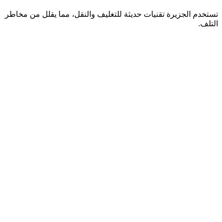
تستخدم الجزيرة تقنيات حديثة للتغليف والنقل، مما يقلل من مخاطر
التلف.