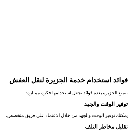
فوائد استخدام خدمة الجزيرة لنقل العفش
تتمتع الجزيرة بعدة فوائد تجعل استخدامها فكرة ممتازة:
توفير الوقت والجهد
يمكنك توفير الوقت والجهد من خلال الاعتماد على فريق متخصص.
تقليل مخاطر التلف