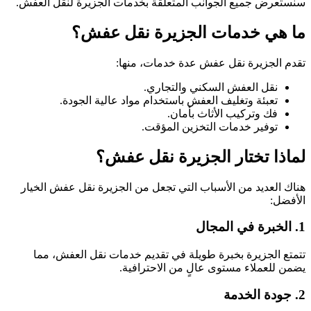
سنستعرض جميع الجوانب المتعلقة بخدمات الجزيرة لنقل العفش.
ما هي خدمات الجزيرة نقل عفش؟
تقدم الجزيرة نقل عفش عدة خدمات، منها:
نقل العفش السكني والتجاري.
تعبئة وتغليف العفش باستخدام مواد عالية الجودة.
فك وتركيب الأثاث بأمان.
توفير خدمات التخزين المؤقت.
لماذا تختار الجزيرة نقل عفش؟
هناك العديد من الأسباب التي تجعل من الجزيرة نقل عفش الخيار
الأفضل:
1. الخبرة في المجال
تتمتع الجزيرة بخبرة طويلة في تقديم خدمات نقل العفش، مما
يضمن للعملاء مستوى عالٍ من الاحترافية.
2. جودة الخدمة