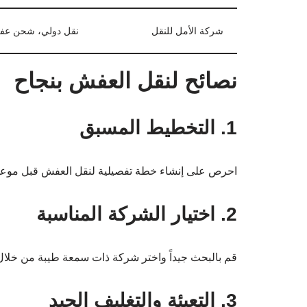
شركة الأمل للنقل
نقل دولي، شحن ع
نصائح لنقل العفش بنجاح
1. التخطيط المسبق
احرص على إنشاء خطة تفصيلية لنقل العفش قبل موعد
2. اختيار الشركة المناسبة
قم بالبحث جيداً واختر شركة ذات سمعة طيبة من خلال 
3. التعبئة والتغليف الجيد