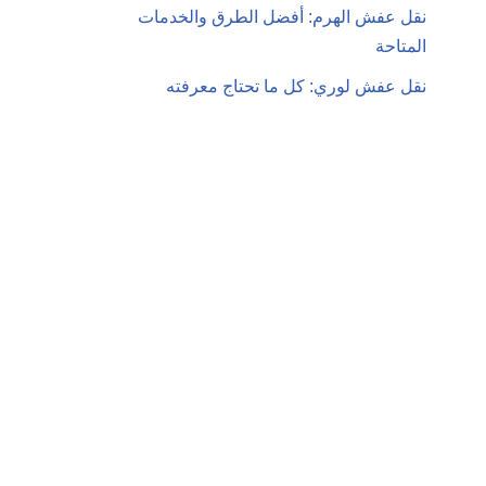
نقل عفش الهرم: أفضل الطرق والخدمات
المتاحة
نقل عفش لوري: كل ما تحتاج معرفته