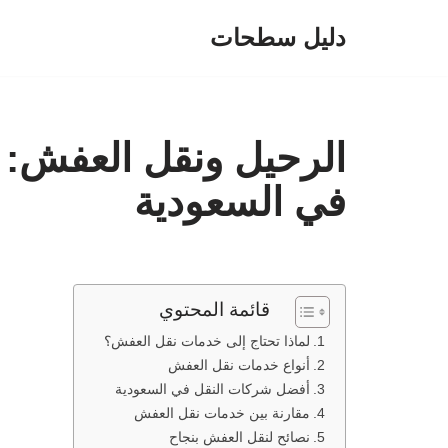
دليل سطحات
تخطى
إلى
المحتوى
الرحيل ونقل العفش: 
في السعودية
قائمة المحتوي
لماذا تحتاج إلى خدمات نقل العفش؟
أنواع خدمات نقل العفش
أفضل شركات النقل في السعودية
مقارنة بين خدمات نقل العفش
نصائح لنقل العفش بنجاح