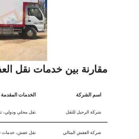
مقارنة بين خدمات نقل ال
اسم الشركة
الخدمات المقدمة
شركة الرحيل للنقل
نقل محلي ودولي، تع
شركة العفش المثالي
نقل عفش، خدمات ت