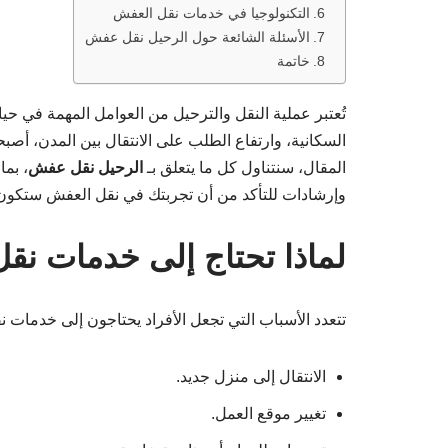
التكنولوجيا في خدمات نقل العفش
الأسئلة الشائعة حول الرحيل نقل عفش
خاتمة
تُعتبر عملية النقل والترحيل من العوامل المهمة في حياة
السكانية، وارتفاع الطلب على الانتقال بين المدن، أصب
المقال، سنتناول كل ما يتعلق بـ
الرحيل نقل عفش
، بما
وإرشادات للتأكد من أن تجربتك في نقل العفش ستكون
لماذا تحتاج إلى خدمات نق
تتعدد الأسباب التي تجعل الأفراد يحتاجون إلى خدمات ن
الانتقال إلى منزل جديد.
تغيير موقع العمل.