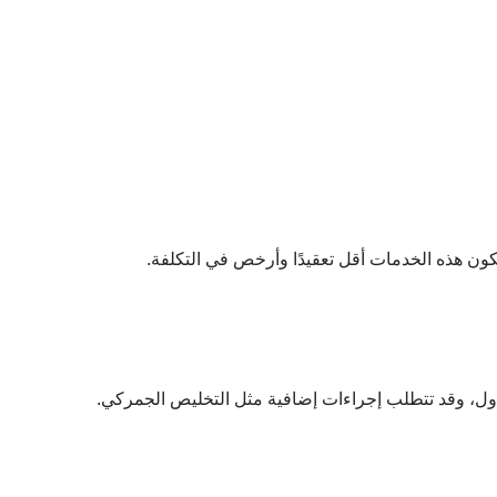
تكون هذه الخدمات أقل تعقيدًا وأرخص في التكلفة.
لدول، وقد تتطلب إجراءات إضافية مثل التخليص الجمركي.