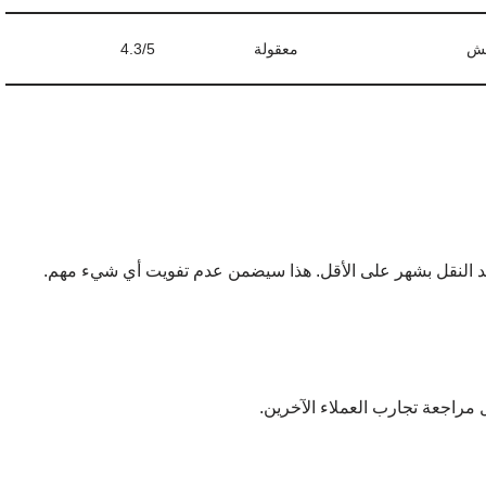
فش
معقولة
4.3/5
 النقل بشهر على الأقل. هذا سيضمن عدم تفويت أي شيء مهم.
مراجعة تجارب العملاء الآخرين.