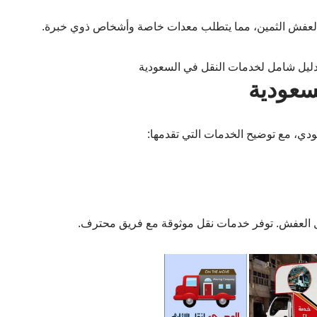
و العفش الثمين، مما يتطلب معدات خاصة وأشخاص ذوي خبرة.
سعودية
ي، مع توضيح الخدمات التي تقدمها:
ل العفش. توفر خدمات نقل موثوقة مع فريق محترف.