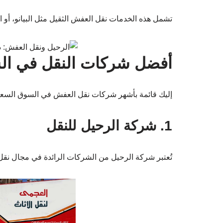
تشمل هذه الخدمات نقل العفش الثقيل مثل البيانو، أ
أفضل شركات النقل في ال
إليك قائمة بأشهر شركات نقل العفش في السوق السعود
1. شركة الرحيل للنقل
تُعتبر شركة الرحيل من الشركات الرائدة في مجال نق