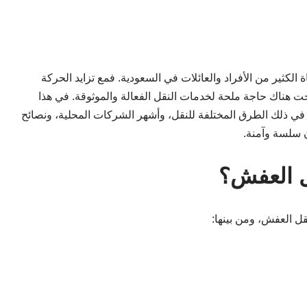
 الكثير من الأفراد والعائلات في السعودية. فمع تزايد الحركة
حت هناك حاجة ملحة لخدمات النقل الفعالة والموثوقة. في هذا
 في ذلك الطرق المختلفة للنقل، وأشهر الشركات المحلية، ونصائح
 سلسة وآمنة.
ل العفش؟
قل العفش، ومن بينها: