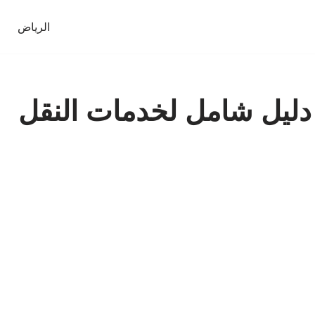
الرياض
دليل شامل لخدمات النقل