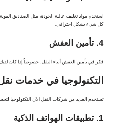
استخدم مواد تغليف عالية الجودة، مثل الصناديق القوية 
كل شيء بشكل احترافي.
4. تأمين العفش
فكر في تأمين العفش أثناء النقل، خصوصاً إذا كان لديك
التكنولوجيا في خدمات نق
تستخدم العديد من شركات النقل الآن التكنولوجيا لتحس
1. تطبيقات الهواتف الذكية