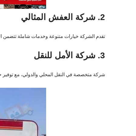
2. شركة العفش المثالي
تقدم الشركة خيارات متنوعة وخدمات شاملة تتضمن التع
3. شركة الأمل للنقل
شركة متخصصة في النقل المحلي والدولي، مع توفير 