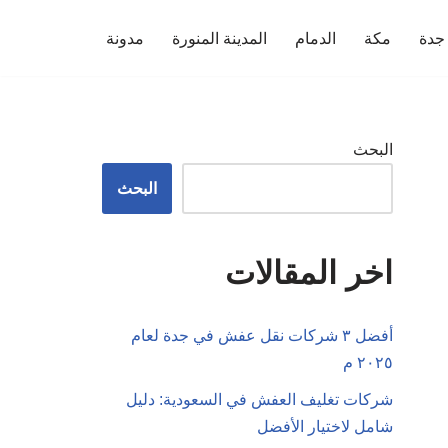
جدة
مكة
الدمام
المدينة المنورة
مدونة
البحث
البحث
اخر المقالات
أفضل ٣ شركات نقل عفش في جدة لعام
٢٠٢٥ م
شركات تغليف العفش في السعودية: دليل
شامل لاختيار الأفضل