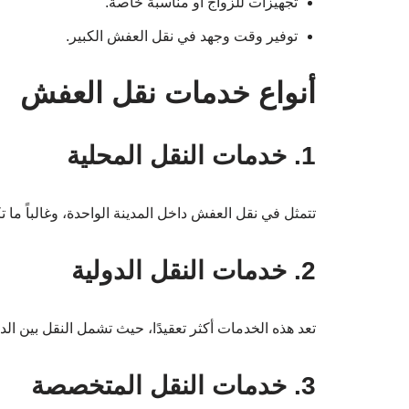
تجهيزات للزواج أو مناسبة خاصة.
توفير وقت وجهد في نقل العفش الكبير.
أنواع خدمات نقل العفش
1. خدمات النقل المحلية
تتمثل في نقل العفش داخل المدينة الواحدة، وغالباً ما 
2. خدمات النقل الدولية
تعد هذه الخدمات أكثر تعقيدًا، حيث تشمل النقل بين ا
3. خدمات النقل المتخصصة