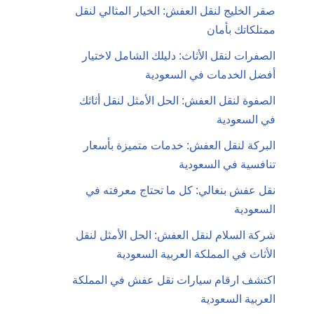
صقر الخليج لنقل العفش: الخيار المثالي لنقل
ممتلكاتك بأمان
الصفرات لنقل الأثاث: دليلك الشامل لاختيار
أفضل الخدمات في السعودية
الصفوة لنقل العفش: الحل الأمثل لنقل أثاثك
في السعودية
البركة لنقل العفش: خدمات متميزة بأسعار
تنافسية في السعودية
نقل عفش بنغالي: كل ما تحتاج معرفته في
السعودية
شركة السلام لنقل العفش: الحل الأمثل لنقل
الأثاث في المملكة العربية السعودية
اكتشف ارقام سيارات نقل عفش في المملكة
العربية السعودية