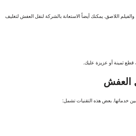
والفيلم اللاصق. يمكنك أيضاً الاستعانة بالشركة لنقل العفش لتغليف
 قطع ثمينة أو عزيزة عليك.
ل العفش
ين خدماتها. بعض هذه التقنيات تشمل: