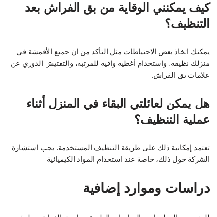
كيف يمكنني الوقاية من بق الفراش بعد
التنظيف؟
يمكنك اتخاذ بعض الاحتياطات مثل التأكد من أن جميع الأقمشة في
منزلك نظيفة، واستخدام أغطية واقية للمرتبة، والتفتيش الدوري عن
علامات بق الفراش.
هل يمكن لعائلتي البقاء في المنزل أثناء
عملية التنظيف؟
تعتمد إمكانية ذلك على طريقة التنظيف المستخدمة. يجب استشارة
الشركة حول ذلك، خاصة عند استخدام المواد الكيميائية.
دراسات وموارد إضافية