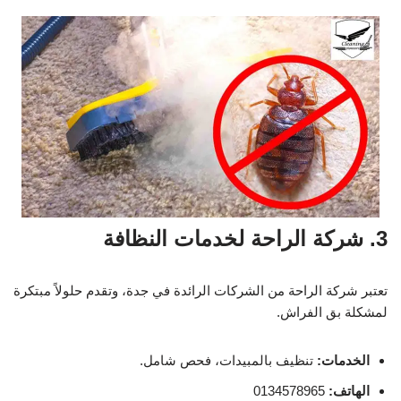
3. شركة الراحة لخدمات النظافة
تعتبر شركة الراحة من الشركات الرائدة في جدة، وتقدم حلولاً مبتكرة
لمشكلة بق الفراش.
الخدمات:
تنظيف بالمبيدات، فحص شامل.
الهاتف:
0134578965