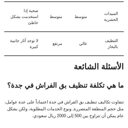
صحية إذا
المبيدات
متوسط
متوسط
استخدمت بشكل
الحشرية
خاطئ
التنظيف
لا توجد آثار جانبية
عالي
مرتفع
بالبخار
كبيرة
الأسئلة الشائعة
ما هي تكلفة تنظيف بق الفراش في جدة؟
تتفاوت تكاليف تنظيف بق الفراش في جدة اعتماداً على عدة عوامل،
مثل حجم المنطقة المتضررة, ونوع الخدمات المطلوبة، ولكن بشكل
عام يمكن أن تتراوح بين 500 إلى 2000 ريال سعودي.