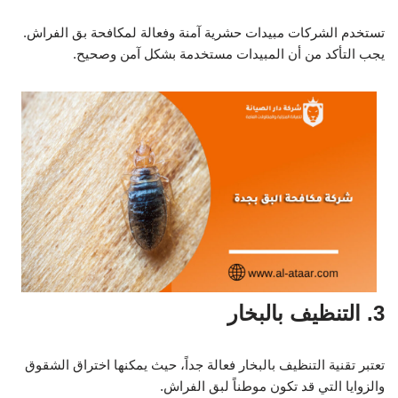
تستخدم الشركات مبيدات حشرية آمنة وفعالة لمكافحة بق الفراش.
يجب التأكد من أن المبيدات مستخدمة بشكل آمن وصحيح.
3. التنظيف بالبخار
تعتبر تقنية التنظيف بالبخار فعالة جداً، حيث يمكنها اختراق الشقوق
والزوايا التي قد تكون موطناً لبق الفراش.