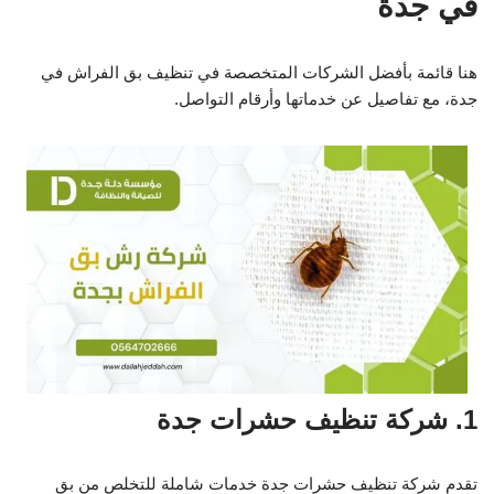
في جدة
هنا قائمة بأفضل الشركات المتخصصة في تنظيف بق الفراش في
جدة، مع تفاصيل عن خدماتها وأرقام التواصل.
1. شركة تنظيف حشرات جدة
تقدم شركة تنظيف حشرات جدة خدمات شاملة للتخلص من بق