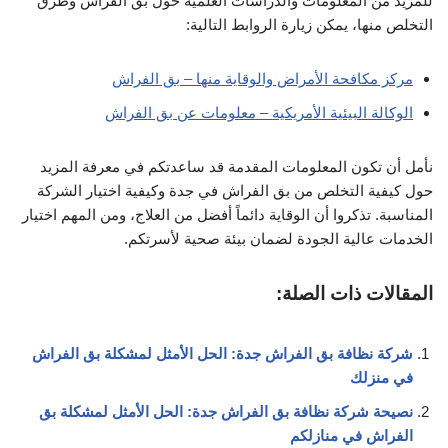
للمزيد من المعلومات والدراسات العلمية حول بق الفراش وطرق
التخلص منها، يمكن زيارة الروابط التالية:
مركز مكافحة الأمراض والوقاية منها – بق الفراش
الوكالة البيئية الأمريكية – معلومات عن بق الفراش
نأمل أن تكون المعلومات المقدمة قد ساعدتكم في معرفة المزيد
حول كيفية التخلص من بق الفراش في جدة وكيفية اختيار الشركة
المناسبة. تذكروا أن الوقاية دائماً أفضل من العلاج، ومن المهم اختيار
الخدمات عالية الجودة لضمان بيئة صحية لأسرتكم.
المقالات ذات الصلة:
شركة نظافة بق الفراش جدة: الحل الأمثل لمشكلة بق الفراش
في منزلك
نصيحة شركة نظافة بق الفراش جدة: الحل الأمثل لمشكلة بق
الفراش في منازلكم