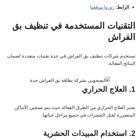
الرابط:
زوروا موقعنا
التقنيات المستخدمة في تنظيف بق
الفراش
تستخدم شركات تنظيف بق الفراش في جدة تقنيات متعددة لضمان
النتائج الفعالة.
1. العلاج الحراري
يعتبر العلاج الحراري من الطرق الفعالة حيث يتم تسخين الأماكن
المتضررة لقتل الحشرات في جميع مراحل حياتها.
2. استخدام المبيدات الحشرية