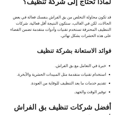
لماذا تحتاج إلى شركة تنظيف؟
قد تكون محاولة التخلص من بق الفراش بنفسك فعالة في بعض
الحالات، لكن في الغالب، ستكون النتيجة أقل فعالية. شركات
التنظيف المحترفة تستخدم تقنيات وأدوات متقدمة تضمن القضاء
على هذه الحشرات بشكل نهائي.
فوائد الاستعانة بشركة تنظيف
خبرة في التعامل مع بق الفراش.
استخدام تقنيات متقدمة مثل المبيدات الحشرية والأبخرة.
تقديم خدمات ما بعد التنظيف للوقاية من العودة.
توفير الوقت والجهد.
أفضل شركات تنظيف بق الفراش