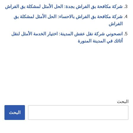
شركة مكافحة بق الفراش بجدة: الحل الأمثل لمشكلة بق الفراش
شركة مكافحة بق الفراش بالاحساء: الحل الأمثل لمشكلة بق
الفراش
انصحوني شركة نقل عفش المدينة: اختيار الخدمة الأمثل لنقل
أثاثك في المدينة المنورة
البحث
البحث