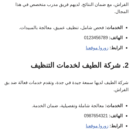
الفراش، مع ضمان النتائج. لديهم فريق مدرب متخصص في هذا
المجال.
الخدمات:
فحص شامل، تنظيف عميق، معالجة بالمبيدات.
الهاتف:
0123456789
الرابط:
زوروا موقعنا
2. شركة الطيف لخدمات التنظيف
شركة الطيف لديها سمعة جيدة في جدة، وتقدم خدمات فعالة ضد بق
الفراش.
الخدمات:
معالجة شاملة وتفصيلية، ضمان الخدمة.
الهاتف:
0987654321
الرابط:
زوروا موقعنا