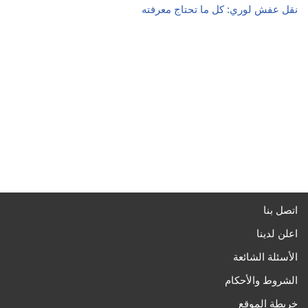
نقل عفش لوري: كل ما تحتاج معرفته
اتصل بنا
اعلن لدينا
الأسئلة الشائعة
الشروط والأحكام
خريطة الموقع