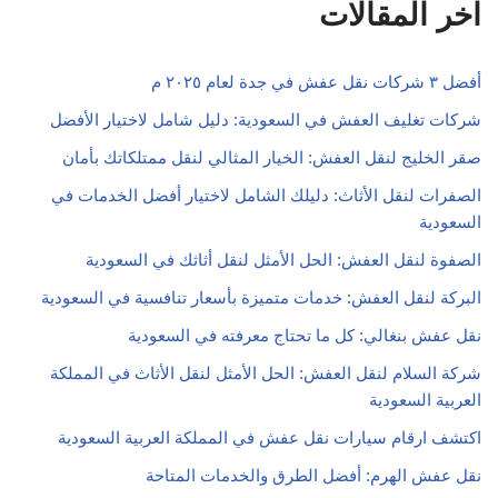
اخر المقالات
أفضل ٣ شركات نقل عفش في جدة لعام ٢٠٢٥ م
شركات تغليف العفش في السعودية: دليل شامل لاختيار الأفضل
صقر الخليج لنقل العفش: الخيار المثالي لنقل ممتلكاتك بأمان
الصفرات لنقل الأثاث: دليلك الشامل لاختيار أفضل الخدمات في
السعودية
الصفوة لنقل العفش: الحل الأمثل لنقل أثاثك في السعودية
البركة لنقل العفش: خدمات متميزة بأسعار تنافسية في السعودية
نقل عفش بنغالي: كل ما تحتاج معرفته في السعودية
شركة السلام لنقل العفش: الحل الأمثل لنقل الأثاث في المملكة
العربية السعودية
اكتشف ارقام سيارات نقل عفش في المملكة العربية السعودية
نقل عفش الهرم: أفضل الطرق والخدمات المتاحة