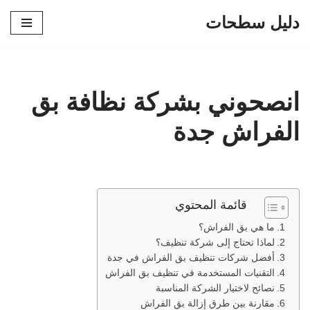
دليل سطحات
تخطى
إلى
المحتوى
انصحوني بشركة نظافة بق
الفراش جدة
قائمة المحتوي
ما هي بق الفراش؟
لماذا تحتاج إلى شركة تنظيف؟
أفضل شركات تنظيف بق الفراش في جدة
التقنيات المستخدمة في تنظيف بق الفراش
نصائح لاختيار الشركة المناسبة
مقارنة بين طرق إزالة بق الفراش