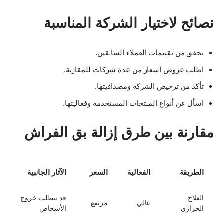
نصائح لاختيار الشركة المناسبة
تحقق من تقييمات العملاء السابقين.
اطلب عروض أسعار من عدة شركات للمقارنة.
تأكد من ترخيص الشركة ومصداقيتها.
اسأل عن أنواع المنتجات المستخدمة وفعاليتها.
مقارنة بين طرق إزالة بق الفراش
الطريقة
الفعالية
السعر
الآثار الجانبية
العلاج
قد يتطلب خروج
عالي
مرتفع
الحراري
الأشخاص