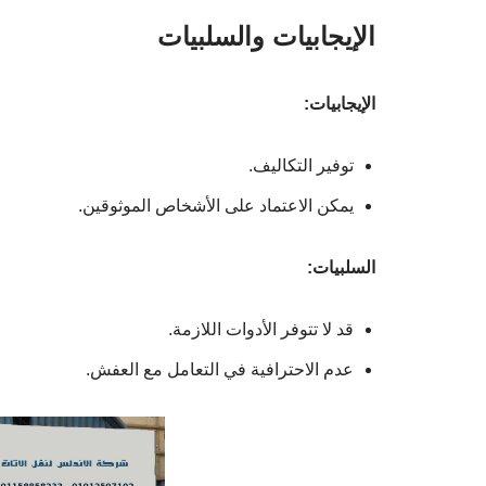
الإيجابيات والسلبيات
الإيجابيات:
توفير التكاليف.
يمكن الاعتماد على الأشخاص الموثوقين.
السلبيات:
قد لا تتوفر الأدوات اللازمة.
عدم الاحترافية في التعامل مع العفش.