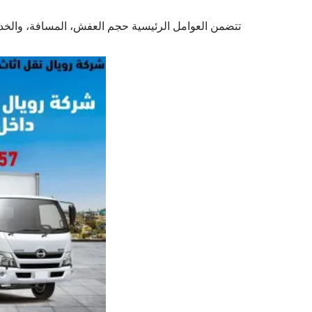
تتضمن العوامل الرئيسية حجم العفش، المسافة، والخدما