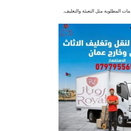
ت المطلوبة مثل التعبئة والتغليف.