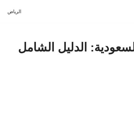
الرياض
سعودية: الدليل الشامل