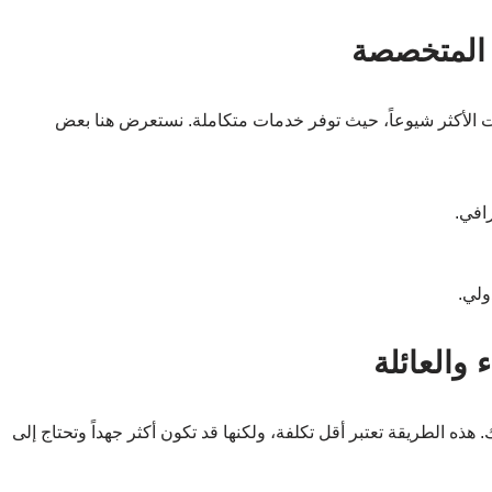
المتخصصة
 الأكثر شيوعاً، حيث توفر خدمات متكاملة. نستعرض هنا بعض
افي.
ولي.
والعائلة
 هذه الطريقة تعتبر أقل تكلفة، ولكنها قد تكون أكثر جهداً وتحتاج إلى