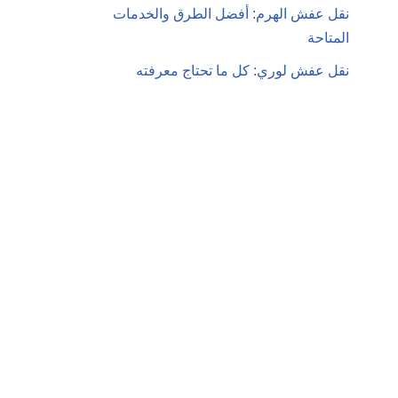
نقل عفش الهرم: أفضل الطرق والخدمات
المتاحة
نقل عفش لوري: كل ما تحتاج معرفته