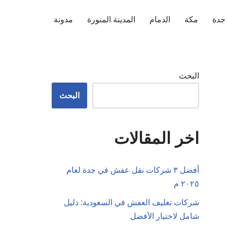
جدة
مكة
الدمام
المدينة المنورة
مدونة
البحث
البحث
اخر المقالات
أفضل ٣ شركات نقل عفش في جدة لعام
٢٠٢٥ م
شركات تغليف العفش في السعودية: دليل
شامل لاختيار الأفضل