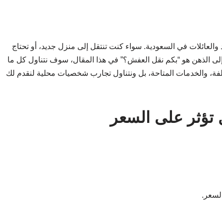
د والعائلات في السعودية. سواء كنت تنتقل إلى منزل جديد، أو تحتاج
 إلى الذهن هو “بكم نقل العفش؟” في هذا المقال، سوف نتناول كل ما
لفة، والخدمات المتاحة، بل ونتناول تجارب شخصيات محلية لنقدم لك
 تؤثر على السعر
السعر.