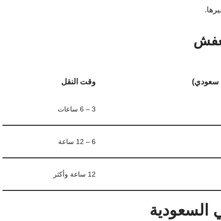
رها.
لعفش
ل سعودي)
وقت النقل
3 – 6 ساعات
6 – 12 ساعة
12 ساعة وأكثر
السعودية