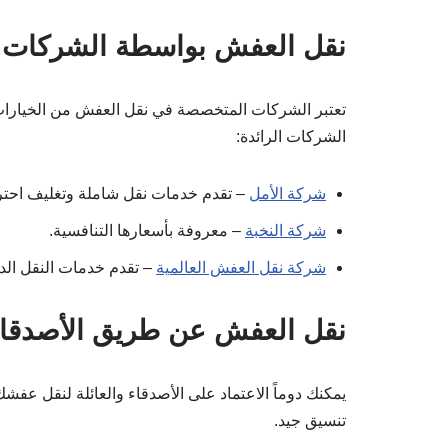
نقل العفش بواسطة الشركات 
تعتبر الشركات المتخصصة في نقل العفش من الخيارات
الشركات الرائدة:
شركة الأمل
– تقدم خدمات نقل شاملة وتغليف احتر
شركة النخبة
– معروفة بأسعارها التنافسية.
شركة نقل العفش العالمية
– تقدم خدمات النقل الد
نقل العفش عن طريق الأصدقاء 
يمكنك دوماً الاعتماد على الأصدقاء والعائلة لنقل عفشك.
تنسيق جيد.