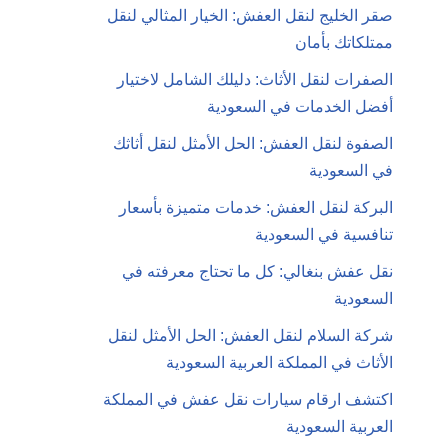
صقر الخليج لنقل العفش: الخيار المثالي لنقل
ممتلكاتك بأمان
الصفرات لنقل الأثاث: دليلك الشامل لاختيار
أفضل الخدمات في السعودية
الصفوة لنقل العفش: الحل الأمثل لنقل أثاثك
في السعودية
البركة لنقل العفش: خدمات متميزة بأسعار
تنافسية في السعودية
نقل عفش بنغالي: كل ما تحتاج معرفته في
السعودية
شركة السلام لنقل العفش: الحل الأمثل لنقل
الأثاث في المملكة العربية السعودية
اكتشف ارقام سيارات نقل عفش في المملكة
العربية السعودية