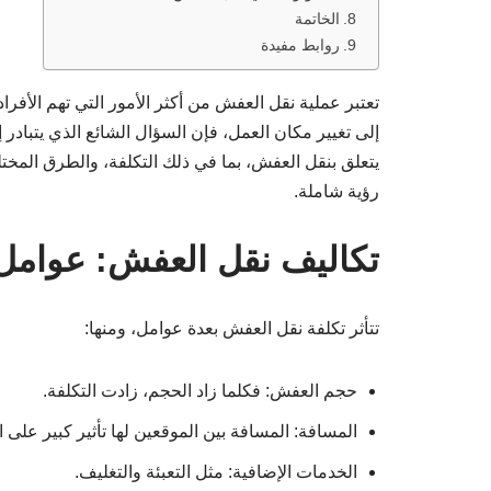
الخاتمة
روابط مفيدة
تعتبر عملية نقل العفش من أكثر الأمور التي تهم الأفرا
إلى تغيير مكان العمل، فإن السؤال الشائع الذي يتبادر
يتعلق بنقل العفش، بما في ذلك التكلفة، والطرق المخت
رؤية شاملة.
تكاليف نقل العفش: عوامل
تتأثر تكلفة نقل العفش بعدة عوامل، ومنها:
حجم العفش: فكلما زاد الحجم، زادت التكلفة.
المسافة: المسافة بين الموقعين لها تأثير كبير على 
الخدمات الإضافية: مثل التعبئة والتغليف.