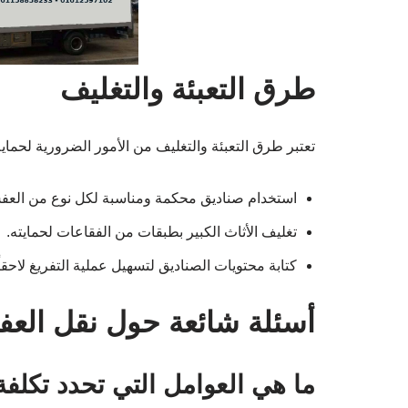
طرق التعبئة والتغليف
تعتبر طرق التعبئة والتغليف من الأمور الضرورية لحماية
استخدام صناديق محكمة ومناسبة لكل نوع من العف
تغليف الأثاث الكبير بطبقات من الفقاعات لحمايته.
كتابة محتويات الصناديق لتسهيل عملية التفريغ لاحقاً
أسئلة شائعة حول نقل الع
ما هي العوامل التي تحدد تكلف