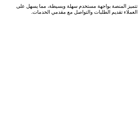
تتميز المنصة بواجهة مستخدم سهلة وبسيطة، مما يسهل على
العملاء تقديم الطلبات والتواصل مع مقدمي الخدمات.