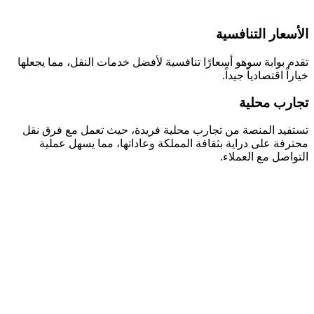
الأسعار التنافسية
تقدم بوابة سوهو أسعارًا تنافسية لأفضل خدمات النقل، مما يجعلها
خياراً اقتصادياً جيداً.
تجارب محلية
تستفيد المنصة من تجارب محلية فريدة، حيث تعمل مع فرق نقل
محترفة على دراية بثقافة المملكة وعاداتها، مما يسهل عملية
التواصل مع العملاء.