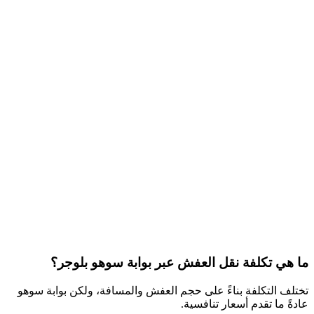
ما هي تكلفة نقل العفش عبر بوابة سوهو بلوجر؟
تختلف التكلفة بناءً على حجم العفش والمسافة، ولكن بوابة سوهو
عادةً ما تقدم أسعار تنافسية.