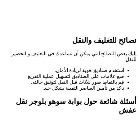
نصائح للتغليف والنقل
إليك بعض النصائح التي يمكن أن تساعدك في التغليف والتحضير
للنقل:
استخدم صناديق قوية لزيادة الأمان.
ضع علامات على الصناديق لتسهيل عملية التفريغ.
قم بالتقاط صور للأثاث قبل النقل لتوثيق حالته.
تأكد من تأمين العناصر الثمينة بشكل جيد.
أسئلة شائعة حول بوابة سوهو بلوجر نقل
عفش