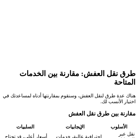
طرق نقل العفش: مقارنة بين الخدمات
المتاحة
هناك عدة طرق لنقل العفش، وسنقوم بمقارنتها أدناه لمساعدتك في
اختيار الأنسب لك.
مقارنة بين طرق نقل العفش
الأسلوب
الإيجابيات
السلبيات
نقل عبر
احترافية عالية، خدمات
أسعار أعلى، قد تحتاج