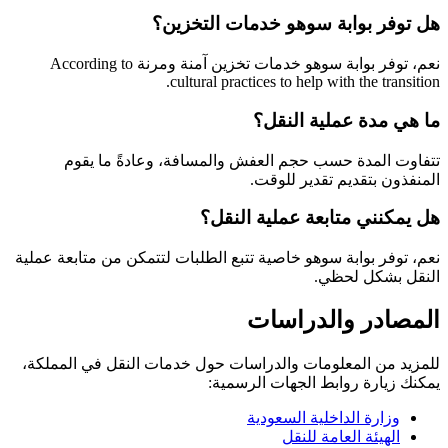
هل توفر بوابة سوهو خدمات التخزين؟
نعم، توفر بوابة سوهو خدمات تخزين آمنة ومرنة According to
cultural practices to help with the transition.
ما هي مدة عملية النقل؟
تتفاوت المدة حسب حجم العفش والمسافة، وعادةً ما يقوم
المنفذون بتقديم تقدير للوقت.
هل يمكنني متابعة عملية النقل؟
نعم، توفر بوابة سوهو خاصية تتبع الطلبات لتتمكن من متابعة عملية
النقل بشكل لحظي.
المصادر والدراسات
للمزيد من المعلومات والدراسات حول خدمات النقل في المملكة،
يمكنك زيارة روابط الجهات الرسمية:
وزارة الداخلية السعودية
الهيئة العامة للنقل