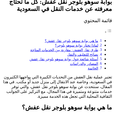
بوابة سوهو بلوجر نقل عفش: كل ما تحتاج
معرفته عن خدمات النقل في السعودية
قائمة المحتوي
ما هي بوابة سوهو بلوجر نقل عفش؟
لماذا تختار بوابة سوهو بلوجر؟
طرق نقل العفش: مقارنة بين الخدمات المتاحة
نصائح للتغليف والنقل
أسئلة شائعة حول بوابة سوهو بلوجر نقل عفش
المصادر والدراسات
الخاتمة
تعتبر عملية نقل العفش من التحديات الكبيرة التي يواجهها الكثيرون
في السعودية، وخاصة عند الانتقال إلى منزل جديد أو مكتب. في هذا
المقال، سنتحدث عن بوابة سوهو بلوجر نقل عفش، والتي توفر
خدمات متنوعة ومتميزة في هذا المجال، مع التركيز على الجوانب
الثقافية المحلية التي تجعل هذه الخدمة مميزة.
ما هي بوابة سوهو بلوجر نقل عفش؟