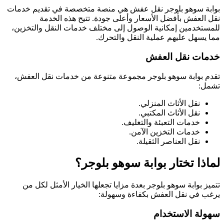
بوابة سوهو بلوجر نقل عفش هي منصة متخصصة في تقديم خدمات
نقل العفش بأفضل الأسعار وأعلى جودة. تتيح هذه الخدمة
للمستخدمين إمكانية الوصول إلى مختلف خدمات النقل والتخزين،
مما يسهل عليهم عملية النقل والتحرك.
خدمات نقل العفش
تقدم بوابة سوهو بلوجر مجموعة متنوعة من خدمات نقل العفش،
تشمل:
نقل الأثاث المنزلي.
نقل الأثاث المكتبي.
خدمات التعبئة والتغليف.
خدمات التخزين الآمن.
نقل العناصر الثقيلة.
لماذا تختار بوابة سوهو بلوجر؟
تتميز بوابة سوهو بلوجر بعدة مزايا تجعلها الخيار الأمثل لكل من
يرغب في نقل العفش بكفاءة وسهولة:
سهولة الاستخدام