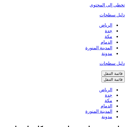
تخطى إلى المحتوى
دليل سطحات
الرياض
جدة
مكة
الدمام
المدينة المنورة
مدونة
دليل سطحات
قائمة التنقل
قائمة التنقل
الرياض
جدة
مكة
الدمام
المدينة المنورة
مدونة