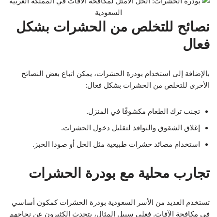
نصائح للتخلص من الحشرات بشكل
فعال
بالإضافة إلى استخدام بودرة الحشرات، يمكن اتباع بعض النصائح
الأخرى للتخلص من الحشرات بشكل فعال:
تجنب ترك الطعام مكشوفًا في المنزل.
إغلاق الشقوق والنوافذ لتقليل دخول الحشرات.
استخدام مصائد حشرات طبيعية مثل الخل أو صودا الخبز.
تجارب محلية مع بودرة الحشرات
تستخدم العديد من الأسر السعودية بودرة الحشرات كمكون أساسي
في مكافحة الآفات. فعلى سبيل المثال، يتحدث الكثيرون عن نجاحهم