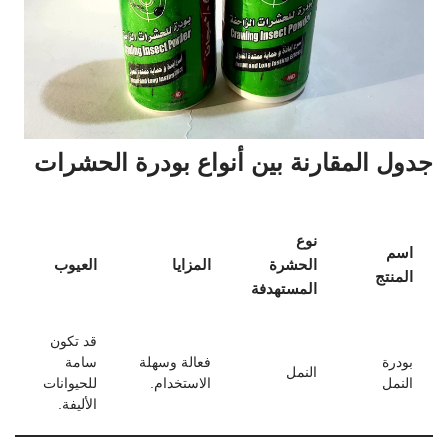
جدول المقارنة بين أنواع بودرة الحشرات
نوع
اسم
الحشرة
المزايا
العيوب
المنتج
المستهدفة
قد تكون
بودرة
فعالة وسهلة
سامة
النمل
النمل
الاستخدام.
للحيوانات
الأليفة.