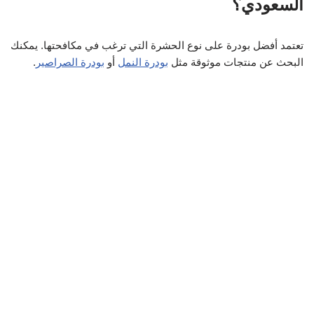
السعودي؟
تعتمد أفضل بودرة على نوع الحشرة التي ترغب في مكافحتها. يمكنك
البحث عن منتجات موثوقة مثل
بودرة النمل
أو
بودرة الصراصير
.