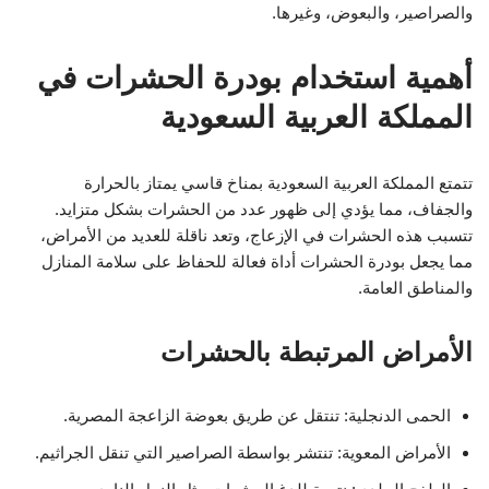
والصراصير، والبعوض، وغيرها.
أهمية استخدام بودرة الحشرات في
المملكة العربية السعودية
تتمتع المملكة العربية السعودية بمناخ قاسي يمتاز بالحرارة
والجفاف، مما يؤدي إلى ظهور عدد من الحشرات بشكل متزايد.
تتسبب هذه الحشرات في الإزعاج، وتعد ناقلة للعديد من الأمراض،
مما يجعل بودرة الحشرات أداة فعالة للحفاظ على سلامة المنازل
والمناطق العامة.
الأمراض المرتبطة بالحشرات
الحمى الدنجلية: تنتقل عن طريق بعوضة الزاعجة المصرية.
الأمراض المعوية: تنتشر بواسطة الصراصير التي تنقل الجراثيم.