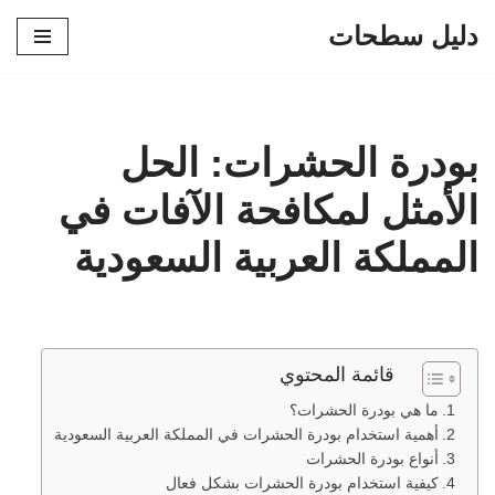
دليل سطحات
تخطى
إلى
المحتوى
بودرة الحشرات: الحل
الأمثل لمكافحة الآفات في
المملكة العربية السعودية
قائمة المحتوي
ما هي بودرة الحشرات؟
أهمية استخدام بودرة الحشرات في المملكة العربية السعودية
أنواع بودرة الحشرات
كيفية استخدام بودرة الحشرات بشكل فعال