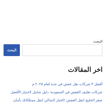
البحث
البحث
اخر المقالات
أفضل ٣ شركات نقل عفش في جدة لعام ٢٠٢٥ م
شركات تغليف العفش في السعودية: دليل شامل لاختيار الأفضل
صقر الخليج لنقل العفش: الخيار المثالي لنقل ممتلكاتك بأمان