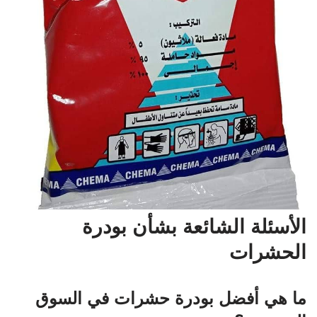
الأسئلة الشائعة بشأن بودرة
الحشرات
ما هي أفضل بودرة حشرات في السوق