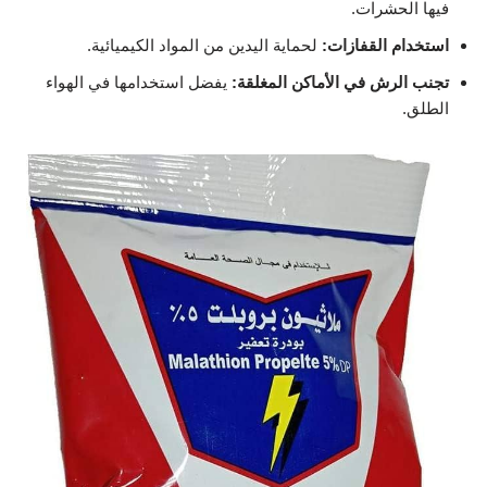
فيها الحشرات.
استخدام القفازات:
لحماية اليدين من المواد الكيميائية.
تجنب الرش في الأماكن المغلقة:
يفضل استخدامها في الهواء
الطلق.