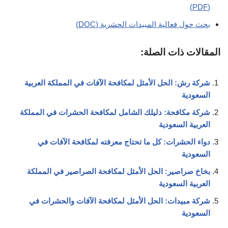
(PDF)
بحث حول فعالية المبيدات الحشرية (DOC)
المقالات ذات الصلة:
شركة رش: الحل الأمثل لمكافحة الآفات في المملكة العربية
السعودية
شركة مكافحة: دليلك الشامل لمكافحة الحشرات في المملكة
العربية السعودية
دواء الحشرات: كل ما تحتاج معرفته لمكافحة الآفات في
السعودية
بخاخ صراصير: الحل الأمثل لمكافحة الصراصير في المملكة
العربية السعودية
شركة مبيدات: الحل الأمثل لمكافحة الآفات والحشرات في
السعودية