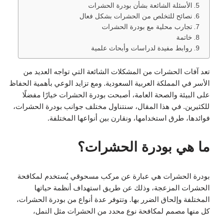
الأسئلة الشائعة بشأن بودرة الحشرات
نصائح للتخلص من الحشرات بشكل فعال
تجارب محلية مع بودرة الحشرات
خاتمة
روابط مفيدة لدراسات وأبحاث علمية
تعد آفات الحشرات من المشكلات الشائعة التي تواجه العديد من
الأسر في المملكة العربية السعودية. ومع تزايد الوعي بأهمية الحفاظ
على البيئة والصحة العامة، أصبحت بودرة الحشرات خيارًا مفضلًا
للكثيرين. في هذا المقال، سنتناول مختلف جوانب بودرة الحشرات،
فوائدها، طرق استخدامها، ونقارن بين أنواعها المختلفة.
ما هي بودرة الحشرات؟
بودرة الحشرات هي عبارة عن مركب مسحوقي يُستخدم لمكافحة
الحشرات المزعجة، وذلك عن طريق استهداف أنظمة حياتها
المختلفة وإلحاق الضرر بها. وتتوفر عدة أنواع من بودرة الحشرات،
كل منها مصمم لمكافحة نوع محدد من الحشرات مثل النمل،