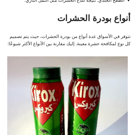
الطفح الجلدي: نتيجة للدغ الحشرات مثل النمل الناري.
أنواع بودرة الحشرات
تتوفر في الأسواق عدة أنواع من بودرة الحشرات، حيث يتم تصميم
كل نوع لمكافحة حشرة معينة. إليك مقارنة بين الأنواع الأكثر شيوعًا: