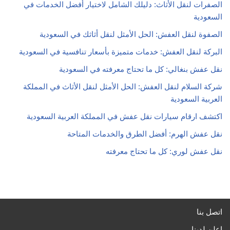
الصفرات لنقل الأثاث: دليلك الشامل لاختيار أفضل الخدمات في
السعودية
الصفوة لنقل العفش: الحل الأمثل لنقل أثاثك في السعودية
البركة لنقل العفش: خدمات متميزة بأسعار تنافسية في السعودية
نقل عفش بنغالي: كل ما تحتاج معرفته في السعودية
شركة السلام لنقل العفش: الحل الأمثل لنقل الأثاث في المملكة
العربية السعودية
اكتشف ارقام سيارات نقل عفش في المملكة العربية السعودية
نقل عفش الهرم: أفضل الطرق والخدمات المتاحة
نقل عفش لوري: كل ما تحتاج معرفته
اتصل بنا
اعلن لدينا