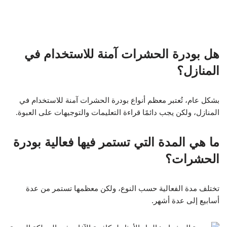
هل بودرة الحشرات آمنة للاستخدام في
المنازل؟
بشكل عام، تُعتبر معظم أنواع بودرة الحشرات آمنة للاستخدام في
المنازل، ولكن يجب دائمًا قراءة التعليمات والتوجيهات على العبوة.
ما هي المدة التي تستمر فيها فعالية بودرة
الحشرات؟
تختلف مدة الفعالية حسب النوع، ولكن معظمها تستمر من عدة
أسابيع إلى عدة أشهر.