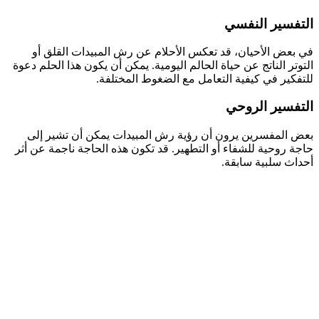
التفسير النفسي
في بعض الأحيان، قد تعكس الأحلام عن رش المبيدات القلق أو
التوتر الناتج عن حياة الحالم اليومية. يمكن أن يكون هذا الحلم دعوة
للتفكير في كيفية التعامل مع الضغوط المختلفة.
التفسير الروحي
بعض المفسرين يرون أن رؤية رش المبيدات يمكن أن تشير إلى
حاجة روحية للشفاء أو التطهير. قد تكون هذه الحاجة ناجمة عن أثر
أحداث سلبية سابقة.