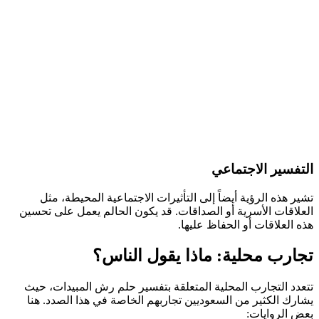
التفسير الاجتماعي
تشير هذه الرؤية أيضاً إلى التأثيرات الاجتماعية المحيطة، مثل
العلاقات الأسرية أو الصداقات. قد يكون الحالم يعمل على تحسين
هذه العلاقات أو الحفاظ عليها.
تجارب محلية: ماذا يقول الناس؟
تتعدد التجارب المحلية المتعلقة بتفسير حلم رش المبيدات، حيث
يشارك الكثير من السعوديين تجاربهم الخاصة في هذا الصدد. هنا
بعض الروايات: