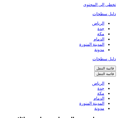
تخطى إلى المحتوى
دليل سطحات
الرياض
جدة
مكة
الدمام
المدينة المنورة
مدونة
دليل سطحات
قائمة التنقل
قائمة التنقل
الرياض
جدة
مكة
الدمام
المدينة المنورة
مدونة