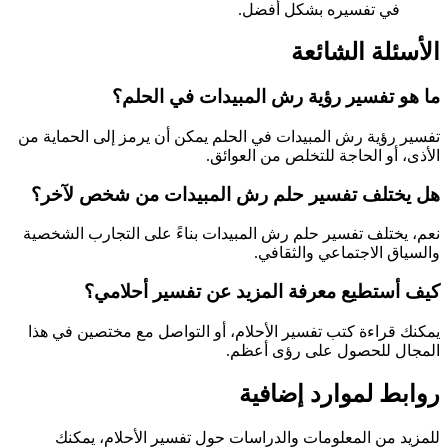
في تفسيره بشكل أفضل.
الأسئلة الشائعة
ما هو تفسير رؤية رش المبيدات في الحلم؟
تفسير رؤية رش المبيدات في الحلم يمكن أن يرمز إلى الحماية من
الأذى، أو الحاجة للتخلص من العوائق.
هل يختلف تفسير حلم رش المبيدات من شخص لآخر؟
نعم، يختلف تفسير حلم رش المبيدات بناءً على التجارب الشخصية
والسياق الاجتماعي والثقافي.
كيف أستطيع معرفة المزيد عن تفسير أحلامي؟
يمكنك قراءة كتب تفسير الأحلام، أو التواصل مع مختصين في هذا
المجال للحصول على رؤى أعظم.
روابط لموارد إضافية
للمزيد من المعلومات والدراسات حول تفسير الأحلام، يمكنك