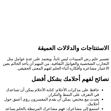
الاستنتاجات والدلالات العميقة
تفسير حلم رش المبيدات ليس ثابتاً، ويعتمد على عدة عوامل مثل
التجارب الشخصية والعوامل الثقافية. من المهم أن يأخذ الحالم بعين
الاعتبار مشاعره وأفكاره أثناء الحلم لفهم المعنى الحقيقي.
نصائح لفهم أحلامك بشكل أفضل
حافظ على مذكرات الأحلام: كتابة الأحلام يمكن أن تساعدك
في التعرف على النمط والتكرار.
تحدث مع مختص: يمكن أن يقدم المفسرون رؤى أعمق حول
أحلامك.
استمع إلى مشاعرك: فهم مشاعرك المرتبطة بالحلم يساعد