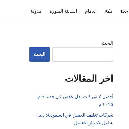
جدة
مكة
الدمام
المدينة المنورة
مدونة
البحث
البحث
اخر المقالات
أفضل ٣ شركات نقل عفش في جدة لعام
٢٠٢٥ م
شركات تغليف العفش في السعودية: دليل
شامل لاختيار الأفضل