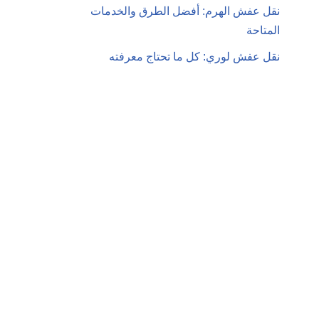
نقل عفش الهرم: أفضل الطرق والخدمات
المتاحة
نقل عفش لوري: كل ما تحتاج معرفته