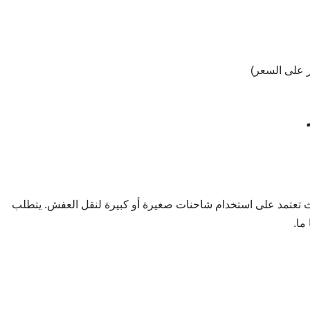
ر على السعر)
حيث تعتمد على استخدام شاحنات صغيرة أو كبيرة لنقل العفش. يتطلب
ما.