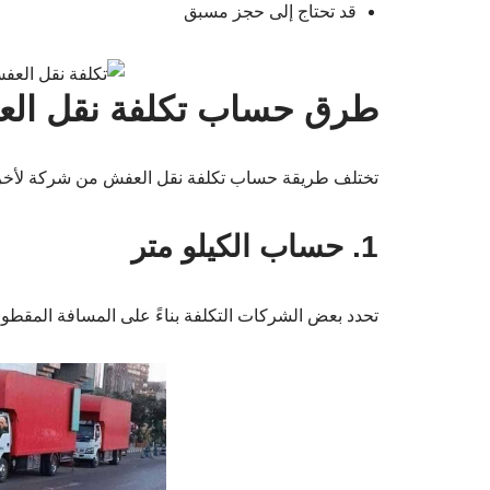
قد تحتاج إلى حجز مسبق
طرق حساب تكلفة نقل ال
تختلف طريقة حساب تكلفة نقل العفش من شركة لأخرى،
1. حساب الكيلو متر
تحدد بعض الشركات التكلفة بناءً على المسافة المقطو