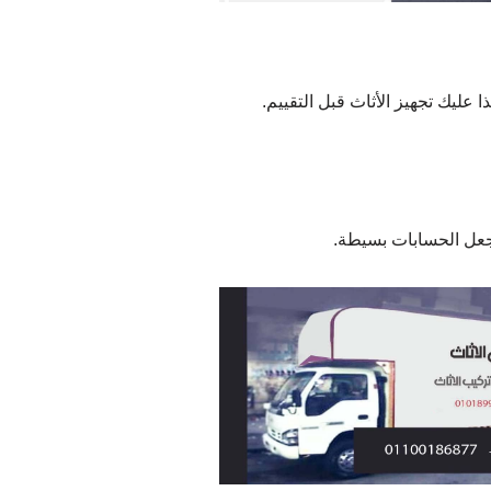
 عليك تجهيز الأثاث قبل التقييم.
جعل الحسابات بسيطة.