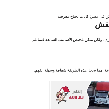
عفش
 ولكن يمكن تلخيص الأساليب الشائعة فيما يلي:
عة، مما يجعل هذه الطريقة شفافة وسهلة الفهم.