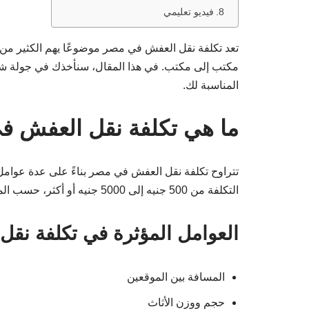
فيديو تعليمي
تعد تكلفة نقل العفش في مصر موضوعًا يهم الكثير من 
مكتب إلى مكتب. في هذا المقال، سنأخذك في جولة شا
المناسبة لك.
ما هي تكلفة نقل العفش 
تتراوح تكلفة نقل العفش في مصر بناءً على عدة عوامل،
التكلفة من 500 جنيه إلى 5000 جنيه أو أكثر، حسب المتطلبات الخاصة بك.
العوامل المؤثرة في تكلفة نقل
المسافة بين الموقعين
حجم ووزن الأثاث