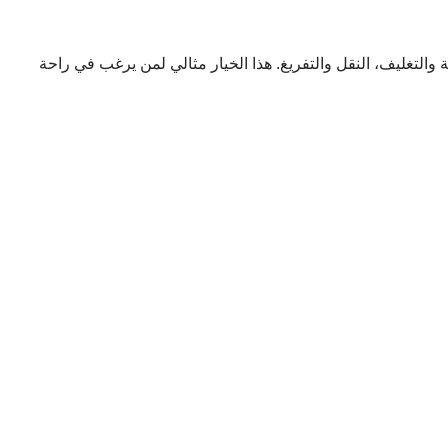
والتغليف، النقل والتفريغ. هذا الخيار مثالي لمن يرغب في راحة