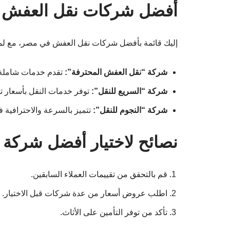
أفضل شركات نقل العفش 
إليك قائمة بأفضل شركات نقل العفش في مصر، مع لم
شركة “نقل العفش المحترفة”:
تقدم خدمات شاملة ت
شركة “السريع للنقل”:
توفر خدمات النقل بأسعار تن
شركة “النجوم للنقل”:
تتميز بالسرعة والاحترافية ف
نصائح لاختيار أفضل شركة 
قم بالتحقق من تقييمات العملاء السابقين.
اطلب عروض أسعار من عدة شركات قبل الاختيار.
تأكد من توفر التأمين على الأثاث.