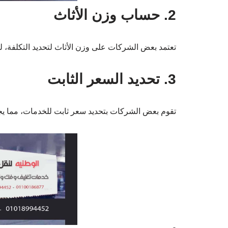
2. حساب وزن الأثاث
تعتمد بعض الشركات على وزن الأثاث لتحديد التكلفة، لذا
3. تحديد السعر الثابت
تقوم بعض الشركات بتحديد سعر ثابت للخدمات، مما ي