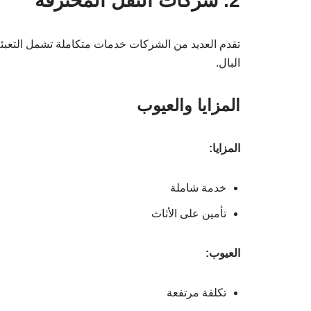
2. شركات النقل المحترفة
تقدم العديد من الشركات خدمات متكاملة تشمل التعبئة 
البال.
المزايا والعيوب
المزايا:
خدمة شاملة
تأمين على الأثاث
العيوب:
تكلفة مرتفعة