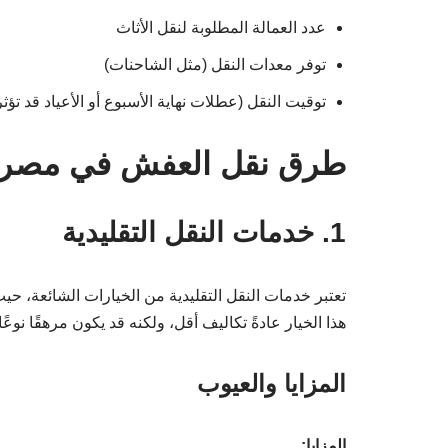
عدد العمالة المطلوبة لنقل الأثاث
توفر معدات النقل (مثل الشاحنات)
توقيت النقل (عطلات نهاية الأسبوع أو الأعياد قد تؤث
طرق نقل العفش في مصر
1. خدمات النقل التقليدية
تعتبر خدمات النقل التقليدية من الخيارات الشائعة، 
هذا الخيار عادةً تكاليف أقل، ولكنه قد يكون مرهقًا نوعًا 
المزايا والعيوب
المزايا: