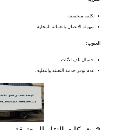
تكلفة منخفضة
سهولة الاتصال بالعمالة المحلية
العيوب:
احتمال تلف الأثاث
عدم توفر خدمة التعبئة والتغليف