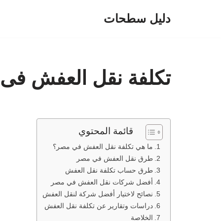
دليل سطحات
تخطى
إلى
المحتوى
تكلفة نقل العفش فى 
قائمة المحتوي
ما هي تكلفة نقل العفش في مصر؟
طرق نقل العفش في مصر
طرق حساب تكلفة نقل العفش
أفضل شركات نقل العفش في مصر
نصائح لاختيار أفضل شركة لنقل العفش
دراسات وتقارير عن تكلفة نقل العفش
الخلاصة