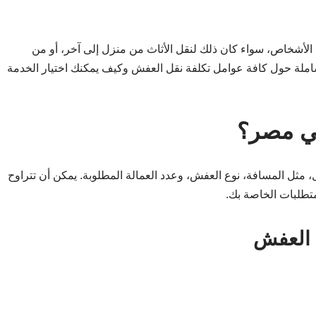
الأشخاص، سواء كان ذلك لنقل الأثاث من منزل إلى آخر، أو من
ملة حول كافة عوامل تكلفة نقل العفش وكيف يمكنك اختيار الخدمة
في مصر؟
 مثل المسافة، نوع العفش، وعدد العمالة المطلوبة. يمكن أن تتراوح
 العفش