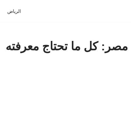
الرياض
مصر: كل ما تحتاج معرفته