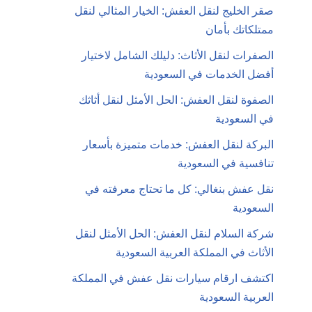
صقر الخليج لنقل العفش: الخيار المثالي لنقل
ممتلكاتك بأمان
الصفرات لنقل الأثاث: دليلك الشامل لاختيار
أفضل الخدمات في السعودية
الصفوة لنقل العفش: الحل الأمثل لنقل أثاثك
في السعودية
البركة لنقل العفش: خدمات متميزة بأسعار
تنافسية في السعودية
نقل عفش بنغالي: كل ما تحتاج معرفته في
السعودية
شركة السلام لنقل العفش: الحل الأمثل لنقل
الأثاث في المملكة العربية السعودية
اكتشف ارقام سيارات نقل عفش في المملكة
العربية السعودية