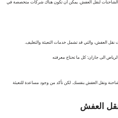
دام الشاحنات لنقل العفش. يمكن أن تكون هناك شركات متخصصة في
ت نقل العفش، والتي قد تشمل خدمات التعبئة والتغليف.
شاحنة ونقل العفش بنفسك. لكن تأكد من وجود مساعدة للتعبئة
نقل العفش