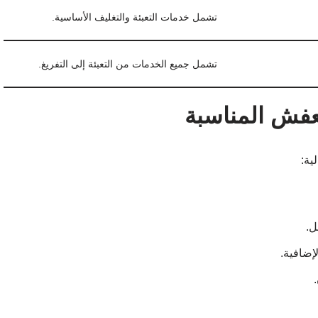
تشمل خدمات التعبئة والتغليف الأساسية.
تشمل جميع الخدمات من التعبئة إلى التفريغ.
لعفش المناسبة
ية:
ل.
إضافية.