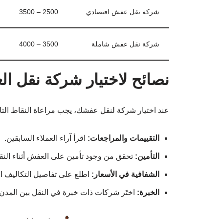
شركة نقل عفش اقتصادي
2500 – 3500
شركة نقل عفش شاملة
3500 – 4000
نصائح لاختيار شركة نقل ا
عند اختيار شركة لنقل عفشك، يجب مراعاة النقاط التال
التقييمات والمراجعات:
اقرأ آراء العملاء السابقين.
التأمين:
تحقق من وجود تأمين على العفش أثناء النق
الشفافية في الأسعار:
اطلع على تفاصيل التكاليف ال
الخبرة:
اختَر شركات ذات خبرة في النقل بين المدن.