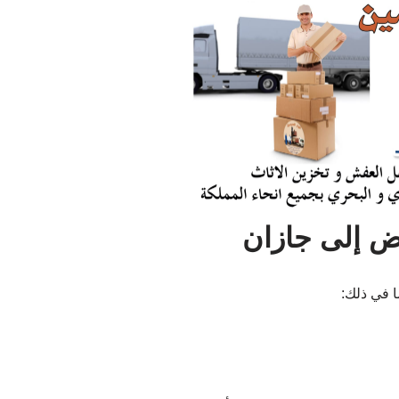
ض إلى جازان
 في ذلك: