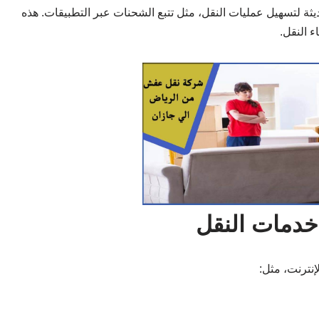
يثة لتسهيل عمليات النقل، مثل تتبع الشحنات عبر التطبيقات. هذه
 النقل.
 خدمات النقل
نترنت، مثل: