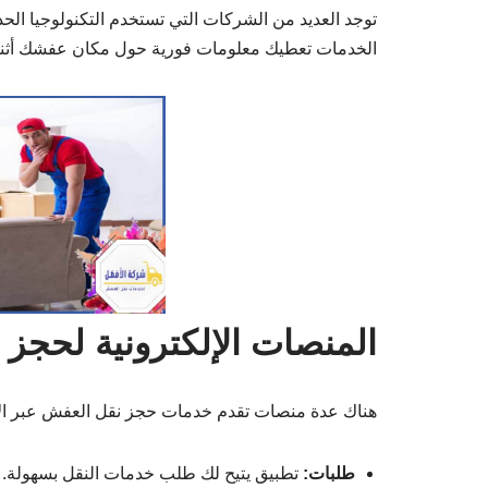
توجد العديد من الشركات التي تستخدم التكنولوجيا الحد
الخدمات تعطيك معلومات فورية حول مكان عفشك أثناء
المنصات الإلكترونية لحجز
هناك عدة منصات تقدم خدمات حجز نقل العفش عبر الإ
طلبات:
تطبيق يتيح لك طلب خدمات النقل بسهولة.