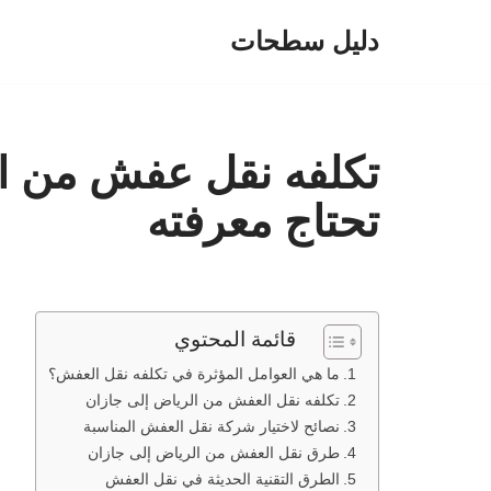
دليل سطحات
تخطى
إلى
المحتوى
تكلفه نقل عفش من ال
تحتاج معرفته
قائمة المحتوي
ما هي العوامل المؤثرة في تكلفه نقل العفش؟
تكلفه نقل العفش من الرياض إلى جازان
نصائح لاختيار شركة نقل العفش المناسبة
طرق نقل العفش من الرياض إلى جازان
الطرق التقنية الحديثة في نقل العفش