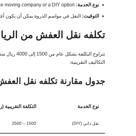
نوع الخدمة:
whether you choose a full-service moving company or a DIY option.
التوقيت:
النقل في مواسم الذروة يمكن أن يكون أغل
تكلفه نقل العفش من الريا
تتراوح التكلف
التكاليف التقريبية:
جدول مقارنة تكلفه نقل العفش
نوع الخدمة
التكلفة التقريبية 
نقل ذاتي (DIY)
1500 – 2500