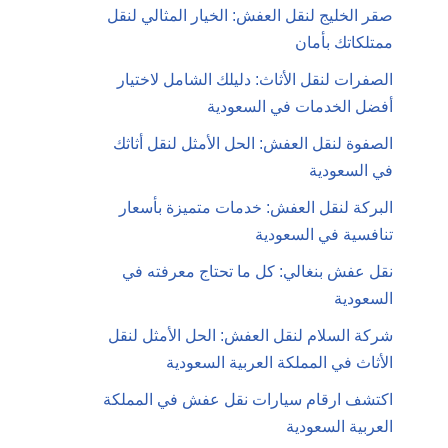
صقر الخليج لنقل العفش: الخيار المثالي لنقل
ممتلكاتك بأمان
الصفرات لنقل الأثاث: دليلك الشامل لاختيار
أفضل الخدمات في السعودية
الصفوة لنقل العفش: الحل الأمثل لنقل أثاثك
في السعودية
البركة لنقل العفش: خدمات متميزة بأسعار
تنافسية في السعودية
نقل عفش بنغالي: كل ما تحتاج معرفته في
السعودية
شركة السلام لنقل العفش: الحل الأمثل لنقل
الأثاث في المملكة العربية السعودية
اكتشف ارقام سيارات نقل عفش في المملكة
العربية السعودية