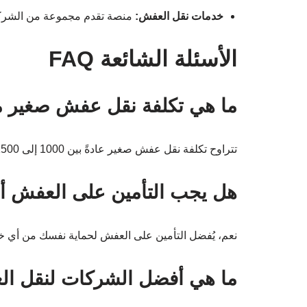
خدمات نقل العفش:
منصة تقدم مجموعة من الشركات 
الأسئلة الشائعة FAQ
ما هي تكلفة نقل عفش صغير م
تتراوح تكلفة نقل عفش صغير عادةً بين 1000 إلى 1500 ريال سعودي، حسب الشركة والخدمات المقدمة.
هل يجب التأمين على العفش أثن
نعم، يُفضل التأمين على العفش لحماية نفسك من أي خسا
ما هي أفضل الشركات لنقل ال