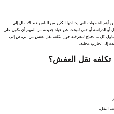
أهم الخطوات التي يحتاجها الكثير من الناس عند الانتقال إلى
 أو الدراسة أو حتى للبحث عن حياة جديدة، من المهم أن تكون على
سنتناول كل ما تحتاج لمعرفته حول تكلفه نقل عفش من الرياض إلى
ندة إلى تجارب محلية.
 تكلفه نقل العفش؟
.
ة النقل.