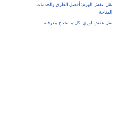
نقل عفش الهرم: أفضل الطرق والخدمات
المتاحة
نقل عفش لوري: كل ما تحتاج معرفته