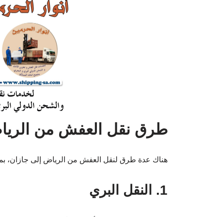
طرق نقل العفش من الريا
هناك عدة طرق لنقل العفش من الرياض إلى جازان، بما
1. النقل البري