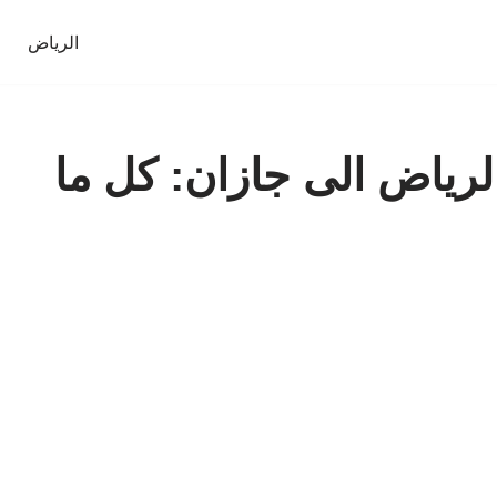
الرياض
رياض الى جازان: كل ما