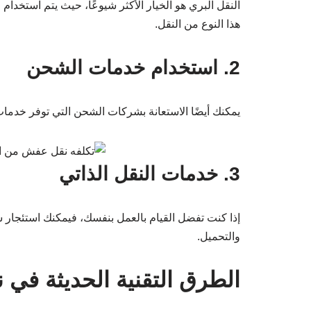
النقل البري هو الخيار الأكثر شيوعًا، حيث يتم استخ
هذا النوع من النقل.
2. استخدام خدمات الشحن
يمكنك أيضًا الاستعانة بشركات الشحن التي توفر خدما
3. خدمات النقل الذاتي
إذا كنت تفضل القيام بالعمل بنفسك، فيمكنك استئجار 
والتحميل.
الطرق التقنية الحديثة في 