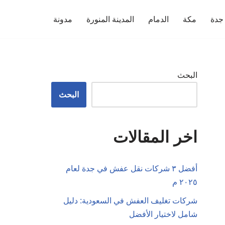
جدة
مكة
الدمام
المدينة المنورة
مدونة
البحث
البحث
اخر المقالات
أفضل ٣ شركات نقل عفش في جدة لعام
٢٠٢٥ م
شركات تغليف العفش في السعودية: دليل
شامل لاختيار الأفضل