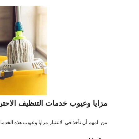
مزايا وعيوب خدمات التنظيف الاحترا
من المهم أن نأخذ في الاعتبار مزايا وعيوب هذه الخدما