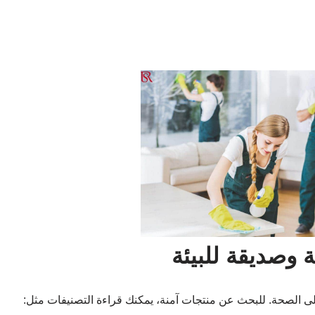
 وصديقة للبيئة
لى الصحة. للبحث عن منتجات آمنة، يمكنك قراءة التصنيفات مثل: