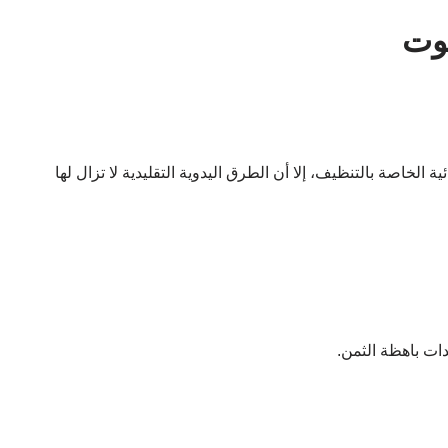
وت
 الخاصة بالتنظيف، إلا أن الطرق اليدوية التقليدية لا تزال لها
دات باهظة الثمن.