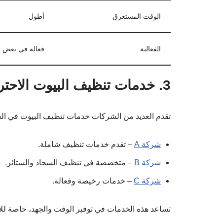
الوقت المستغرق
أطول
الفعالية
فعالة في بعض ا
3. خدمات تنظيف البيوت الاحترافية
تقدم العديد من الشركات خدمات تنظيف البيوت في الس
شركة A
– تقدم خدمات تنظيف شاملة.
شركة B
– متخصصة في تنظيف السجاد والستائر.
شركة C
– خدمات رخيصة وفعالة.
تساعد هذه الخدمات في توفير الوقت والجهد، خاصة لل