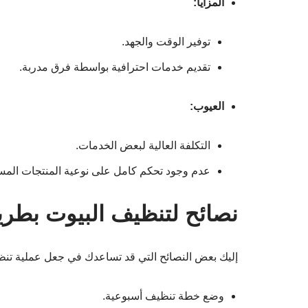
المزايا:
توفير الوقت والجهد.
تقديم خدمات احترافية بواسطة فرق مدربة.
العيوب:
التكلفة العالية لبعض الخدمات.
عدم وجود تحكم كامل على نوعية المنتجات المس
نصائح لتنظيف البيوت بطريق
إليك بعض النصائح التي قد تساعدك في جعل عملية تنظ
وضع خطة تنظيف أسبوعية.