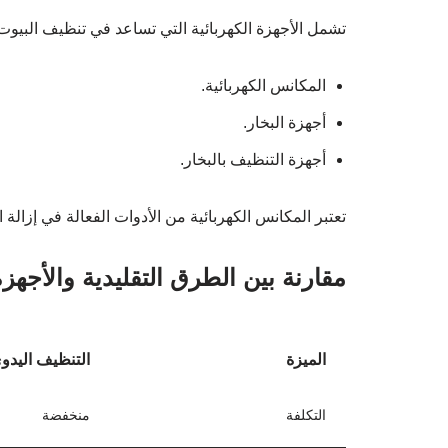
تشمل الأجهزة الكهربائية التي تساعد في تنظيف البيوت
المكانس الكهربائية.
أجهزة البخار.
أجهزة التنظيف بالبخار.
تعتبر المكانس الكهربائية من الأدوات الفعالة في إزالة ا
مقارنة بين الطرق التقليدية والأجهزة
الميزة
التنظيف اليدو
التكلفة
منخفضة