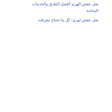
نقل عفش الهرم: أفضل الطرق والخدمات
المتاحة
نقل عفش لوري: كل ما تحتاج معرفته