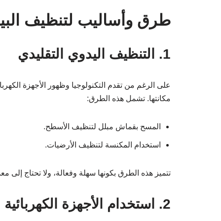
طرق وأساليب لتنظيف البي
1. التنظيف اليدوي التقليدي
على الرغم من تقدم التكنولوجيا وظهور الأجهزة الكهربائية
مكانتها. تشمل هذه الطرق:
المسح بقماش مبلل لتنظيف الأسطح.
استخدام المكنسة لتنظيف الأرضيات.
تتميز هذه الطرق بكونها سهلة وفعالة، ولا تحتاج إلى مع
2. استخدام الأجهزة الكهربائية