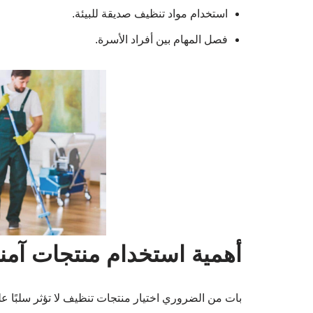
استخدام مواد تنظيف صديقة للبيئة.
فصل المهام بين أفراد الأسرة.
أهمية استخدام منتجات آمنة
بات من الضروري اختيار منتجات تنظيف لا تؤثر سلبًا ع