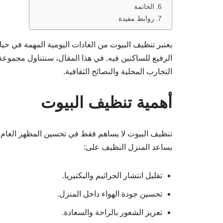
الخاتمة
روابط مفيدة
يعتبر تنظيف البيوت من العادات اليومية المهمة في حي
الرفيع للساكنين فيه. في هذا المقال، سنتناول مجموعة
التجارب المحلية والنصائح الثقافية.
أهمية تنظيف البيوت
تنظيف البيوت لا يساهم فقط في تحسين المظهر العام، ب
يساعد المنزل النظيف على:
تقليل انتشار الجراثيم والبكتيريا.
تحسين جودة الهواء داخل المنزل.
تعزيز الشعور بالراحة والسعادة.