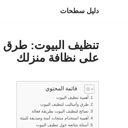
دليل سطحات
تخطى
إلى
المحتوى
تنظيف البيوت: طرق و
على نظافة منزلك
قائمة المحتوي
أهمية تنظيف البيوت
طرق وأساليب لتنظيف البيوت
نصائح لتنظيف البيوت بطريقة فعالة
أهمية استخدام منتجات آمنة وصديقة للبيئة
أسئلة شائعة حول تنظيف البيوت