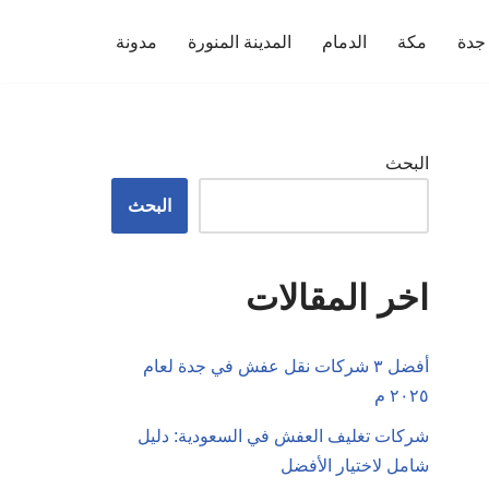
جدة
مكة
الدمام
المدينة المنورة
مدونة
البحث
البحث
اخر المقالات
أفضل ٣ شركات نقل عفش في جدة لعام
٢٠٢٥ م
شركات تغليف العفش في السعودية: دليل
شامل لاختيار الأفضل