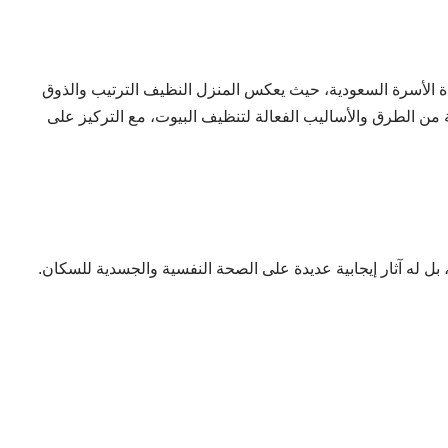
اة الأسرة السعودية، حيث يعكس المنزل النظيف الترتيب والذوق
 من الطرق والأساليب الفعالة لتنظيف البيوت، مع التركيز على
ل له آثار إيجابية عديدة على الصحة النفسية والجسدية للسكان.