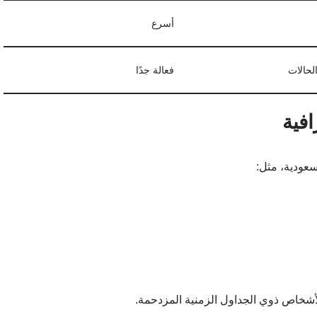
أسرع
لحالات
فعالة جدًا
عودية، مثل:
أشخاص ذوي الجداول الزمنية المزدحمة.