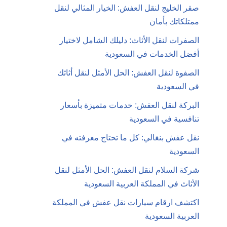
صقر الخليج لنقل العفش: الخيار المثالي لنقل
ممتلكاتك بأمان
الصفرات لنقل الأثاث: دليلك الشامل لاختيار
أفضل الخدمات في السعودية
الصفوة لنقل العفش: الحل الأمثل لنقل أثاثك
في السعودية
البركة لنقل العفش: خدمات متميزة بأسعار
تنافسية في السعودية
نقل عفش بنغالي: كل ما تحتاج معرفته في
السعودية
شركة السلام لنقل العفش: الحل الأمثل لنقل
الأثاث في المملكة العربية السعودية
اكتشف ارقام سيارات نقل عفش في المملكة
العربية السعودية