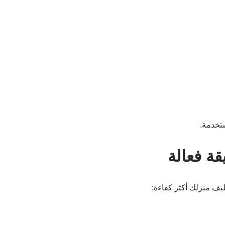
تخدمة.
ة فعالة
يف منزلك أكثر كفاءة: