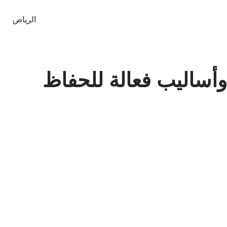
الرياض
أساليب فعالة للحفاظ