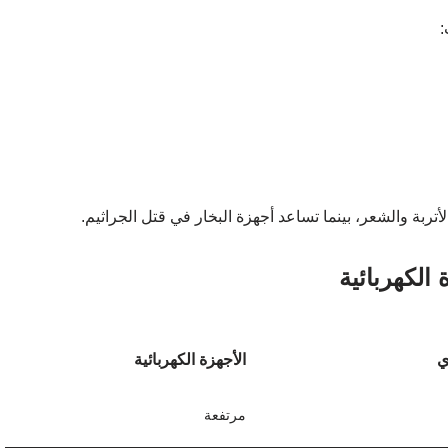
:
لأتربة والشعر، بينما تساعد أجهزة البخار في قتل الجراثيم.
 الكهربائية
ي
الأجهزة الكهربائية
مرتفعة