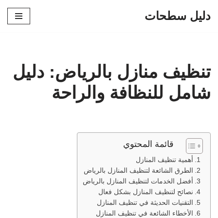
دليل سطحات
تخطى
إلى
المحتوى
تنظيف منازل بالرياض: دليل
شامل للنظافة والراحة
قائمة المحتوي
أهمية تنظيف المنازل
الطرق الشائعة لتنظيف المنازل بالرياض
أفضل الخدمات لتنظيف المنازل بالرياض
نصائح لتنظيف المنازل بشكل فعال
التقنيات الحديثة في تنظيف المنازل
الأخطاء الشائعة في تنظيف المنازل