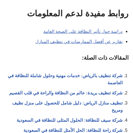
شركة سيف للنظافة: الحلول المثلى للنظافة في السعودية
شركة راحة للنظافة: الحل الأمثل للنظافة في السعودية
البحث
البحث
اخر المقالات
أفضل ٣ شركات نقل عفش في جدة لعام ٢٠٢٥ م