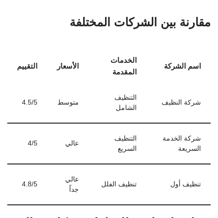
مقارنة بين الشركات المختلفة
الخدمات
اسم الشركة
الأسعار
التقييم
المقدمة
التنظيف
شركة النظيف
متوسط
4.5/5
الشامل
شركة الخدمة
التنظيف
عالي
4/5
السريعة
السريع
عالي
تنظيف أول
تنظيف الفلل
4.8/5
جداً