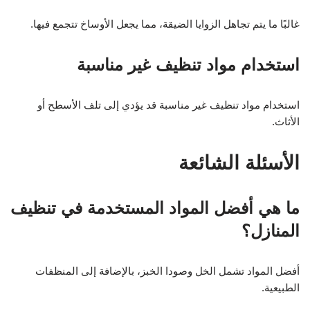
غالبًا ما يتم تجاهل الزوايا الضيقة، مما يجعل الأوساخ تتجمع فيها.
استخدام مواد تنظيف غير مناسبة
استخدام مواد تنظيف غير مناسبة قد يؤدي إلى تلف الأسطح أو
الأثاث.
الأسئلة الشائعة
ما هي أفضل المواد المستخدمة في تنظيف
المنازل؟
أفضل المواد تشمل الخل وصودا الخبز، بالإضافة إلى المنظفات
الطبيعية.