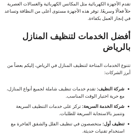
تقدم الأجهزة الكهربائية مثل المكانس الكهربائية والغسالات العصرية
حلاً فعالًا وسريعًا. توفر هذه الأجهزة مستوى أعلى من النظافة وتساعد
في إنجاز العمل بكفاءة.
أفضل الخدمات لتنظيف المنازل
بالرياض
تتنوع الخدمات المتاحة لتنظيف المنازل في الرياض، إليكم بعضاً من
أبرز الشركات:
شركة النظيف:
تقدم خدمات تنظيف شاملة لجميع أنواع المنازل،
مع حرية اختيار الوقت المناسب.
شركة الخدمة السريعة:
تركز على خدمات التنظيف السريعة
وتتميز بالاستجابة السريعة للطلبات.
تنظيف أول:
متخصصون في تنظيف الفلل والشقق الفاخرة مع
استخدام تقنيات حديثة.