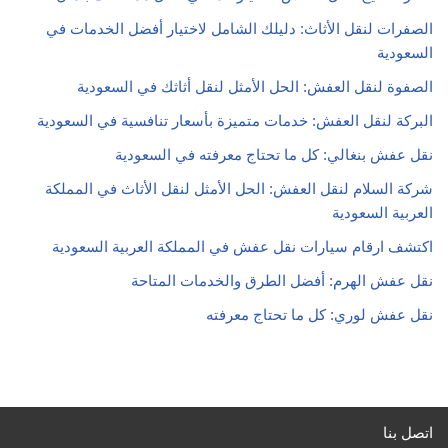
اتصل بنا