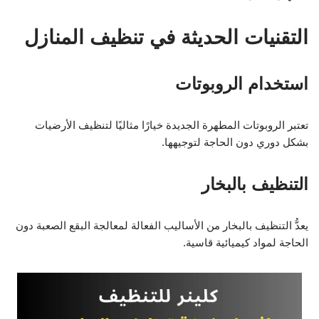
التقنيات الحديثة في تنظيف المنازل
استخدام الروبوتات
تعتبر الروبوتات المطهرة الجديدة خيارًا مثاليًا لتنظيف الأرضيات
بشكل دوري دون الحاجة لتوجيهها.
التنظيف بالبخار
يعدُّ التنظيف بالبخار من الأساليب الفعالة لمعالجة البقع الصعبة دون
الحاجة لمواد كيميائية قاسية.