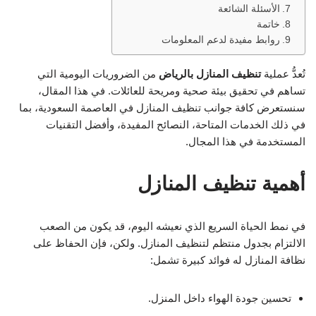
الأسئلة الشائعة
خاتمة
روابط مفيدة لدعم المعلومات
تُعدُّ عملية
تنظيف المنازل بالرياض
من الضروريات اليومية التي
تساهم في تحقيق بيئة صحية ومريحة للعائلات. في هذا المقال،
سنستعرض كافة جوانب تنظيف المنازل في العاصمة السعودية، بما
في ذلك الخدمات المتاحة، النصائح المفيدة، وأفضل التقنيات
المستخدمة في هذا المجال.
أهمية تنظيف المنازل
في نمط الحياة السريع الذي نعيشه اليوم، قد يكون من الصعب
الالتزام بجدول منتظم لتنظيف المنازل. ولكن، فإن الحفاظ على
نظافة المنازل له فوائد كبيرة تشمل:
تحسين جودة الهواء داخل المنزل.