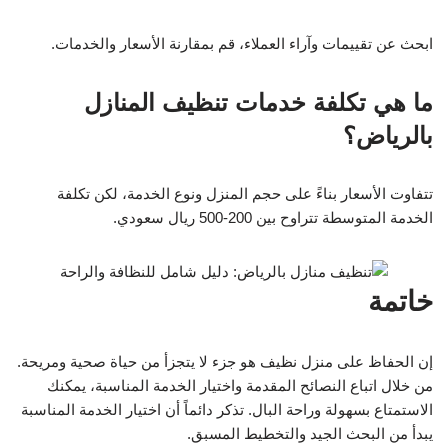
من خلال اتباع النصائح المقدمة واختيار الخدمة المناسبة، يمكنك
الاستمتاع بسهولة وراحة البال. تذكر دائماً أن اختيار الخدمة المناسبة
يبدأ من البحث الجيد والتخطيط المسبق.
روابط مفيدة لدعم المعلومات
دراسة حول تأثير النظافة على الصحة العامة
تقارير عن أفضل الممارسات في تنظيف المنازل
المقالات ذات الصلة:
شركة تنظيف بالرياض: خدمات مهنية وحلول شاملة للنظافة في
العاصمة
شركة تنظيف بريدة: عالم من النظافة والراحة في قلب القصيم
تنظيف منازل الرياض: دليل شامل للحصول على منزل نظيف
ومريح