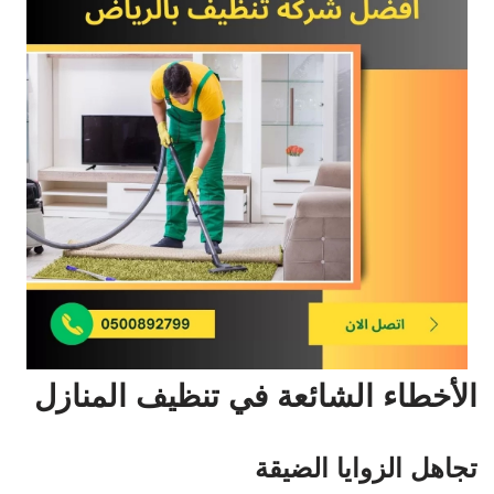
الأخطاء الشائعة في تنظيف المنازل
تجاهل الزوايا الضيقة