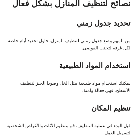
نصائح لتنظيف المنازل بشكل فعال
تحديد جدول زمني
من المهم وضع جدول زمني لتنظيف المنزل. حاول تحديد أيام خاصة
لكل غرفة لتجنب الفوضى.
استخدام المواد الطبيعية
يمكنك استخدام مواد طبيعية مثل الخل وصودا الخبز لتنظيف
الأسطح، فهي فعالة وآمنة.
تنظيم المكان
قبل البدء في عملية التنظيف، قم بتنظيم الأثاث والأغراض الشخصية
لتسهيل العمل.