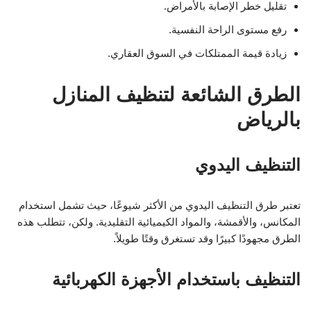
تقليل خطر الإصابة بالأمراض.
رفع مستوى الراحة النفسية.
زيادة قيمة الممتلكات في السوق العقاري.
الطرق الشائعة لتنظيف المنازل
بالرياض
التنظيف اليدوي
تعتبر طرق التنظيف اليدوي من الأكثر شيوعًا، حيث تشمل استخدام
المكانس، والأقمشة، والمواد الكيميائية التقليدية. ولكن، تتطلب هذه
الطرق مجهودًا كبيرًا وقد تستغرق وقتًا طويلاً.
التنظيف باستخدام الأجهزة الكهربائية