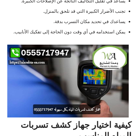
يساعد في تقليل التكاليف الناتجة عن الإصلاحات الكبيرة.
تجنب الأضرار الكبيرة التي قد تلحق بالمنزل.
يساعدك في تحديد مكان التسرب بدقة.
يمكن استخدامه في أي وقت دون الحاجة إلى تفكيك الأنابيب.
كيفية اختيار جهاز كشف تسربات
المياه المناسب