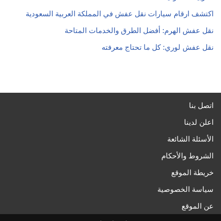
اكتشف ارقام سيارات نقل عفش في المملكة العربية السعودية
نقل عفش الهرم: أفضل الطرق والخدمات المتاحة
نقل عفش لوري: كل ما تحتاج معرفته
اتصل بنا
اعلن لدينا
الأسئلة الشائعة
الشروط والأحكام
خريطة الموقع
سياسة الخصوصية
عن الموقع