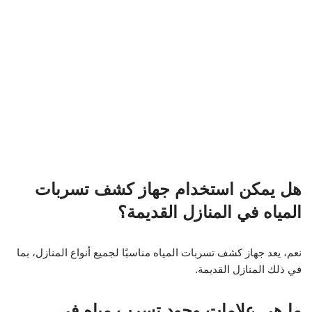
هل يمكن استخدام جهاز كشف تسربات
المياه في المنازل القديمة؟
نعم، يعد جهاز كشف تسربات المياه مناسبًا لجميع أنواع المنازل، بما
في ذلك المنازل القديمة.
ما هي علامات وجود تسرب مياه في