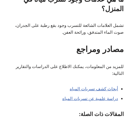
المنزل؟
تشمل العلامات الشائعة للتسرب وجود بقع رطبة على الجدران،
صوت الماء المتدفق، ورائحة العفن.
مصادر ومراجع
للمزيد من المعلومات، يمكنك الاطلاع على الدراسات والتقارير
التالية:
أبحاث كشف تسربات المياه
دراسة علمية عن تسربات المياه
المقالات ذات الصلة: