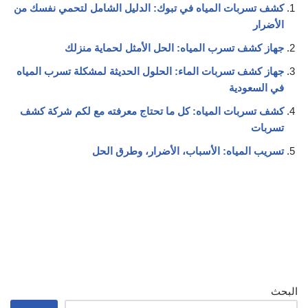
كشف تسربات المياه في تبوك: الدليل الشامل لتحمي نفسك من
الأضرار
جهاز كشف تسرب المياه: الحل الأمثل لحماية منزلك
جهاز كشف تسربات الماء: الحلول الحديثة لمشكلة تسرب المياه
في السعودية
كشف تسربات المياه: كل ما تحتاج معرفته مع لكم شركة كشف
تسربات
تسريب المياه: الأسباب، الأضرار، وطرق الحل
البحث