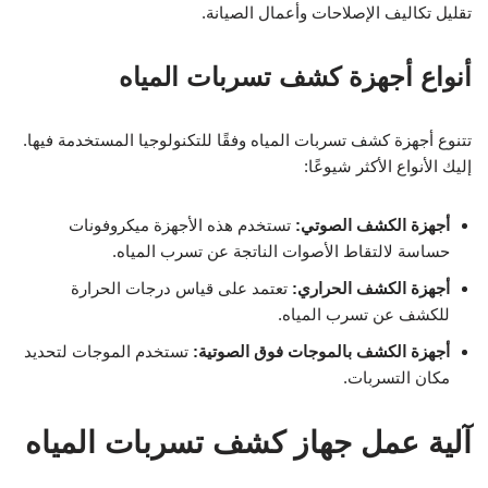
تقليل تكاليف الإصلاحات وأعمال الصيانة.
أنواع أجهزة كشف تسربات المياه
تتنوع أجهزة كشف تسربات المياه وفقًا للتكنولوجيا المستخدمة فيها.
إليك الأنواع الأكثر شيوعًا:
أجهزة الكشف الصوتي:
تستخدم هذه الأجهزة ميكروفونات
حساسة لالتقاط الأصوات الناتجة عن تسرب المياه.
أجهزة الكشف الحراري:
تعتمد على قياس درجات الحرارة
للكشف عن تسرب المياه.
أجهزة الكشف بالموجات فوق الصوتية:
تستخدم الموجات لتحديد
مكان التسربات.
آلية عمل جهاز كشف تسربات المياه