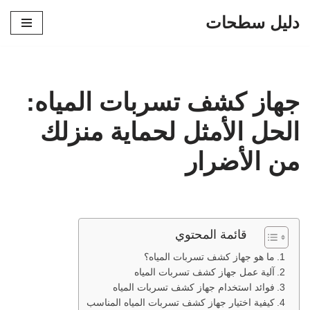
دليل سطحات
تخطى
إلى
المحتوى
جهاز كشف تسربات المياه:
الحل الأمثل لحماية منزلك
من الأضرار
قائمة المحتوي
ما هو جهاز كشف تسربات المياه؟
آلية عمل جهاز كشف تسربات المياه
فوائد استخدام جهاز كشف تسربات المياه
كيفية اختيار جهاز كشف تسربات المياه المناسب