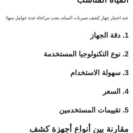
عند اختيار جهاز كشف تسربات المياه، يجب مراعاة عدة عوامل منها:
1. دقة الجهاز
2. نوع التكنولوجيا المستخدمة
3. سهولة الاستخدام
4. السعر
5. تقييمات المستخدمين
مقارنة بين أنواع أجهزة كشف