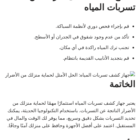
تسربات المياه
قم بإجراء فحص دوري لأنظمة السباكة.
تأكد من عدم وجود شقوق في الجدران أو الأسطح.
تجنب ترك المياه راكدة في أي مكان.
قم بتجديد الأنابيب القديمة بانتظام.
الخاتمة
يعتبر جهاز كشف تسربات المياه استثمارًا مهمًا لحماية منزلك من
الأضرار الناتجة عن التسربات. باستخدام التكنولوجيا الحديثة، يمكنك
تحديد التسربات بشكل دقيق وسريع، مما يوفر لك الوقت والمال في
المستقبل. اعتمد على أفضل الأجهزة وحافظ على منزلك آمنًا وجافًا.