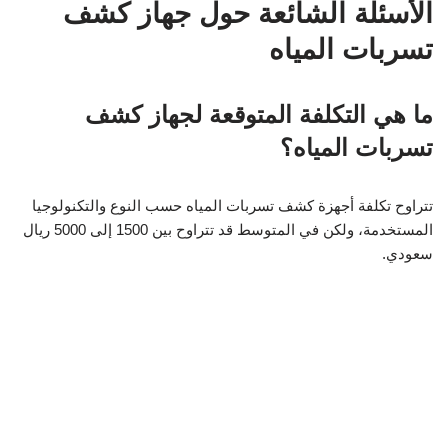
الأسئلة الشائعة حول جهاز كشف
تسربات المياه
ما هي التكلفة المتوقعة لجهاز كشف
تسربات المياه؟
تتراوح تكلفة أجهزة كشف تسربات المياه حسب النوع والتكنولوجيا
المستخدمة، ولكن في المتوسط قد تتراوح بين 1500 إلى 5000 ريال
سعودي.