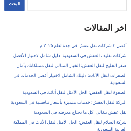
البحث
اخر المقالات
أفضل ٣ شركات نقل عفش في جدة لعام ٢٠٢٥ م
شركات تغليف العفش في السعودية: دليل شامل لاختيار الأفضل
صقر الخليج لنقل العفش: الخيار المثالي لنقل ممتلكاتك بأمان
الصفرات لنقل الأثاث: دليلك الشامل لاختيار أفضل الخدمات في
السعودية
الصفوة لنقل العفش: الحل الأمثل لنقل أثاثك في السعودية
البركة لنقل العفش: خدمات متميزة بأسعار تنافسية في السعودية
نقل عفش بنغالي: كل ما تحتاج معرفته في السعودية
شركة السلام لنقل العفش: الحل الأمثل لنقل الأثاث في المملكة
العربية السعودية