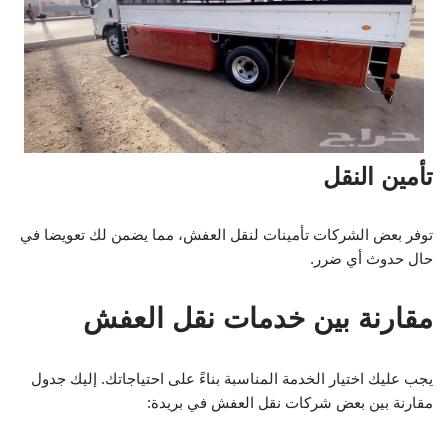
تأمين النقل
توفر بعض الشركات تأمينات لنقل العفش، مما يضمن لك تعويضا في
حال حدوث أي ضرر.
مقارنة بين خدمات نقل العفش
يجب عليك اختيار الخدمة المناسبة بناءً على احتياجاتك. إليك جدول
مقارنة بين بعض شركات نقل العفش في بريدة: