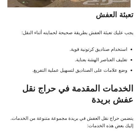
تعبئة العفش
يجب عليك تعبئة العفش بطريقة صحيحة لحمايته أثناء النقل:
استخدام صناديق كرتونية قوية.
تغليف العناصر الهشة بعناية.
وضع علامات على الصناديق لتسهيل عملية التفريغ.
الخدمات المقدمة في حراج نقل
عفش بريدة
يتضمن حراج نقل العفش في بريدة مجموعة متنوعة من الخدمات.
إليك بعض هذه الخدمات: