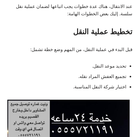
عند الانتقال، هناك عدة خطوات يجب اتباعها لضمان عملية نقل
سلسة. إليك بعض الخطوات الهامة:
تخطيط عملية النقل
قبل البدء في عملية النقل، من المهم وضع خطة تشمل:
تحديد موعد النقل.
تجميع العفش المراد نقله.
اختيار شركة النقل المناسبة.