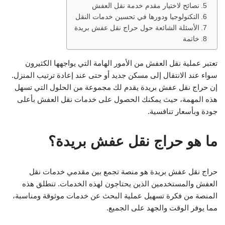
نصائح لاختيار مقدم خدمة نقل العفش
التكنولوجيا ودورها في تحسين خدمات النقل
الأسئلة الشائعة حول حراج نقل عفش بريدة
خاتمة
تعتبر عملية نقل العفش من الأمور الهامة التي يواجهها الكثيرون
سواء عند الانتقال إلى مسكن جديد أو حتى عند إعادة ترتيب المنزل.
إن حراج نقل عفش بريدة يقدم لك مجموعة من الحلول التي تسهل
هذه المهمة، حيث يمكنك الحصول على خدمات نقل العفش بأعلى
جودة وبأسعار تنافسية.
ما هو حراج نقل عفش بريدة؟
حراج نقل عفش بريدة هو منصة تجمع بين مقدمي خدمات نقل
العفش والمستخدمين الذين يحتاجون لهذه الخدمات. تنطلق هذه
المنصة من فكرة تسهيل عملية البحث عن خدمات موثوقة ومناسبة،
مما يوفر الوقت والجهد على الجميع.