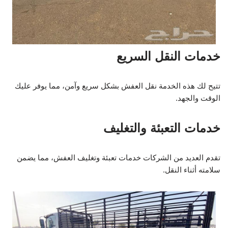
خدمات النقل السريع
تتيح لك هذه الخدمة نقل العفش بشكل سريع وآمن، مما يوفر عليك
الوقت والجهد.
خدمات التعبئة والتغليف
تقدم العديد من الشركات خدمات تعبئة وتغليف العفش، مما يضمن
سلامته أثناء النقل.