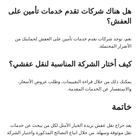
هل هناك شركات تقدم خدمات تأمين على
العفش؟
نعم، توجد شركات تقدم خدمات تأمين على العفش لحمايتك من
الأضرار المحتملة.
كيف أختار الشركة المناسبة لنقل عفشي؟
يمكنك ذلك من خلال قراءة التقييمات، وطلب عروض الأسعار،
والاستفسار عن الخدمات المقدمة.
خاتمة
يعد حراج نقل عفش بريدة الخيار الأمثل لكل من يبحث عن خدمات
نقل موثوقة وسهلة. من خلال اتباع النصائح المذكورة واختيار الشركة