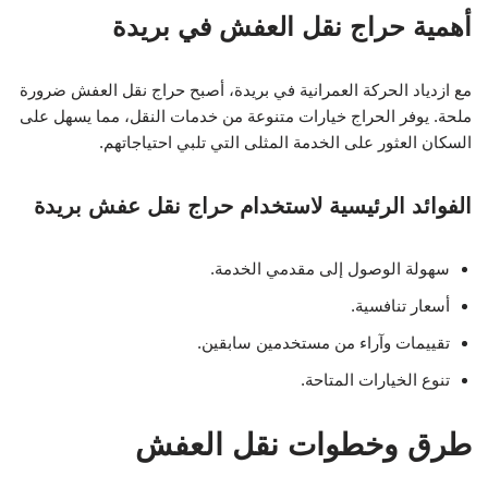
أهمية حراج نقل العفش في بريدة
مع ازدياد الحركة العمرانية في بريدة، أصبح حراج نقل العفش ضرورة
ملحة. يوفر الحراج خيارات متنوعة من خدمات النقل، مما يسهل على
السكان العثور على الخدمة المثلى التي تلبي احتياجاتهم.
الفوائد الرئيسية لاستخدام حراج نقل عفش بريدة
سهولة الوصول إلى مقدمي الخدمة.
أسعار تنافسية.
تقييمات وآراء من مستخدمين سابقين.
تنوع الخيارات المتاحة.
طرق وخطوات نقل العفش