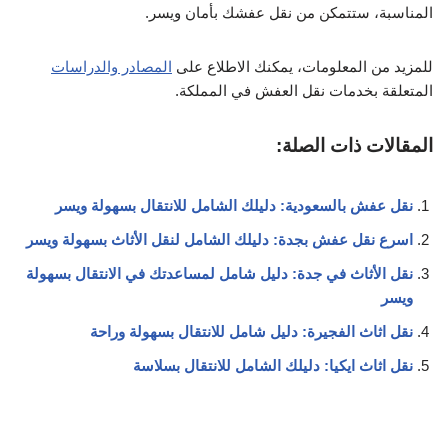
المناسبة، ستتمكن من نقل عفشك بأمان ويسر.
للمزيد من المعلومات، يمكنك الاطلاع على
المصادر والدراسات
المتعلقة بخدمات نقل العفش في المملكة.
المقالات ذات الصلة:
نقل عفش بالسعودية: دليلك الشامل للانتقال بسهولة ويسر
اسرع نقل عفش بجدة: دليلك الشامل لنقل الأثاث بسهولة ويسر
نقل الأثاث في جدة: دليل شامل لمساعدتك في الانتقال بسهولة
ويسر
نقل اثاث الفجيرة: دليل شامل للانتقال بسهولة وراحة
نقل اثاث ايكيا: دليلك الشامل للانتقال بسلاسة