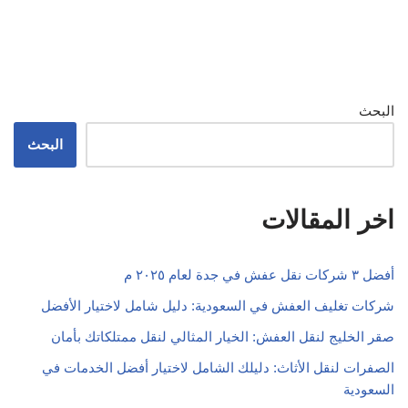
البحث
البحث
اخر المقالات
أفضل ٣ شركات نقل عفش في جدة لعام ٢٠٢٥ م
شركات تغليف العفش في السعودية: دليل شامل لاختيار الأفضل
صقر الخليج لنقل العفش: الخيار المثالي لنقل ممتلكاتك بأمان
الصفرات لنقل الأثاث: دليلك الشامل لاختيار أفضل الخدمات في
السعودية