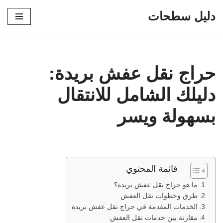
دليل سطحات
تخطى
إلى
المحتوى
حراج نقل عفش بريدة:
دليلك الشامل للانتقال
بسهولة ويسر
قائمة المحتوي
ما هو حراج نقل عفش بريدة؟
طرق وخطوات نقل العفش
الخدمات المقدمة في حراج نقل عفش بريدة
مقارنة بين خدمات نقل العفش