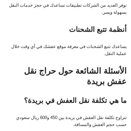
توفر العديد من الشركات تطبيقات تساعدك في حجز خدمات النقل
بسهولة ويسر.
أنظمة تتبع الشحنات
يساعدك تتبع الشحنات في معرفة موقع عفشك في أي وقت خلال
عملية النقل.
الأسئلة الشائعة حول حراج نقل
عفش بريدة
ما هي تكلفة نقل العفش في بريدة؟
تتراوح تكلفة نقل العفش في بريدة بين 450 و600 ريال سعودي
حسب حجم العفش والمسافة.