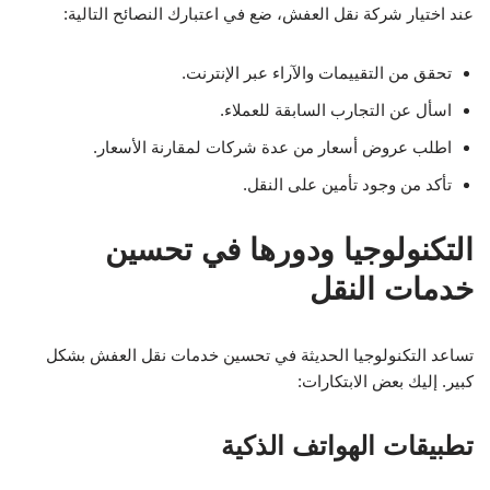
عند اختيار شركة نقل العفش، ضع في اعتبارك النصائح التالية:
تحقق من التقييمات والآراء عبر الإنترنت.
اسأل عن التجارب السابقة للعملاء.
اطلب عروض أسعار من عدة شركات لمقارنة الأسعار.
تأكد من وجود تأمين على النقل.
التكنولوجيا ودورها في تحسين
خدمات النقل
تساعد التكنولوجيا الحديثة في تحسين خدمات نقل العفش بشكل
كبير. إليك بعض الابتكارات:
تطبيقات الهواتف الذكية