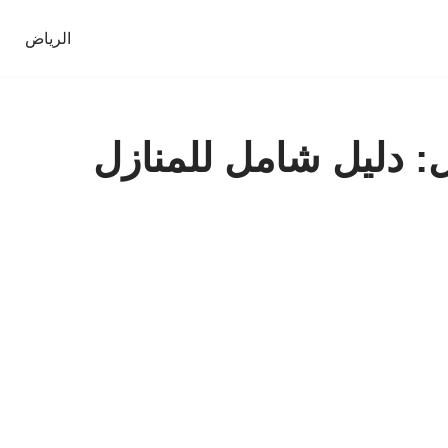
الرياض
: دليل شامل للمنازل