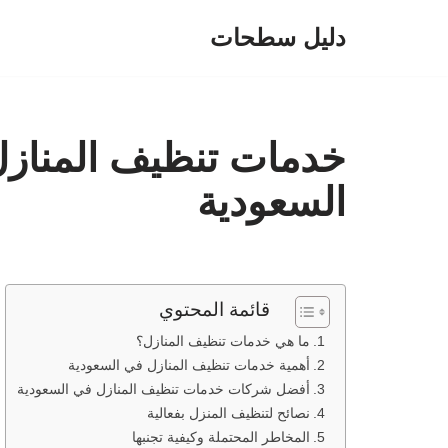
دليل سطحات
تخطى
إلى
المحتوى
خدمات تنظيف المنازل
السعودية
قائمة المحتوي
ما هي خدمات تنظيف المنازل؟
أهمية خدمات تنظيف المنازل في السعودية
أفضل شركات خدمات تنظيف المنازل في السعودية
نصائح لتنظيف المنزل بفعالية
المخاطر المحتملة وكيفية تجنبها