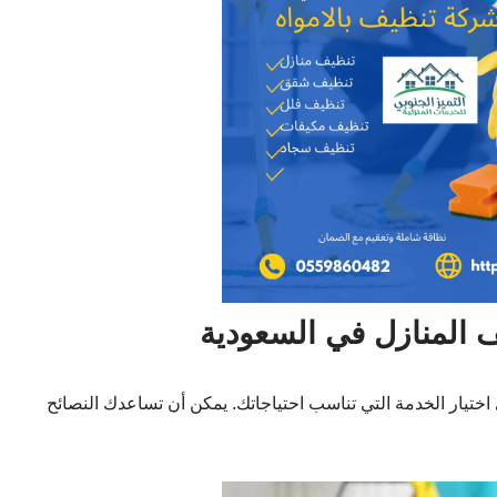
المنازل في السعودية
تيار الخدمة التي تناسب احتياجاتك. يمكن أن تساعدك النصائح