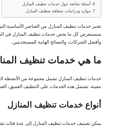
أسئلة شائعة حول خدمات تنظيف المنازل
موارد ودراسات متعلقة بتنظيف المنازل
تعتبر خدمات تنظيف المنازل من العناصر الأساسية الت
سنستعرض كل ما يخص خدمات تنظيف المنازل في السعود
وأفضل الشركات، والنصائح الهامة للمستخدمين.
ما هي خدمات تنظيف المنا
خدمات تنظيف المنازل تشمل مجموعة من الأنشطة التي
معينة. تشتمل هذه الخدمات على التنظيف العميق، الغس
أنواع خدمات تنظيف المنازل
يمكن تصنيف خدمات تنظيف المنازل إلى عدة فئات تش