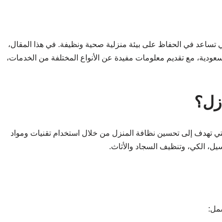
ي تساعد في الحفاظ على بيئة منزلية صحية ونظيفة. في هذا المقال،
ية، مع تقديم معلومات مفيدة عن الأنواع المختلفة من الخدمات،
زل؟
 تهدف إلى تحسين نظافة المنزل من خلال استخدام تقنيات ومواد
يل، الكي، وتنظيف السجاد والأثاث.
مل: