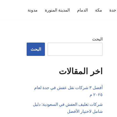
جدة
مكة
الدمام
المدينة المنورة
مدونة
البحث
البحث
اخر المقالات
أفضل ٣ شركات نقل عفش في جدة لعام
٢٠٢٥ م
شركات تغليف العفش في السعودية: دليل
شامل لاختيار الأفضل