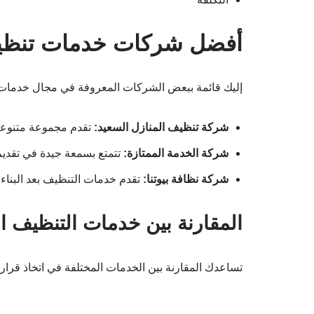
أفضل شركات خدمات تنظيف
إليك قائمة ببعض الشركات المعروفة في مجال خدمات 
شركة تنظيف المنازل السعيد:
تقدم مجموعة متنوعة 
شركة الخدمة الممتازة:
تتمتع بسمعة جيدة في تقدي
شركة نظافة بيوتنا:
تقدم خدمات التنظيف بعد البناء ب
المقارنة بين خدمات التنظيف ا
تساعدك المقارنة بين الخدمات المختلفة في اتخاذ قرار