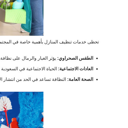
تحظى خدمات تنظيف المنازل بأهمية خاصة في المجتمع
الطقس الصحراوي:
يؤثر الغبار والرمال على نظافة 
العادات الاجتماعية:
الحياة الاجتماعية في السعودية
الصحة العامة:
النظافة تساعد في الحد من انتشار ا