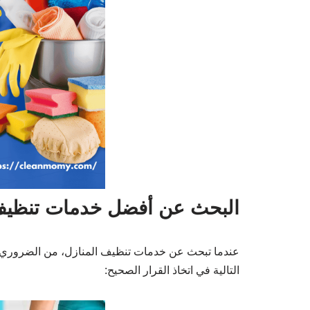
البحث عن أفضل خدمات تنظيف 
عندما تبحث عن خدمات تنظيف المنازل، من الضروري اخ
التالية في اتخاذ القرار الصحيح: