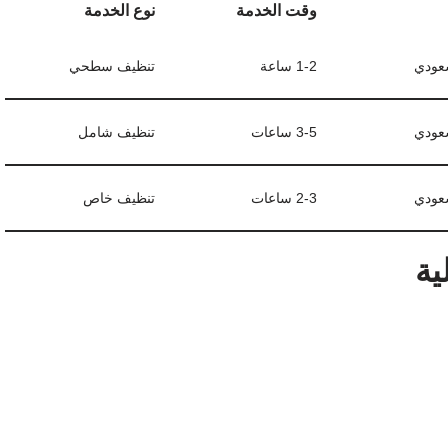
وقت الخدمة
نوع الخدمة
1-2 ساعة
تنظيف سطحي
3-5 ساعات
تنظيف شامل
2-3 ساعات
تنظيف خاص
ية