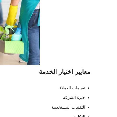
معايير اختيار الخدمة
تقييمات العملاء
خبرة الشركة
التقنيات المستخدمة
التكلفة