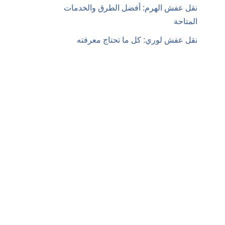
نقل عفش الهرم: أفضل الطرق والخدمات
المتاحة
نقل عفش لوري: كل ما تحتاج معرفته