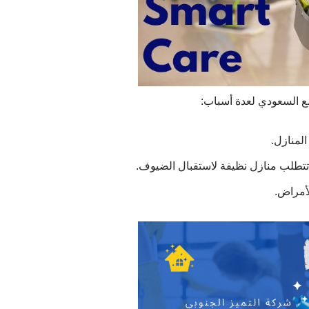
 السعودي لعدة أسباب:
المنازل.
 تتطلب منازل نظيفة لاستقبال الضيوف.
لأمراض.