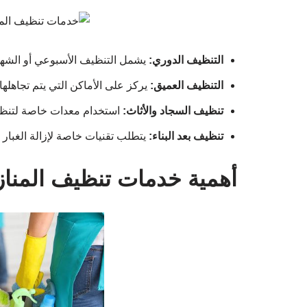
التنظيف الدوري:
يشمل التنظيف الأسبوعي أو الشه
التنظيف العميق:
يركز على الأماكن التي يتم تجاهلها 
تنظيف السجاد والأثاث:
استخدام معدات خاصة لتنظي
تنظيف بعد البناء:
يتطلب تقنيات خاصة لإزالة الغبار و
أهمية خدمات تنظيف المنا