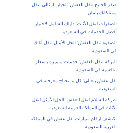
صقر الخليج لنقل العفش: الخيار المثالي لنقل
ممتلكاتك بأمان
الصفرات لنقل الأثاث: دليلك الشامل لاختيار
أفضل الخدمات في السعودية
الصفوة لنقل العفش: الحل الأمثل لنقل أثاثك
في السعودية
البركة لنقل العفش: خدمات متميزة بأسعار
تنافسية في السعودية
نقل عفش بنغالي: كل ما تحتاج معرفته في
السعودية
شركة السلام لنقل العفش: الحل الأمثل لنقل
الأثاث في المملكة العربية السعودية
اكتشف ارقام سيارات نقل عفش في المملكة
العربية السعودية