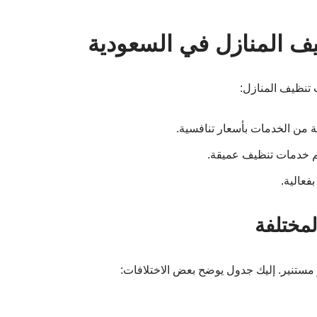
 المنازل في السعودية
تنظيف المنازل:
من الخدمات بأسعار تنافسية.
م خدمات تنظيف عميقة.
فعالية.
لمختلفة
 مستنير. إليك جدول يوضح بعض الاختلافات: