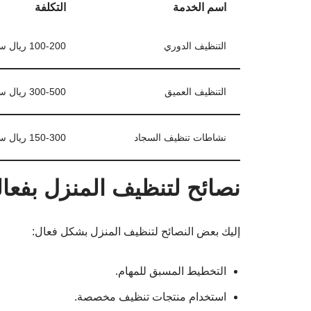
اسم الخدمة
التكلفة
التنظيف الدوري
100-200 ريال سعودي
التنظيف العميق
300-500 ريال سعودي
نشاطات تنظيف السجاد
150-300 ريال سعودي
نصائح لتنظيف المنزل بفعال
إليك بعض النصائح لتنظيف المنزل بشكل فعال:
التخطيط المسبق للمهام.
استخدام منتجات تنظيف مخصصة.