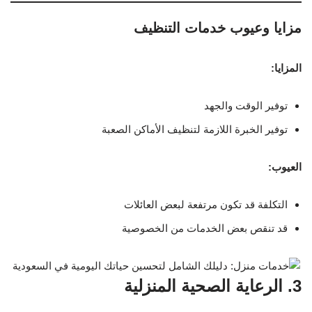
مزايا وعيوب خدمات التنظيف
المزايا:
توفير الوقت والجهد
توفير الخبرة اللازمة لتنظيف الأماكن الصعبة
العيوب:
التكلفة قد تكون مرتفعة لبعض العائلات
قد تنقص بعض الخدمات من الخصوصية
3. الرعاية الصحية المنزلية