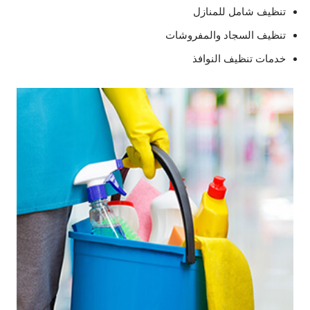
تنظيف شامل للمنازل
تنظيف السجاد والمفروشات
خدمات تنظيف النوافذ