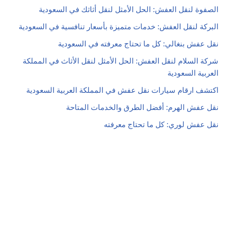
الصفوة لنقل العفش: الحل الأمثل لنقل أثاثك في السعودية
البركة لنقل العفش: خدمات متميزة بأسعار تنافسية في السعودية
نقل عفش بنغالي: كل ما تحتاج معرفته في السعودية
شركة السلام لنقل العفش: الحل الأمثل لنقل الأثاث في المملكة
العربية السعودية
اكتشف ارقام سيارات نقل عفش في المملكة العربية السعودية
نقل عفش الهرم: أفضل الطرق والخدمات المتاحة
نقل عفش لوري: كل ما تحتاج معرفته