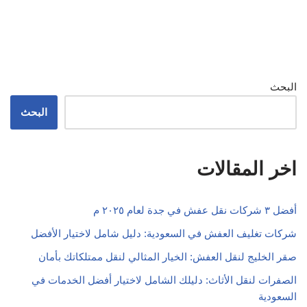
البحث
البحث
اخر المقالات
أفضل ٣ شركات نقل عفش في جدة لعام ٢٠٢٥ م
شركات تغليف العفش في السعودية: دليل شامل لاختيار الأفضل
صقر الخليج لنقل العفش: الخيار المثالي لنقل ممتلكاتك بأمان
الصفرات لنقل الأثاث: دليلك الشامل لاختيار أفضل الخدمات في
السعودية