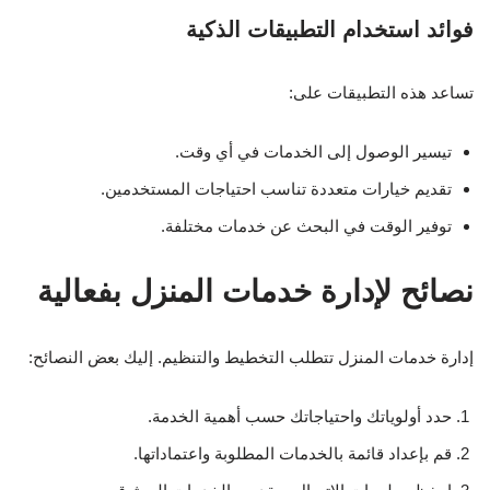
فوائد استخدام التطبيقات الذكية
تساعد هذه التطبيقات على:
تيسير الوصول إلى الخدمات في أي وقت.
تقديم خيارات متعددة تناسب احتياجات المستخدمين.
توفير الوقت في البحث عن خدمات مختلفة.
نصائح لإدارة خدمات المنزل بفعالية
إدارة خدمات المنزل تتطلب التخطيط والتنظيم. إليك بعض النصائح:
حدد أولوياتك واحتياجاتك حسب أهمية الخدمة.
قم بإعداد قائمة بالخدمات المطلوبة واعتماداتها.