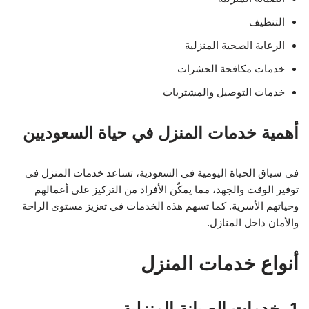
التنظيف
الرعاية الصحية المنزلية
خدمات مكافحة الحشرات
خدمات التوصيل والمشتريات
أهمية خدمات المنزل في حياة السعوديين
في سياق الحياة اليومية في السعودية، تساعد خدمات المنزل في
توفير الوقت والجهد، مما يمكّن الأفراد من التركيز على أعمالهم
وحياتهم الأسرية. كما تسهم هذه الخدمات في تعزيز مستوى الراحة
والأمان داخل المنازل.
أنواع خدمات المنزل
1. خدمات الصيانة المنزلية