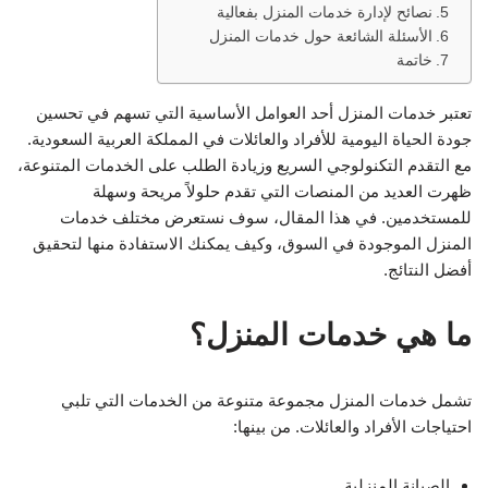
نصائح لإدارة خدمات المنزل بفعالية
الأسئلة الشائعة حول خدمات المنزل
خاتمة
تعتبر خدمات المنزل أحد العوامل الأساسية التي تسهم في تحسين
جودة الحياة اليومية للأفراد والعائلات في المملكة العربية السعودية.
مع التقدم التكنولوجي السريع وزيادة الطلب على الخدمات المتنوعة،
ظهرت العديد من المنصات التي تقدم حلولاً مريحة وسهلة
للمستخدمين. في هذا المقال، سوف نستعرض مختلف خدمات
المنزل الموجودة في السوق، وكيف يمكنك الاستفادة منها لتحقيق
أفضل النتائج.
ما هي خدمات المنزل؟
تشمل خدمات المنزل مجموعة متنوعة من الخدمات التي تلبي
احتياجات الأفراد والعائلات. من بينها:
الصيانة المنزلية