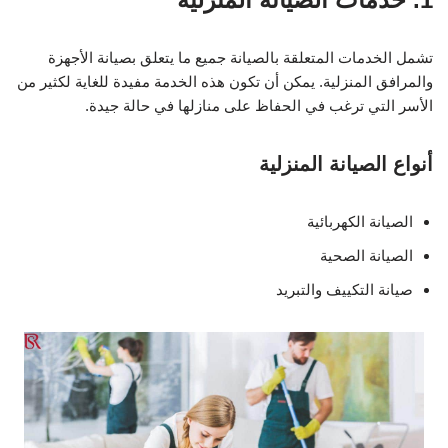
تشمل الخدمات المتعلقة بالصيانة جميع ما يتعلق بصيانة الأجهزة
والمرافق المنزلية. يمكن أن تكون هذه الخدمة مفيدة للغاية لكثير من
الأسر التي ترغب في الحفاظ على منازلها في حالة جيدة.
أنواع الصيانة المنزلية
الصيانة الكهربائية
الصيانة الصحية
صيانة التكييف والتبريد