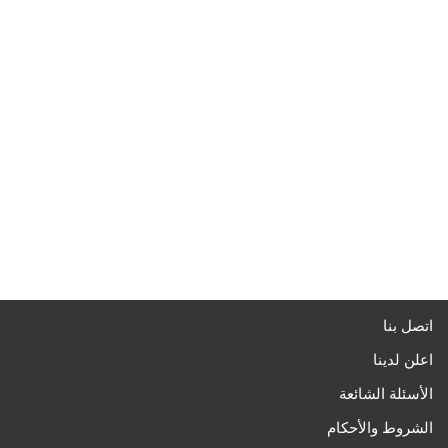
اتصل بنا
اعلن لدينا
الأسئلة الشائعة
الشروط والأحكام