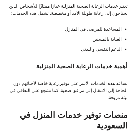
تعتبر خدمات الرعاية الصحية المنزلية خيارًا ممتازًا للأشخاص الذين
يحتاجون إلى رعاية طويلة الأمد أو مخصصة. تشمل هذه الخدمات:
المساعدة للمرضى في المنازل
العناية بالمسنين
الدعم النفسي والبدني
أهمية خدمات الرعاية الصحية المنزلية
تساعد هذه الخدمات الأسر على توفير رعاية خاصة لأحبائهم دون
الحاجة إلى الانتقال إلى مرافق صحية. كما تشجع على التعافي في
بيئة مريحة.
منصات توفير خدمات المنزل في
السعودية