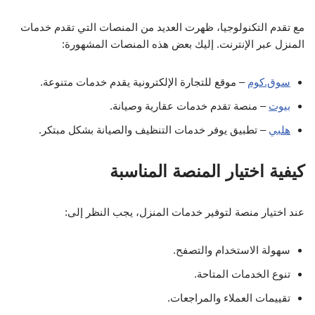
مع تقدم التكنولوجيا، ظهرت العديد من المنصات التي تقدم خدمات
المنزل عبر الإنترنت. إليك بعض هذه المنصات المشهورة:
سوق.كوم
– موقع للتجارة الإلكترونية يقدم خدمات متنوعة.
بيوت
– منصة تقدم خدمات عقارية وصيانة.
هلبي
– تطبيق يوفر خدمات التنظيف والصيانة بشكل مبتكر.
كيفية اختيار المنصة المناسبة
عند اختيار منصة لتوفير خدمات المنزل، يجب النظر إلى:
سهولة الاستخدام والتصفح.
تنوع الخدمات المتاحة.
تقييمات العملاء والمراجعات.