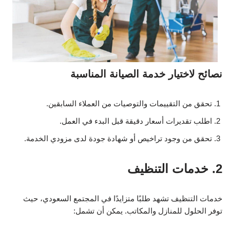
نصائح لاختيار خدمة الصيانة المناسبة
تحقق من التقييمات والتوصيات من العملاء السابقين.
اطلب تقديرات أسعار دقيقة قبل البدء في العمل.
تحقق من وجود تراخيص أو شهادة جودة لدى مزودي الخدمة.
2. خدمات التنظيف
خدمات التنظيف تشهد طلبًا متزايدًا في المجتمع السعودي، حيث
توفر الحلول للمنازل والمكاتب. يمكن أن تشمل: