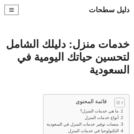
دليل سطحات
تخطى
إلى
المحتوى
خدمات منزل: دليلك الشامل
لتحسين حياتك اليومية في
السعودية
قائمة المحتوي
ما هي خدمات المنزل؟
أنواع خدمات المنزل
منصات توفير خدمات المنزل في السعودية
التكنولوجيا في خدمات المنزل