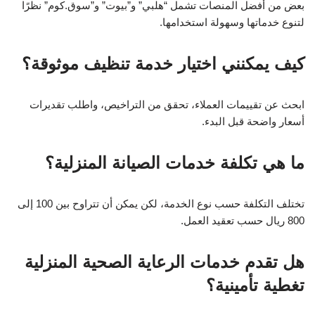
بعض من أفضل المنصات تشمل “هلبي” و”بيوت” و”سوق.كوم” نظرًا
لتنوع خدماتها وسهولة استخدامها.
كيف يمكنني اختيار خدمة تنظيف موثوقة؟
ابحث عن تقييمات العملاء، تحقق من التراخيص، واطلب تقديرات
أسعار واضحة قبل البدء.
ما هي تكلفة خدمات الصيانة المنزلية؟
تختلف التكلفة حسب نوع الخدمة، لكن يمكن أن تتراوح بين 100 إلى
800 ريال حسب تعقيد العمل.
هل تقدم خدمات الرعاية الصحية المنزلية
تغطية تأمينية؟