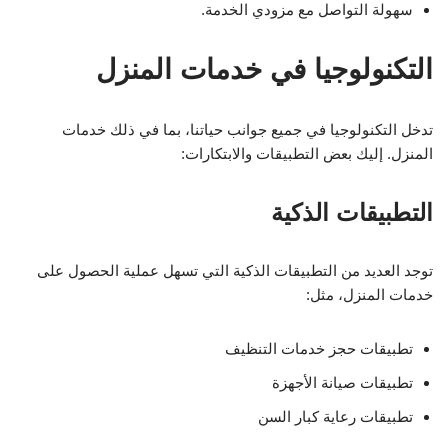
سهولة التواصل مع مزودي الخدمة.
التكنولوجيا في خدمات المنزل
تدخل التكنولوجيا في جميع جوانب حياتنا، بما في ذلك خدمات
المنزل. إليك بعض التطبيقات والابتكارات:
التطبيقات الذكية
توجد العديد من التطبيقات الذكية التي تسهل عملية الحصول على
خدمات المنزل، مثل:
تطبيقات حجز خدمات التنظيف
تطبيقات صيانة الأجهزة
تطبيقات رعاية كبار السن