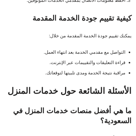
احفظ معلومات الاتصال بمقدمي الخدمات الموثوقين.
كيفية تقييم جودة الخدمة المقدمة
يمكنك تقييم جودة الخدمة المقدمة من خلال:
التواصل مع مقدمي الخدمة بعد انتهاء العمل.
قراءة التعليقات والتقييمات عبر الإنترنت.
مراقبة نتيجة الخدمة ومدى تلبيتها لتوقعاتك.
الأسئلة الشائعة حول خدمات المنزل
ما هي أفضل منصات خدمات المنزل في
السعودية؟