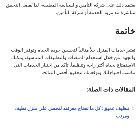
يعتمد ذلك على شركة التأمين والسياسة المطبقة، لذا يُفضل التحقق
مباشرة مع مزود الخدمة أو شركة التأمين.
خاتمة
تعتبر خدمات المنزل حلاً مثالياً لتحسين جودة الحياة وتوفير الوقت
والجهد. من خلال استخدام المنصات والتطبيقات المناسبة، يمكنك
الاستمتاع بحياة أكثر راحة وتنظيماً. تأكد من اختيار الخدمات التي
تناسب احتياجاتك وتوقعاتك لتحقيق أفضل النتائج.
المقالات ذات الصلة:
تنظيف عميق: كل ما تحتاج معرفته لتحصل على منزل نظيف
ومرتب