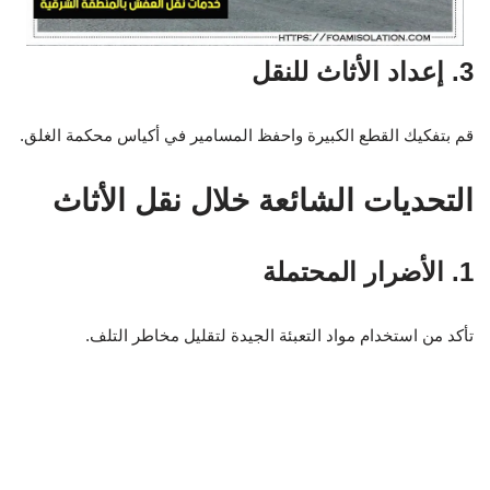
3. إعداد الأثاث للنقل
قم بتفكيك القطع الكبيرة واحفظ المسامير في أكياس محكمة الغلق.
التحديات الشائعة خلال نقل الأثاث
1. الأضرار المحتملة
تأكد من استخدام مواد التعبئة الجيدة لتقليل مخاطر التلف.