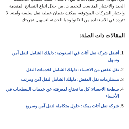
الجيد والاختيار المناسب للخدمات. من خلال اتباع النصائح المقدمة
واختيار الشركات الموثوقة، يمكنك ضمان عملية نقل سلسة وآمنة. لا
تتردد في الاستفادة من التكنولوجيا الحديثة لتسهيل تجربتك!
المقالات ذات الصلة:
أفضل شركة نقل أثاث في السعودية: دليلك الشامل لنقل آمن
وسهل
نقل عفش من الاحساء: دليلك الشامل لخدمات النقل
مستلزمات نقل العفش: دليلك الشامل لنقل آمن ومرتب
سطحة الاحساء: كل ما تحتاج لمعرفته عن خدمات السطحات في
الأحساء
شركة نقل أثاث بمكة: حلول متكاملة لنقل آمن وسريع