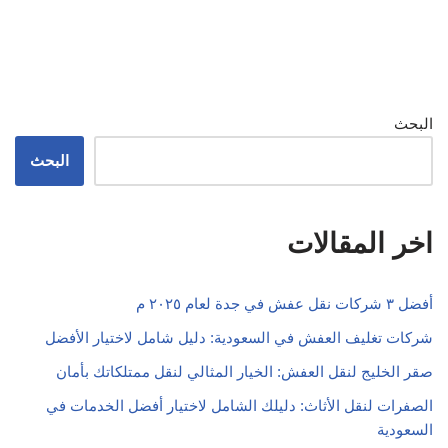
البحث
البحث
اخر المقالات
أفضل ٣ شركات نقل عفش في جدة لعام ٢٠٢٥ م
شركات تغليف العفش في السعودية: دليل شامل لاختيار الأفضل
صقر الخليج لنقل العفش: الخيار المثالي لنقل ممتلكاتك بأمان
الصفرات لنقل الأثاث: دليلك الشامل لاختيار أفضل الخدمات في
السعودية