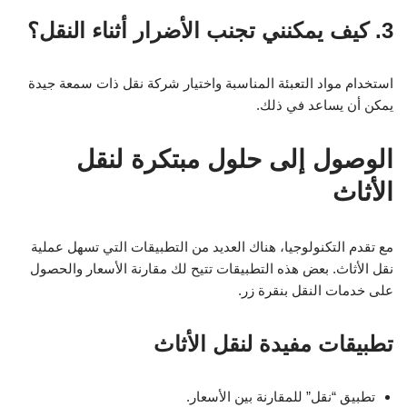
3. كيف يمكنني تجنب الأضرار أثناء النقل؟
استخدام مواد التعبئة المناسبة واختيار شركة نقل ذات سمعة جيدة
يمكن أن يساعد في ذلك.
الوصول إلى حلول مبتكرة لنقل
الأثاث
مع تقدم التكنولوجيا، هناك العديد من التطبيقات التي تسهل عملية
نقل الأثاث. بعض هذه التطبيقات تتيح لك مقارنة الأسعار والحصول
على خدمات النقل بنقرة زر.
تطبيقات مفيدة لنقل الأثاث
تطبيق “نقل” للمقارنة بين الأسعار.