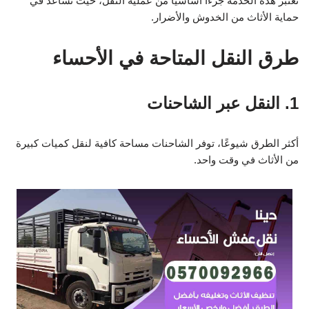
تعتبر هذه الخدمة جزءًا أساسيًا من عملية النقل، حيث تساعد في
حماية الأثاث من الخدوش والأضرار.
طرق النقل المتاحة في الأحساء
1. النقل عبر الشاحنات
أكثر الطرق شيوعًا، توفر الشاحنات مساحة كافية لنقل كميات كبيرة
من الأثاث في وقت واحد.