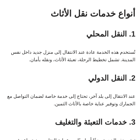
أنواع خدمات نقل الأثاث
1. النقل المحلي
تُستخدم هذه الخدمة عادة عند الانتقال إلى منزل جديد داخل نفس
المدينة. تشمل تخطيط الرحلة، تعبئة الأثاث، ونقله بأمان.
2. النقل الدولي
عند الانتقال إلى بلد آخر، تحتاج إلى خدمة خاصة لضمان التواصل مع
الجمارك وتوفير عناية خاصة بالأثاث الثمين.
3. خدمات التعبئة والتغليف