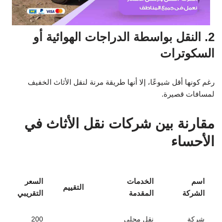
2. النقل بواسطة الدراجات الهوائية أو
السكوترات
رغم كونها أقل شيوعًا، إلا أنها طريقة مرنة لنقل الأثاث الخفيف
لمسافات قصيرة.
مقارنة بين شركات نقل الأثاث في
الأحساء
اسم
الخدمات
السعر
التقييم
الشركة
المقدمة
التقريبي
شركة
نقل محلي
200