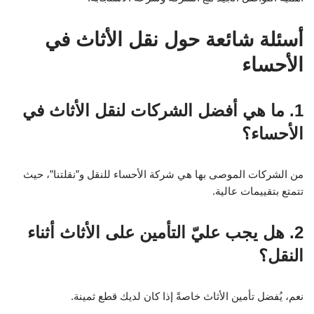
أسئلة شائعة حول نقل الأثاث في
الأحساء
1. ما هي أفضل الشركات لنقل الأثاث في
الأحساء؟
من الشركات الموصى بها هي شركة الأحساء للنقل و”نقلتنا”، حيث
تتمتع بتقييمات عالية.
2. هل يجب عليّ التأمين على الأثاث أثناء
النقل؟
نعم، يُفضل تأمين الأثاث خاصةً إذا كان لديك قطع ثمينة.