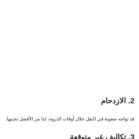
2. الازدحام
قد تواجه صعوبة في النقل خلال أوقات الذروة، لذا من الأفضل تجنبها.
3. تكاليف غير متوقعة