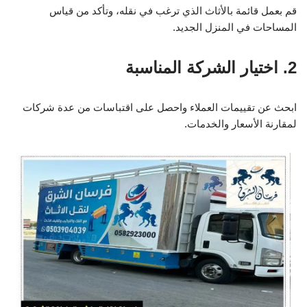
قم بعمل قائمة بالأثاث الذي ترغب في نقله، وتأكد من قياس
المساحات في المنزل الجديد.
2. اختيار الشركة المناسبة
ابحث عن تقييمات العملاء واحصل على اقتباسات من عدة شركات
لمقارنة الأسعار والخدمات.