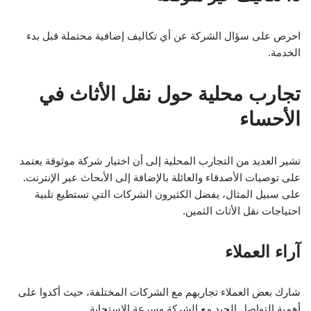
احرص على سؤال الشركة عن أي تكاليف إضافية محتملة قبل بدء
الخدمة.
تجارب محلية حول نقل الأثاث في
الأحساء
تشير العديد من التجارب المحلية إلى أن اختيار شركة موثوقة يعتمد
على توصيات الأصدقاء والعائلة بالإضافة إلى الأبحاث عبر الإنترنت.
على سبيل المثال، يفضل الكثيرون الشركات التي تستطيع تلبية
احتياجات نقل الأثاث الثمين.
آراء العملاء
شارك بعض العملاء تجاربهم مع الشركات المختلفة، حيث أكدوا على
أهمية التواصل الجيد مع الشركة وسرعة الاستجابة.