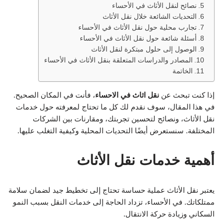
نصائح لنقل الأثاث في الأحساء
التحديات الشائعة خلال نقل الأثاث
تجارب محلية حول نقل الأثاث في الأحساء
أسئلة شائعة حول نقل الأثاث في الأحساء
الوصول إلى حلول مبتكرة لنقل الأثاث
المصادر والدراسات المتعلقة بنقل الأثاث في الأحساء
الخاتمة
إذا كنت تبحث عن
نقل اثاث في الاحساء
، فأنت في المكان الصحيح.
في هذا المقال، سوف نقدم لك كل ما تحتاج لمعرفته حول خدمات
نقل الأثاث، ونصائح لتحسين تجربتك، ومقارنات بين الشركات
المختلفة. سنستعرض أيضًا التحديات المحلية وكيفية التغلب عليها.
أهمية خدمات نقل الأثاث
يعتبر نقل الأثاث عملية حساسة تحتاج إلى تخطيط جيد لضمان سلامة
ممتلكاتك. في الأحساء، تزداد الحاجة إلى خدمات النقل بسبب النمو
السكاني وزيادة حركة الانتقال.