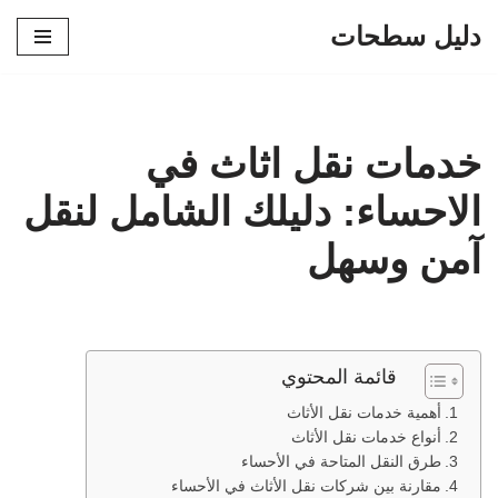
دليل سطحات
تخطى
إلى
المحتوى
خدمات نقل اثاث في
الاحساء: دليلك الشامل لنقل
آمن وسهل
قائمة المحتوي
أهمية خدمات نقل الأثاث
أنواع خدمات نقل الأثاث
طرق النقل المتاحة في الأحساء
مقارنة بين شركات نقل الأثاث في الأحساء