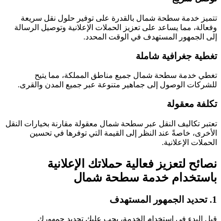
تتميز خدمة سطحة شمال بالقدرة على توفير حلول نقل سريعة
وفعالة، مما يساعد على تعزيز الحملات الإعلانية وتوصيل الرسالة
إلى الجمهور المستهدف في الوقت المحدد.
تغطية جغرافية شاملة
تغطي خدمة سطحة شمال جميع مناطق المملكة، مما يتيح
للشركات الوصول إلى جماهير متنوعة عبر جميع المدن والقرى.
تكلفة معقولة
تعتبر تكاليف النقل عبر سطحة شمال معقولة مقارنة بخيارات النقل
الأخرى، خاصةً عند النظر إلى القيمة التي توفرها في تحسين
الحملات الإعلانية.
نصائح لتعزيز فعالية حملاتك الإعلانية
باستخدام خدمة سطحة شمال
1. تحديد الجمهور المستهدف
قبل البدء في استخدام الخدمة، يجب عليك تحديد جمهورك