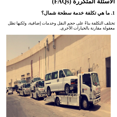
الأسئلة المتكررة (FAQs)
1. ما هي تكلفة خدمة سطحة شمال؟
تختلف التكلفة بناءً على حجم النقل وخدمات إضافية، ولكنها تظل
معقولة مقارنة بالخيارات الأخرى.