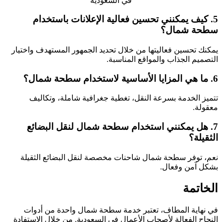
5. كيف يمكنني تحسين فعالية الإعلانات باستخدام
سطحة شمال؟
يمكنك تحسين فعاليتها من خلال تحديد الجمهور المستهدف واختيار
التصميم الجذاب والمواقع المناسبة.
6. ما هي المزايا الأساسية لاستخدام سطحة شمال؟
تتميز الخدمة بسرعة النقل، تغطية جغرافية شاملة، وتكاليف
معقولة.
7. هل يمكنني استخدام سطحة شمال لنقل البضائع
الثقيلة؟
نعم، توفر سطحة شمال شاحنات مخصصة لنقل البضائع الثقيلة
بشكل آمن وفعال.
الخاتمة
في نهاية المطاف، تعتبر خدمة سطحة شمال واحدة من أدوات
النجاح الفعالة لأصحاب الأعمال في السعودية. من خلال الاستفادة