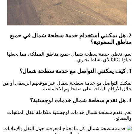
2. هل يمكنني استخدام خدمة سطحة شمال في جميع
مناطق السعودية؟
نعم، تغطي خدمة سطحة شمال جميع مناطق المملكة، مما يجعلها
خيارًا مثاليًا لأي نشاط تجاري.
3. كيف يمكنني التواصل مع خدمة سطحة شمال؟
يمكنك التواصل مع خدمة سطحة شمال عبر موقعهم الرسمي أو من
خلال الأرقام المتاحة على صفحاتهم الاجتماعية.
4. هل تقدم سطحة شمال خدمات لوجستية؟
نعم، تقدم سطحة شمال خدمات لوجستية متكاملة لنقل المنتجات
والبضائع.