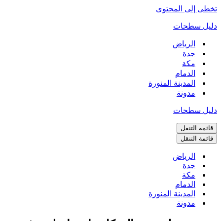
تخطى إلى المحتوى
دليل سطحات
الرياض
جدة
مكة
الدمام
المدينة المنورة
مدونة
دليل سطحات
قائمة التنقل
قائمة التنقل
الرياض
جدة
مكة
الدمام
المدينة المنورة
مدونة