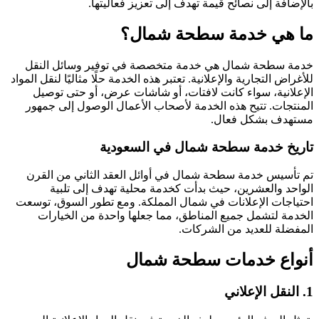
بالإضافة إلى نصائح قيمة تهدف إلى تعزيز فعاليتها.
ما هي خدمة سطحة شمال؟
خدمة سطحة شمال هي خدمة متخصصة في توفير وسائل النقل
للأغراض التجارية والإعلانية. تعتبر هذه الخدمة حلًا مثاليًا لنقل المواد
الإعلانية، سواء كانت لافتات، أو شاشات عرض، أو حتى توصيل
المنتجات. تتيح هذه الخدمة لأصحاب الأعمال الوصول إلى جمهور
مستهدف بشكل فعال.
تاريخ خدمة سطحة شمال في السعودية
تم تأسيس خدمة سطحة شمال في أوائل العقد الثاني من القرن
الواحد والعشرين، حيث بدأت كخدمة محلية تهدف إلى تلبية
احتياجات الإعلانات في شمال المملكة. ومع تطور السوق، توسعت
الخدمة لتشمل جميع المناطق، مما جعلها واحدة من الخيارات
المفضلة للعديد من الشركات.
أنواع خدمات سطحة شمال
1. النقل الإعلاني