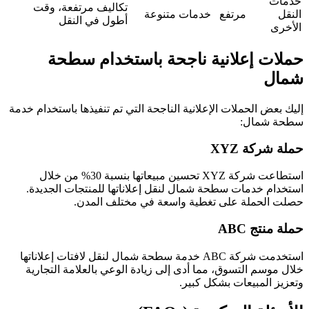
خدمات
تكاليف مرتفعة، وقت
النقل
مرتفع
خدمات متنوعة
أطول في النقل
الأخرى
حملات إعلانية ناجحة باستخدام سطحة
شمال
إليك بعض الحملات الإعلانية الناجحة التي تم تنفيذها باستخدام خدمة
سطحة شمال:
حملة شركة XYZ
استطاعت شركة XYZ تحسين مبيعاتها بنسبة 30% من خلال
استخدام خدمات سطحة شمال لنقل إعلاناتها للمنتجات الجديدة.
حصلت الحملة على تغطية واسعة في مختلف المدن.
حملة منتج ABC
استخدمت شركة ABC خدمة سطحة شمال لنقل لافتات إعلاناتها
خلال موسم التسوق، مما أدى إلى زيادة الوعي بالعلامة التجارية
وتعزيز المبيعات بشكل كبير.