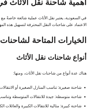
أهمية شاحنة نقل الاثاث في
في السعودية، يعتبر نقل الأثاث عملية شائعة خاصةً مع 
الاعتماد على شاحنات النقل المحترفة لتسهيل هذه المهمة
الخيارات المتاحة لشاحنات 
أنواع شاحنات نقل الأثاث
هناك عدة أنواع من شاحنات نقل الأثاث، ومنها:
شاحنة صغيرة: تناسب المنازل الصغيرة أو الانتقالات ا
شاحنة متوسطة: جيدة للانتقالات المتوسطة وتناسب 
شاحنة كبيرة: مثالية للانتقالات الكبيرة والعائلات الكب