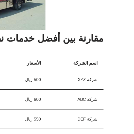
مقارنة بين أفضل خدمات نق
اسم الشركة
الأسعار
شركة XYZ
500 ريال
شركة ABC
600 ريال
شركة DEF
550 ريال