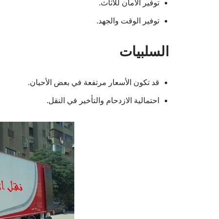
توفير الأمان للأثاث.
توفير الوقت والجهد.
السلبيات
قد تكون الأسعار مرتفعة في بعض الأحيان.
احتمالية الازدحام والتأخير في النقل.