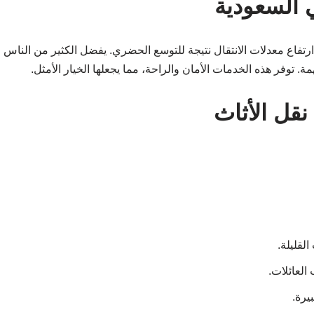
 السعودية
ارتفاع معدلات الانتقال نتيجة للتوسع الحضري. يفضل الكثير من الناس
. توفر هذه الخدمات الأمان والراحة، مما يجعلها الخيار الأمثل.
نقل الأثاث
لقليلة.
العائلات.
يرة.