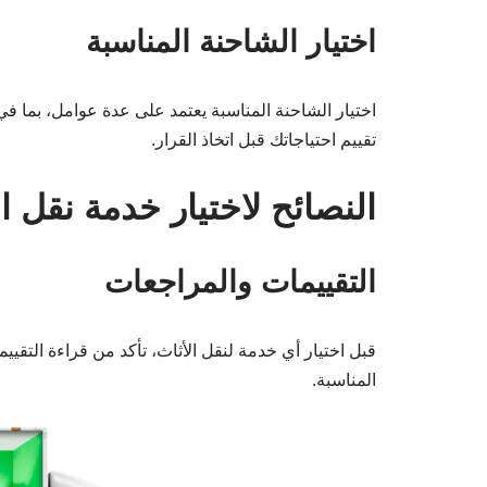
اختيار الشاحنة المناسبة
اختيار الشاحنة المناسبة يعتمد على عدة عوامل، بما في 
تقييم احتياجاتك قبل اتخاذ القرار.
النصائح لاختيار خدمة نقل ال
التقييمات والمراجعات
قبل اختيار أي خدمة لنقل الأثاث، تأكد من قراءة التق
المناسبة.