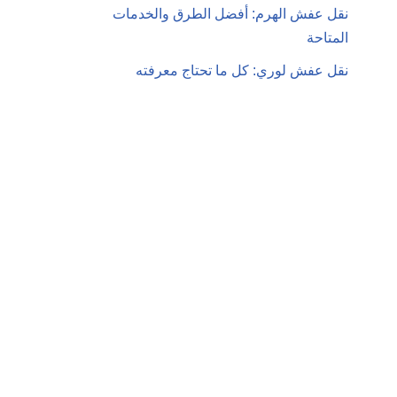
نقل عفش الهرم: أفضل الطرق والخدمات
المتاحة
نقل عفش لوري: كل ما تحتاج معرفته