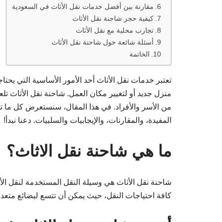
مقارنة بين أفضل خدمات نقل الأثاث في السعودية
كيفية حجز شاحنة نقل الأثاث
تجارب محلية مع نقل الأثاث
أسئلة شائعة حول شاحنة نقل الأثاث
الخاتمة
تعتبر خدمات نقل الأثاث أحد الأمور الأساسية التي يحتا
منزل جديد أو لتغيير مكان العمل. شاحنة نقل الأثاث تلعب 
من الأسر والأفراد. في هذا المقال، سنستعرض كل ما تح
المفيدة، والمقارنات، والإيجابيات والسلبيات. دعنا نبدأ!
ما هي شاحنة نقل الاثاث؟
شاحنة نقل الأثاث هي وسيلة النقل المستخدمة لنقل الأ
كافة احتياجات النقل، حيث يمكن أن تتسع لبضائع متعدد