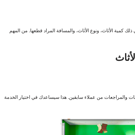
ذلك كمية الأثاث، ونوع الأثاث، والمسافة المراد قطعها. من المهم
أثاث
ييمات والمراجعات من عملاء سابقين. هذا سيساعدك في اختيار الخدمة