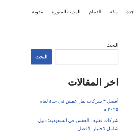
جدة
مكة
الدمام
المدينة المنورة
مدونة
البحث
البحث
اخر المقالات
أفضل ٣ شركات نقل عفش في جدة لعام
٢٠٢٥ م
شركات تغليف العفش في السعودية: دليل
شامل لاختيار الأفضل