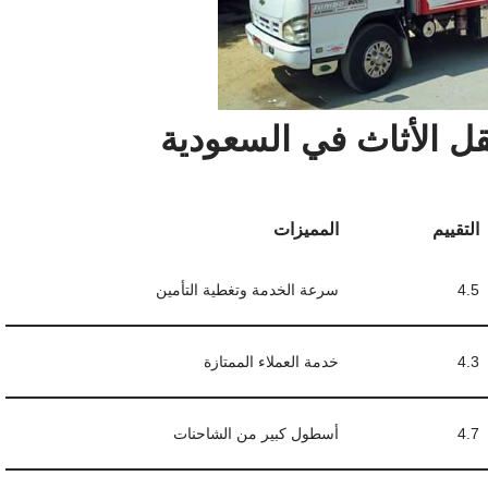
ل الأثاث في السعودية
التقييم
المميزات
4.5
سرعة الخدمة وتغطية التأمين
4.3
خدمة العملاء الممتازة
4.7
أسطول كبير من الشاحنات