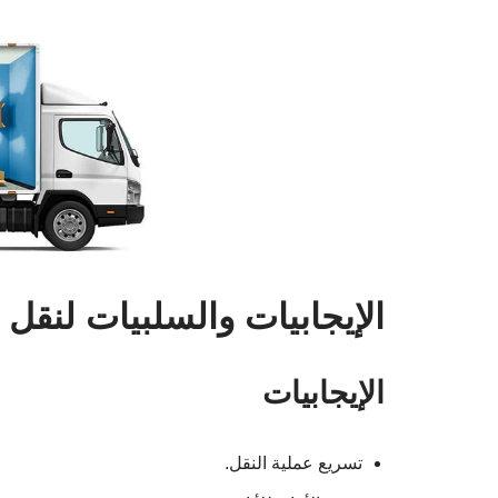
الإيجابيات والسلبيات لنقل 
الإيجابيات
تسريع عملية النقل.