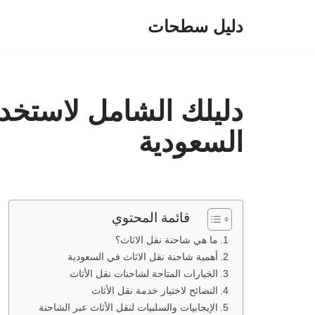
دليل سطحات
تخطى
إلى
المحتوى
دليلك الشامل لاستخد
السعودية
قائمة المحتوي
ما هي شاحنة نقل الاثاث؟
أهمية شاحنة نقل الاثاث في السعودية
الخيارات المتاحة لشاحنات نقل الأثاث
النصائح لاختيار خدمة نقل الأثاث
الإيجابيات والسلبيات لنقل الأثاث عبر الشاحنة