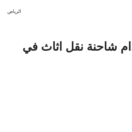
الرياض
ام شاحنة نقل اثاث في