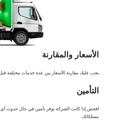
الأسعار والمقارنة
يجب عليك مقارنة الأسعار بين عدة خدمات مختلفة قبل اتخ
التأمين
افحص إذا كانت الشركة توفر تأمين في حال حدوث أي ض
ممتلكاتك.