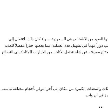
جها العديد من الأشخاص في السعودية، سواء كان ذلك للانتقال إلى
دوراً مهماً في تسهيل هذه العملية، مما يجعلها خياراً مفضلاً للعديد
تاج معرفته عن شاحنة نقل الأثاث، من الخيارات المتاحة إلى النصائح
ثاث والمعدات الكبيرة من مكان إلى آخر. تتوفر بأحجام مختلفة تناسب
ة في آن واحد.