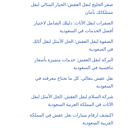
صقر الخليج لنقل العفش: الخيار المثالي لنقل
ممتلكاتك بأمان
الصفرات لنقل الأثاث: دليلك الشامل لاختيار
أفضل الخدمات في السعودية
الصفوة لنقل العفش: الحل الأمثل لنقل أثاثك
في السعودية
البركة لنقل العفش: خدمات متميزة بأسعار
تنافسية في السعودية
نقل عفش بنغالي: كل ما تحتاج معرفته في
السعودية
شركة السلام لنقل العفش: الحل الأمثل لنقل
الأثاث في المملكة العربية السعودية
اكتشف ارقام سيارات نقل عفش في المملكة
العربية السعودية