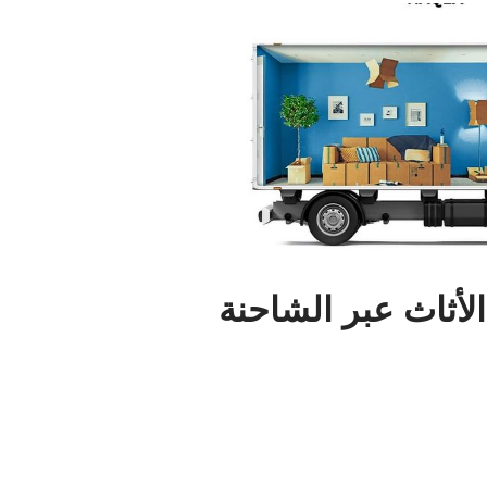
الأثاث عبر الشاحنة