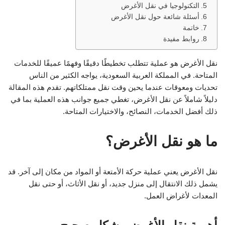
التكنولوجيا في نقل الأغرض
أسئلة شائعة حول نقل الأغرض
خاتمة
روابط مفيدة
نقل الأغرض هو عملية تتطلب تخطيطًا دقيقًا وفهمًا عميقًا للخدمات
المتاحة. في المملكة العربية السعودية، يواجه الكثير من الناس
تحديات ومعوقات عندما يحين وقت نقل ممتلكاتهم. تقدم هذه المقالة
دليلاً شاملاً عن نقل الأغرض، تغطي جميع جوانب هذه العملية بما في
ذلك أفضل الخدمات، النصائح، والاختيارات المتاحة.
ما هو نقل الأغرض؟
نقل الأغرض يعني عملية حركة الأمتعة أو المواد من مكان إلى آخر. قد
يشمل ذلك الانتقال إلى منزل جديد، أو نقل الأثاث، أو حتى نقل
المعدات لأغراض العمل.