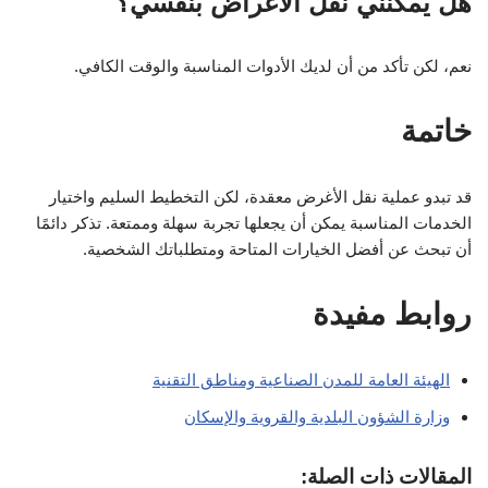
هل يمكنني نقل الأغراض بنفسي؟
نعم، لكن تأكد من أن لديك الأدوات المناسبة والوقت الكافي.
خاتمة
قد تبدو عملية نقل الأغرض معقدة، لكن التخطيط السليم واختيار
الخدمات المناسبة يمكن أن يجعلها تجربة سهلة وممتعة. تذكر دائمًا
أن تبحث عن أفضل الخيارات المتاحة ومتطلباتك الشخصية.
روابط مفيدة
الهيئة العامة للمدن الصناعية ومناطق التقنية
وزارة الشؤون البلدية والقروية والإسكان
المقالات ذات الصلة: