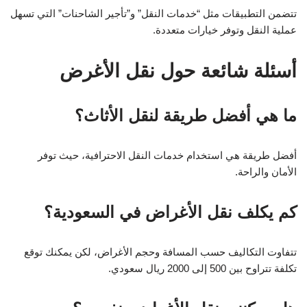
تتضمن التطبيقات مثل “خدمات النقل” و”تأجير الشاحنات” التي تسهل
عملية النقل وتوفر خيارات متعددة.
أسئلة شائعة حول نقل الأغرض
ما هي أفضل طريقة لنقل الأثاث؟
أفضل طريقة هي استخدام خدمات النقل الاحترافية، حيث توفر
الأمان والراحة.
كم يكلف نقل الأغراض في السعودية؟
تتفاوت التكاليف حسب المسافة وحجم الأغراض، لكن يمكنك توقع
تكلفة تتراوح بين 500 إلى 2000 ريال سعودي.