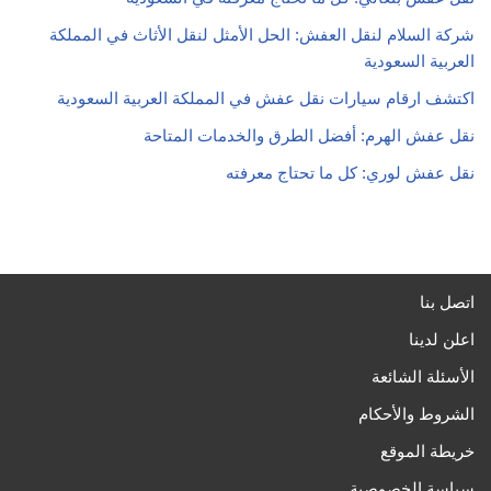
شركة السلام لنقل العفش: الحل الأمثل لنقل الأثاث في المملكة
العربية السعودية
اكتشف ارقام سيارات نقل عفش في المملكة العربية السعودية
نقل عفش الهرم: أفضل الطرق والخدمات المتاحة
نقل عفش لوري: كل ما تحتاج معرفته
اتصل بنا
اعلن لدينا
الأسئلة الشائعة
الشروط والأحكام
خريطة الموقع
سياسة الخصوصية