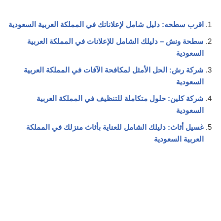
اقرب سطحه: دليل شامل لإعلاناتك في المملكة العربية السعودية
سطحة ونش – دليلك الشامل للإعلانات في المملكة العربية
السعودية
شركة رش: الحل الأمثل لمكافحة الآفات في المملكة العربية
السعودية
شركة كلين: حلول متكاملة للتنظيف في المملكة العربية
السعودية
غسيل أثاث: دليلك الشامل للعناية بأثاث منزلك في المملكة
العربية السعودية