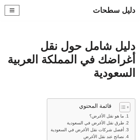
دليل سطحات
تخطى
إلى
المحتوى
دليل شامل حول نقل
أغراضك في المملكة العربية
السعودية
قائمة المحتوي
ما هو نقل الأغرض؟
طرق نقل الأغرض في السعودية
أفضل شركات نقل الأغرض في السعودية
نصائح عند نقل الأغرض