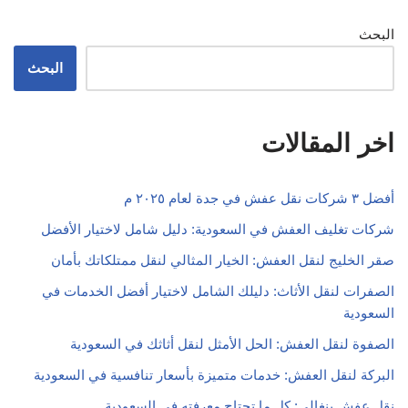
البحث
البحث
اخر المقالات
أفضل ٣ شركات نقل عفش في جدة لعام ٢٠٢٥ م
شركات تغليف العفش في السعودية: دليل شامل لاختيار الأفضل
صقر الخليج لنقل العفش: الخيار المثالي لنقل ممتلكاتك بأمان
الصفرات لنقل الأثاث: دليلك الشامل لاختيار أفضل الخدمات في
السعودية
الصفوة لنقل العفش: الحل الأمثل لنقل أثاثك في السعودية
البركة لنقل العفش: خدمات متميزة بأسعار تنافسية في السعودية
نقل عفش بنغالي: كل ما تحتاج معرفته في السعودية