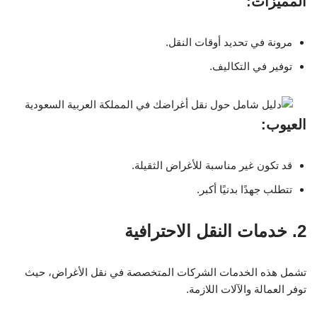
المميزات:
مرونة في تحديد أوقات النقل.
توفير في التكاليف.
العيوب:
قد تكون غير مناسبة للأغراض الثقيلة.
تتطلب جهدًا بدنيًا أكبر.
2. خدمات النقل الاحترافية
تشمل هذه الخدمات الشركات المتخصصة في نقل الأغراض، حيث
توفر العمالة والآلات اللازمة.