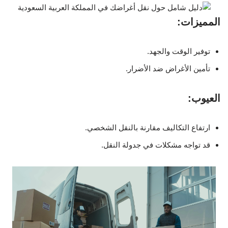
المميزات:
توفير الوقت والجهد.
تأمين الأغراض ضد الأضرار.
العيوب:
ارتفاع التكاليف مقارنة بالنقل الشخصي.
قد تواجه مشكلات في جدولة النقل.