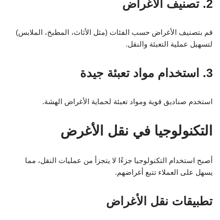
2. تصنيف الأغراض
قم بتصنيف الأغراض حسب الفئات (مثل الأثاث، المطبخ، الملابس)
لتسهيل عملية التعبئة والنقل.
3. استخدام مواد تعبئة جيدة
استخدم صناديق قوية ومواد تعبئة لحماية الأغراض الهشة.
التكنولوجيا في نقل الأغرض
أصبح استخدام التكنولوجيا جزءًا لا يتجزأ من عمليات النقل، مما
يسهل على العملاء تتبع أغراضهم.
تطبيقات نقل الأغراض