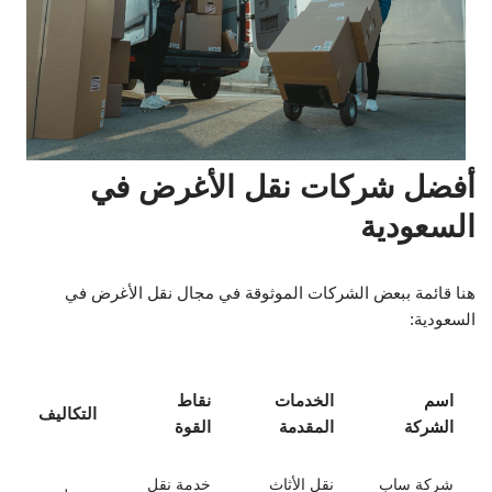
أفضل شركات نقل الأغرض في
السعودية
هنا قائمة ببعض الشركات الموثوقة في مجال نقل الأغرض في
السعودية:
اسم
الخدمات
نقاط
التكاليف
الشركة
المقدمة
القوة
شركة ساب
نقل الأثاث
خدمة نقل