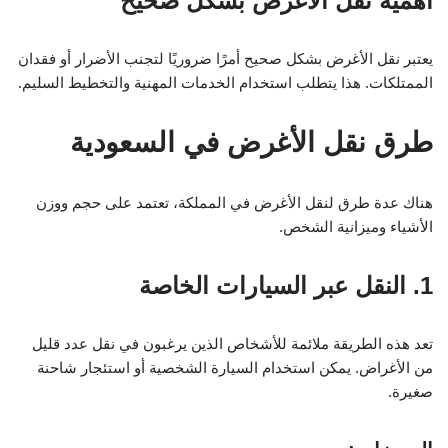
أهمية نقل الأغرض بشكل صحيح
يعتبر نقل الأغرض بشكل صحيح أمرًا ضروريًا لتجنب الأضرار أو فقدان
الممتلكات. هذا يتطلب استخدام الخدمات المهنية والتخطيط السليم.
طرق نقل الأغرض في السعودية
هناك عدة طرق لنقل الأغرض في المملكة، تعتمد على حجم ووزن
الأشياء وميزانية الشخص.
1. النقل عبر السيارات الخاصة
تعد هذه الطريقة ملائمة للأشخاص الذين يرغبون في نقل عدد قليل
من الأغراض. يمكن استخدام السيارة الشخصية أو استئجار شاحنة
صغيرة.