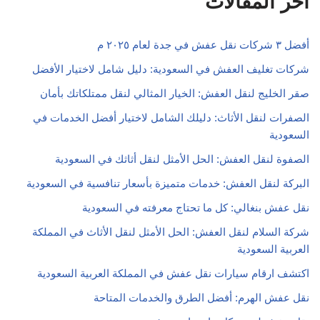
اخر المقالات
أفضل ٣ شركات نقل عفش في جدة لعام ٢٠٢٥ م
شركات تغليف العفش في السعودية: دليل شامل لاختيار الأفضل
صقر الخليج لنقل العفش: الخيار المثالي لنقل ممتلكاتك بأمان
الصفرات لنقل الأثاث: دليلك الشامل لاختيار أفضل الخدمات في
السعودية
الصفوة لنقل العفش: الحل الأمثل لنقل أثاثك في السعودية
البركة لنقل العفش: خدمات متميزة بأسعار تنافسية في السعودية
نقل عفش بنغالي: كل ما تحتاج معرفته في السعودية
شركة السلام لنقل العفش: الحل الأمثل لنقل الأثاث في المملكة
العربية السعودية
اكتشف ارقام سيارات نقل عفش في المملكة العربية السعودية
نقل عفش الهرم: أفضل الطرق والخدمات المتاحة