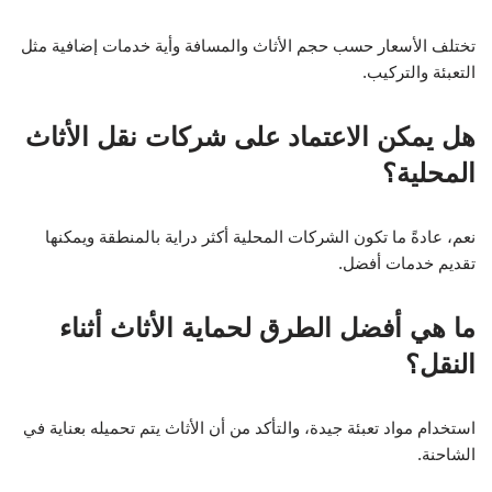
تختلف الأسعار حسب حجم الأثاث والمسافة وأية خدمات إضافية مثل
التعبئة والتركيب.
هل يمكن الاعتماد على شركات نقل الأثاث
المحلية؟
نعم، عادةً ما تكون الشركات المحلية أكثر دراية بالمنطقة ويمكنها
تقديم خدمات أفضل.
ما هي أفضل الطرق لحماية الأثاث أثناء
النقل؟
استخدام مواد تعبئة جيدة، والتأكد من أن الأثاث يتم تحميله بعناية في
الشاحنة.