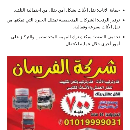
حماية الأثاث: نقل الأثاث بشكل آمن يقلل من احتمالية التلف.
توفير الوقت: الشركات المتخصصة تمتلك الخبرة التي تمكنها من
نقل الأثاث بسرعة وفعالية.
تخفيف الضغط: يمكنك ترك المهمة للمتخصصين والتركيز على
أمور أخرى خلال عملية الانتقال.