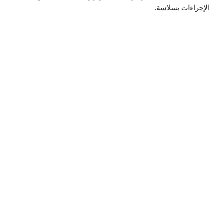
الإجراءات بسلاسة.