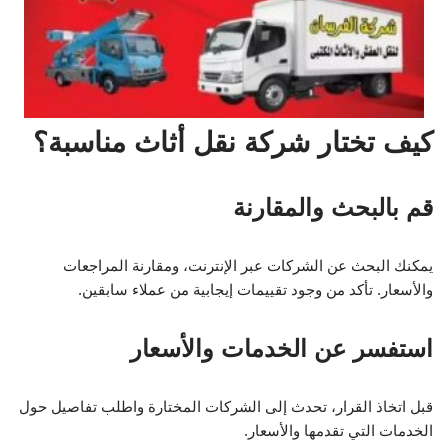
كيف تختار شركة نقل أثاث مناسبة؟
قم بالبحث والمقارنة
يمكنك البحث عن الشركات عبر الإنترنت، ومقارنة المراجعات
والأسعار. تأكد من وجود تقييمات إيجابية من عملاء سابقين.
استفسر عن الخدمات والأسعار
قبل اتخاذ القرار، تحدث إلى الشركات المختارة واطلب تفاصيل حول
الخدمات التي تقدمها والأسعار.