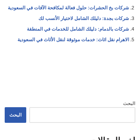
شركات بخ الحشرات: حلول فعالة لمكافحة الآفات في السعودية
شركات بجدة: دليلك الشامل لاختيار الأنسب لك
شركات بالدمام: دليلك الشامل للخدمات في المنطقة
الاهرام نقل اثاث: خدمات موثوقة لنقل الأثاث في السعودية
البحث
البحث