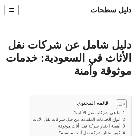
دليل سطحات
تخطى
إلى
المحتوى
دليل شامل عن شركات نقل
الأثاث في السعودية: خدمات
موثوقة وآمنة
قائمة المحتوي
ما هي شركات نقل الأثاث؟
أنواع الخدمات المقدمة من قبل شركات نقل الأثاث
أهمية اختيار شركة نقل أثاث موثوقة
كيف تختار شركة نقل أثاث مناسبة؟