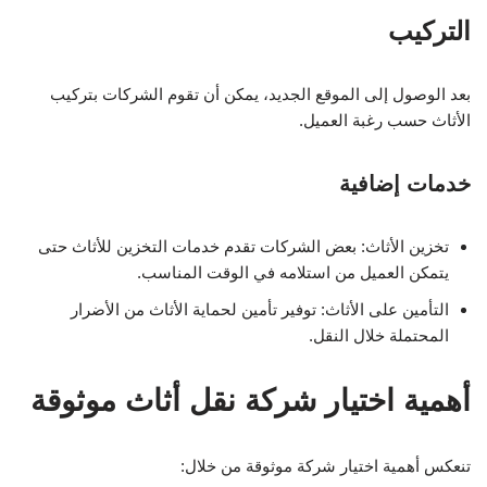
التركيب
بعد الوصول إلى الموقع الجديد، يمكن أن تقوم الشركات بتركيب
الأثاث حسب رغبة العميل.
خدمات إضافية
تخزين الأثاث: بعض الشركات تقدم خدمات التخزين للأثاث حتى
يتمكن العميل من استلامه في الوقت المناسب.
التأمين على الأثاث: توفير تأمين لحماية الأثاث من الأضرار
المحتملة خلال النقل.
أهمية اختيار شركة نقل أثاث موثوقة
تنعكس أهمية اختيار شركة موثوقة من خلال: