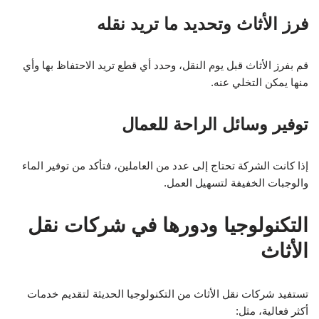
فرز الأثاث وتحديد ما تريد نقله
قم بفرز الأثاث قبل يوم النقل، وحدد أي قطع تريد الاحتفاظ بها وأي
منها يمكن التخلي عنه.
توفير وسائل الراحة للعمال
إذا كانت الشركة تحتاج إلى عدد من العاملين، فتأكد من توفير الماء
والوجبات الخفيفة لتسهيل العمل.
التكنولوجيا ودورها في شركات نقل
الأثاث
تستفيد شركات نقل الأثاث من التكنولوجيا الحديثة لتقديم خدمات
أكثر فعالية، مثل: