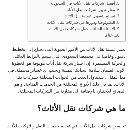
أفضل شركات نقل الأثاث في السعودية
مقارنة بين شركات نقل الأثاث
نصائح لتسهيل عملية نقل الأثاث
التكنولوجيا ودورها في شركات نقل الأثاث
الأسئلة الشائعة حول شركات نقل الأثاث
ختامًا
تعتبر عملية نقل الأثاث من الأمور الحيوية التي تحتاج إلى تخطيط
دقيق، وخاصةً في مجتمعنا السعودي الذي يتسم بالترابط العائلي
والحركة المستمرة. إن اختيار شركة نقل أثاث موثوقة هو الخطوة
الأولى لضمان سلامة أشيائك الثمينة وتجنب أي خسائر محتملة. في
هذا المقال، سنتناول العديد من الجوانب المتعلقة بشركات نقل
الأثاث، بما في ذلك الأنواع المختلفة من الخدمات المتاحة، وأهم
النصائح للاختيار، بالإضافة إلى مقارنة بين الشركات المختلفة.
ما هي شركات نقل الأثاث؟
تخصص شركات نقل الأثاث في تقديم خدمات النقل والتركيب للأثاث