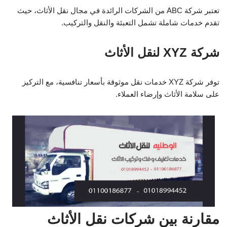
تعتبر شركة ABC من الشركات الرائدة في مجال نقل الأثاث، حيث
تقدم خدمات شاملة تشمل التعبئة والنقل والتركيب.
شركة XYZ لنقل الأثاث
توفر شركة XYZ خدمات نقل موثوقة بأسعار تنافسية، مع التركيز
على سلامة الأثاث وإرضاء العملاء.
مقارنة بين شركات نقل الأثاث