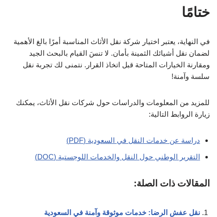
ختامًا
في النهاية، يعتبر اختيار شركة نقل الأثاث المناسبة أمرًا بالغ الأهمية
لضمان نقل أشيائك الثمينة بأمان. لا تنسَ القيام بالبحث الجيد
ومقارنة الخيارات المتاحة قبل اتخاذ القرار. نتمنى لك تجربة نقل
سلسة وآمنة!
للمزيد من المعلومات والدراسات حول شركات نقل الأثاث، يمكنك
زيارة الروابط التالية:
دراسة عن خدمات النقل في السعودية (PDF)
التقرير الوطني حول النقل والخدمات اللوجستية (DOC)
المقالات ذات الصلة:
نقل عفش الرضا: خدمات موثوقة وآمنة في السعودية