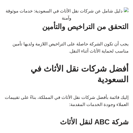
التحقق من التراخيص والتأمين
يجب أن تكون الشركة حاصلة على التراخيص اللازمة ولديها تأمين
مناسب لحماية الأثاث أثناء النقل.
أفضل شركات نقل الأثاث في
السعودية
إليك قائمة بأفضل شركات نقل الأثاث في المملكة، بناءً على تقييمات
العملاء وجودة الخدمات المقدمة:
شركة ABC لنقل الأثاث