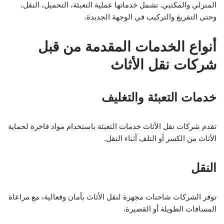
المنزلي والمكتبي. تشمل خدماتها عملية التعبئة، التحميل، النقل،
وحتى التفريغ والتركيب في الوجهة الجديدة.
أنواع الخدمات المقدمة من قبل
شركات نقل الأثاث
خدمات التعبئة والتغليف
تقدم شركات نقل الأثاث خدمات التعبئة باستخدام مواد فاخرة لحماية
الأثاث من الكسر أو التلف أثناء النقل.
النقل
توفر الشركات شاحنات مجهزة لنقل الأثاث بأمان وفعالية، مع مراعاة
المسافات الطويلة أو القصيرة.