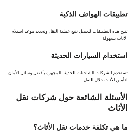
تطبيقات الهواتف الذكية
تتيح هذه التطبيقات للعميل تتبع عملية النقل وتحديد موعد استلام
الأثاث بسهولة.
استخدام السيارات الحديثة
تستخدم الشركات الشاحنات الحديثة المجهزة بأفضل وسائل الأمان
لتأمين الأثاث خلال النقل.
الأسئلة الشائعة حول شركات نقل
الأثاث
ما هي تكلفة خدمات نقل الأثاث؟