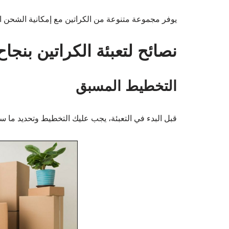
يوفر مجموعة متنوعة من الكراتين مع إمكانية الشحن ا
نصائح لتعبئة الكراتين بنجاح
التخطيط المسبق
قبل البدء في التعبئة، يجب عليك التخطيط وتحديد ما ست