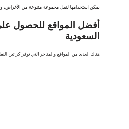
يمكن استخدامها لنقل مجموعة متنوعة من الأغراض، وتأ
أفضل المواقع للحصول على
السعودية
هناك العديد من المواقع والمتاجر التي توفر كراتين الن