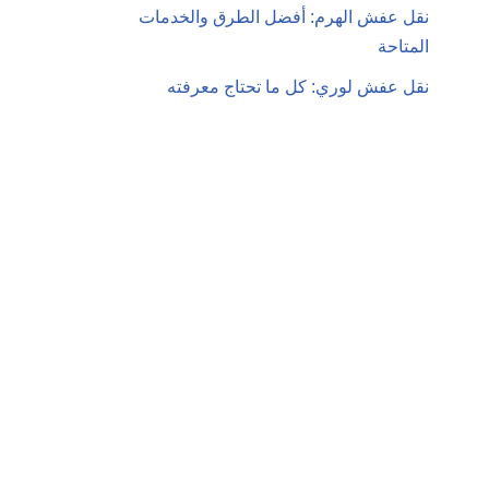
نقل عفش الهرم: أفضل الطرق والخدمات
المتاحة
نقل عفش لوري: كل ما تحتاج معرفته