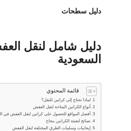
دليل سطحات
تخطى
إلى
المحتوى
دليل شامل لنقل العفش
السعودية
قائمة المحتوي
لماذا تحتاج إلى كراتين للنقل؟
أنواع الكراتين المتاحة لنقل العفش
أفضل المواقع للحصول على كراتين لنقل العفش في ال
نصائح لتعبئة الكراتين بنجاح
إيجابيات وسلبيات الطرق المختلفة لنقل العفش