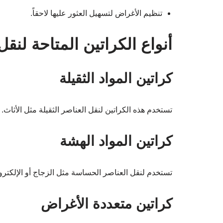
تنظيم الأغراض لتسهيل العثور عليها لاحقاً.
أنواع الكراتين المتاحة لنق
كراتين المواد الثقيلة
تستخدم هذه الكراتين لنقل العناصر الثقيلة مثل الأثاث. ت
كراتين المواد الهشة
تستخدم لنقل العناصر الحساسة مثل الزجاج أو الإلكترون
كراتين متعددة الأغراض