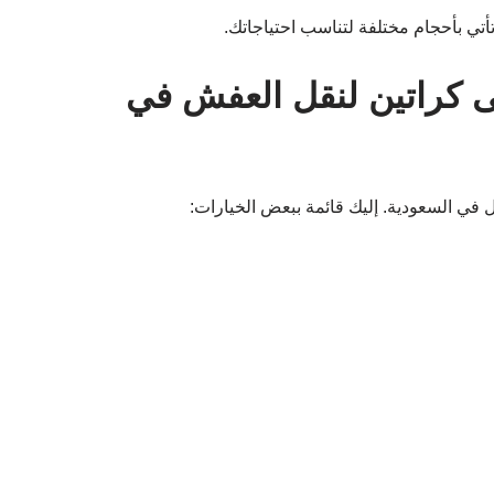
تي بأحجام مختلفة لتناسب احتياجاتك.
 كراتين لنقل العفش في
قل في السعودية. إليك قائمة ببعض الخيارات: