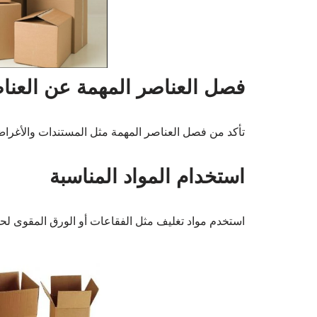
فصل العناصر المهمة عن العنا
تأكد من فصل العناصر المهمة مثل المستندات والأغرا
استخدام المواد المناسبة
استخدم مواد تغليف مثل الفقاعات أو الورق المقوى لحم