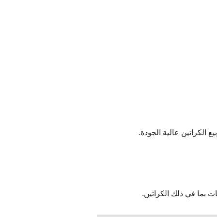
 الكراتين عالية الجودة.
 بما في ذلك الكراتين.