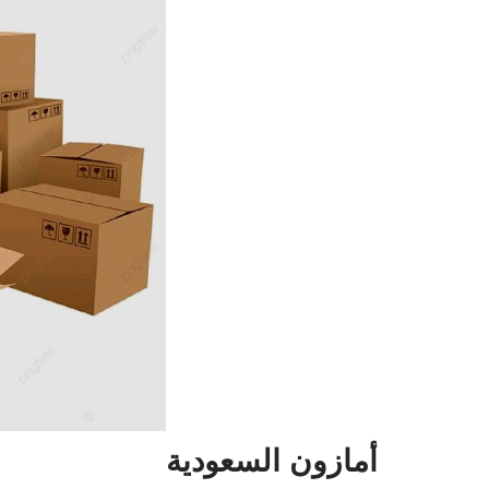
أمازون السعودية