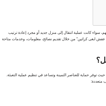
م، سواء كانت عملية انتقال إلى منزل جديد أو مجرد إعادة ترتيب
ل عفش ابغى كراتين” من خلال تقديم نصائح، معلومات، وخدمات متاحة
قل؟
يث توفر حماية للعناصر الثمينة وتساعد في تنظيم عملية التعبئة.
ب متعددة: