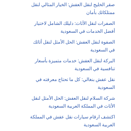
صقر الخليج لنقل العفش: الخيار المثالي لنقل
ممتلكاتك بأمان
الصفرات لنقل الأثاث: دليلك الشامل لاختيار
أفضل الخدمات في السعودية
الصفوة لنقل العفش: الحل الأمثل لنقل أثاثك
في السعودية
البركة لنقل العفش: خدمات متميزة بأسعار
تنافسية في السعودية
نقل عفش بنغالي: كل ما تحتاج معرفته في
السعودية
شركة السلام لنقل العفش: الحل الأمثل لنقل
الأثاث في المملكة العربية السعودية
اكتشف ارقام سيارات نقل عفش في المملكة
العربية السعودية