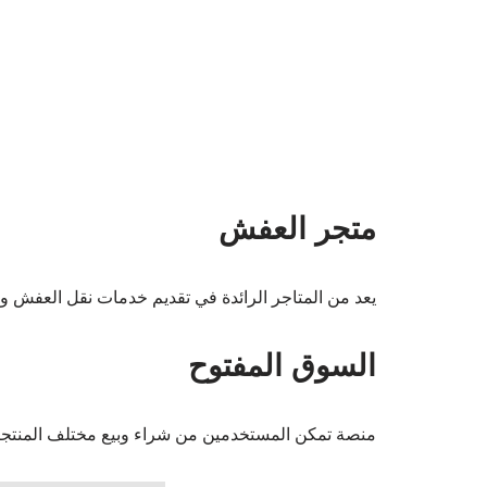
متجر العفش
يعد من المتاجر الرائدة في تقديم خدمات نقل العفش وبيع
السوق المفتوح
منصة تمكن المستخدمين من شراء وبيع مختلف المنتجات