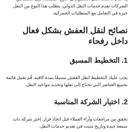
الشركات تقدم خدمات النقل الدولي. يتطلب هذا النوع من النقل
خبرة في التعامل مع المتطلبات الجمركية.
نصائح لنقل العفش بشكل فعال
داخل رفحاء
1. التخطيط المسبق
يجب عليك التخطيط لنقل العفش مسبقًا بمدة كافية. قُم بعمل قائمة
بجميع العناصر التي تحتاج إلى نقلها وتحديد مواعيد النقل.
2. اختيار الشركة المناسبة
تحقق من مراجعات وآراء العملاء قبل اتخاذ قرار. اختر شركة ذات
سمعة جيدة وتاريخ مثبت في تقديم خدمات النقل.