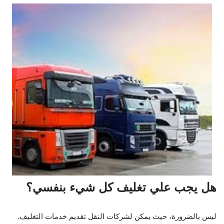
هل يجب علي تغليف كل شيء بنفسي؟
ليس بالضرورة، حيث يمكن لشركات النقل تقديم خدمات التغليف.