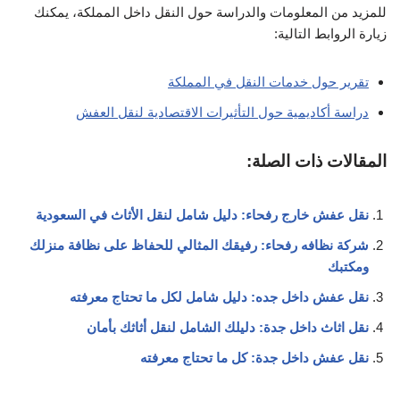
للمزيد من المعلومات والدراسة حول النقل داخل المملكة، يمكنك
زيارة الروابط التالية:
تقرير حول خدمات النقل في المملكة
دراسة أكاديمية حول التأثيرات الاقتصادية لنقل العفش
المقالات ذات الصلة:
نقل عفش خارج رفحاء: دليل شامل لنقل الأثاث في السعودية
شركة نظافه رفحاء: رفيقك المثالي للحفاظ على نظافة منزلك
ومكتبك
نقل عفش داخل جده: دليل شامل لكل ما تحتاج معرفته
نقل اثاث داخل جدة: دليلك الشامل لنقل أثاثك بأمان
نقل عفش داخل جدة: كل ما تحتاج معرفته