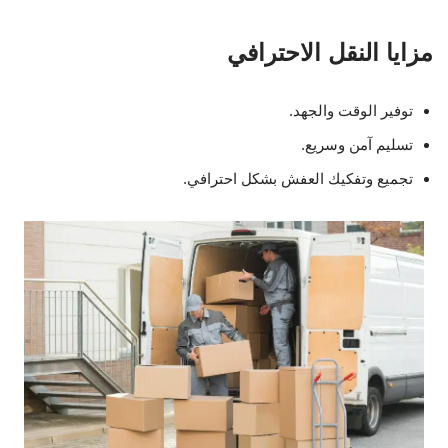
مزايا النقل الاحترافي
توفير الوقت والجهد.
تسليم آمن وسريع.
تجميع وتفكيك العفش بشكل احترافي.