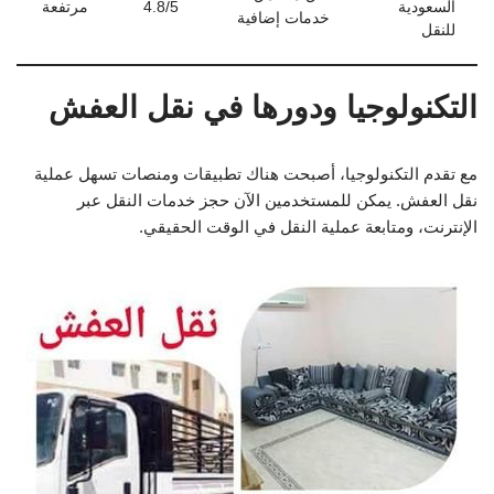
السعودية
4.8/5
مرتفعة
خدمات إضافية
للنقل
التكنولوجيا ودورها في نقل العفش
مع تقدم التكنولوجيا، أصبحت هناك تطبيقات ومنصات تسهل عملية
نقل العفش. يمكن للمستخدمين الآن حجز خدمات النقل عبر
الإنترنت، ومتابعة عملية النقل في الوقت الحقيقي.