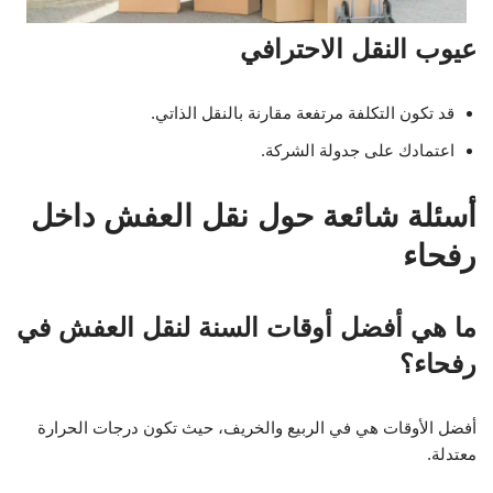
عيوب النقل الاحترافي
قد تكون التكلفة مرتفعة مقارنة بالنقل الذاتي.
اعتمادك على جدولة الشركة.
أسئلة شائعة حول نقل العفش داخل
رفحاء
ما هي أفضل أوقات السنة لنقل العفش في
رفحاء؟
أفضل الأوقات هي في الربيع والخريف، حيث تكون درجات الحرارة
معتدلة.