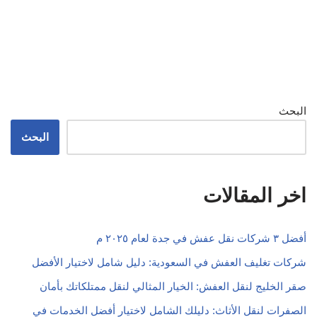
البحث
البحث
اخر المقالات
أفضل ٣ شركات نقل عفش في جدة لعام ٢٠٢٥ م
شركات تغليف العفش في السعودية: دليل شامل لاختيار الأفضل
صقر الخليج لنقل العفش: الخيار المثالي لنقل ممتلكاتك بأمان
الصفرات لنقل الأثاث: دليلك الشامل لاختيار أفضل الخدمات في