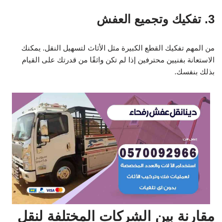
3. تفكيك وتجميع العفش
من المهم تفكيك القطع الكبيرة مثل الأثاث لتسهيل النقل. يمكنك
الاستعانة بفنيين محترفين إذا لم تكن واثقًا من قدرتك على القيام
بذلك بنفسك.
مقارنة بين الشركات المختلفة لنقل