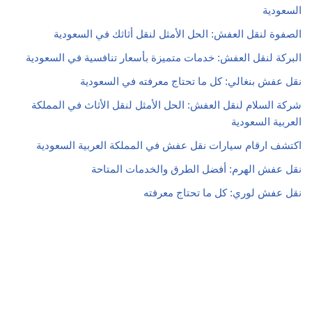
السعودية
الصفوة لنقل العفش: الحل الأمثل لنقل أثاثك في السعودية
البركة لنقل العفش: خدمات متميزة بأسعار تنافسية في السعودية
نقل عفش بنغالي: كل ما تحتاج معرفته في السعودية
شركة السلام لنقل العفش: الحل الأمثل لنقل الأثاث في المملكة
العربية السعودية
اكتشف ارقام سيارات نقل عفش في المملكة العربية السعودية
نقل عفش الهرم: أفضل الطرق والخدمات المتاحة
نقل عفش لوري: كل ما تحتاج معرفته