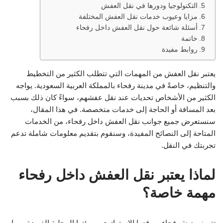
التكنولوجيا ودورها في نقل العفش
مزايا وعيوب خدمات نقل العفش المختلفة
أسئلة شائعة حول نقل العفش داخل رفحاء
خاتمة
روابط مفيدة
يعتبر نقل العفش من المهمات التي تتطلب الكثير من التخطيط
والتنظيم، خاصةً في مدينة رفحاء بالمملكة العربية السعودية. يواجه
الكثير من الأشخاص تحديات عند نقل عفشهم، سواءً كان ذلك بسبب
بعد المسافة أو الحاجة إلى خدمات متخصصة. في هذا المقال،
سنستعرض جميع جوانب نقل العفش داخل رفحاء، من الخدمات
المتاحة إلى النصائح المفيدة، وسنقوم بتقديم معلومات شاملة تدعم
تجربتك في النقل.
لماذا يعتبر نقل العفش داخل رفحاء
مهمة خاصة؟
تتميز مدينة رفحاء بموقعها الاستراتيجي وبيئتها المحلية الفريدة، مما