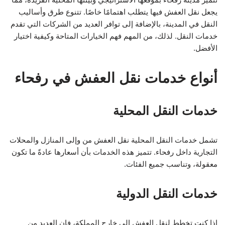
يجعل نقل العفش فيها يتطلب اهتمامًا خاصًا. تتنوع طرق وأساليب
النقل في المدينة، بالإضافة إلى توافر العديد من الشركات التي تقدم
خدمات النقل. لذلك، من المهم فهم الخيارات المتاحة وكيفية اختيار
الأفضل.
أنواع خدمات نقل العفش في رفحاء
خدمات النقل المحلية
تشمل خدمات النقل المحلية نقل العفش من وإلى المنازل والمحلات
التجارية داخل رفحاء. تتميز هذه الخدمات بأن أسعارها عادةً ما تكون
معقولة، وتناسب جميع الفئات.
خدمات النقل الدولية
إذا كنت تخطط لنقل العفش إلى خارج المملكة، فإن العديد من