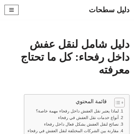
دليل سطحات
تخطى
إلى
المحتوى
دليل شامل لنقل عفش
داخل رفحاء: كل ما تحتاج
معرفته
قائمة المحتوي
لماذا يعتبر نقل العفش داخل رفحاء مهمة خاصة؟
أنواع خدمات نقل العفش في رفحاء
نصائح لنقل العفش بشكل فعال داخل رفحاء
مقارنة بين الشركات المختلفة لنقل العفش في رفحاء