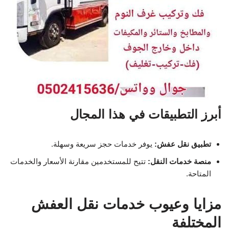
أبرز التطبيقات في هذا المجال
تطبيق نقل عفش:
يوفر خدمات حجز سريعة وسهلة.
منصة خدمات النقل:
تتيح للمستخدمين مقارنة الأسعار والخدمات
المتاحة.
مزايا وعيوب خدمات نقل العفش
المختلفة