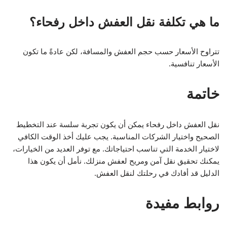
ما هي تكلفة نقل العفش داخل رفحاء؟
تتراوح الأسعار حسب حجم العفش والمسافة، لكن عادةً ما تكون
الأسعار تنافسية.
خاتمة
نقل العفش داخل رفحاء يمكن أن يكون تجربة سلسة عند التخطيط
الصحيح واختيار الشركات المناسبة. يجب عليك أخذ الوقت الكافي
لاختيار الخدمة التي تناسب احتياجاتك. مع توفر العديد من الخيارات،
يمكنك تحقيق نقل آمن ومريح لعفش منزلك. نأمل أن يكون هذا
الدليل قد أفادك في رحلتك لنقل العفش.
روابط مفيدة