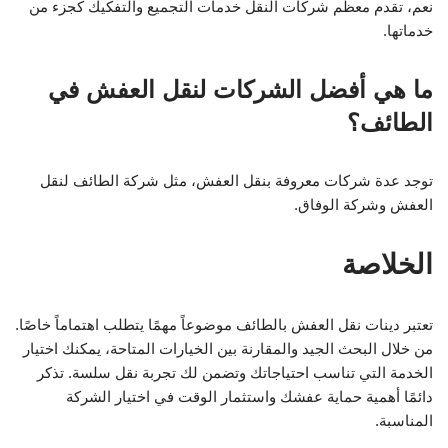
نعم، تقدم معظم شركات النقل خدمات التجميع والتفكيك كجزء من
خدماتها.
ما هي أفضل الشركات لنقل العفش في
الطائف؟
توجد عدة شركات معروفة بنقل العفش، مثل شركة الطائف لنقل
العفش وشركة الوفاق.
الخلاصة
تعتبر دينات نقل العفش بالطائف موضوعاً مهمًا يتطلب اهتماماً خاصًا.
من خلال البحث الجيد والمقارنة بين الخيارات المتاحة، يمكنك اختيار
الخدمة التي تناسب احتياجاتك وتضمن لك تجربة نقل سلسة. تذكر
دائمًا أهمية حماية عفشك واستثمار الوقت في اختيار الشركة
المناسبة.