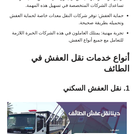
تساعدك الشركات المتخصصة في تسهيل هذه المهمة.
حماية العفش: توفر شركات النقل معدات خاصة لحماية العفش
وتحميله بطريقة صحيحة.
تجربة مهنية: يمتلك العاملون في هذه الشركات الخبرة اللازمة
للتعامل مع جميع أنواع العفش.
أنواع خدمات نقل العفش في
الطائف
1. نقل العفش السكني