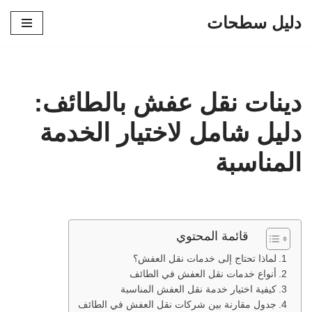
دليل سطحات
تخطى
إلى
المحتوى
دينات نقل عفش بالطائف:
دليل شامل لاختيار الخدمة
المناسبة
قائمة المحتوي
لماذا تحتاج إلى خدمات نقل العفش؟
أنواع خدمات نقل العفش في الطائف
كيفية اختيار خدمة نقل العفش المناسبة
جدول مقارنة بين شركات نقل العفش في الطائف