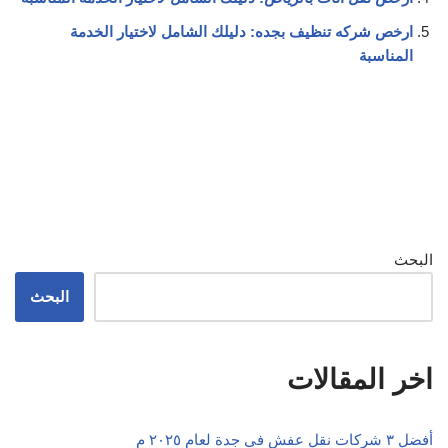
ارخص شركه تنظيف بجده: دليلك الشامل لاختيار الخدمة
المناسبة
البحث
البحث
اخر المقالات
أفضل ٣ شركات نقل عفش في جدة لعام ٢٠٢٥ م