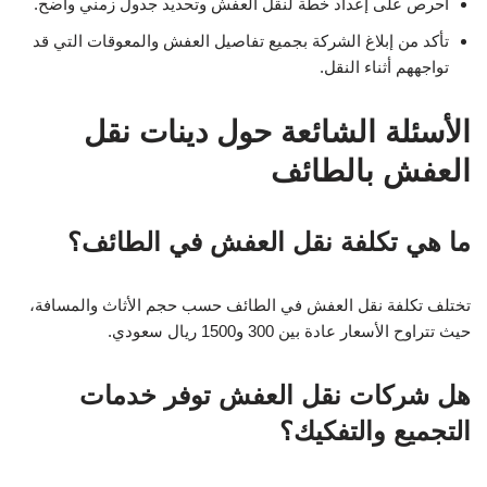
احرص على إعداد خطة لنقل العفش وتحديد جدول زمني واضح.
تأكد من إبلاغ الشركة بجميع تفاصيل العفش والمعوقات التي قد
تواجههم أثناء النقل.
الأسئلة الشائعة حول دينات نقل
العفش بالطائف
ما هي تكلفة نقل العفش في الطائف؟
تختلف تكلفة نقل العفش في الطائف حسب حجم الأثاث والمسافة،
حيث تتراوح الأسعار عادة بين 300 و1500 ريال سعودي.
هل شركات نقل العفش توفر خدمات
التجميع والتفكيك؟