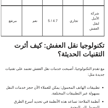
شركة
الأمل
تجاري
4.7 / 5
نعم
مرتفع
لنقل
العفش
تكنولوجيا نقل العفش: كيف أثرت
التقنيات الحديثة؟
مع تقدم التكنولوجيا، أصبحت خدمات نقل العفش تعتمد على تقنيات
جديدة مثل:
تطبيقات الهاتف المحمول: يمكن للعملاء الآن حجز خدمات النقل
بسهولة عبر التطبيقات المختلفة.
أنظمة الملاحة: تساعد هذه الأنظمة في تحديد أسرع الطرق
للوصول إلى الوجهة.