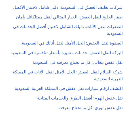
شركات تغليف العفش في السعودية: دليل شامل لاختيار الأفضل
صقر الخليج لنقل العفش: الخيار المثالي لنقل ممتلكاتك بأمان
الصفرات لنقل الأثاث: دليلك الشامل لاختيار أفضل الخدمات في
السعودية
الصفوة لنقل العفش: الحل الأمثل لنقل أثاثك في السعودية
البركة لنقل العفش: خدمات متميزة بأسعار تنافسية في السعودية
نقل عفش بنغالي: كل ما تحتاج معرفته في السعودية
شركة السلام لنقل العفش: الحل الأمثل لنقل الأثاث في المملكة
العربية السعودية
اكتشف ارقام سيارات نقل عفش في المملكة العربية السعودية
نقل عفش الهرم: أفضل الطرق والخدمات المتاحة
نقل عفش لوري: كل ما تحتاج معرفته