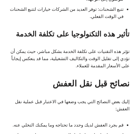
تتبع الشحنات: توفر العديد من الشركات خيارات لتتبع الشحنات
في الوقت الفعلي.
تأثير هذه التكنولوجيا على تكلفة الخدمة
تؤثر هذه التقنيات على تكلفة الخدمة بشكل مباشر، حيث يمكن أن
تؤدي إلى تقليل الوقت والتكاليف التشغيلية، مما قد ينعكس إيجاباً
على الأسعار المقدمة للعملاء.
نصائح قبل نقل العفش
إليك بعض النصائح التي يجب وضعها في الاعتبار قبل عملية نقل
العفش:
قم بجرد العفش لديك وحدد ما تحتاجه وما يمكنك التخلي عنه.