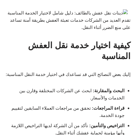
تقدم العديد من الشركات خدمات تعبئة العفش بطريقة آمنة تساعد
على منع الضرر أثناء النقل.
كيفية اختيار خدمة نقل العفش
المناسبة
إليك بعض النصائح التي قد تساعدك في اختيار خدمة النقل المناسبة:
البحث والمقارنة:
ابحث عن الشركات المختلفة وقارن بين
الخدمات والأسعار.
قراءة المراجعات:
تحقق من مراجعات العملاء السابقين لتقييم
جودة الخدمة.
التراخيص والتأمين:
تأكد من أن الشركة لديها التراخيص اللازمة
وأنها مؤمنة لحماية عفشك أثناء النقل.