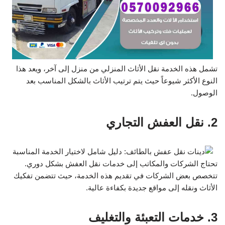
تشمل هذه الخدمة نقل الأثاث المنزلي من منزل إلى آخر، ويعد هذا
النوع الأكثر شيوعاً حيث يتم ترتيب الأثاث بالشكل المناسب بعد
الوصول.
2. نقل العفش التجاري
تحتاج الشركات والمكاتب إلى خدمات نقل العفش بشكل دوري.
تتخصص بعض الشركات في تقديم هذه الخدمة، حيث تتضمن تفكيك
الأثاث ونقله إلى مواقع جديدة بكفاءة عالية.
3. خدمات التعبئة والتغليف