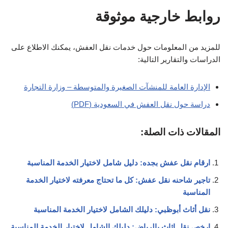
روابط خارجية موثوقة
للمزيد من المعلومات حول خدمات نقل العفش، يمكنك الاطلاع على
الدراسات والتقارير التالية:
الإدارة العامة للمنشآت الصغيرة والمتوسطة – وزارة التجارة
دراسة حول نقل العفش في السعودية (PDF)
المقالات ذات الصلة:
ارقام نقل عفش بجده: دليل شامل لاختيار الخدمة المناسبة
تاجير شاحنه نقل عفش: كل ما تحتاج معرفته لاختيار الخدمة
المناسبة
نقل أثاث أبوظبي: دليلك الشامل لاختيار الخدمة المناسبة
ارخص نقل اثاث بالرياض: دليلك الشامل لاختيار الخدمة المناسبة